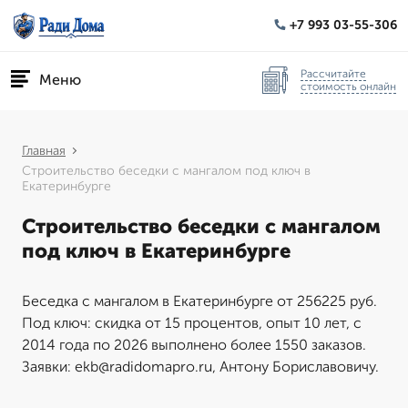
+7 993 03-55-306
Рассчитайте
Меню
стоимость онлайн
Главная
Строительство беседки с мангалом под ключ в
Екатеринбурге
Строительство беседки с мангалом
под ключ в Екатеринбурге
Беседка с мангалом в Екатеринбурге от 256225 руб.
Под ключ: скидка от 15 процентов, опыт 10 лет, с
2014 года по 2026 выполнено более 1550 заказов.
Заявки: ekb@radidomapro.ru, Антону Бориславовичу.