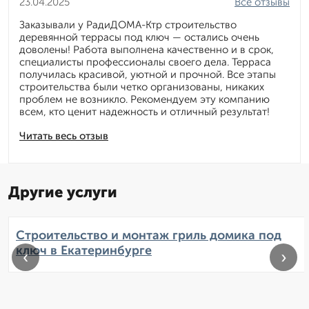
23.04.2025
Все отзывы
Заказывали у РадиДОМА-Ктр строительство
деревянной террасы под ключ — остались очень
доволены! Работа выполнена качественно и в срок,
специалисты профессионалы своего дела. Терраса
получилась красивой, уютной и прочной. Все этапы
строительства были четко организованы, никаких
проблем не возникло. Рекомендуем эту компанию
всем, кто ценит надежность и отличный результат!
Читать весь отзыв
Другие услуги
Строительство и монтаж гриль домика под
ключ в Екатеринбурге
‹
›