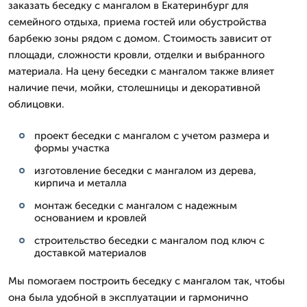
заказать беседку с мангалом в Екатеринбург для
семейного отдыха, приема гостей или обустройства
барбекю зоны рядом с домом. Стоимость зависит от
площади, сложности кровли, отделки и выбранного
материала. На цену беседки с мангалом также влияет
наличие печи, мойки, столешницы и декоративной
облицовки.
проект беседки с мангалом с учетом размера и
формы участка
изготовление беседки с мангалом из дерева,
кирпича и металла
монтаж беседки с мангалом с надежным
основанием и кровлей
строительство беседки с мангалом под ключ с
доставкой материалов
Мы помогаем построить беседку с мангалом так, чтобы
она была удобной в эксплуатации и гармонично