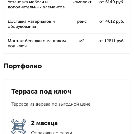
Установка мебели и
комплект
от 6149 руб.
дополнительных элементов
Доставка материалов и
рейс
от 4612 руб.
оборудования
Монтаж беседки с мангалом
м2
от 12811 руб.
под ключ
Портфолио
Терраса под ключ
Терраса из дерева по выгодной цене
2 месяца
От заявки до сдачи