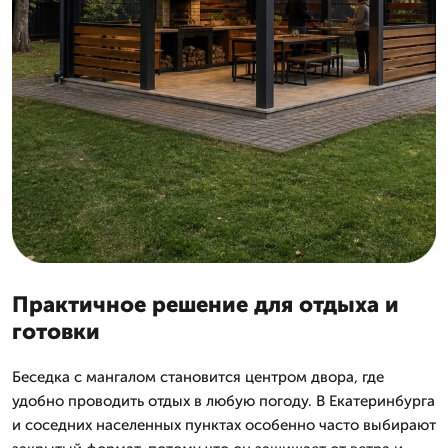
Практичное решение для отдыха и
готовки
Беседка с мангалом становится центром двора, где
удобно проводить отдых в любую погоду. В Екатеринбурга
и соседних населенных пунктах особенно часто выбирают