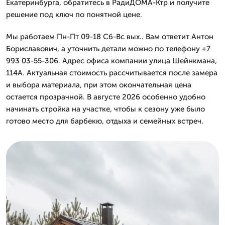
Екатеринбурга, обратитесь в РадиДОМА-Ктр и получите
решение под ключ по понятной цене.
Мы работаем Пн-Пт 09-18 Сб-Вс вых.. Вам ответит Антон
Бориславович, а уточнить детали можно по телефону +7
993 03-55-306. Адрес офиса компании улица Шейнкмана,
114А. Актуальная стоимость рассчитывается после замера
и выбора материала, при этом окончательная цена
остается прозрачной. В августе 2026 особенно удобно
начинать стройка на участке, чтобы к сезону уже было
готово место для барбекю, отдыха и семейных встреч.