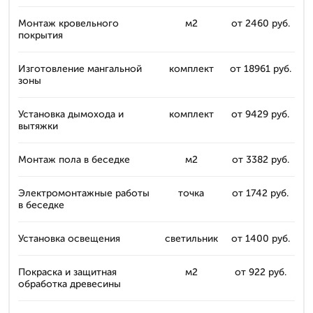
Монтаж кровельного
м2
от 2460 руб.
покрытия
Изготовление мангальной
комплект
от 18961 руб.
зоны
Установка дымохода и
комплект
от 9429 руб.
вытяжки
Монтаж пола в беседке
м2
от 3382 руб.
Электромонтажные работы
точка
от 1742 руб.
в беседке
Установка освещения
светильник
от 1400 руб.
Покраска и защитная
м2
от 922 руб.
обработка древесины