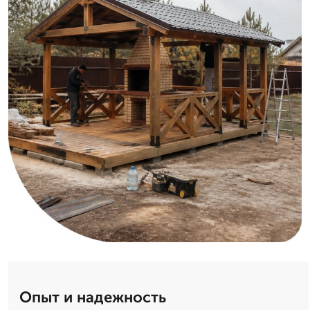
Опыт и надежность