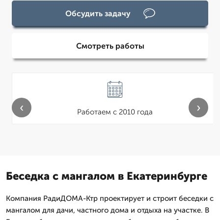
Обсудить задачу
Смотреть работы
‹
›
Работаем с 2010 года
Беседка с мангалом в Екатеринбурге
Компания РадиДОМА-Ктр проектирует и строит беседки с
мангалом для дачи, частного дома и отдыха на участке. В