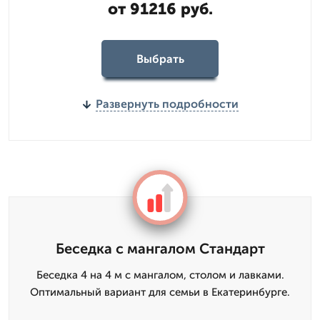
от 91216 руб.
Выбрать
Развернуть подробности
Беседка с мангалом Стандарт
Беседка 4 на 4 м с мангалом, столом и лавками.
Оптимальный вариант для семьи в Екатеринбурге.