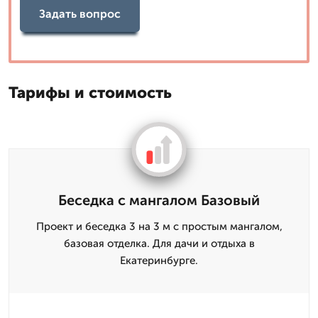
Задать вопрос
Тарифы и стоимость
Беседка с мангалом Базовый
Проект и беседка 3 на 3 м с простым мангалом,
базовая отделка. Для дачи и отдыха в
Екатеринбурге.