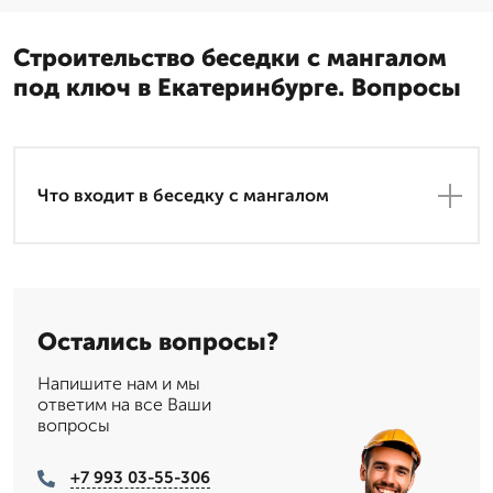
Строительство беседки с мангалом
под ключ в Екатеринбурге. Вопросы
Что входит в беседку с мангалом
Остались вопросы?
Напишите нам и мы
ответим на все Ваши
вопросы
+7 993 03-55-306