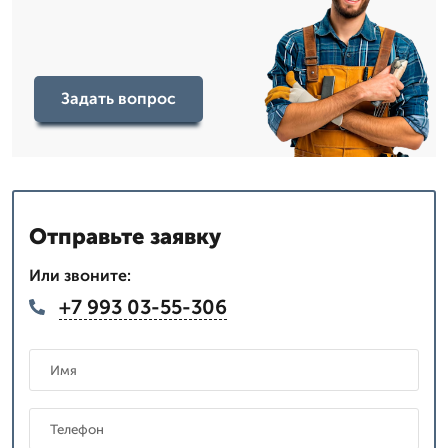
Задать вопрос
Отправьте заявку
Или звоните:
+7 993 03-55-306