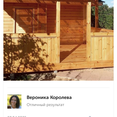
Вероника Королева
Отличный результат