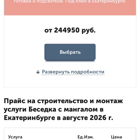
готовки и подсветкой. Под ключ в Екатеринбурге.
от 244950 руб.
Выбрать
Развернуть подробности
Прайс на строительство и монтаж
услуги Беседка с мангалом в
Екатеринбурге в августе 2026 г.
Услуга
Ед.Изм.
Цена