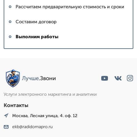
Рассчитаем предварительную стоимость и сроки
Составим договор
Выполним работы
Лучше
.Звони
Услуги электронного маркетинга и аналитики
Контакты
Москва, Лесная улица, 4. оф. 12
ekb@radidomapro.ru