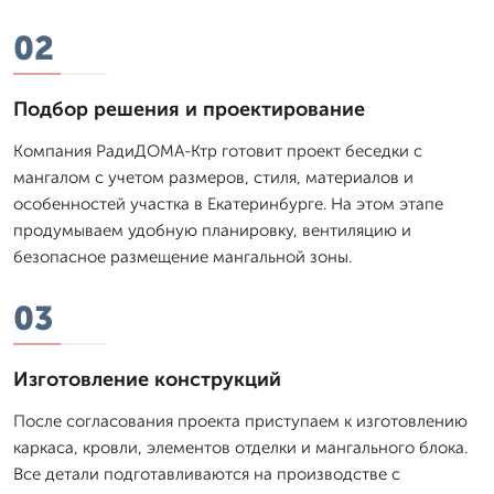
02
Подбор решения и проектирование
Компания РадиДОМА-Ктр готовит проект беседки с
мангалом с учетом размеров, стиля, материалов и
особенностей участка в Екатеринбурге. На этом этапе
продумываем удобную планировку, вентиляцию и
безопасное размещение мангальной зоны.
03
Изготовление конструкций
После согласования проекта приступаем к изготовлению
каркаса, кровли, элементов отделки и мангального блока.
Все детали подготавливаются на производстве с