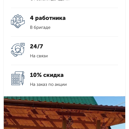
4 работника
В бригаде
24/7
На связи
10% скидка
На заказ по акции