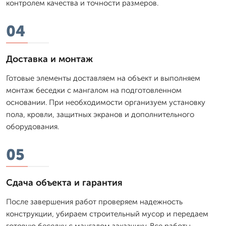
контролем качества и точности размеров.
04
Доставка и монтаж
Готовые элементы доставляем на объект и выполняем
монтаж беседки с мангалом на подготовленном
основании. При необходимости организуем установку
пола, кровли, защитных экранов и дополнительного
оборудования.
05
Сдача объекта и гарантия
После завершения работ проверяем надежность
конструкции, убираем строительный мусор и передаем
готовую беседку с мангалом заказчику. Все работы