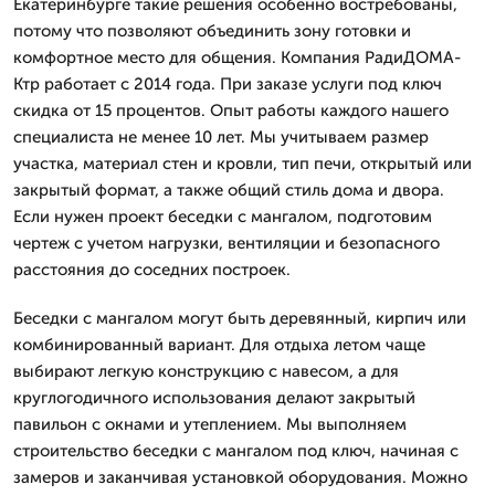
Екатеринбурге такие решения особенно востребованы,
потому что позволяют объединить зону готовки и
комфортное место для общения. Компания РадиДОМА-
Ктр работает с 2014 года. При заказе услуги под ключ
скидка от 15 процентов. Опыт работы каждого нашего
специалиста не менее 10 лет. Мы учитываем размер
участка, материал стен и кровли, тип печи, открытый или
закрытый формат, а также общий стиль дома и двора.
Если нужен проект беседки с мангалом, подготовим
чертеж с учетом нагрузки, вентиляции и безопасного
расстояния до соседних построек.
Беседки с мангалом могут быть деревянный, кирпич или
комбинированный вариант. Для отдыха летом чаще
выбирают легкую конструкцию с навесом, а для
круглогодичного использования делают закрытый
павильон с окнами и утеплением. Мы выполняем
строительство беседки с мангалом под ключ, начиная с
замеров и заканчивая установкой оборудования. Можно