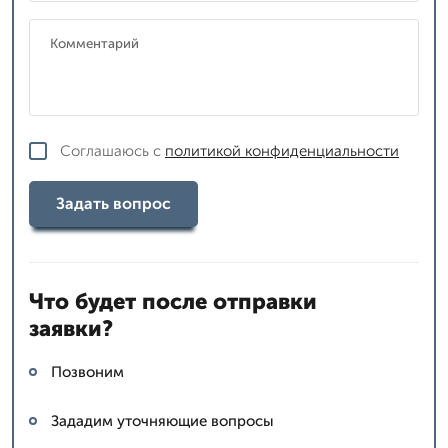
Соглашаюсь с
политикой конфиденциальности
Задать вопрос
Что будет после отправки
заявки?
Позвоним
Зададим уточняющие вопросы