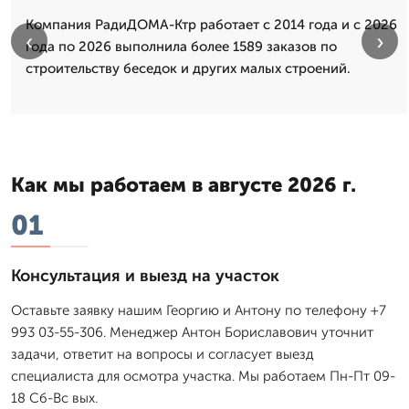
Компания РадиДОМА-Ктр работает с 2014 года и с 2026
‹
›
года по 2026 выполнила более 1589 заказов по
строительству беседок и других малых строений.
Как мы работаем в августе 2026 г.
01
Консультация и выезд на участок
Оставьте заявку нашим Георгию и Антону по телефону +7
993 03-55-306. Менеджер Антон Бориславович уточнит
задачи, ответит на вопросы и согласует выезд
специалиста для осмотра участка. Мы работаем Пн-Пт 09-
18 Сб-Вс вых.