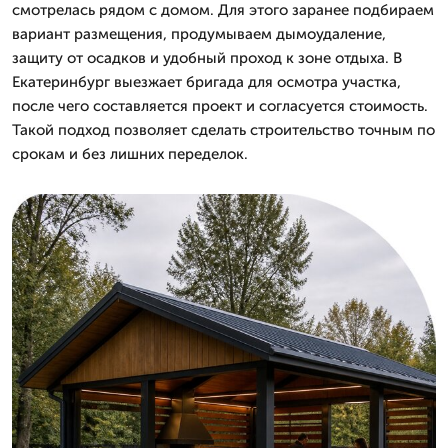
смотрелась рядом с домом. Для этого заранее подбираем
вариант размещения, продумываем дымоудаление,
защиту от осадков и удобный проход к зоне отдыха. В
Екатеринбург выезжает бригада для осмотра участка,
после чего составляется проект и согласуется стоимость.
Такой подход позволяет сделать строительство точным по
срокам и без лишних переделок.