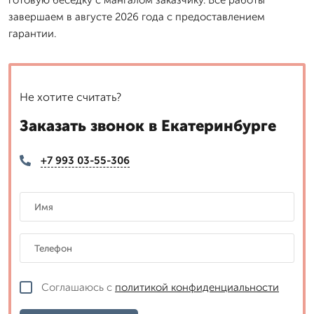
завершаем в августе 2026 года с предоставлением
гарантии.
Не хотите считать?
Заказать звонок в Екатеринбурге
+7 993 03-55-306
Соглашаюсь с
политикой конфиденциальности