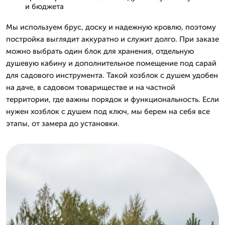
и бюджета
Мы используем брус, доску и надежную кровлю, поэтому
постройка выглядит аккуратно и служит долго. При заказе
можно выбрать один блок для хранения, отдельную
душевую кабину и дополнительное помещение под сарай
для садового инструмента. Такой хозблок с душем удобен
на даче, в садовом товариществе и на частной
территории, где важны порядок и функциональность. Если
нужен хозблок с душем под ключ, мы берем на себя все
этапы, от замера до установки.