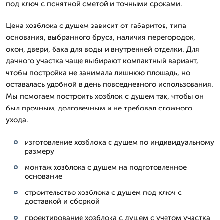
под ключ с понятной сметой и точными сроками.
Цена хозблока с душем зависит от габаритов, типа
основания, выбранного бруса, наличия перегородок,
окон, двери, бака для воды и внутренней отделки. Для
дачного участка чаще выбирают компактный вариант,
чтобы постройка не занимала лишнюю площадь, но
оставалась удобной в день повседневного использования.
Мы помогаем построить хозблок с душем так, чтобы он
был прочным, долговечным и не требовал сложного
ухода.
изготовление хозблока с душем по индивидуальному
размеру
монтаж хозблока с душем на подготовленное
основание
строительство хозблока с душем под ключ с
доставкой и сборкой
проектирование хозблока с душем с учетом участка