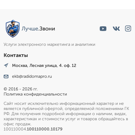
Лучше
.Звони
Услуги электронного маркетинга и аналитики
Контакты
Москва, Лесная улица, 4. оф. 12
ekb@radidomapro.ru
© 2016 - 2026 гг.
Политика конфиденциальности
Сайт носит исключительно информационный характер и не
является публичной офертой, определяемой положениями ГК
РФ. Для получения подробной информации о наличии, видах,
характеристиках и стоимости услуг и товаров обращайтесь в
офис продаж.
100110004.
100110000.10179