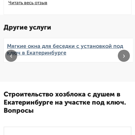
Читать весь отзыв
Другие услуги
Мягкие окна для беседки с установкой под
ключ в Екатеринбурге
‹
›
Строительство хозблока с душем в
Екатеринбурге на участке под ключ.
Вопросы