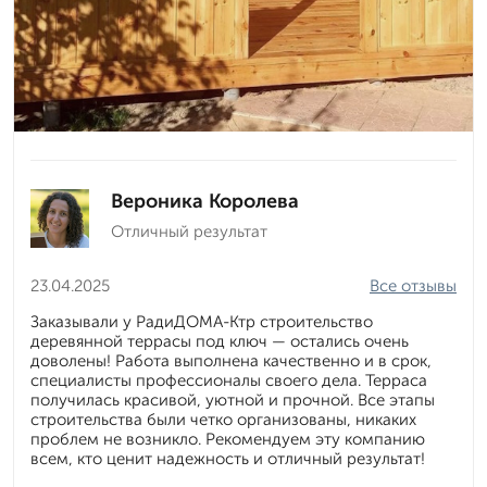
Вероника Королева
Отличный результат
23.04.2025
Все отзывы
Заказывали у РадиДОМА-Ктр строительство
деревянной террасы под ключ — остались очень
доволены! Работа выполнена качественно и в срок,
специалисты профессионалы своего дела. Терраса
получилась красивой, уютной и прочной. Все этапы
строительства были четко организованы, никаких
проблем не возникло. Рекомендуем эту компанию
всем, кто ценит надежность и отличный результат!