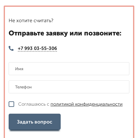
Не хотите считать?
Отправьте заявку или позвоните:
+7 993 03-55-306
Соглашаюсь с
политикой конфиденциальности
Задать вопрос