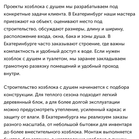
Проекты хозблока с душем мы разрабатываем под
конкретные задачи клиента. В Екатеринбург наши мастера
приезжают на объект, оценивают место под
строительство, обсуждают размеры, длину и ширину,
расположение входа, окна, бака и зоны душа. В
Екатеринбурге часто заказывают строение, где важны
компактность и удобный доступ к воде. Если нужен
хозблок с душем и туалетом, мы заранее закладываем
грамотную развязку помещений и удобный проход
внутри.
Строительство хозблока с душем начинается с подбора
конструкции. Для теплого сезона подходит легкий
деревянный блок, а для более долгой эксплуатации
можно предусмотреть утепление, усиленный каркас и
защиту от влаги. В Екатеринбурга мы реализуем заказы
разного масштаба, от небольшой бытовки для инвентаря
до более вместительного хозблока. Монтаж выполняется