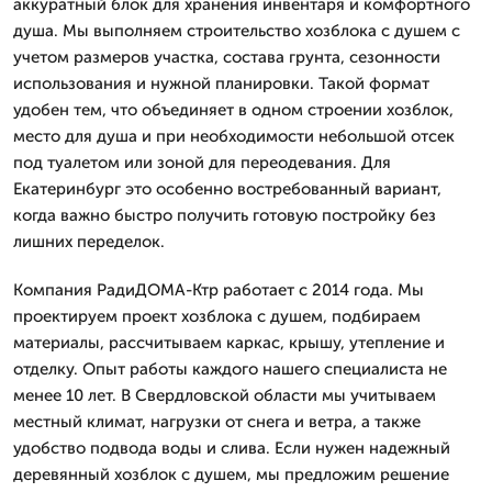
аккуратный блок для хранения инвентаря и комфортного
душа. Мы выполняем строительство хозблока с душем с
учетом размеров участка, состава грунта, сезонности
использования и нужной планировки. Такой формат
удобен тем, что объединяет в одном строении хозблок,
место для душа и при необходимости небольшой отсек
под туалетом или зоной для переодевания. Для
Екатеринбург это особенно востребованный вариант,
когда важно быстро получить готовую постройку без
лишних переделок.
Компания РадиДОМА-Ктр работает с 2014 года. Мы
проектируем проект хозблока с душем, подбираем
материалы, рассчитываем каркас, крышу, утепление и
отделку. Опыт работы каждого нашего специалиста не
менее 10 лет. В Свердловской области мы учитываем
местный климат, нагрузки от снега и ветра, а также
удобство подвода воды и слива. Если нужен надежный
деревянный хозблок с душем, мы предложим решение