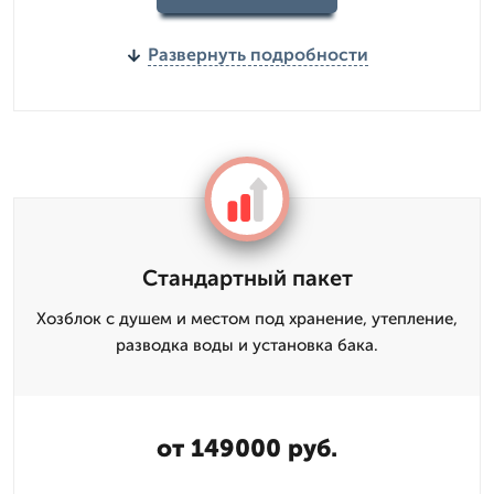
Развернуть подробности
Стандартный пакет
Хозблок с душем и местом под хранение, утепление,
разводка воды и установка бака.
от 149000 руб.