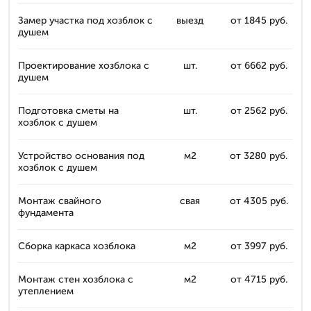
Замер участка под хозблок с
выезд
от 1845 руб.
душем
Проектирование хозблока с
шт.
от 6662 руб.
душем
Подготовка сметы на
шт.
от 2562 руб.
хозблок с душем
Устройство основания под
м2
от 3280 руб.
хозблок с душем
Монтаж свайного
свая
от 4305 руб.
фундамента
Сборка каркаса хозблока
м2
от 3997 руб.
Монтаж стен хозблока с
м2
от 4715 руб.
утеплением