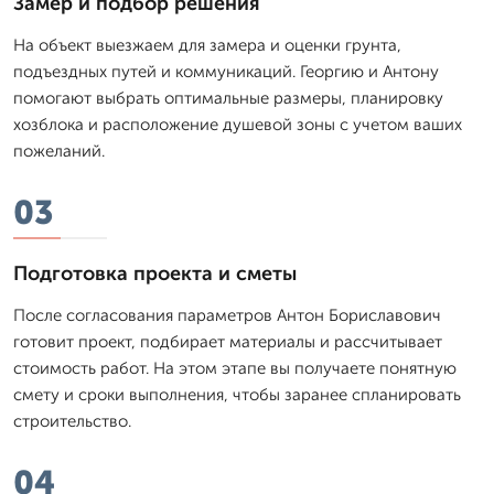
Замер и подбор решения
На объект выезжаем для замера и оценки грунта,
подъездных путей и коммуникаций. Георгию и Антону
помогают выбрать оптимальные размеры, планировку
хозблока и расположение душевой зоны с учетом ваших
пожеланий.
03
Подготовка проекта и сметы
После согласования параметров Антон Бориславович
готовит проект, подбирает материалы и рассчитывает
стоимость работ. На этом этапе вы получаете понятную
смету и сроки выполнения, чтобы заранее спланировать
строительство.
04