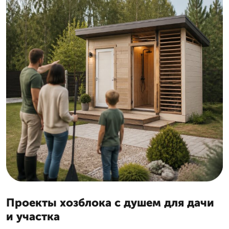
Проекты хозблока с душем для дачи
и участка