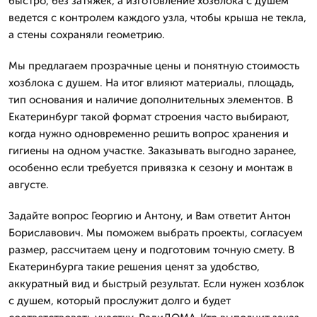
быстро, без затяжек, а изготовление хозблока с душем
ведется с контролем каждого узла, чтобы крыша не текла,
а стены сохраняли геометрию.
Мы предлагаем прозрачные цены и понятную стоимость
хозблока с душем. На итог влияют материалы, площадь,
тип основания и наличие дополнительных элементов. В
Екатеринбург такой формат строения часто выбирают,
когда нужно одновременно решить вопрос хранения и
гигиены на одном участке. Заказывать выгодно заранее,
особенно если требуется привязка к сезону и монтаж в
августе.
Задайте вопрос Георгию и Антону, и Вам ответит Антон
Бориславович. Мы поможем выбрать проекты, согласуем
размер, рассчитаем цену и подготовим точную смету. В
Екатеринбурга такие решения ценят за удобство,
аккуратный вид и быстрый результат. Если нужен хозблок
с душем, который прослужит долго и будет