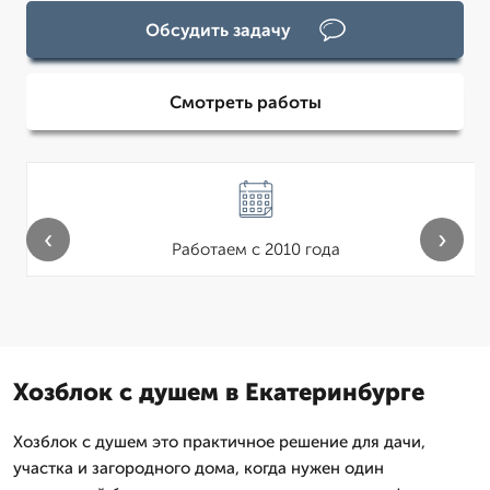
Обсудить задачу
Смотреть работы
‹
›
Работаем с 2010 года
Хозблок с душем в Екатеринбурге
Хозблок с душем это практичное решение для дачи,
участка и загородного дома, когда нужен один