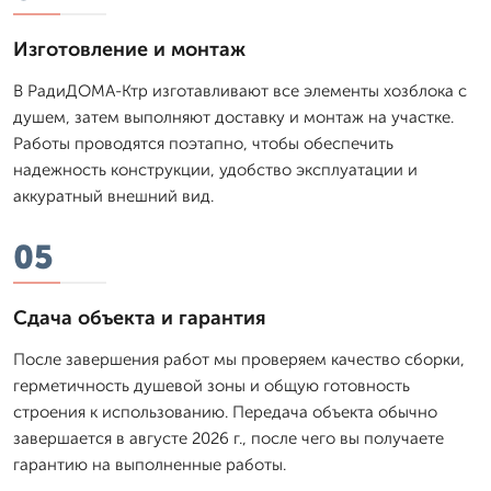
Изготовление и монтаж
В РадиДОМА-Ктр изготавливают все элементы хозблока с
душем, затем выполняют доставку и монтаж на участке.
Работы проводятся поэтапно, чтобы обеспечить
надежность конструкции, удобство эксплуатации и
аккуратный внешний вид.
05
Сдача объекта и гарантия
После завершения работ мы проверяем качество сборки,
герметичность душевой зоны и общую готовность
строения к использованию. Передача объекта обычно
завершается в августе 2026 г., после чего вы получаете
гарантию на выполненные работы.