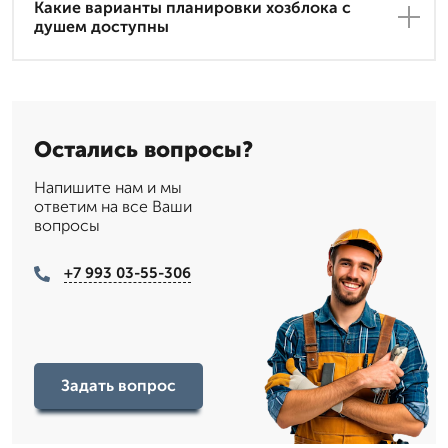
Какие варианты планировки хозблока с
душем доступны
Остались вопросы?
Напишите нам и мы
ответим на все Ваши
вопросы
+7 993 03-55-306
Задать вопрос