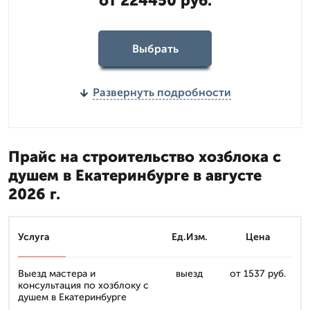
от 224450 руб.
Выбрать
Развернуть подробности
Прайс на строительство хозблока с
душем в Екатеринбурге в августе
2026 г.
Услуга
Ед.Изм.
Цена
Выезд мастера и
выезд
от 1537 руб.
консультация по хозблоку с
душем в Екатеринбурге