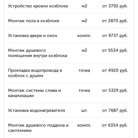
Устройство кровли хозблока
м2
от 3792 руб.
Монтаж пола в хозблоке
м2
от 2870 руб.
Установка двери и окон
компл.
от 9737 руб.
Монтаж душевого
м2
от 5534 руб.
помещения внутри хозблока
Прокладка водопровода в
точка
от 4920 руб.
хозблок с душем
Монтаж системы слива и
точка
от 5329 руб.
канализации
Установка водонагревателя
шт.
от 7687 руб.
Монтаж душевого поддона и
компл.
от 6354 руб.
сантехники