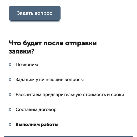
Задать вопрос
Что будет после отправки
заявки?
Позвоним
Зададим уточняющие вопросы
Рассчитаем предварительную стоимость и сроки
Составим договор
Выполним работы