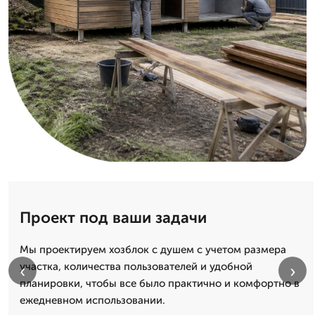
Проект под ваши задачи
Мы проектируем хозблок с душем с учетом размера
участка, количества пользователей и удобной
‹
›
планировки, чтобы все было практично и комфортно в
ежедневном использовании.