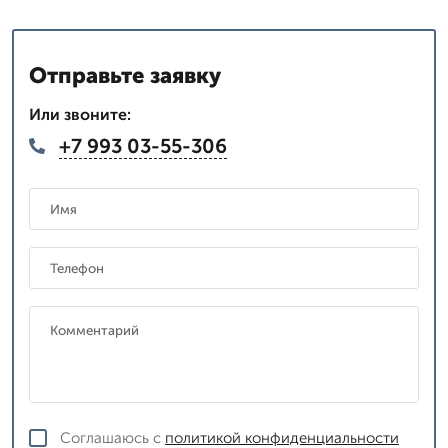
Отправьте заявку
Или звоните:
+7 993 03-55-306
Соглашаюсь с
политикой конфиденциальности