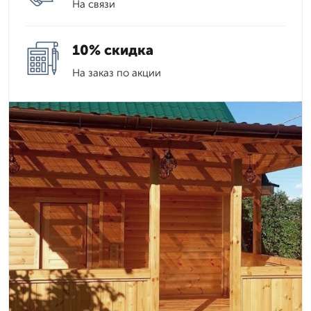
На связи
10% скидка
На заказ по акции