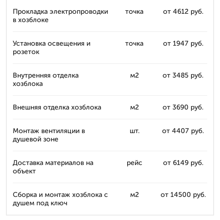
Прокладка электропроводки
точка
от 4612 руб.
в хозблоке
Установка освещения и
точка
от 1947 руб.
розеток
Внутренняя отделка
м2
от 3485 руб.
хозблока
Внешняя отделка хозблока
м2
от 3690 руб.
Монтаж вентиляции в
шт.
от 4407 руб.
душевой зоне
Доставка материалов на
рейс
от 6149 руб.
объект
Сборка и монтаж хозблока с
м2
от 14500 руб.
душем под ключ