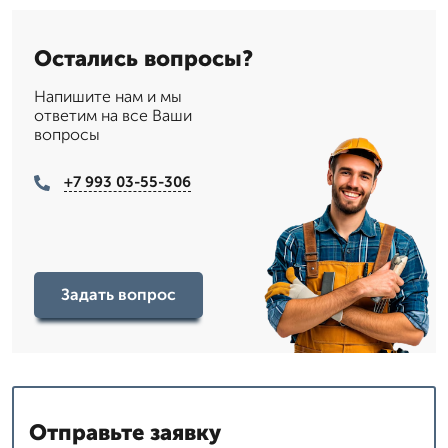
Остались вопросы?
Напишите нам и мы
ответим на все Ваши
вопросы
+7 993 03-55-306
Задать вопрос
Отправьте заявку