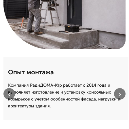
Опыт монтажа
Компания РадиДОМА-Ктр работает с 2014 года и
выполняет изготовление и установку консольных
‹
›
козырьков с учетом особенностей фасада, нагрузки и
архитектуры здания.