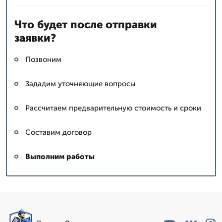
Что будет после отправки
заявки?
Позвоним
Зададим уточняющие вопросы
Рассчитаем предварительную стоимость и сроки
Составим договор
Выполним работы