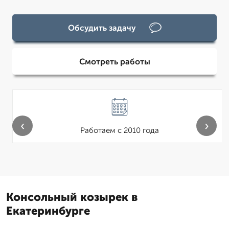
Обсудить задачу
Смотреть работы
‹
›
Работаем с 2010 года
Консольный козырек в
Екатеринбурге