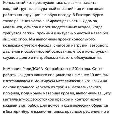
Консольный козырек нужен там, где важны защита
входной группы, аккуратный внешний вид и надежная
работа конструкции в любую погоду. В Екатеринбурге
такие решения часто выбирают для частных домов,
магазинов, офисов и производственных входов, когда
требуется легкий, прочный и визуально чистый навес без
лишних опор. Мы выполняем проект консольного
козырька с учетом фасада, снеговой нагрузки, ветрового
давления и особенностей основания, чтобы конструкция
служила долго и не требовала частого обслуживания.
Компания РадиДОМА-Ктр работает с 2014 года. Опыт
работы каждого нашего специалиста не менее 10 лет. Мы
изготавливаем и монтируем металлические козырьки на
основе прочного каркаса из трубы и металлического
профиля, подбираем материал кровли, выполняем защиту
металла атмосферостойкой краской и контролируем
каждый этап работ. Для домов и коммерческих объектов
в Екатеринбурге важно не только красивое решение, но и