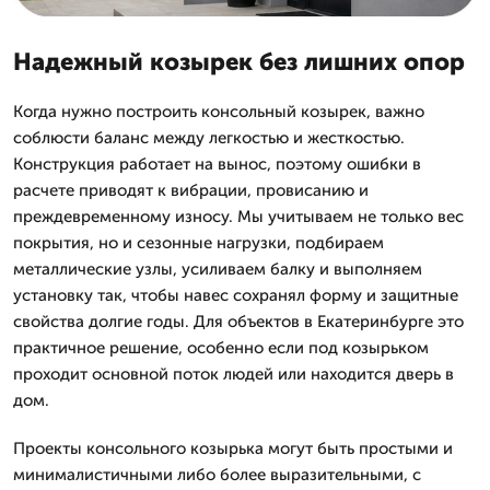
Надежный козырек без лишних опор
Когда нужно построить консольный козырек, важно
соблюсти баланс между легкостью и жесткостью.
Конструкция работает на вынос, поэтому ошибки в
расчете приводят к вибрации, провисанию и
преждевременному износу. Мы учитываем не только вес
покрытия, но и сезонные нагрузки, подбираем
металлические узлы, усиливаем балку и выполняем
установку так, чтобы навес сохранял форму и защитные
свойства долгие годы. Для объектов в Екатеринбурге это
практичное решение, особенно если под козырьком
проходит основной поток людей или находится дверь в
дом.
Проекты консольного козырька могут быть простыми и
минималистичными либо более выразительными, с