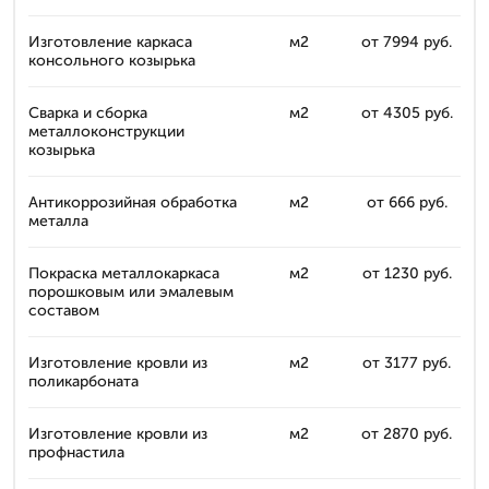
Изготовление каркаса
м2
от 7994 руб.
консольного козырька
Сварка и сборка
м2
от 4305 руб.
металлоконструкции
козырька
Антикоррозийная обработка
м2
от 666 руб.
металла
Покраска металлокаркаса
м2
от 1230 руб.
порошковым или эмалевым
составом
Изготовление кровли из
м2
от 3177 руб.
поликарбоната
Изготовление кровли из
м2
от 2870 руб.
профнастила