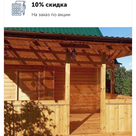
10% скидка
На заказ по акции