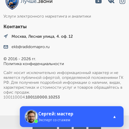
Лучше
.Звони
Услуги электронного маркетинга и аналитики
Контакты
Москва, Лесная улица, 4. оф. 12
ekb@radidomapro.ru
© 2016 - 2026 гг.
Политика конфиденциальности
Сайт носит исключительно информационный характер и не
является публичной офертой, определяемой положениями ГК
РФ. Для получения подробной информации о наличии, видах,
характеристиках и стоимости услуг и товаров обращайтесь в
офис продаж.
100110004.
100110000.10253
Сергей: мастер
▲
Эксперт со стажем
Меню