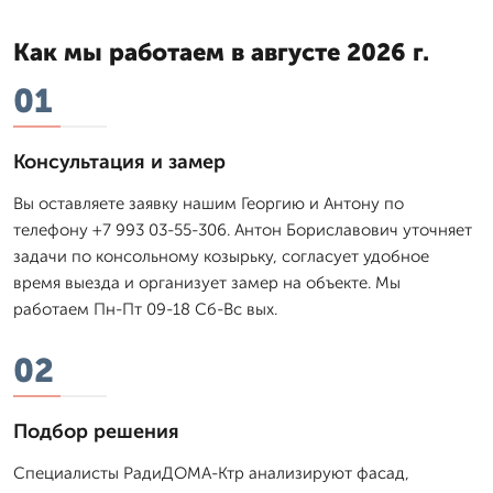
Как мы работаем в августе 2026 г.
01
Консультация и замер
Вы оставляете заявку нашим Георгию и Антону по
телефону +7 993 03-55-306. Антон Бориславович уточняет
задачи по консольному козырьку, согласует удобное
время выезда и организует замер на объекте. Мы
работаем Пн-Пт 09-18 Сб-Вс вых.
02
Подбор решения
Специалисты РадиДОМА-Ктр анализируют фасад,