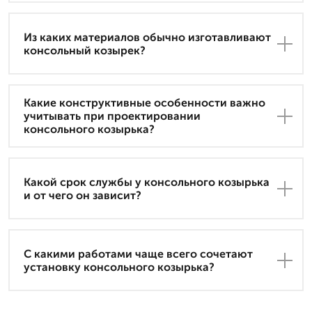
Из каких материалов обычно изготавливают
консольный козырек?
Какие конструктивные особенности важно
учитывать при проектировании
консольного козырька?
Какой срок службы у консольного козырька
и от чего он зависит?
С какими работами чаще всего сочетают
установку консольного козырька?