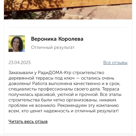
Вероника Королева
Отличный результат
23.04.2025
Все отзывы
Заказывали у РадиДОМА-Ктр строительство
деревянной террасы под ключ — остались очень
доволены! Работа выполнена качественно и в срок,
специалисты профессионалы своего дела. Терраса
получилась красивой, уютной и прочной. Все этапы
строительства были четко организованы, никаких
проблем не возникло. Рекомендуем эту компанию
всем, кто ценит надежность и отличный результат!
Читать весь отзыв