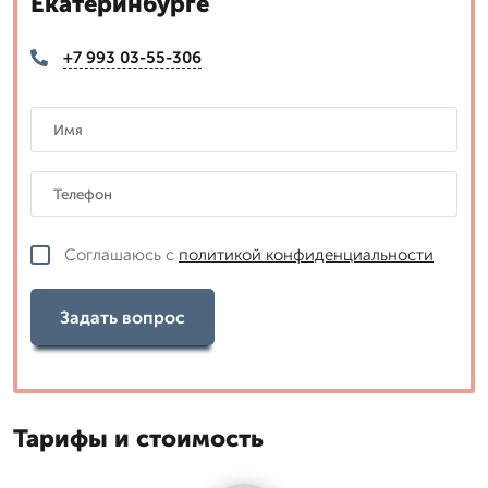
Екатеринбурге
+7 993 03-55-306
Соглашаюсь с
политикой конфиденциальности
Задать вопрос
Тарифы и стоимость