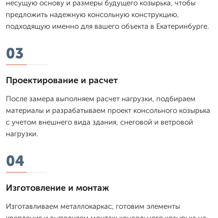
несущую основу и размеры будущего козырька, чтобы
предложить надежную консольную конструкцию,
подходящую именно для вашего объекта в Екатеринбурге.
03
Проектирование и расчет
После замера выполняем расчет нагрузки, подбираем
материалы и разрабатываем проект консольного козырька
с учетом внешнего вида здания, снеговой и ветровой
нагрузки.
04
Изготовление и монтаж
Изготавливаем металлокаркас, готовим элементы
крепления и выполняем монтаж консольного козырька на