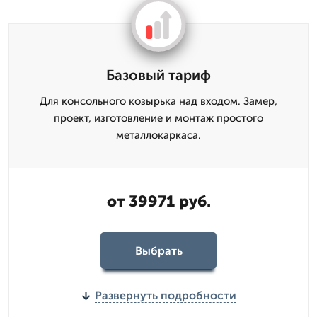
Базовый тариф
Для консольного козырька над входом. Замер,
проект, изготовление и монтаж простого
металлокаркаса.
от 39971 руб.
Выбрать
Развернуть подробности