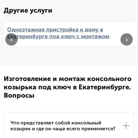
Другие услуги
Одноэтажная пристройка к дому в
Екатеринбурге под ключ с монтажом
‹
›
Изготовление и монтаж консольного
козырька под ключ в Екатеринбурге.
Вопросы
Что представляет собой консольный
козырек и где он чаще всего применяется?