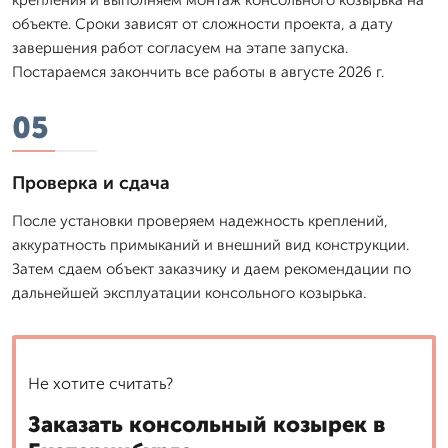
объекте. Сроки зависят от сложности проекта, а дату
завершения работ согласуем на этапе запуска.
Постараемся закончить все работы в августе 2026 г.
05
Проверка и сдача
После установки проверяем надежность креплений,
аккуратность примыканий и внешний вид конструкции.
Затем сдаем объект заказчику и даем рекомендации по
дальнейшей эксплуатации консольного козырька.
Не хотите считать?
Заказать консольный козырек в