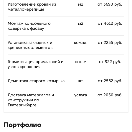
Изготовление кровли из
м2
от 3690 руб.
металлочерепицы
Монтаж консольного
м2
от 4612 руб.
козырька к фасаду
Установка закладных и
компл.
от 2255 руб.
крепежных элементов
Герметизация примыканий и
пог. м
от 922 руб.
узлов крепления
Демонтаж старого козырька
шт.
от 2562 руб.
Доставка материалов и
услуга
от 2050 руб.
конструкции по
Екатеринбурге
Портфолио