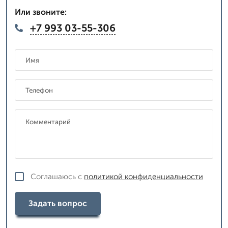
Или звоните:
+7 993 03-55-306
Соглашаюсь с
политикой конфиденциальности
Задать вопрос