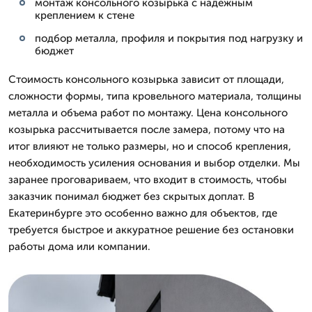
монтаж консольного козырька с надежным
креплением к стене
подбор металла, профиля и покрытия под нагрузку и
бюджет
Стоимость консольного козырька зависит от площади,
сложности формы, типа кровельного материала, толщины
металла и объема работ по монтажу. Цена консольного
козырька рассчитывается после замера, потому что на
итог влияют не только размеры, но и способ крепления,
необходимость усиления основания и выбор отделки. Мы
заранее проговариваем, что входит в стоимость, чтобы
заказчик понимал бюджет без скрытых доплат. В
Екатеринбурге это особенно важно для объектов, где
требуется быстрое и аккуратное решение без остановки
работы дома или компании.