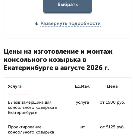
Выбрать
Развернуть подробности
Цены на изготовление и монтаж
консольного козырька в
Екатеринбурге в августе 2026 г.
Услуга
Ед.Изм.
Цена
Выезд замерщика для
услуга
от 1500 руб.
консольного козырька в
Екатеринбурге
Проектирование
шт.
от 5125 руб.
консольного козырька