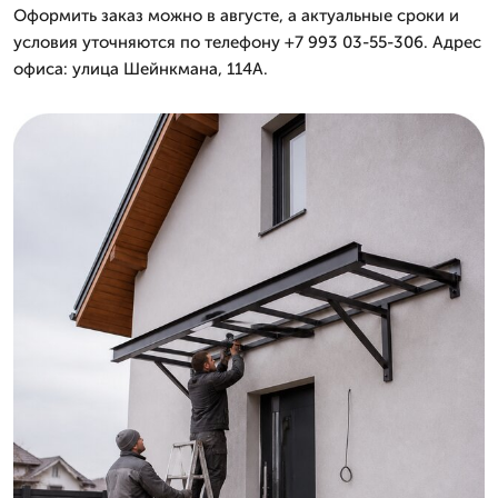
Оформить заказ можно в августе, а актуальные сроки и
условия уточняются по телефону +7 993 03-55-306. Адрес
офиса: улица Шейнкмана, 114А.