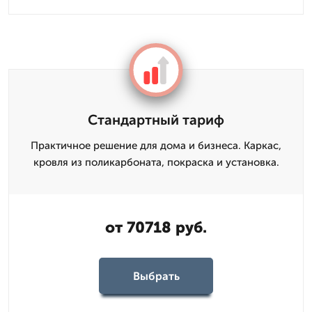
Стандартный тариф
Практичное решение для дома и бизнеса. Каркас,
кровля из поликарбоната, покраска и установка.
от 70718 руб.
Выбрать