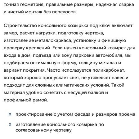
точная геометрия, правильные размеры, надежная сварка
и чистый монтаж без перекосов.
Строительство консольного козырька под ключ включает
замер, расчет нагрузки, подготовку чертежа,
изготовление металлокаркаса, установку и финишную
проверку креплений. Если нужен консольный козырек для
входа в дом, подъезд или зону парковки автомобиля, мы
подбираем оптимальную форму, толщину металла и
вариант покрытия. Часто используется поликарбонат,
который хорошо пропускает свет, не утяжеляет навес и
подходит для сложных климатических условий. Такой
материал удобно сочетать с несущей балкой и
профильной рамой.
проектирование с учетом фасада и размеров проема
изготовление консольного козырька по
согласованному чертежу