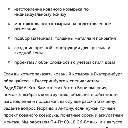
изготовление кованого козырька по
индивидуальному эскизу
монтаж кованого козырька на подготовленное
основание
подбор материала, толщины металла и покрытия
создание прочной конструкции для крыльца и
входной зоны
проектам любой сложности с учетом стиля дома
Если вы хотите заказать кованый козырек в Екатеринбург,
обращайтесь в Екатеринбурге к специалистам
РадиДОМА-Ктр. Вам ответит Антон Бориславович,
поможет выбрать конструкцию, объяснит особенности
изготовления и подскажет, как лучше рассчитать цену.
Задайте вопрос Георгию и Антону, если нужен точный
проект кованого козырька, понятные сроки и аккуратный
монтаж. Мы работаем Пн-Пт 09-18 Сб-Вс вых. и в августе