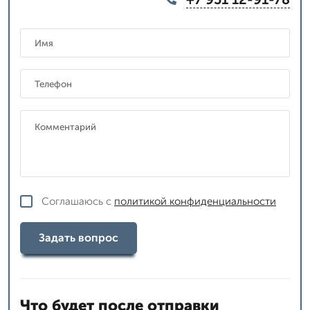
Соглашаюсь с
политикой конфиденциальности
Задать вопрос
Что будет после отправки