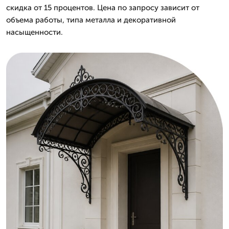
скидка от 15 процентов. Цена по запросу зависит от
объема работы, типа металла и декоративной
насыщенности.