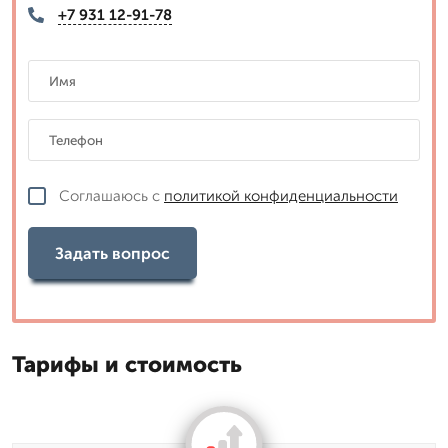
+7 931 12-91-78
Соглашаюсь с
политикой конфиденциальности
Задать вопрос
Тарифы и стоимость