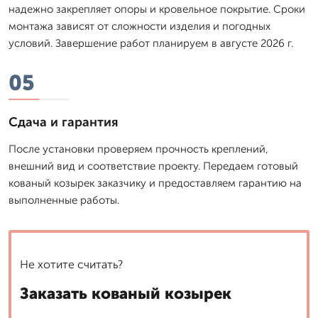
надежно закрепляет опоры и кровельное покрытие. Сроки
монтажа зависят от сложности изделия и погодных
условий. Завершение работ планируем в августе 2026 г.
05
Сдача и гарантия
После установки проверяем прочность креплений,
внешний вид и соответствие проекту. Передаем готовый
кованый козырек заказчику и предоставляем гарантию на
выполненные работы.
Не хотите считать?
Заказать кованый козырек