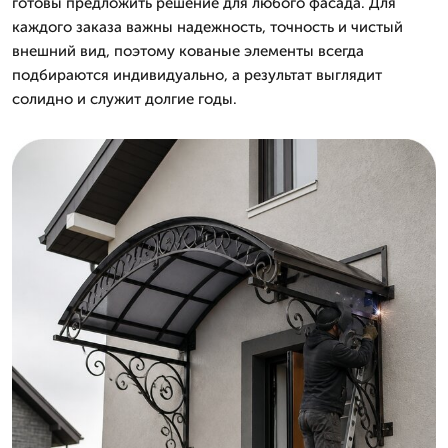
готовы предложить решение для любого фасада. Для
каждого заказа важны надежность, точность и чистый
внешний вид, поэтому кованые элементы всегда
подбираются индивидуально, а результат выглядит
солидно и служит долгие годы.