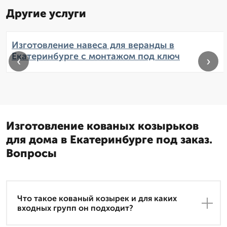
Другие услуги
Изготовление навеса для веранды в
Екатеринбурге с монтажом под ключ
‹
›
Изготовление кованых козырьков
для дома в Екатеринбурге под заказ.
Вопросы
Что такое кованый козырек и для каких
входных групп он подходит?