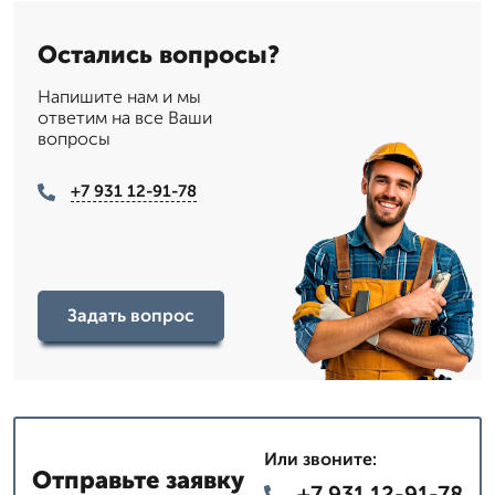
Остались вопросы?
Напишите нам и мы
ответим на все Ваши
вопросы
+7 931 12-91-78
Задать вопрос
Или звоните:
Отправьте заявку
+7 931 12-91-78