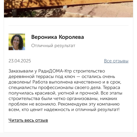
Вероника Королева
Отличный результат
23.04.2025
Все отзывы
Заказывали у РадиДОМА-Ктр строительство
деревянной террасы под ключ — остались очень
доволены! Работа выполнена качественно и в срок,
специалисты профессионалы своего дела. Терраса
получилась красивой, уютной и прочной. Все этапы
строительства были четко организованы, никаких
проблем не возникло. Рекомендуем эту компанию
всем, кто ценит надежность и отличный результат!
Читать весь отзыв