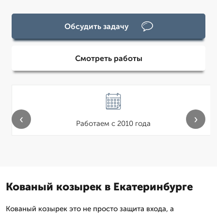
Обсудить задачу
Смотреть работы
‹
›
Работаем с 2010 года
Кованый козырек в Екатеринбурге
Кованый козырек это не просто защита входа, а