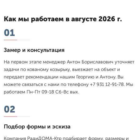
Как мы работаем в августе 2026 г.
01
Замер и консультация
На первом этапе менеджер Антон Бориславович уточняет
задачи по кованому козырьку, выезжает на объект и
передает рекомендации нашим Георгию и Антону. Вы
можете связаться с нами по телефону +7 931 12-91-78. Мы
работаем Пн-Пт 09-18 Сб-Вс вых.
02
Подбор формы и эскиза
Компания РадиДОМА-Ктр подбирает форму, размеры и