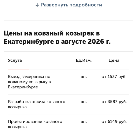
Развернуть подробности
Цены на кованый козырек в
Екатеринбурге в августе 2026 г.
Услуга
Ед.Изм.
Цена
Выезд замерщика по
шт.
от 1537 руб.
кованому козырьку в
Екатеринбурге
Разработка эскиза кованого
шт.
от 3587 руб.
козырька
Проектирование кованого
шт.
от 6149 руб.
козырька