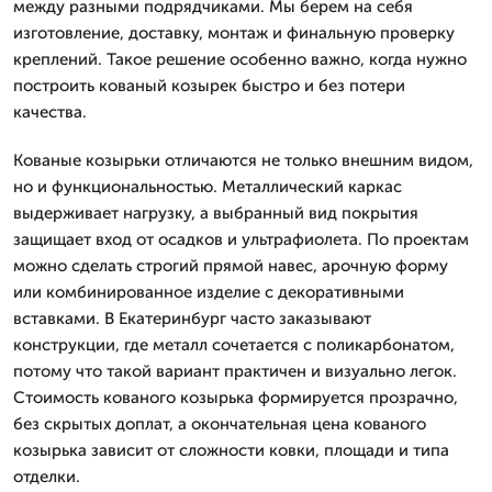
между разными подрядчиками. Мы берем на себя
изготовление, доставку, монтаж и финальную проверку
креплений. Такое решение особенно важно, когда нужно
построить кованый козырек быстро и без потери
качества.
Кованые козырьки отличаются не только внешним видом,
но и функциональностью. Металлический каркас
выдерживает нагрузку, а выбранный вид покрытия
защищает вход от осадков и ультрафиолета. По проектам
можно сделать строгий прямой навес, арочную форму
или комбинированное изделие с декоративными
вставками. В Екатеринбург часто заказывают
конструкции, где металл сочетается с поликарбонатом,
потому что такой вариант практичен и визуально легок.
Стоимость кованого козырька формируется прозрачно,
без скрытых доплат, а окончательная цена кованого
козырька зависит от сложности ковки, площади и типа
отделки.