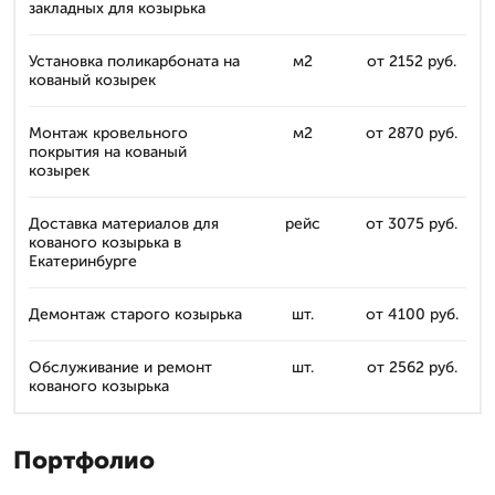
закладных для козырька
Установка поликарбоната на
м2
от 2152 руб.
кованый козырек
Монтаж кровельного
м2
от 2870 руб.
покрытия на кованый
козырек
Доставка материалов для
рейс
от 3075 руб.
кованого козырька в
Екатеринбурге
Демонтаж старого козырька
шт.
от 4100 руб.
Обслуживание и ремонт
шт.
от 2562 руб.
кованого козырька
Портфолио