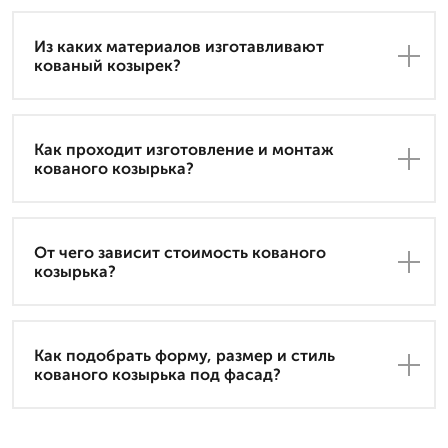
Из каких материалов изготавливают
кованый козырек?
Как проходит изготовление и монтаж
кованого козырька?
От чего зависит стоимость кованого
козырька?
Как подобрать форму, размер и стиль
кованого козырька под фасад?