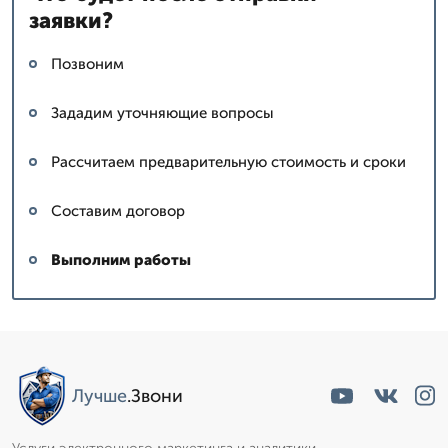
заявки?
Позвоним
Зададим уточняющие вопросы
Рассчитаем предварительную стоимость и сроки
Составим договор
Выполним работы
Лучше
.Звони