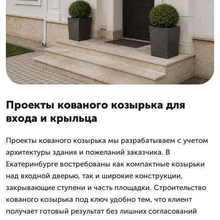
Проекты кованого козырька для
входа и крыльца
Проекты кованого козырька мы разрабатываем с учетом
архитектуры здания и пожеланий заказчика. В
Екатеринбурге востребованы как компактные козырьки
над входной дверью, так и широкие конструкции,
закрывающие ступени и часть площадки. Строительство
кованого козырька под ключ удобно тем, что клиент
получает готовый результат без лишних согласований