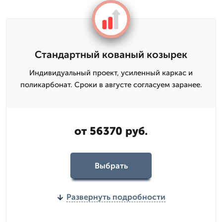
Стандартный кованый козырек
Индивидуальный проект, усиленный каркас и
поликарбонат. Сроки в августе согласуем заранее.
от 56370 руб.
Выбрать
Развернуть подробности