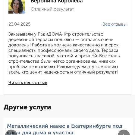
Вероника Королева
Отличный результат
23.04.2025
Все отзывы
Заказывали у РадиДОМА-Ктр строительство
деревянной террасы под ключ — остались очень
доволены! Работа выполнена качественно и в срок,
специалисты профессионалы своего дела. Терраса
получилась красивой, уютной и прочной. Все этапы
строительства были четко организованы, никаких
проблем не возникло. Рекомендуем эту компанию
всем, кто ценит надежность и отличный результат!
Читать весь отзыв
Другие услуги
Металлический навес в Екатеринбурге под
ключ для дома и участка