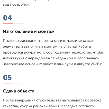
вид постройки.
04
Изготовление и монтаж
После согласования проекта мы изготавливаем все
элементы и выполняем монтаж на участке. Работы
проводятся аккуратно, с соблюдением технологии, чтобы
летняя кухня с верандой была надежной и долговечной.
Завершение основных работ планируем в августе 2026 г.
05
Сдача объекта
После завершения строительства выполняется проверка
качества, уборка рабочей зоны и передача готового