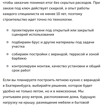
чтобы заказчик понимал итог без скрытых расходов. При
заказе под ключ действует скидкой, а опыт работы
каждого специалиста не менее 10 лет, поэтому
строительство идет точно по технологии.
проектируем кухни под открытый или закрытый
сценарий использования
подбираем брус и другие материалы под задачи
участка
собираем постройки с верандой, террасой и зоной
барбекю
контролируем монтаж, качество установки и общий
срок работ
Если вы планируете построить летнюю кухню с верандой
в Екатеринбурга, выбирайте решение, которое будет
удобно не только летом, но и в межсезонье. Мы
учитываем розу ветров, расположение дома, будущую
нагрузку на крышу, размещение мебели и бытовой