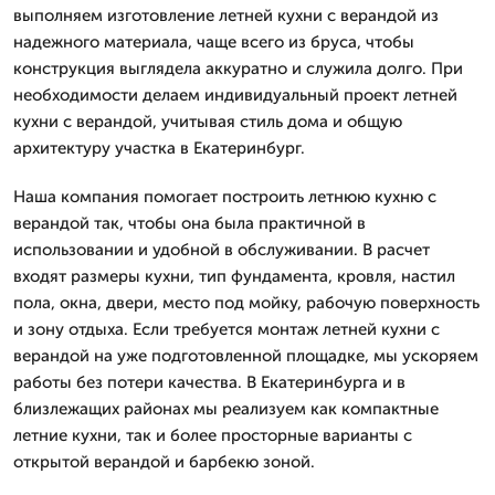
выполняем изготовление летней кухни с верандой из
надежного материала, чаще всего из бруса, чтобы
конструкция выглядела аккуратно и служила долго. При
необходимости делаем индивидуальный проект летней
кухни с верандой, учитывая стиль дома и общую
архитектуру участка в Екатеринбург.
Наша компания помогает построить летнюю кухню с
верандой так, чтобы она была практичной в
использовании и удобной в обслуживании. В расчет
входят размеры кухни, тип фундамента, кровля, настил
пола, окна, двери, место под мойку, рабочую поверхность
и зону отдыха. Если требуется монтаж летней кухни с
верандой на уже подготовленной площадке, мы ускоряем
работы без потери качества. В Екатеринбурга и в
близлежащих районах мы реализуем как компактные
летние кухни, так и более просторные варианты с
открытой верандой и барбекю зоной.