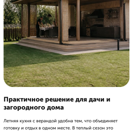
Практичное решение для дачи и
загородного дома
Летняя кухня с верандой удобна тем, что объединяет
готовку и отдых в одном месте. В теплый сезон это