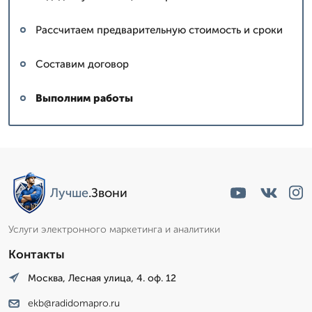
Рассчитаем предварительную стоимость и сроки
Составим договор
Выполним работы
Лучше
.Звони
Услуги электронного маркетинга и аналитики
Контакты
Москва, Лесная улица, 4. оф. 12
ekb@radidomapro.ru