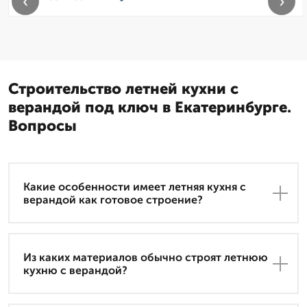
‹
›
Строительство летней кухни с
верандой под ключ в Екатеринбурге.
Вопросы
Какие особенности имеет летняя кухня с
верандой как готовое строение?
Из каких материалов обычно строят летнюю
кухню с верандой?