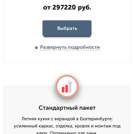
от 297220 руб.
Выбрать
Развернуть подробности
Стандартный пакет
Летняя кухня с верандой в Екатеринбурге:
усиленный каркас, отделка, кровля и монтаж под
ключ. Оптимально для дачи.