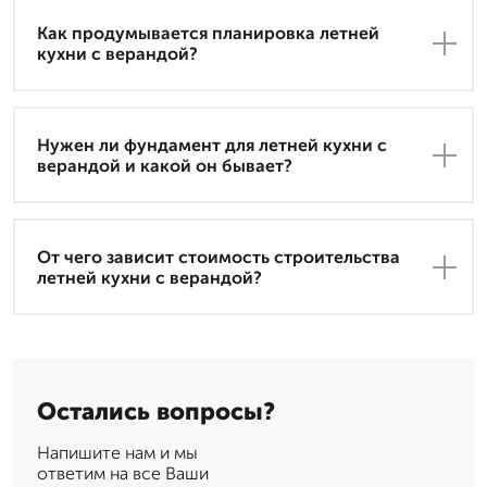
Как продумывается планировка летней
кухни с верандой?
Нужен ли фундамент для летней кухни с
верандой и какой он бывает?
От чего зависит стоимость строительства
летней кухни с верандой?
Остались вопросы?
Напишите нам и мы
ответим на все Ваши