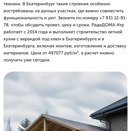
техники. В Екатеринбург такие строения особенно
востребованы на дачных участках, где важно совместить
функциональность и уют. Звоните по номеру +7 931 12-91-
78, чтобы обсудить проект, цену и сроки. РадиДОМА-Ктр
работает с 2014 года и выполняет строительство летней
кухни с верандой под ключ в Екатеринбурге и в
Екатеринбурга, включая монтаж, изготовление и доставку
материалов. Цена от 497077 руб/м², а расчет можно
получить уже сегодня.