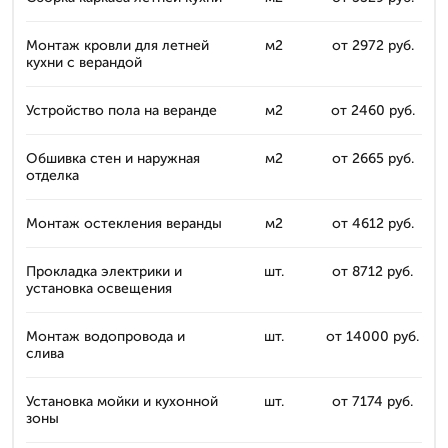
Монтаж кровли для летней
м2
от 2972 руб.
кухни с верандой
Устройство пола на веранде
м2
от 2460 руб.
Обшивка стен и наружная
м2
от 2665 руб.
отделка
Монтаж остекления веранды
м2
от 4612 руб.
Прокладка электрики и
шт.
от 8712 руб.
установка освещения
Монтаж водопровода и
шт.
от 14000 руб.
слива
Установка мойки и кухонной
шт.
от 7174 руб.
зоны