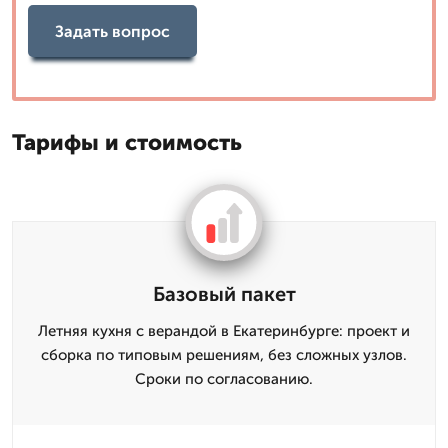
Задать вопрос
Тарифы и стоимость
Базовый пакет
Летняя кухня с верандой в Екатеринбурге: проект и
сборка по типовым решениям, без сложных узлов.
Сроки по согласованию.