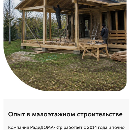
Опыт в малоэтажном строительстве
Компания РадиДОМА-Ктр работает с 2014 года и точно