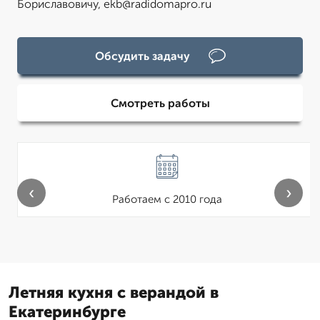
Бориславовичу, ekb@radidomapro.ru
Обсудить задачу
Смотреть работы
‹
›
Работаем с 2010 года
Летняя кухня с верандой в
Екатеринбурге