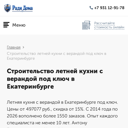
+7 931 12-91-78
Рассчитайте
Меню
стоимость онлайн
Главная
Строительство летней кухни с верандой под ключ в
Екатеринбурге
Строительство летней кухни с
верандой под ключ в
Екатеринбурге
Летняя кухня с верандой в Екатеринбурге под ключ.
Цены от 497077 руб., скидка от 15%. С 2014 года по
2026 вополнено более 1550 заказов. Опыт каждого
специалиста не менее 10 лет. Антону