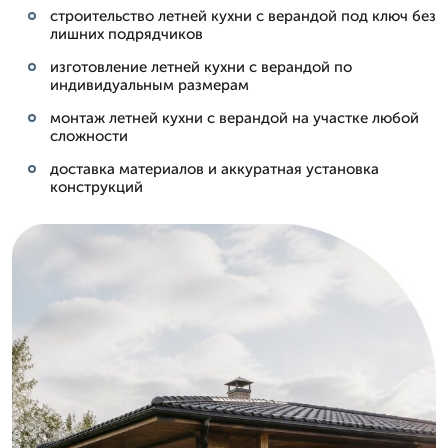
строительство летней кухни с верандой под ключ без
лишних подрядчиков
изготовление летней кухни с верандой по
индивидуальным размерам
монтаж летней кухни с верандой на участке любой
сложности
доставка материалов и аккуратная установка
конструкций