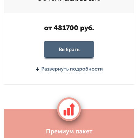
от 481700 руб.
Выбрать
Развернуть подробности
Премиум пакет