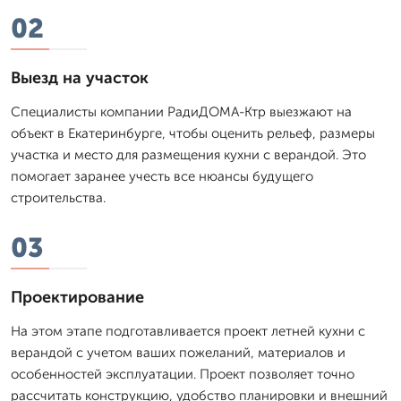
02
Выезд на участок
Специалисты компании РадиДОМА-Ктр выезжают на
объект в Екатеринбурге, чтобы оценить рельеф, размеры
участка и место для размещения кухни с верандой. Это
помогает заранее учесть все нюансы будущего
строительства.
03
Проектирование
На этом этапе подготавливается проект летней кухни с
верандой с учетом ваших пожеланий, материалов и
особенностей эксплуатации. Проект позволяет точно
рассчитать конструкцию, удобство планировки и внешний