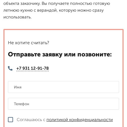
объекта заказчику. Вы получаете полностью готовую
летнюю кухню с верандой, которую можно сразу
использовать.
Не хотите считать?
Отправьте заявку или позвоните:
+7 931 12-91-78
Соглашаюсь с
политикой конфиденциальности