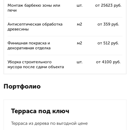
Монтаж барбекю зоны или
шт.
от 25623 руб.
печи
Антисептическая обработка
м2
от 359 руб.
древесины
Финишная покраска и
м2
от 512 руб.
декоративная отделка
Уборка строительного
шт.
от 4100 руб.
мусора после сдачи объекта
Портфолио
Терраса под ключ
Терраса из дерева по выгодной цене