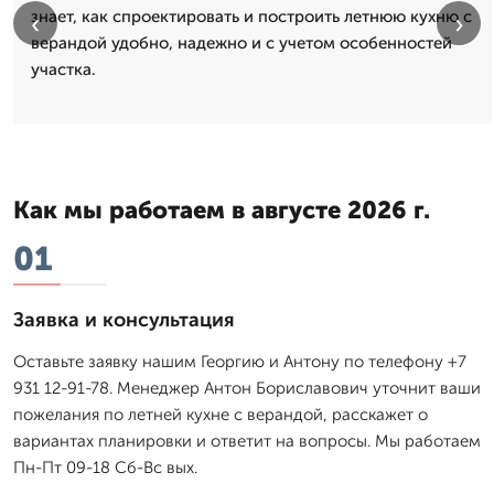
знает, как спроектировать и построить летнюю кухню с
‹
›
верандой удобно, надежно и с учетом особенностей
участка.
Как мы работаем в августе 2026 г.
01
Заявка и консультация
Оставьте заявку нашим Георгию и Антону по телефону +7
931 12-91-78. Менеджер Антон Бориславович уточнит ваши
пожелания по летней кухне с верандой, расскажет о
вариантах планировки и ответит на вопросы. Мы работаем
Пн-Пт 09-18 Сб-Вс вых.