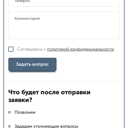
Соглашаюсь с
политикой конфиденциальности
Задать вопрос
Что будет после отправки
заявки?
Позвоним
Зададим уточняющие вопросы