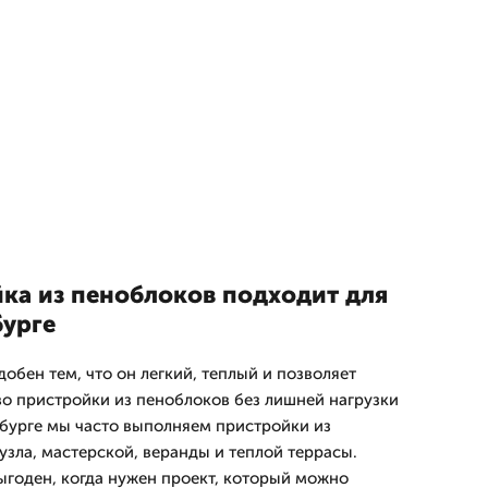
ка из пеноблоков подходит для
бурге
обен тем, что он легкий, теплый и позволяет
во пристройки из пеноблоков без лишней нагрузки
нбурге мы часто выполняем пристройки из
узла, мастерской, веранды и теплой террасы.
ыгоден, когда нужен проект, который можно