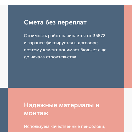
Смета без переплат
Стоимость работ начинается от 35872
и заранее фиксируется в договоре,
поэтому клиент понимает бюджет еще
до начала строительства.
Надежные материалы и
монтаж
Используем качественные пеноблоки,