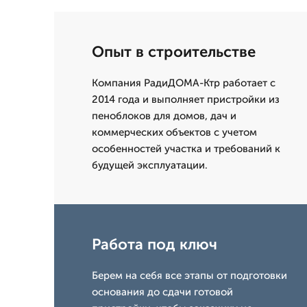
Опыт в строительстве
Компания РадиДОМА-Ктр работает с
2014 года и выполняет пристройки из
пеноблоков для домов, дач и
коммерческих объектов с учетом
особенностей участка и требований к
будущей эксплуатации.
Работа под ключ
Берем на себя все этапы от подготовки
основания до сдачи готовой