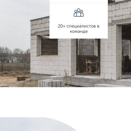
20+ специалистов в
команде