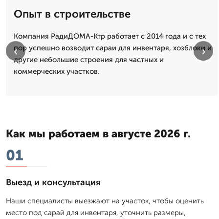
Опыт в строительстве
Компания РадиДОМА-Ктр работает с 2014 года и с тех
пор успешно возводит сараи для инвентаря, хозблоки и
‹
›
другие небольшие строения для частных и
коммерческих участков.
Как мы работаем в августе 2026 г.
01
Выезд и консультация
Наши специалисты выезжают на участок, чтобы оценить
место под сарай для инвентаря, уточнить размеры,