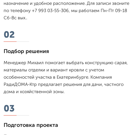
назначение и удобное расположение. Для записи звоните
по телефону +7 993 03-55-306, мы работаем Пн-Пт 09-18
Сб-Вс вых..
02
Подбор решения
Менеджер Михаил помогает выбрать конструкцию сарая,
материалы отделки и вариант кровли с учетом
особенностей участка в Екатеринбурге. Компания
РадиДОМА-Ктр предлагает решения для дачи, частного
дома и хозяйственной зоны.
03
Подготовка проекта