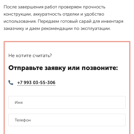
После завершения работ проверяем прочность
конструкции, аккуратность отделки и удобство
использования. Передаем готовый сарай для инвентаря
заказчику и даем рекомендации по эксплуатации.
Не хотите считать?
Отправьте заявку или позвоните:
+7 993 03-55-306