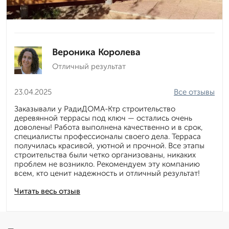
Вероника Королева
Отличный результат
23.04.2025
Все отзывы
Заказывали у РадиДОМА-Ктр строительство
деревянной террасы под ключ — остались очень
доволены! Работа выполнена качественно и в срок,
специалисты профессионалы своего дела. Терраса
получилась красивой, уютной и прочной. Все этапы
строительства были четко организованы, никаких
проблем не возникло. Рекомендуем эту компанию
всем, кто ценит надежность и отличный результат!
Читать весь отзыв