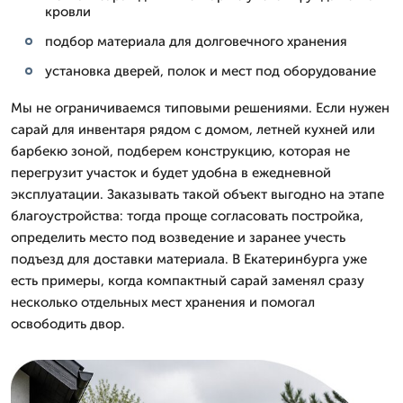
кровли
подбор материала для долговечного хранения
установка дверей, полок и мест под оборудование
Мы не ограничиваемся типовыми решениями. Если нужен
сарай для инвентаря рядом с домом, летней кухней или
барбекю зоной, подберем конструкцию, которая не
перегрузит участок и будет удобна в ежедневной
эксплуатации. Заказывать такой объект выгодно на этапе
благоустройства: тогда проще согласовать постройка,
определить место под возведение и заранее учесть
подъезд для доставки материала. В Екатеринбурга уже
есть примеры, когда компактный сарай заменял сразу
несколько отдельных мест хранения и помогал
освободить двор.