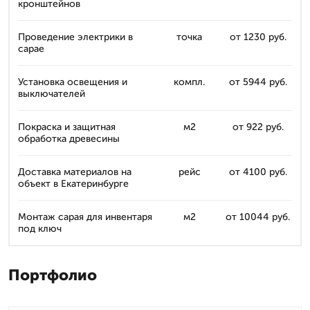
кронштейнов
Проведение электрики в
точка
от 1230 руб.
сарае
Установка освещения и
компл.
от 5944 руб.
выключателей
Покраска и защитная
м2
от 922 руб.
обработка древесины
Доставка материалов на
рейс
от 4100 руб.
объект в Екатеринбурге
Монтаж сарая для инвентаря
м2
от 10044 руб.
под ключ
Портфолио