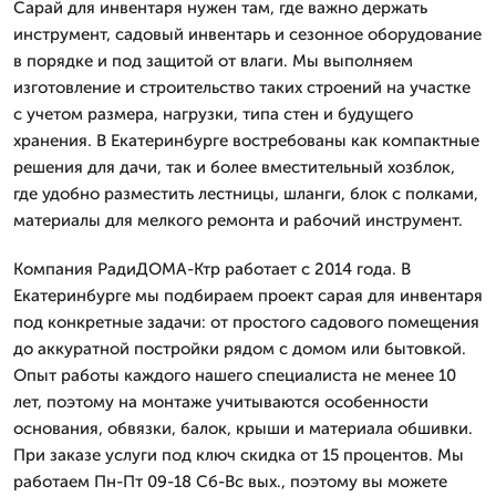
Сарай для инвентаря нужен там, где важно держать
инструмент, садовый инвентарь и сезонное оборудование
в порядке и под защитой от влаги. Мы выполняем
изготовление и строительство таких строений на участке
с учетом размера, нагрузки, типа стен и будущего
хранения. В Екатеринбурге востребованы как компактные
решения для дачи, так и более вместительный хозблок,
где удобно разместить лестницы, шланги, блок с полками,
материалы для мелкого ремонта и рабочий инструмент.
Компания РадиДОМА-Ктр работает с 2014 года. В
Екатеринбурге мы подбираем проект сарая для инвентаря
под конкретные задачи: от простого садового помещения
до аккуратной постройки рядом с домом или бытовкой.
Опыт работы каждого нашего специалиста не менее 10
лет, поэтому на монтаже учитываются особенности
основания, обвязки, балок, крыши и материала обшивки.
При заказе услуги под ключ скидка от 15 процентов. Мы
работаем Пн-Пт 09-18 Сб-Вс вых., поэтому вы можете