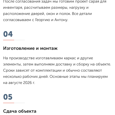
После согласования задач мы готовим проект сарая для
инвентаря, рассчитываем размеры, нагрузку и
расположение дверей, окон и полок. Все детали
согласовываем с Георгию и Антону.
04
Изготовление и монтаж
На производстве изготавливаем каркас и другие
элементы, затем выполняем доставку и сборку на объекте.
Сроки зависят от комплектации и обычно составляют
несколько рабочих дней. Основные этапы мы планируем
на августе 2026 г.
05
Сдача объекта