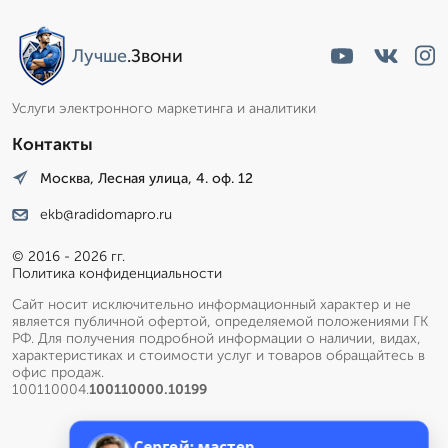
Лучше
.Звони
Услуги электронного маркетинга и аналитики
Контакты
Москва, Лесная улица, 4. оф. 12
ekb@radidomapro.ru
© 2016 - 2026 гг.
Политика конфиденциальности
Сайт носит исключительно информационный характер и не
является публичной офертой, определяемой положениями ГК
РФ. Для получения подробной информации о наличии, видах,
характеристиках и стоимости услуг и товаров обращайтесь в
офис продаж.
100110004.
100110000.10199
Сергей: мастер