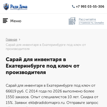
+7 993 03-55-306
Рассчитайте
Меню
стоимость онлайн
Главная
Сарай для инвентаря в Екатеринбурге под ключ от
производителя
Сарай для инвентаря в
Екатеринбурге под ключ от
производителя
Сарай для инвентаря в Екатеринбурге под ключ от
66619 руб. С 2014 года по 2026 выполнено более
1550 заказов. Опыт специалистов 10 лет. Скидка от
15%. Заявки: ekb@radidomapro.ru. Отправьте запрос