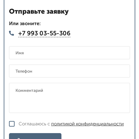
Отправьте заявку
Или звоните:
+7 993 03-55-306
Соглашаюсь с
политикой конфиденциальности