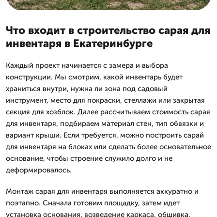
Что входит в строительство сарая для
инвентаря в Екатеринбурге
Каждый проект начинается с замера и выбора
конструкции. Мы смотрим, какой инвентарь будет
храниться внутри, нужна ли зона под садовый
инструмент, место для покраски, стеллажи или закрытая
секция для хозблок. Далее рассчитываем стоимость сарая
для инвентаря, подбираем материал стен, тип обвязки и
вариант крыши. Если требуется, можно построить сарай
для инвентаря на блоках или сделать более основательное
основание, чтобы строение служило долго и не
деформировалось.
Монтаж сарая для инвентаря выполняется аккуратно и
поэтапно. Сначала готовим площадку, затем идет
установка основания, возведение каркаса, обшивка,