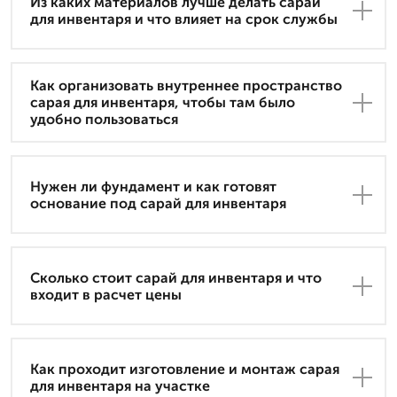
Из каких материалов лучше делать сарай
для инвентаря и что влияет на срок службы
Как организовать внутреннее пространство
сарая для инвентаря, чтобы там было
удобно пользоваться
Нужен ли фундамент и как готовят
основание под сарай для инвентаря
Сколько стоит сарай для инвентаря и что
входит в расчет цены
Как проходит изготовление и монтаж сарая
для инвентаря на участке