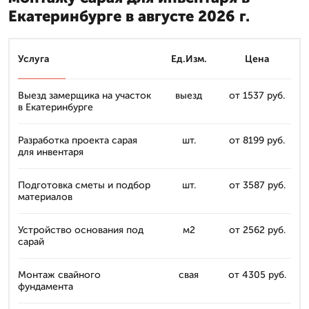
Екатеринбурге в августе 2026 г.
Услуга
Ед.Изм.
Цена
Выезд замерщика на участок
выезд
от 1537 руб.
в Екатеринбурге
Разработка проекта сарая
шт.
от 8199 руб.
для инвентаря
Подготовка сметы и подбор
шт.
от 3587 руб.
материалов
Устройство основания под
м2
от 2562 руб.
сарай
Монтаж свайного
свая
от 4305 руб.
фундамента