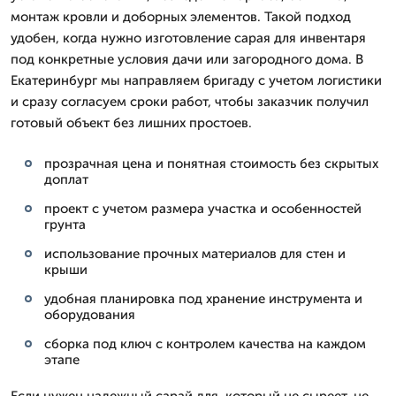
монтаж кровли и доборных элементов. Такой подход
удобен, когда нужно изготовление сарая для инвентаря
под конкретные условия дачи или загородного дома. В
Екатеринбург мы направляем бригаду с учетом логистики
и сразу согласуем сроки работ, чтобы заказчик получил
готовый объект без лишних простоев.
прозрачная цена и понятная стоимость без скрытых
доплат
проект с учетом размера участка и особенностей
грунта
использование прочных материалов для стен и
крыши
удобная планировка под хранение инструмента и
оборудования
сборка под ключ с контролем качества на каждом
этапе
Если нужен надежный сарай для, который не сыреет, не