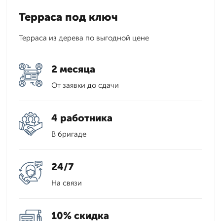
Терраса под ключ
Терраса из дерева по выгодной цене
2 месяца
От заявки до сдачи
4 работника
В бригаде
24/7
На связи
10% скидка