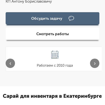
КП Антону Бориславовичу
Обсудить задачу
Смотреть работы
‹
›
Работаем с 2010 года
Сарай для инвентаря в Екатеринбурге