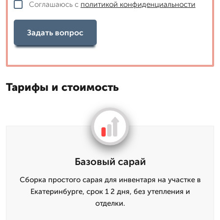
Соглашаюсь с
политикой конфиденциальности
Задать вопрос
Тарифы и стоимость
Базовый сарай
Сборка простого сарая для инвентаря на участке в
Екатеринбурге, срок 1 2 дня, без утепления и
отделки.