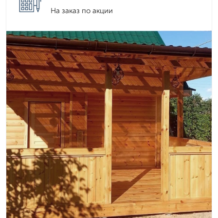
На заказ по акции