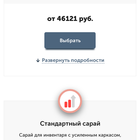
от 46121 руб.
Выбрать
Развернуть подробности
Стандартный сарай
Сарай для инвентаря с усиленным каркасом,