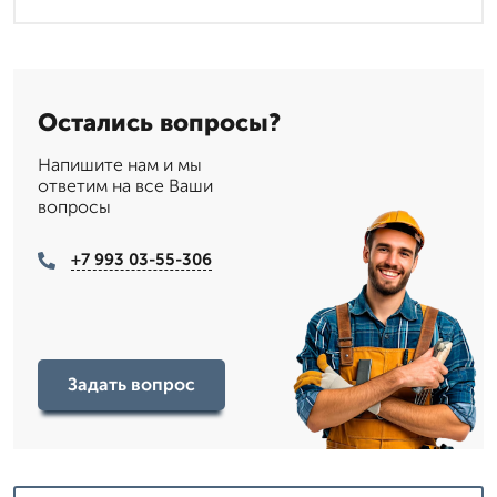
Остались вопросы?
Напишите нам и мы
ответим на все Ваши
вопросы
+7 993 03-55-306
Задать вопрос