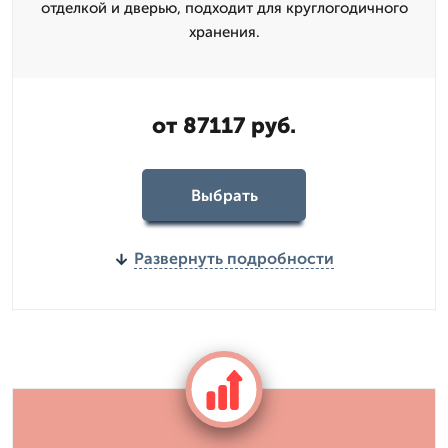
отделкой и дверью, подходит для круглогодичного
хранения.
от 87117 руб.
Выбрать
Развернуть подробности