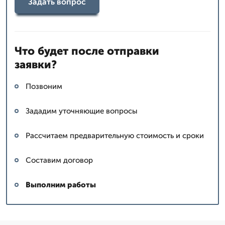
Задать вопрос
Что будет после отправки
заявки?
Позвоним
Зададим уточняющие вопросы
Рассчитаем предварительную стоимость и сроки
Составим договор
Выполним работы