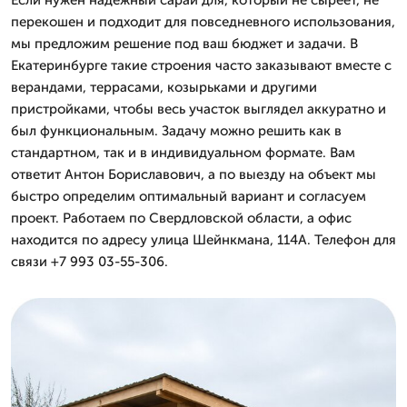
перекошен и подходит для повседневного использования,
мы предложим решение под ваш бюджет и задачи. В
Екатеринбурге такие строения часто заказывают вместе с
верандами, террасами, козырьками и другими
пристройками, чтобы весь участок выглядел аккуратно и
был функциональным. Задачу можно решить как в
стандартном, так и в индивидуальном формате. Вам
ответит Антон Бориславович, а по выезду на объект мы
быстро определим оптимальный вариант и согласуем
проект. Работаем по Свердловской области, а офис
находится по адресу улица Шейнкмана, 114А. Телефон для
связи +7 993 03-55-306.