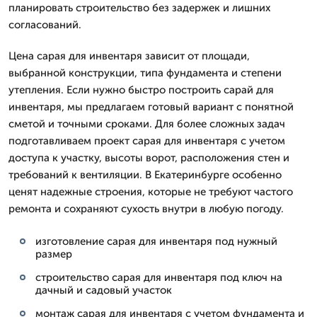
планировать строительство без задержек и лишних
согласований.
Цена сарая для инвентаря зависит от площади,
выбранной конструкции, типа фундамента и степени
утепления. Если нужно быстро построить сарай для
инвентаря, мы предлагаем готовый вариант с понятной
сметой и точными сроками. Для более сложных задач
подготавливаем проект сарая для инвентаря с учетом
доступа к участку, высоты ворот, расположения стен и
требований к вентиляции. В Екатеринбурге особенно
ценят надежные строения, которые не требуют частого
ремонта и сохраняют сухость внутри в любую погоду.
изготовление сарая для инвентаря под нужный
размер
строительство сарая для инвентаря под ключ на
дачный и садовый участок
монтаж сарая для инвентаря с учетом фундамента и