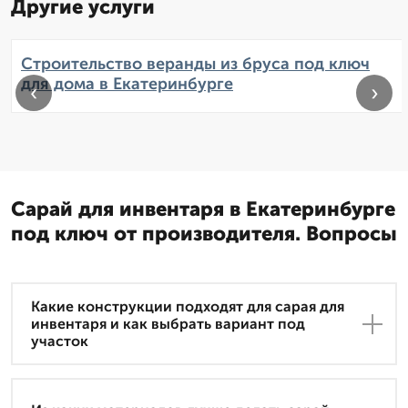
Другие услуги
Строительство веранды из бруса под ключ
для дома в Екатеринбурге
‹
›
Сарай для инвентаря в Екатеринбурге
под ключ от производителя. Вопросы
Какие конструкции подходят для сарая для
инвентаря и как выбрать вариант под
участок