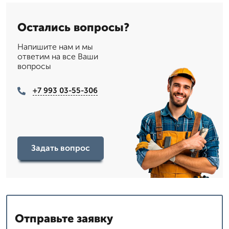
Остались вопросы?
Напишите нам и мы
ответим на все Ваши
вопросы
+7 993 03-55-306
Задать вопрос
Отправьте заявку