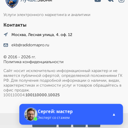
Услуги электронного маркетинга и аналитики
Контакты
Москва, Лесная улица, 4. оф. 12
ekb@radidomapro.ru
© 2016 - 2026 гг.
Политика конфиденциальности
Сайт носит исключительно информационный характер и не
является публичной офертой, определяемой положениями ГК
РФ. Для получения подробной информации о наличии, видах,
характеристиках и стоимости услуг и товаров обращайтесь в
офис продаж.
100110004.
100110000.10025
Сергей: мастер
▲
Эксперт со стажем
Меню