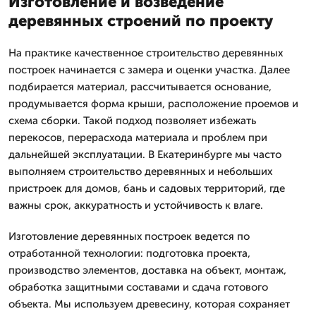
Изготовление и возведение
деревянных строений по проекту
На практике качественное строительство деревянных
построек начинается с замера и оценки участка. Далее
подбирается материал, рассчитывается основание,
продумывается форма крыши, расположение проемов и
схема сборки. Такой подход позволяет избежать
перекосов, перерасхода материала и проблем при
дальнейшей эксплуатации. В Екатеринбурге мы часто
выполняем строительство деревянных и небольших
пристроек для домов, бань и садовых территорий, где
важны срок, аккуратность и устойчивость к влаге.
Изготовление деревянных построек ведется по
отработанной технологии: подготовка проекта,
производство элементов, доставка на объект, монтаж,
обработка защитными составами и сдача готового
объекта. Мы используем древесину, которая сохраняет