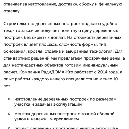
отвечает за изготовление, доставку, сборку и финальную
отделку.
Строительство деревянных построек под ключ удобно
тем, что заказчик получает понятную цену деревянных
построек без скрытых доплат. На стоимость деревянных
построек влияет площадь, сложность формы, тип
основания, кровля, отделка и выбранная технология. Для
стандартных решений мы предлагаем прозрачные цены, а
для нестандартных объектов готовим индивидуальный
расчет. Компания РадиДОМА-Ктр работает с 2014 года, а
опыт работы каждого нашего специалиста не менее 10
лет.
изготовление деревянных построек по размерам
участка и задачам эксплуатации
монтаж деревянных построек с точной сборкой
узлов и надежным креплением
проект деревянных построек с учетом ветровой и