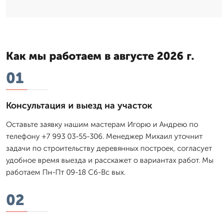
Как мы работаем в августе 2026 г.
01
Консультация и выезд на участок
Оставьте заявку нашим мастерам Игорю и Андрею по
телефону +7 993 03-55-306. Менеджер Михаил уточнит
задачи по строительству деревянных построек, согласует
удобное время выезда и расскажет о вариантах работ. Мы
работаем Пн-Пт 09-18 Сб-Вс вых.
02