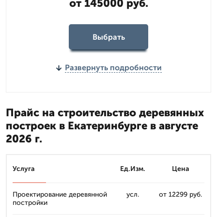
от 145000 руб.
Выбрать
Развернуть подробности
Прайс на строительство деревянных
построек в Екатеринбурге в августе
2026 г.
Услуга
Ед.Изм.
Цена
Проектирование деревянной
усл.
от 12299 руб.
постройки