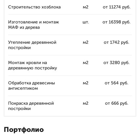
Строительство хозблока
м2
от 11274 руб.
Изготовление и монтаж
шт.
от 16398 руб.
МАФ из дерева
Утепление деревянной
м2
от 1742 руб.
постройки
Монтаж кровли на
м2
от 3280 руб.
деревянную постройку
Обработка древесины
м2
от 564 руб.
антисептиком
Покраска деревянной
м2
от 666 руб.
постройки
Портфолио