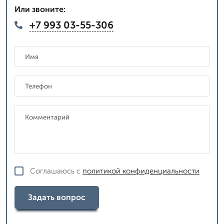
Или звоните:
+7 993 03-55-306
Соглашаюсь с
политикой конфиденциальности
Задать вопрос