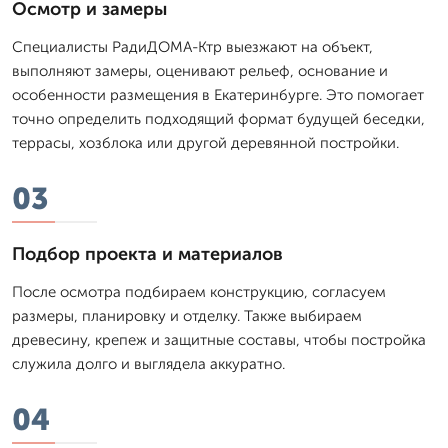
Осмотр и замеры
Специалисты РадиДОМА-Ктр выезжают на объект,
выполняют замеры, оценивают рельеф, основание и
особенности размещения в Екатеринбурге. Это помогает
точно определить подходящий формат будущей беседки,
террасы, хозблока или другой деревянной постройки.
03
Подбор проекта и материалов
После осмотра подбираем конструкцию, согласуем
размеры, планировку и отделку. Также выбираем
древесину, крепеж и защитные составы, чтобы постройка
служила долго и выглядела аккуратно.
04