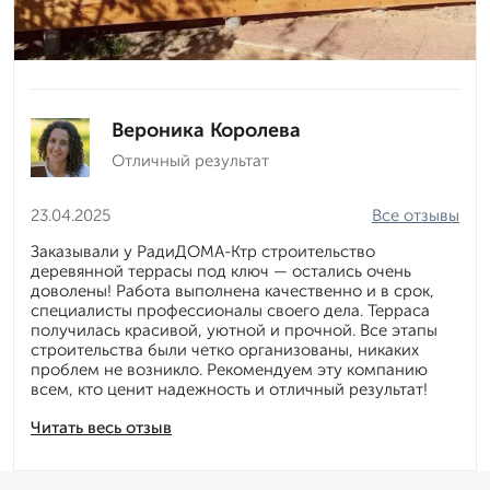
Вероника Королева
Отличный результат
23.04.2025
Все отзывы
Заказывали у РадиДОМА-Ктр строительство
деревянной террасы под ключ — остались очень
доволены! Работа выполнена качественно и в срок,
специалисты профессионалы своего дела. Терраса
получилась красивой, уютной и прочной. Все этапы
строительства были четко организованы, никаких
проблем не возникло. Рекомендуем эту компанию
всем, кто ценит надежность и отличный результат!
Читать весь отзыв