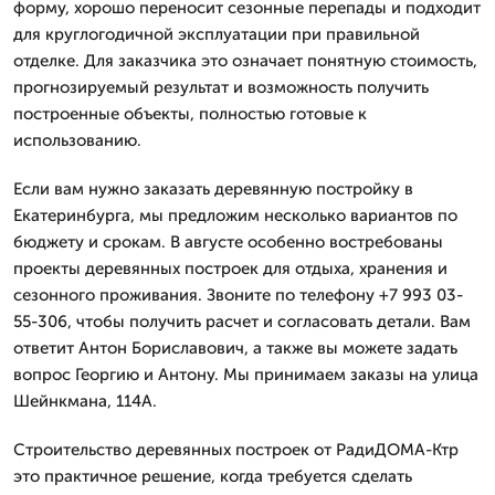
форму, хорошо переносит сезонные перепады и подходит
для круглогодичной эксплуатации при правильной
отделке. Для заказчика это означает понятную стоимость,
прогнозируемый результат и возможность получить
построенные объекты, полностью готовые к
использованию.
Если вам нужно заказать деревянную постройку в
Екатеринбурга, мы предложим несколько вариантов по
бюджету и срокам. В августе особенно востребованы
проекты деревянных построек для отдыха, хранения и
сезонного проживания. Звоните по телефону +7 993 03-
55-306, чтобы получить расчет и согласовать детали. Вам
ответит Антон Бориславович, а также вы можете задать
вопрос Георгию и Антону. Мы принимаем заказы на улица
Шейнкмана, 114А.
Строительство деревянных построек от РадиДОМА-Ктр
это практичное решение, когда требуется сделать