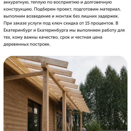
аккуратную, теплую по восприятию и долговечную
конструкцию. Подберем проект, подготовим материал,
выполним возведение и монтаж без лишних задержек.
При заказе услуги под ключ скидка от 15 процентов. В
Екатеринбург и Екатеринбурга мы выполняем работу для
тех, кому важны качество, срок и честная цена
деревянных построек.