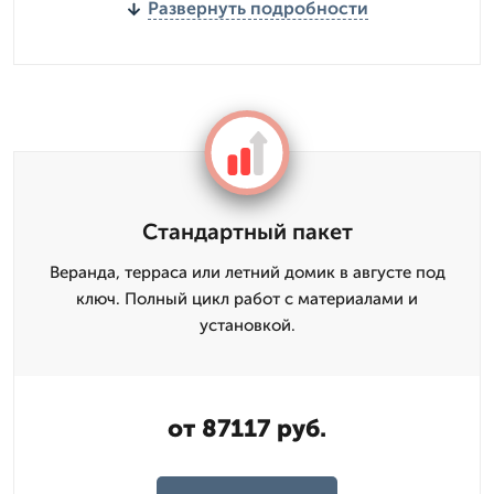
Развернуть подробности
Стандартный пакет
Веранда, терраса или летний домик в августе под
ключ. Полный цикл работ с материалами и
установкой.
от 87117 руб.