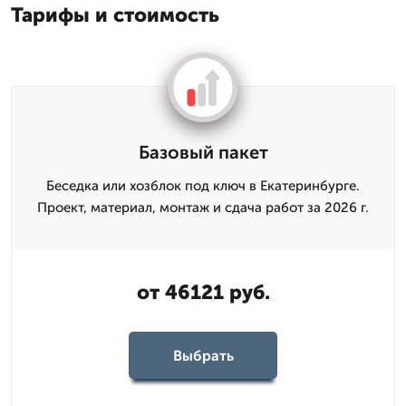
Тарифы и стоимость
Базовый пакет
Беседка или хозблок под ключ в Екатеринбурге.
Проект, материал, монтаж и сдача работ за 2026 г.
от 46121 руб.
Выбрать