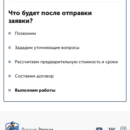
Что будет после отправки
заявки?
Позвоним
Зададим уточняющие вопросы
Рассчитаем предварительную стоимость и сроки
Составим договор
Выполним работы
Лучше
.Звони