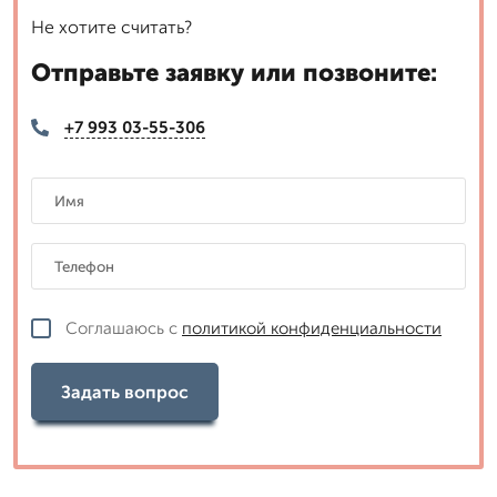
Не хотите считать?
Отправьте заявку или позвоните:
+7 993 03-55-306
Соглашаюсь с
политикой конфиденциальности
Задать вопрос