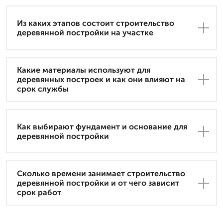
Из каких этапов состоит строительство
деревянной постройки на участке
Какие материалы используют для
деревянных построек и как они влияют на
срок службы
Как выбирают фундамент и основание для
деревянной постройки
Сколько времени занимает строительство
деревянной постройки и от чего зависит
срок работ