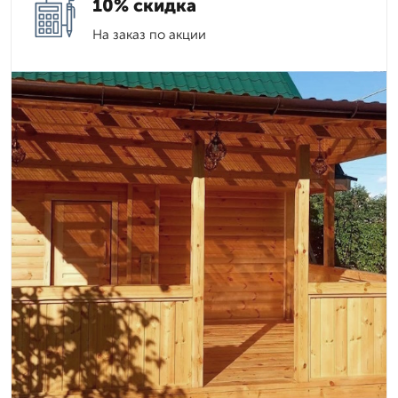
10% скидка
На заказ по акции