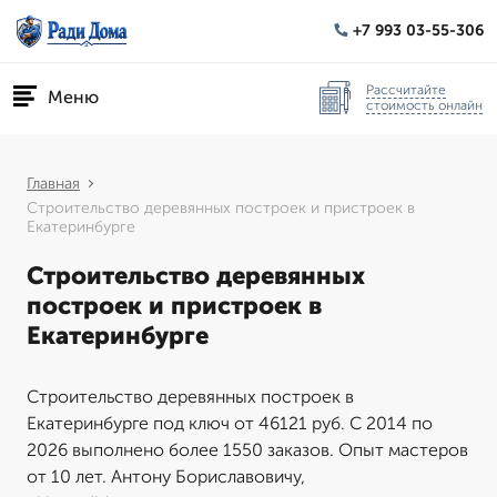
+7 993 03-55-306
Рассчитайте
Меню
стоимость онлайн
Главная
Строительство деревянных построек и пристроек в
Екатеринбурге
Строительство деревянных
построек и пристроек в
Екатеринбурге
Строительство деревянных построек в
Екатеринбурге под ключ от 46121 руб. С 2014 по
2026 выполнено более 1550 заказов. Опыт мастеров
от 10 лет. Антону Бориславовичу,