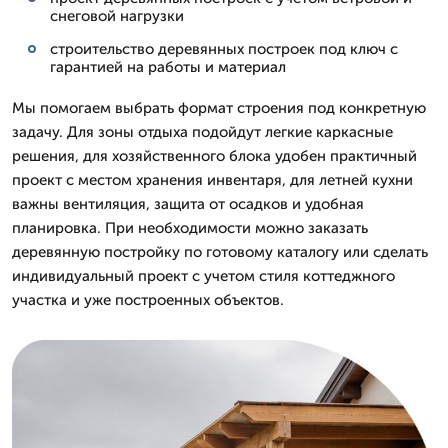
снеговой нагрузки
строительство деревянных построек под ключ с
гарантией на работы и материал
Мы помогаем выбрать формат строения под конкретную
задачу. Для зоны отдыха подойдут легкие каркасные
решения, для хозяйственного блока удобен практичный
проект с местом хранения инвентаря, для летней кухни
важны вентиляция, защита от осадков и удобная
планировка. При необходимости можно заказать
деревянную постройку по готовому каталогу или сделать
индивидуальный проект с учетом стиля коттеджного
участка и уже построенных объектов.