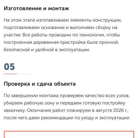
Изготовление и монтаж
На этом этапе изготавливаем элементы конструкции,
подготавливаем основание и выполняем сборку на
участке. Все работы проводим по технологии, чтобы
построенная деревянная пристройка была прочной,
безопасной и удобной в эксплуатации.
05
Проверка и сдача объекта
По завершении монтажа проверяем качество всех узлов,
убираем рабочую зону и передаем готовую постройку
заказчику. Окончание работ планируем в августе 2026 г.,
после чего даем рекомендации по уходу и эксплуатации.