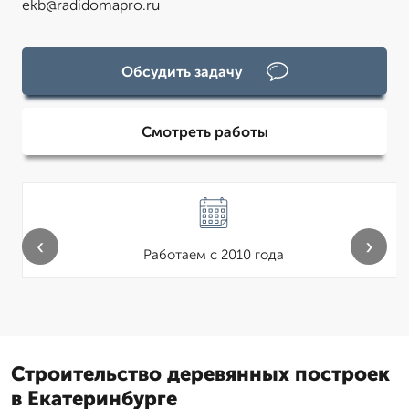
ekb@radidomapro.ru
Обсудить задачу
Смотреть работы
‹
›
Работаем с 2010 года
Строительство деревянных построек
в Екатеринбурге