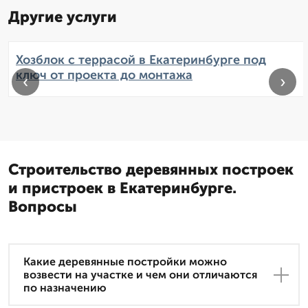
Другие услуги
Хозблок с террасой в Екатеринбурге под
ключ от проекта до монтажа
‹
›
Строительство деревянных построек
и пристроек в Екатеринбурге.
Вопросы
Какие деревянные постройки можно
возвести на участке и чем они отличаются
по назначению