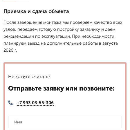
Приемка и сдача объекта
После завершения монтажа мы проверяем качество всех
узлов, передаем готовую постройку заказчику и даем
рекомендации по эксплуатации. При необходимости
планируем выезд на дополнительные работы в августе
2026 г.
Не хотите считать?
Отправьте заявку или позвоните:
+7 993 03-55-306