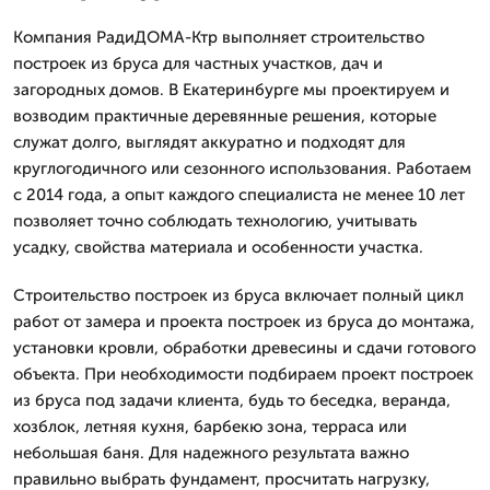
Компания РадиДОМА-Ктр выполняет строительство
построек из бруса для частных участков, дач и
загородных домов. В Екатеринбурге мы проектируем и
возводим практичные деревянные решения, которые
служат долго, выглядят аккуратно и подходят для
круглогодичного или сезонного использования. Работаем
с 2014 года, а опыт каждого специалиста не менее 10 лет
позволяет точно соблюдать технологию, учитывать
усадку, свойства материала и особенности участка.
Строительство построек из бруса включает полный цикл
работ от замера и проекта построек из бруса до монтажа,
установки кровли, обработки древесины и сдачи готового
объекта. При необходимости подбираем проект построек
из бруса под задачи клиента, будь то беседка, веранда,
хозблок, летняя кухня, барбекю зона, терраса или
небольшая баня. Для надежного результата важно
правильно выбрать фундамент, просчитать нагрузку,