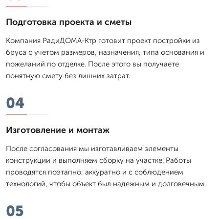
Подготовка проекта и сметы
Компания РадиДОМА-Ктр готовит проект постройки из
бруса с учетом размеров, назначения, типа основания и
пожеланий по отделке. После этого вы получаете
понятную смету без лишних затрат.
04
Изготовление и монтаж
После согласования мы изготавливаем элементы
конструкции и выполняем сборку на участке. Работы
проводятся поэтапно, аккуратно и с соблюдением
технологий, чтобы объект был надежным и долговечным.
05