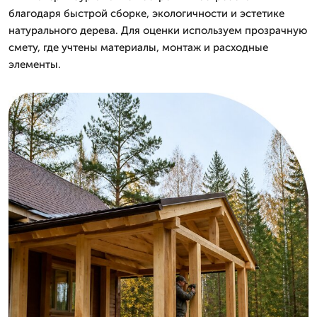
благодаря быстрой сборке, экологичности и эстетике
натурального дерева. Для оценки используем прозрачную
смету, где учтены материалы, монтаж и расходные
элементы.