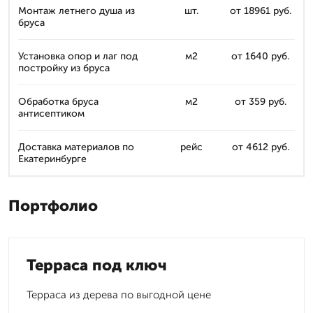
Монтаж летнего душа из
шт.
от 18961 руб.
бруса
Установка опор и лаг под
м2
от 1640 руб.
постройку из бруса
Обработка бруса
м2
от 359 руб.
антисептиком
Доставка материалов по
рейс
от 4612 руб.
Екатеринбурге
Портфолио
Терраса под ключ
Терраса из дерева по выгодной цене