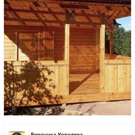
Вероника Королева