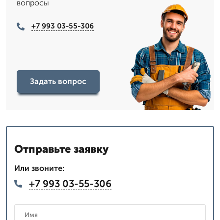
вопросы
+7 993 03-55-306
Задать вопрос
Отправьте заявку
Или звоните:
+7 993 03-55-306