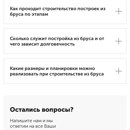
Как проходит строительство построек из
бруса по этапам
Сколько служит постройка из бруса и от
чего зависит долговечность
Какие размеры и планировки можно
реализовать при строительстве из бруса
Остались вопросы?
Напишите нам и мы
ответим на все Ваши