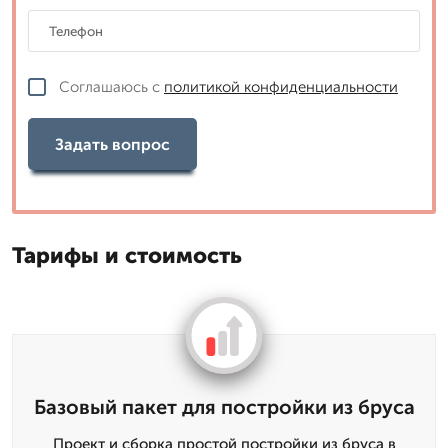
Соглашаюсь с
политикой конфиденциальности
Задать вопрос
Тарифы и стоимость
Базовый пакет для постройки из бруса
Проект и сборка простой постройки из бруса в