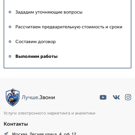
Зададим уточняющие вопросы
Рассчитаем предварительную стоимость и сроки
Составим договор
Выполним работы
Лучше
.Звони
Услуги электронного маркетинга и аналитики
Контакты
Москва, Лесная улица, 4. оф. 12