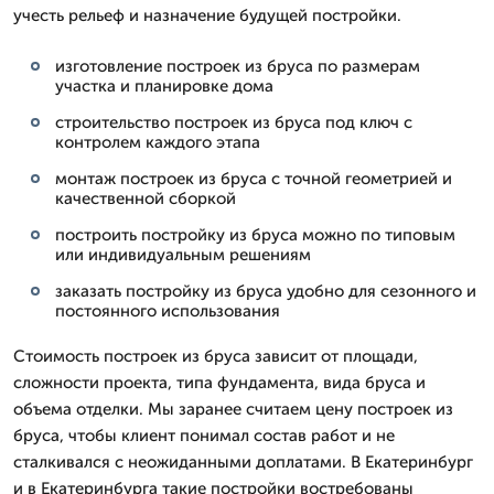
учесть рельеф и назначение будущей постройки.
изготовление построек из бруса по размерам
участка и планировке дома
строительство построек из бруса под ключ с
контролем каждого этапа
монтаж построек из бруса с точной геометрией и
качественной сборкой
построить постройку из бруса можно по типовым
или индивидуальным решениям
заказать постройку из бруса удобно для сезонного и
постоянного использования
Стоимость построек из бруса зависит от площади,
сложности проекта, типа фундамента, вида бруса и
объема отделки. Мы заранее считаем цену построек из
бруса, чтобы клиент понимал состав работ и не
сталкивался с неожиданными доплатами. В Екатеринбург
и в Екатеринбурга такие постройки востребованы