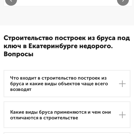
Строительство построек из бруса под
ключ в Екатеринбурге недорого.
Вопросы
Что входит в строительство построек из
бруса и какие виды объектов чаще всего
возводят
Какие виды бруса применяются и чем они
отличаются в строительстве