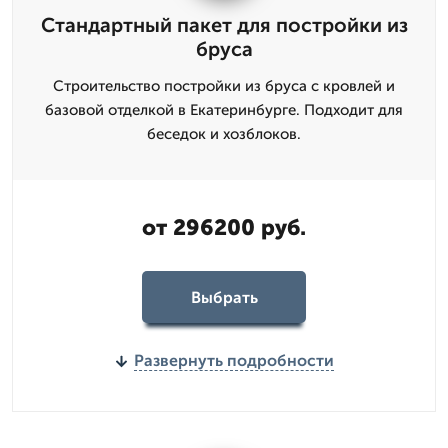
Стандартный пакет для постройки из
бруса
Строительство постройки из бруса с кровлей и
базовой отделкой в Екатеринбурге. Подходит для
беседок и хозблоков.
от 296200 руб.
Выбрать
Развернуть подробности