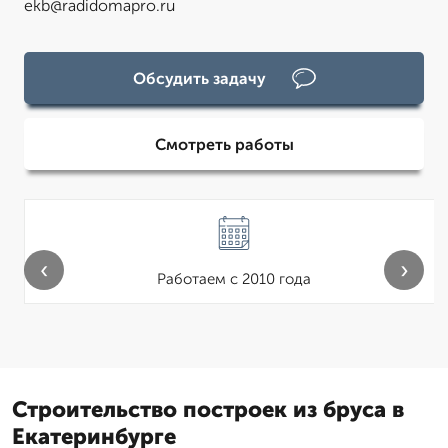
ekb@radidomapro.ru
Обсудить задачу
Смотреть работы
‹
›
Работаем с 2010 года
Строительство построек из бруса в
Екатеринбурге