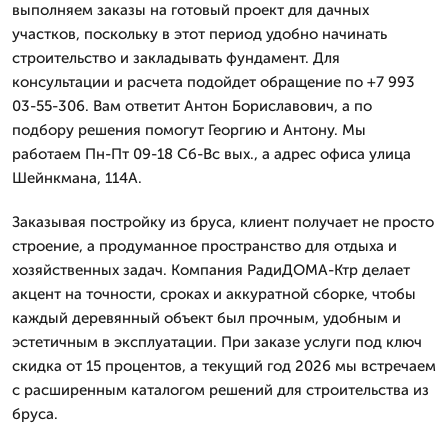
выполняем заказы на готовый проект для дачных
участков, поскольку в этот период удобно начинать
строительство и закладывать фундамент. Для
консультации и расчета подойдет обращение по +7 993
03-55-306. Вам ответит Антон Бориславович, а по
подбору решения помогут Георгию и Антону. Мы
работаем Пн-Пт 09-18 Сб-Вс вых., а адрес офиса улица
Шейнкмана, 114А.
Заказывая постройку из бруса, клиент получает не просто
строение, а продуманное пространство для отдыха и
хозяйственных задач. Компания РадиДОМА-Ктр делает
акцент на точности, сроках и аккуратной сборке, чтобы
каждый деревянный объект был прочным, удобным и
эстетичным в эксплуатации. При заказе услуги под ключ
скидка от 15 процентов, а текущий год 2026 мы встречаем
с расширенным каталогом решений для строительства из
бруса.