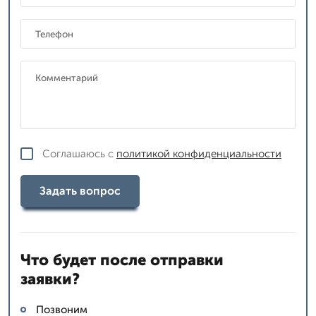
Соглашаюсь с
политикой конфиденциальности
Задать вопрос
Что будет после отправки
заявки?
Позвоним