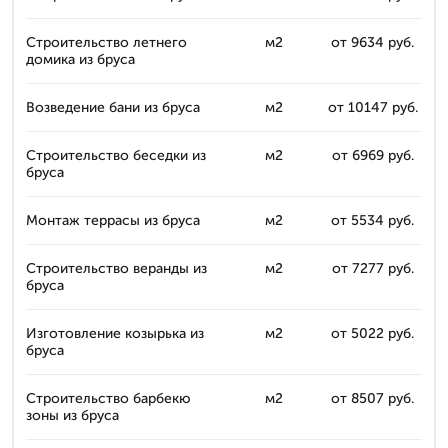
Строительство летнего
м2
от 9634 руб.
домика из бруса
Возведение бани из бруса
м2
от 10147 руб.
Строительство беседки из
м2
от 6969 руб.
бруса
Монтаж террасы из бруса
м2
от 5534 руб.
Строительство веранды из
м2
от 7277 руб.
бруса
Изготовление козырька из
м2
от 5022 руб.
бруса
Строительство барбекю
м2
от 8507 руб.
зоны из бруса