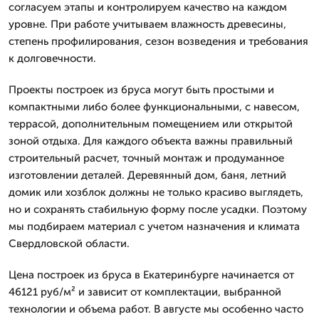
согласуем этапы и контролируем качество на каждом
уровне. При работе учитываем влажность древесины,
степень профилирования, сезон возведения и требования
к долговечности.
Проекты построек из бруса могут быть простыми и
компактными либо более функциональными, с навесом,
террасой, дополнительным помещением или открытой
зоной отдыха. Для каждого объекта важны правильный
строительный расчет, точный монтаж и продуманное
изготовлении деталей. Деревянный дом, баня, летний
домик или хозблок должны не только красиво выглядеть,
но и сохранять стабильную форму после усадки. Поэтому
мы подбираем материал с учетом назначения и климата
Свердловской области.
Цена построек из бруса в Екатеринбурге начинается от
46121 руб/м² и зависит от комплектации, выбранной
технологии и объема работ. В августе мы особенно часто