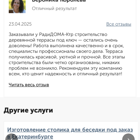
Отличный результат
23.04.2025
Все отзывы
Заказывали у РадиДОМА-Ктр строительство
деревянной террасы под ключ — остались очень
доволены! Работа выполнена качественно и в срок,
специалисты профессионалы своего дела. Терраса
получилась красивой, уютной и прочной. Все этапы
строительства были четко организованы, никаких
проблем не возникло. Рекомендуем эту компанию
всем, кто ценит надежность и отличный результат!
Читать весь отзыв
Другие услуги
Изготовление столика для беседки под заказ
в Екатеринбурге
‹
›