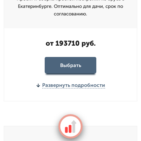
Екатеринбурге. Оптимально для дачи, срок по
согласованию.
от 193710 руб.
Выбрать
Развернуть подробности