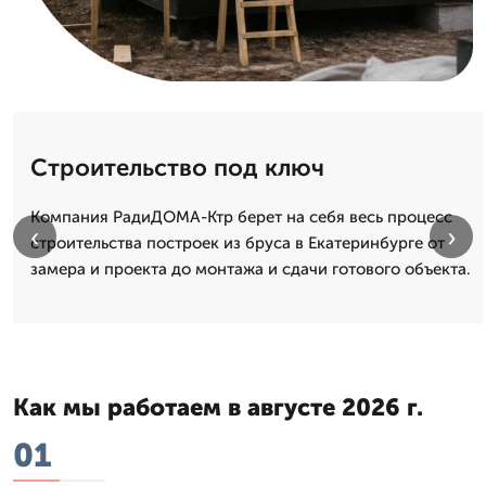
Строительство под ключ
Компания РадиДОМА-Ктр берет на себя весь процесс
‹
›
строительства построек из бруса в Екатеринбурге от
замера и проекта до монтажа и сдачи готового объекта.
Как мы работаем в августе 2026 г.
01