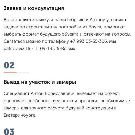
Заявка и консультация
Вы оставляете заявку, а наши Георгию и Антону уточняют
задачи по строительству постройки из бруса, помогают
выбрать формат будущего объекта и отвечают на вопросы.
Связаться можно по телефону +7 993 03-55-306. Мы
работаем Пн-Пт 09-18 Сб-Вс вых..
02
Выезд на участок и замеры
Специалист Антон Бориславович выезжает на объект,
оценивает особенности участка и проводит необходимые
замеры для точного расчета будущей конструкции в
Екатеринбурге.
03