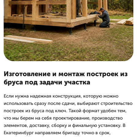
Изготовление и монтаж построек из
бруса под задачи участка
Если нужна надежная конструкция, которую можно
использовать сразу после сдачи, выбирают строительство
построек из бруса под ключ. Такой формат удобен тем,
что мы берем на себя проектирование, производство
элементов, доставку, сборку и финальную установку. В
Екатеринбург направляем бригаду точно в срок,