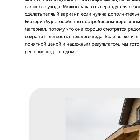
сложного ухода. Можно заказать веранду для сезо
сделать теплый вариант, если нужна дополнительна
Екатеринбурга особенно востребованы деревянны
материал, потому что они хорошо смотрятся рядо
сохранить легкость внешнего вида. Если вы хотите
понятной ценой и надежным результатом, мы гот
решение под ваш дом.