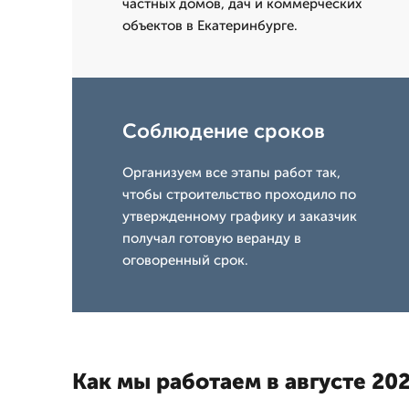
частных домов, дач и коммерческих
объектов в Екатеринбурге.
Соблюдение сроков
Организуем все этапы работ так,
чтобы строительство проходило по
утвержденному графику и заказчик
получал готовую веранду в
оговоренный срок.
Как мы работаем в августе 202