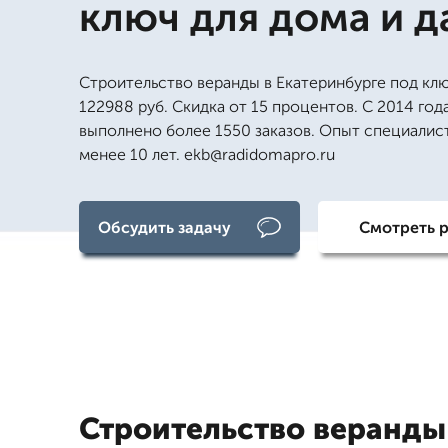
ключ для дома и д
Строительство веранды в Екатеринбурге под кл
122988 руб. Скидка от 15 процентов. С 2014 год
выполнено более 1550 заказов. Опыт специалис
менее 10 лет. ekb@radidomapro.ru
Обсудить задачу
Смотреть 
Строительство веранды