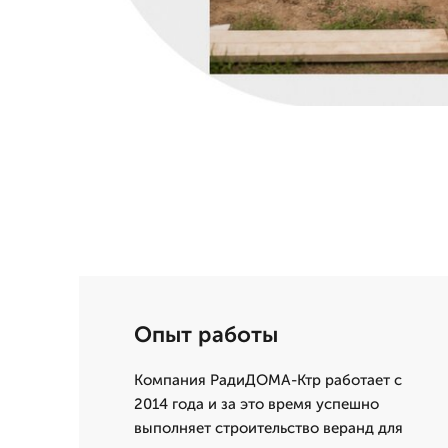
Опыт работы
Компания РадиДОМА-Ктр работает с
2014 года и за это время успешно
выполняет строительство веранд для