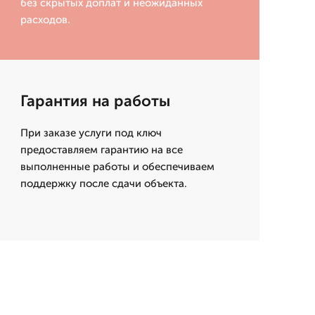
без скрытых доплат и неожиданных
расходов.
Гарантия на работы
При заказе услуги под ключ
предоставляем гарантию на все
выполненные работы и обеспечиваем
поддержку после сдачи объекта.