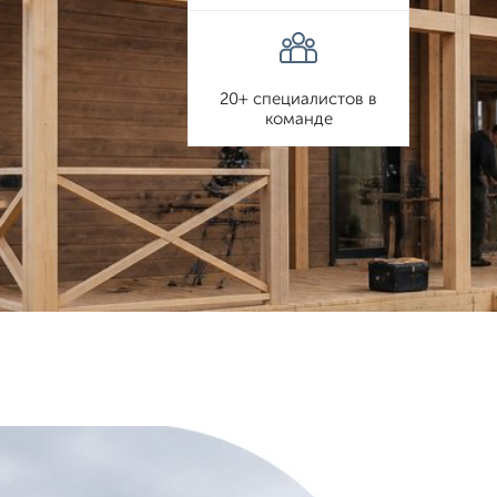
20+ специалистов в
команде