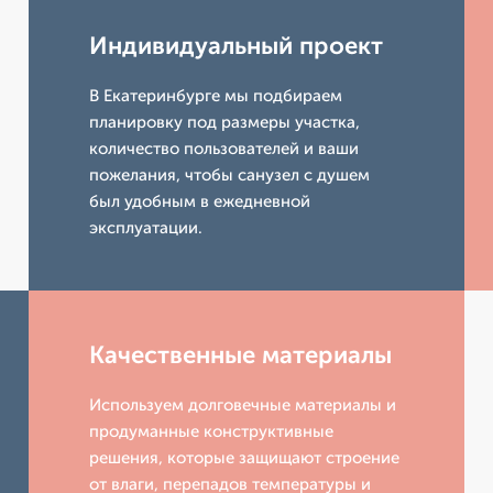
Индивидуальный проект
В Екатеринбурге мы подбираем
планировку под размеры участка,
количество пользователей и ваши
пожелания, чтобы санузел с душем
был удобным в ежедневной
эксплуатации.
Качественные материалы
Используем долговечные материалы и
продуманные конструктивные
решения, которые защищают строение
от влаги, перепадов температуры и