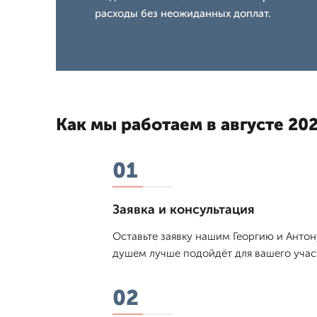
расходы без неожиданных доплат.
Как мы работаем в августе 202
01
Заявка и консультация
Оставьте заявку нашим Георгию и Антон
душем лучше подойдёт для вашего участ
02