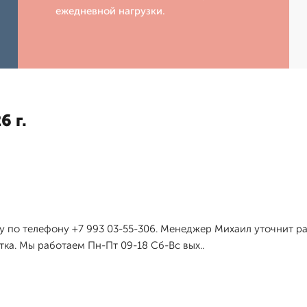
ежедневной нагрузки.
6 г.
у по телефону +7 993 03-55-306. Менеджер Михаил уточнит ра
ка. Мы работаем Пн-Пт 09-18 Сб-Вс вых..