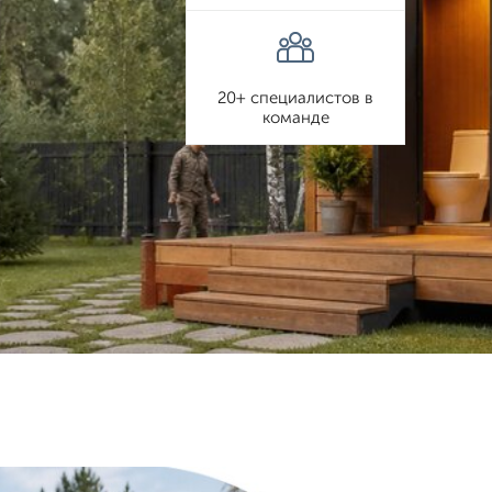
20+ специалистов в
команде