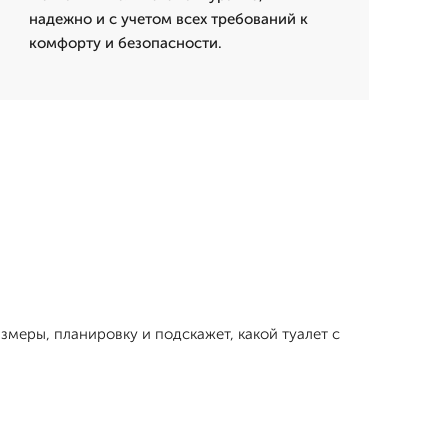
надежно и с учетом всех требований к
комфорту и безопасности.
змеры, планировку и подскажет, какой туалет с