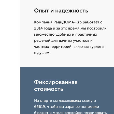
Опыт и надежность
Компания РадиДОМА-Ктр работает с
2014 года и за это время мы построили
множество удобных и практичных
решений для дачных участков и
частных территорий, включая туалеты
с душем.
Фиксированная
стоимость
На старте согласовываем смету и
66619, чтобы вы заранее понимали
бюджет и могли спокойно планировать