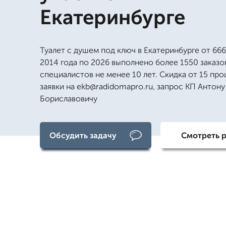
Екатеринбурге
Туалет с душем под ключ в Екатеринбурге от 666
2014 года по 2026 выполнено более 1550 заказо
специалистов не менее 10 лет. Скидка от 15 про
заявки на ekb@radidomapro.ru, запрос КП Антону
Бориславовичу
Обсудить задачу
Смотреть 