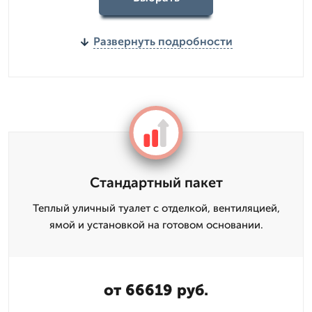
Развернуть подробности
Стандартный пакет
Теплый уличный туалет с отделкой, вентиляцией,
ямой и установкой на готовом основании.
от 66619 руб.