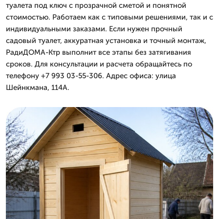
туалета под ключ с прозрачной сметой и понятной
стоимостью. Работаем как с типовыми решениями, так и с
индивидуальными заказами. Если нужен прочный
садовый туалет, аккуратная установка и точный монтаж,
РадиДОМА-Ктр выполнит все этапы без затягивания
сроков. Для консультации и расчета обращайтесь по
телефону +7 993 03-55-306. Адрес офиса: улица
Шейнкмана, 114А.