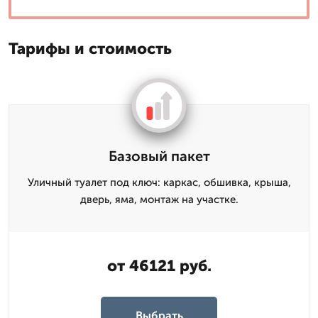
Тарифы и стоимость
Базовый пакет
Уличный туалет под ключ: каркас, обшивка, крыша,
дверь, яма, монтаж на участке.
от 46121 руб.
Выбрать