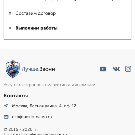
Составим договор
Выполним работы
Лучше
.Звони
Услуги электронного маркетинга и аналитики
Контакты
Москва, Лесная улица, 4. оф. 12
ekb@radidomapro.ru
© 2016 - 2026 гг.
Политика конфиденциальности