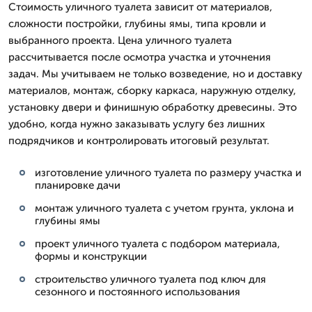
Стоимость уличного туалета зависит от материалов,
сложности постройки, глубины ямы, типа кровли и
выбранного проекта. Цена уличного туалета
рассчитывается после осмотра участка и уточнения
задач. Мы учитываем не только возведение, но и доставку
материалов, монтаж, сборку каркаса, наружную отделку,
установку двери и финишную обработку древесины. Это
удобно, когда нужно заказывать услугу без лишних
подрядчиков и контролировать итоговый результат.
изготовление уличного туалета по размеру участка и
планировке дачи
монтаж уличного туалета с учетом грунта, уклона и
глубины ямы
проект уличного туалета с подбором материала,
формы и конструкции
строительство уличного туалета под ключ для
сезонного и постоянного использования