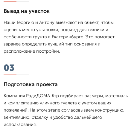
Выезд на участок
Наши Георгию и Антону выезжают на объект, чтобы
оценить место установки, подъезд для техники и
особенности грунта в Екатеринбурге. Это помогает
заранее определить лучший тип основания и
расположение постройки.
03
Подготовка проекта
Компания РадиДОМА-Ктр подбирает размеры, материалы
и комплектацию уличного туалета с учетом ваших
пожеланий. На этом этапе согласовываем конструкцию,
вентиляцию, отделку и удобство дальнейшего
использования.