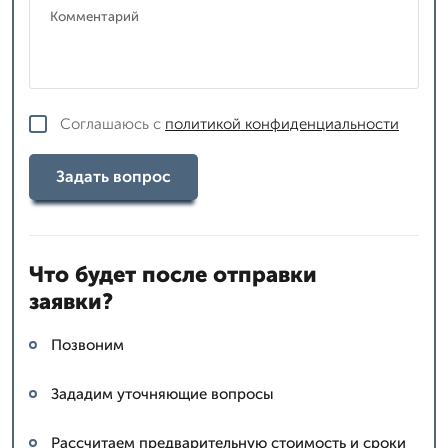
Соглашаюсь с
политикой конфиденциальности
Задать вопрос
Что будет после отправки
заявки?
Позвоним
Зададим уточняющие вопросы
Рассчитаем предварительную стоимость и сроки