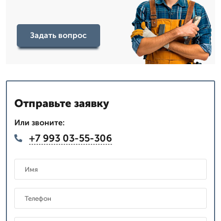
Задать вопрос
Отправьте заявку
Или звоните:
+7 993 03-55-306