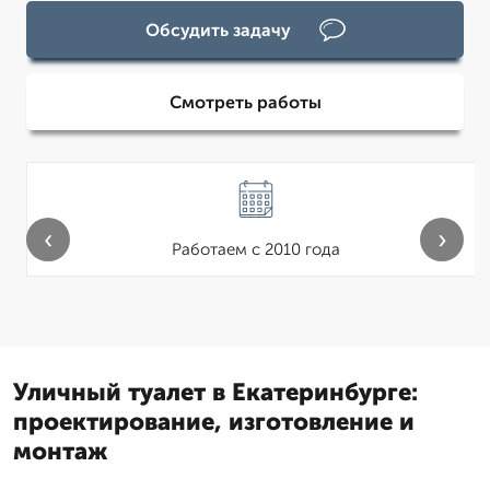
Обсудить задачу
Смотреть работы
‹
›
Работаем с 2010 года
Уличный туалет в Екатеринбурге:
проектирование, изготовление и
монтаж