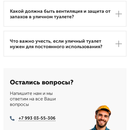
Какой должна быть вентиляция и защита от
запахов в уличном туалете?
Что важно учесть, если уличный туалет
нужен для постоянного использования?
Остались вопросы?
Напишите нам и мы
ответим на все Ваши
вопросы
+7 993 03-55-306