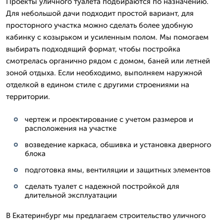
Проекты уличного туалета подбираются по назначению.
Для небольшой дачи подходит простой вариант, для
просторного участка можно сделать более удобную
кабинку с козырьком и усиленным полом. Мы помогаем
выбирать подходящий формат, чтобы постройка
смотрелась органично рядом с домом, баней или летней
зоной отдыха. Если необходимо, выполняем наружной
отделкой в едином стиле с другими строениями на
территории.
чертеж и проектирование с учетом размеров и
расположения на участке
возведение каркаса, обшивка и установка дверного
блока
подготовка ямы, вентиляции и защитных элементов
сделать туалет с надежной постройкой для
длительной эксплуатации
В Екатеринбург мы предлагаем строительство уличного