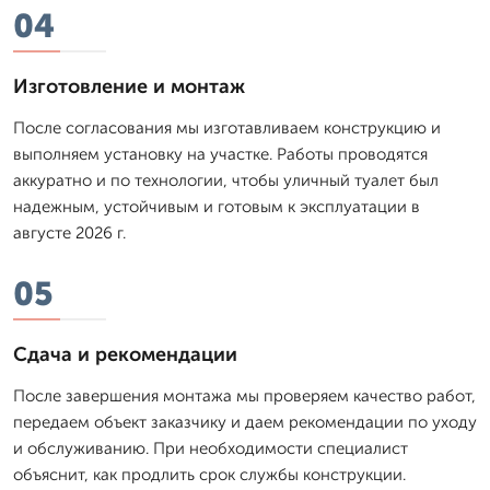
04
Изготовление и монтаж
После согласования мы изготавливаем конструкцию и
выполняем установку на участке. Работы проводятся
аккуратно и по технологии, чтобы уличный туалет был
надежным, устойчивым и готовым к эксплуатации в
августе 2026 г.
05
Сдача и рекомендации
После завершения монтажа мы проверяем качество работ,
передаем объект заказчику и даем рекомендации по уходу
и обслуживанию. При необходимости специалист
объяснит, как продлить срок службы конструкции.