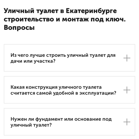
Уличный туалет в Екатеринбурге
строительство и монтаж под ключ.
Вопросы
Из чего лучше строить уличный туалет для
дачи или участка?
Какая конструкция уличного туалета
считается самой удобной в эксплуатации?
Нужен ли фундамент или основание под
уличный туалет?