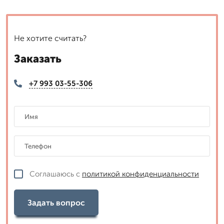
Не хотите считать?
Заказать
+7 993 03-55-306
Соглашаюсь с
политикой конфиденциальности
Задать вопрос