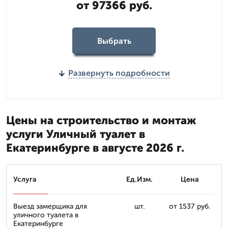
от 97366 руб.
Выбрать
Развернуть подробности
Цены на строительство и монтаж
услуги Уличный туалет в
Екатеринбурге в августе 2026 г.
Услуга
Ед.Изм.
Цена
Выезд замерщика для
шт.
от 1537 руб.
уличного туалета в
Екатеринбурге