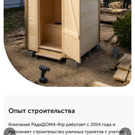
Опыт строительства
Компания РадиДОМА-Ктр работает с 2014 года и
выполняет строительство уличных туалетов с учетом
‹
›