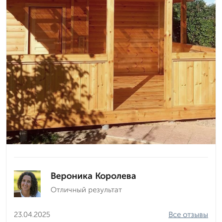
Вероника Королева
Отличный результат
23.04.2025
Все отзывы