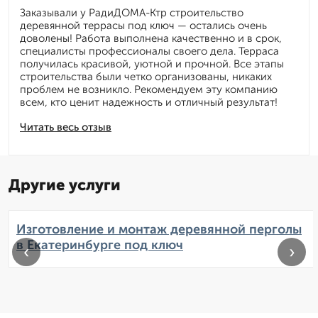
Заказывали у РадиДОМА-Ктр строительство
деревянной террасы под ключ — остались очень
доволены! Работа выполнена качественно и в срок,
специалисты профессионалы своего дела. Терраса
получилась красивой, уютной и прочной. Все этапы
строительства были четко организованы, никаких
проблем не возникло. Рекомендуем эту компанию
всем, кто ценит надежность и отличный результат!
Читать весь отзыв
Другие услуги
Изготовление и монтаж деревянной перголы
в Екатеринбурге под ключ
‹
›