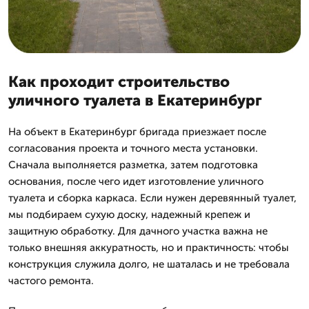
Как проходит строительство
уличного туалета в Екатеринбург
На объект в Екатеринбург бригада приезжает после
согласования проекта и точного места установки.
Сначала выполняется разметка, затем подготовка
основания, после чего идет изготовление уличного
туалета и сборка каркаса. Если нужен деревянный туалет,
мы подбираем сухую доску, надежный крепеж и
защитную обработку. Для дачного участка важна не
только внешняя аккуратность, но и практичность: чтобы
конструкция служила долго, не шаталась и не требовала
частого ремонта.