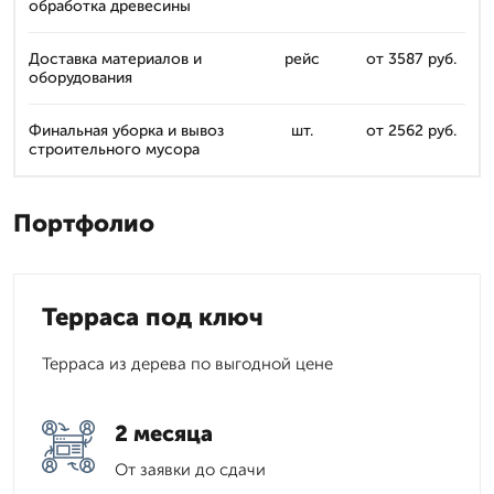
обработка древесины
Доставка материалов и
рейс
от 3587 руб.
оборудования
Финальная уборка и вывоз
шт.
от 2562 руб.
строительного мусора
Портфолио
Терраса под ключ
Терраса из дерева по выгодной цене
2 месяца
От заявки до сдачи