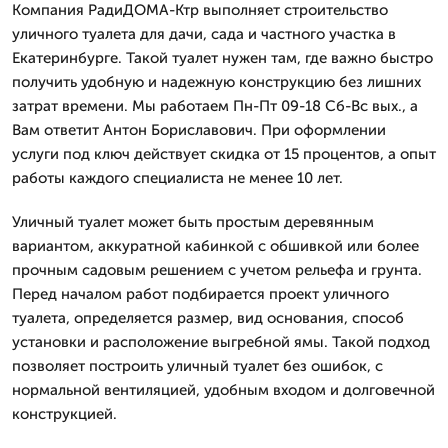
Компания РадиДОМА-Ктр выполняет строительство
уличного туалета для дачи, сада и частного участка в
Екатеринбурге. Такой туалет нужен там, где важно быстро
получить удобную и надежную конструкцию без лишних
затрат времени. Мы работаем Пн-Пт 09-18 Сб-Вс вых., а
Вам ответит Антон Бориславович. При оформлении
услуги под ключ действует скидка от 15 процентов, а опыт
работы каждого специалиста не менее 10 лет.
Уличный туалет может быть простым деревянным
вариантом, аккуратной кабинкой с обшивкой или более
прочным садовым решением с учетом рельефа и грунта.
Перед началом работ подбирается проект уличного
туалета, определяется размер, вид основания, способ
установки и расположение выгребной ямы. Такой подход
позволяет построить уличный туалет без ошибок, с
нормальной вентиляцией, удобным входом и долговечной
конструкцией.