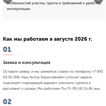
особенностей участка, грунта и требований к удобству
эксплуатации.
Как мы работаем в августе 2026 г.
01
Заявка и консультация
Оставьте заявку, и мы свяжемся с вами по телефону +7 993
03-55-306. Наш Антон Бориславович уточнит задачи,
подскажет подходящий вариант уличного туалета и
расскажет о сроках. Мы работаем Пн-Пт 09-18 Сб-Вс вых.
02