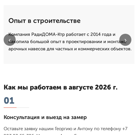
Опыт в строительстве
Компания РадиДОМА-Ктр работает с 2014 года и
‹
›
накопила большой опыт в проектировании и монтаже
арочных навесов для частных и коммерческих объектов.
Как мы работаем в августе 2026 г.
01
Консультация и выезд на замер
Оставьте заявку нашим Георгию и Антону по телефону +7