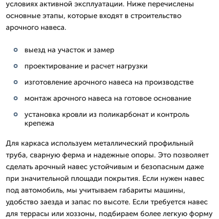
условиях активной эксплуатации. Ниже перечислены
основные этапы, которые входят в строительство
арочного навеса.
выезд на участок и замер
проектирование и расчет нагрузки
изготовление арочного навеса на производстве
монтаж арочного навеса на готовое основание
установка кровли из поликарбонат и контроль
крепежа
Для каркаса используем металлический профильный
труба, сварную ферма и надежные опоры. Это позволяет
сделать арочный навес устойчивым и безопасным даже
при значительной площади покрытия. Если нужен навес
под автомобиль, мы учитываем габариты машины,
удобство заезда и запас по высоте. Если требуется навес
для террасы или хоззоны, подбираем более легкую форму