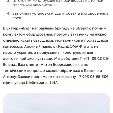
изготовим конструкция на производстве с точной
подгонкой элементов
выполним установка и сдачу объекта в оговоренный
срок
В Екатеринбург направляем бригаду на объект с полным
комплектом оборудования, поэтому заказчику не нужно
отдельно искать сварщиков, монтажников и поставщиков
материала. Арочный навес от РадиДОМА-Ктр это не
просто укрытие, а продуманная конструкция для
долговечной эксплуатации. Мы работаем Пн-Пт 09-18 Сб-
Вс вых.. Вам ответит Антон Бориславович, а по
техническим вопросам можно обратиться к Георгию и
Антону. Заявки принимаем по телефону +7 993 03-55-306,
офис: улица Шейнкмана, 114А.