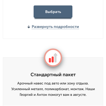
Выбрать
Развернуть подробности
Стандартный пакет
Арочный навес под авто или зону отдыха.
Усиленный металл, поликарбонат, монтаж. Наши
Георгий и Антон помогут вам в августе.