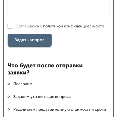
Соглашаюсь с
политикой конфиденциальности
Задать вопрос
Что будет после отправки
заявки?
Позвоним
Зададим уточняющие вопросы
Рассчитаем предварительную стоимость и сроки