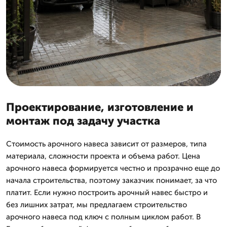
Проектирование, изготовление и
монтаж под задачу участка
Стоимость арочного навеса зависит от размеров, типа
материала, сложности проекта и объема работ. Цена
арочного навеса формируется честно и прозрачно еще до
начала строительства, поэтому заказчик понимает, за что
платит. Если нужно построить арочный навес быстро и
без лишних затрат, мы предлагаем строительство
арочного навеса под ключ с полным циклом работ. В