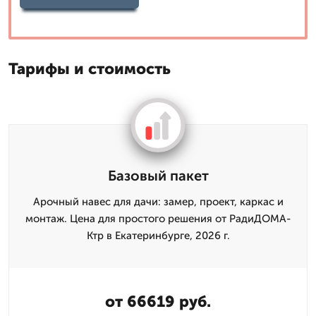
Тарифы и стоимость
Базовый пакет
Арочный навес для дачи: замер, проект, каркас и
монтаж. Цена для простого решения от РадиДОМА-
Ктр в Екатеринбурге, 2026 г.
от 66619 руб.