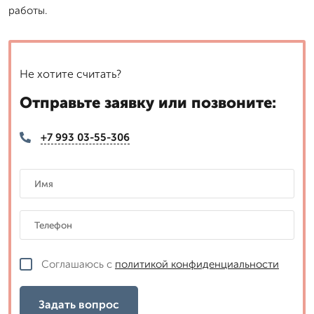
работы.
Не хотите считать?
Отправьте заявку или позвоните:
+7 993 03-55-306
Соглашаюсь с
политикой конфиденциальности
Задать вопрос