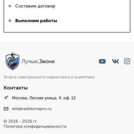
Составим договор
Выполним работы
Лучше
.Звони
Услуги электронного маркетинга и аналитики
Контакты
Москва, Лесная улица, 4. оф. 12
ekb@radidomapro.ru
© 2016 - 2026 гг.
Политика конфиденциальности