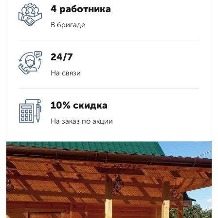
4 работника
В бригаде
24/7
На связи
10% скидка
На заказ по акции