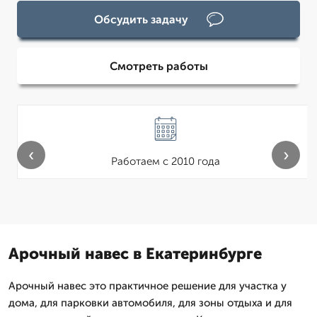
Обсудить задачу
Смотреть работы
‹
›
Работаем с 2010 года
Арочный навес в Екатеринбурге
Арочный навес это практичное решение для участка у
дома, для парковки автомобиля, для зоны отдыха и для