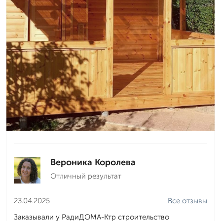
Вероника Королева
Отличный результат
23.04.2025
Все отзывы
Заказывали у РадиДОМА-Ктр строительство