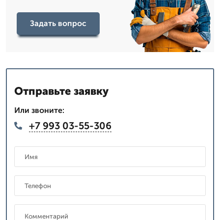
Задать вопрос
Отправьте заявку
Или звоните:
+7 993 03-55-306