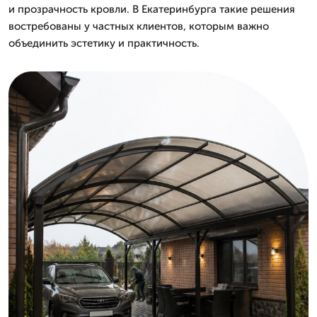
и прозрачность кровли. В Екатеринбурга такие решения
востребованы у частных клиентов, которым важно
объединить эстетику и практичность.