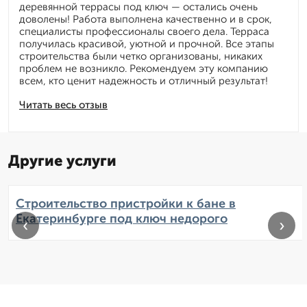
деревянной террасы под ключ — остались очень
доволены! Работа выполнена качественно и в срок,
специалисты профессионалы своего дела. Терраса
получилась красивой, уютной и прочной. Все этапы
строительства были четко организованы, никаких
проблем не возникло. Рекомендуем эту компанию
всем, кто ценит надежность и отличный результат!
Читать весь отзыв
Другие услуги
Строительство пристройки к бане в
Екатеринбурге под ключ недорого
‹
›