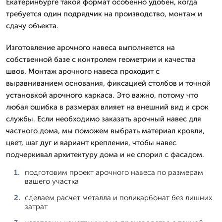
Екатеринбурге такой формат особенно удобен, когда
требуется один подрядчик на производство, монтаж и
сдачу объекта.
Изготовление арочного навеса выполняется на
собственной базе с контролем геометрии и качества
швов. Монтаж арочного навеса проходит с
выравниванием основания, фиксацией столбов и точной
установкой арочного каркаса. Это важно, потому что
любая ошибка в размерах влияет на внешний вид и срок
службы. Если необходимо заказать арочный навес для
частного дома, мы поможем выбрать материал кровли,
цвет, шаг дуг и вариант крепления, чтобы навес
подчеркивал архитектуру дома и не спорил с фасадом.
подготовим проект арочного навеса по размерам
вашего участка
сделаем расчет металла и поликарбонат без лишних
затрат