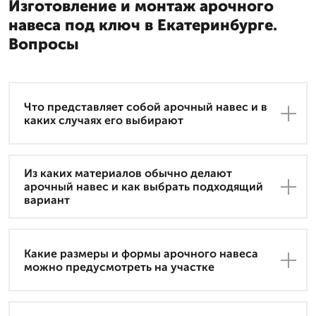
Изготовление и монтаж арочного
навеса под ключ в Екатеринбурге.
Вопросы
Что представляет собой арочный навес и в
каких случаях его выбирают
Из каких материалов обычно делают
арочный навес и как выбрать подходящий
вариант
Какие размеры и формы арочного навеса
можно предусмотреть на участке