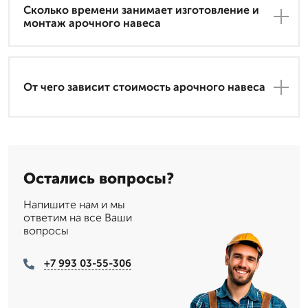
Сколько времени занимает изготовление и
монтаж арочного навеса
От чего зависит стоимость арочного навеса
Остались вопросы?
Напишите нам и мы
ответим на все Ваши
вопросы
+7 993 03-55-306