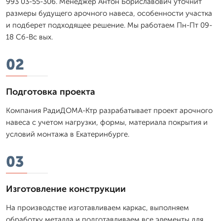
993 03-55-306. Менеджер Антон Бориславович уточнит
размеры будущего арочного навеса, особенности участка
и подберет подходящее решение. Мы работаем Пн-Пт 09-
18 Сб-Вс вых.
02
Подготовка проекта
Компания РадиДОМА-Ктр разрабатывает проект арочного
навеса с учетом нагрузки, формы, материала покрытия и
условий монтажа в Екатеринбурге.
03
Изготовление конструкции
На производстве изготавливаем каркас, выполняем
обработку металла и подготавливаем все элементы для