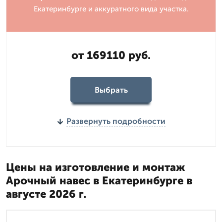
Екатеринбурге и аккуратного вида участка.
от 169110 руб.
Выбрать
Развернуть подробности
Цены на изготовление и монтаж
Арочный навес в Екатеринбурге в
августе 2026 г.