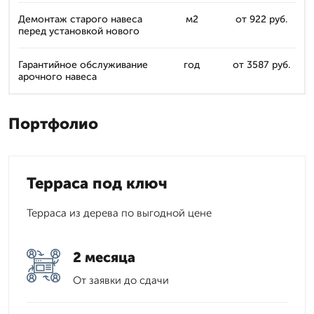
Демонтаж старого навеса
м2
от 922 руб.
перед установкой нового
Гарантийное обслуживание
год
от 3587 руб.
арочного навеса
Портфолио
Терраса под ключ
Терраса из дерева по выгодной цене
2 месяца
От заявки до сдачи