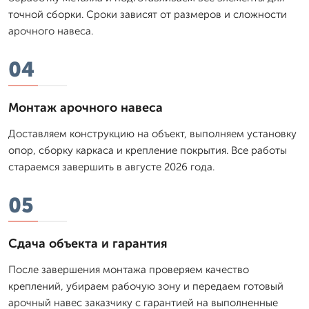
точной сборки. Сроки зависят от размеров и сложности
арочного навеса.
04
Монтаж арочного навеса
Доставляем конструкцию на объект, выполняем установку
опор, сборку каркаса и крепление покрытия. Все работы
стараемся завершить в августе 2026 года.
05
Сдача объекта и гарантия
После завершения монтажа проверяем качество
креплений, убираем рабочую зону и передаем готовый
арочный навес заказчику с гарантией на выполненные