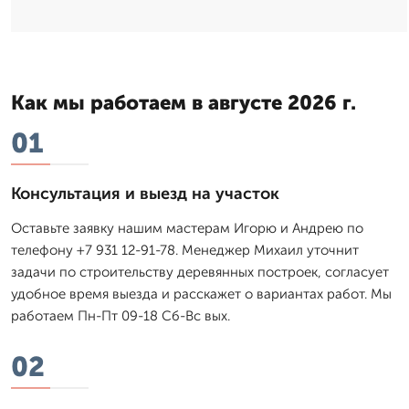
Как мы работаем в августе 2026 г.
01
Консультация и выезд на участок
Оставьте заявку нашим мастерам Игорю и Андрею по
телефону +7 931 12-91-78. Менеджер Михаил уточнит
задачи по строительству деревянных построек, согласует
удобное время выезда и расскажет о вариантах работ. Мы
работаем Пн-Пт 09-18 Сб-Вс вых.
02