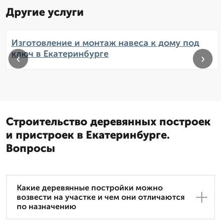
Другие услуги
Изготовление и монтаж навеса к дому под
ключ в Екатеринбурге
‹
›
Строительство деревянных построек
и пристроек в Екатеринбурге.
Вопросы
Какие деревянные постройки можно
возвести на участке и чем они отличаются
по назначению