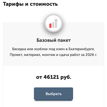
Тарифы и стоимость
Базовый пакет
Беседка или хозблок под ключ в Екатеринбурге.
Проект, материал, монтаж и сдача работ за 2026 г.
от 46121 руб.
Выбрать