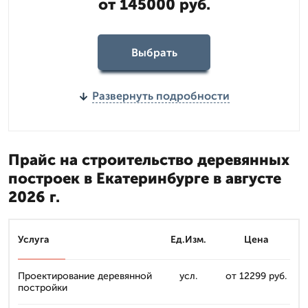
от 145000 руб.
Выбрать
Развернуть подробности
Прайс на строительство деревянных
построек в Екатеринбурге в августе
2026 г.
Услуга
Ед.Изм.
Цена
Проектирование деревянной
усл.
от 12299 руб.
постройки