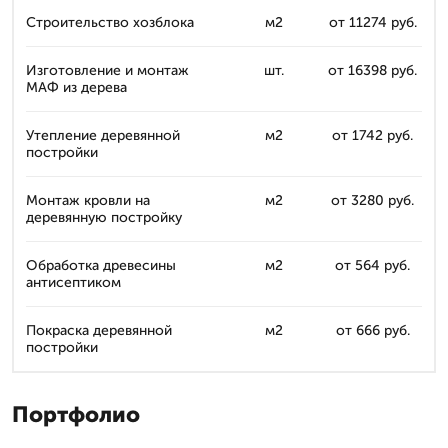
Строительство хозблока
м2
от 11274 руб.
Изготовление и монтаж
шт.
от 16398 руб.
МАФ из дерева
Утепление деревянной
м2
от 1742 руб.
постройки
Монтаж кровли на
м2
от 3280 руб.
деревянную постройку
Обработка древесины
м2
от 564 руб.
антисептиком
Покраска деревянной
м2
от 666 руб.
постройки
Портфолио