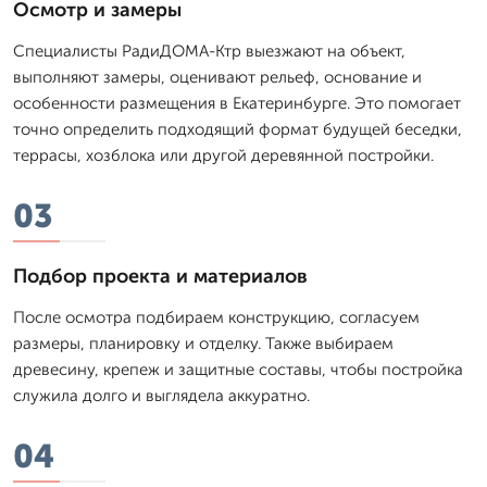
Осмотр и замеры
Специалисты РадиДОМА-Ктр выезжают на объект,
выполняют замеры, оценивают рельеф, основание и
особенности размещения в Екатеринбурге. Это помогает
точно определить подходящий формат будущей беседки,
террасы, хозблока или другой деревянной постройки.
03
Подбор проекта и материалов
После осмотра подбираем конструкцию, согласуем
размеры, планировку и отделку. Также выбираем
древесину, крепеж и защитные составы, чтобы постройка
служила долго и выглядела аккуратно.
04