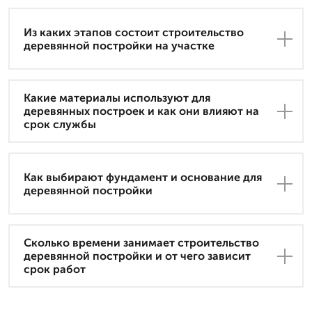
Из каких этапов состоит строительство
деревянной постройки на участке
Какие материалы используют для
деревянных построек и как они влияют на
срок службы
Как выбирают фундамент и основание для
деревянной постройки
Сколько времени занимает строительство
деревянной постройки и от чего зависит
срок работ