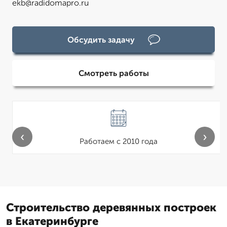
ekb@radidomapro.ru
Обсудить задачу
Смотреть работы
‹
›
Работаем с 2010 года
Строительство деревянных построек
в Екатеринбурге