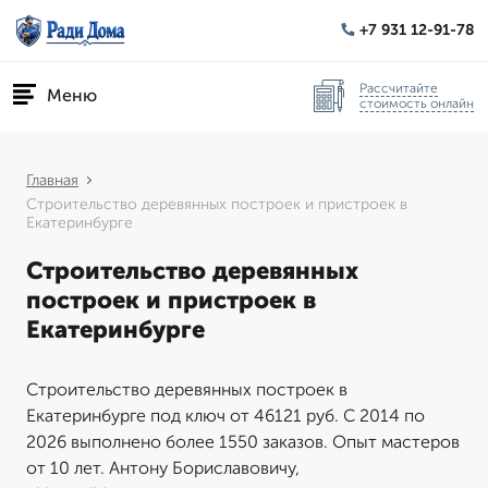
+7 931 12-91-78
Рассчитайте
Меню
стоимость онлайн
Главная
Строительство деревянных построек и пристроек в
Екатеринбурге
Строительство деревянных
построек и пристроек в
Екатеринбурге
Строительство деревянных построек в
Екатеринбурге под ключ от 46121 руб. С 2014 по
2026 выполнено более 1550 заказов. Опыт мастеров
от 10 лет. Антону Бориславовичу,