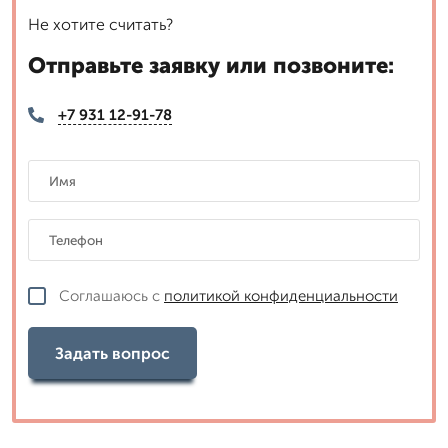
Не хотите считать?
Отправьте заявку или позвоните:
+7 931 12-91-78
Соглашаюсь с
политикой конфиденциальности
Задать вопрос