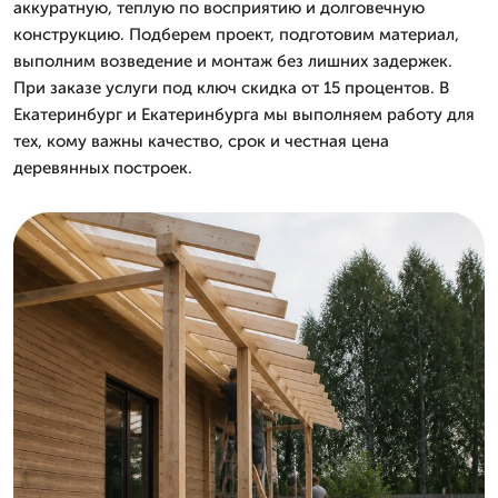
аккуратную, теплую по восприятию и долговечную
конструкцию. Подберем проект, подготовим материал,
выполним возведение и монтаж без лишних задержек.
При заказе услуги под ключ скидка от 15 процентов. В
Екатеринбург и Екатеринбурга мы выполняем работу для
тех, кому важны качество, срок и честная цена
деревянных построек.