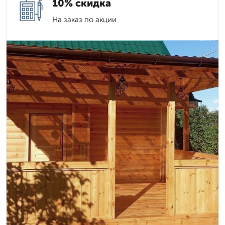
10% скидка
На заказ по акции