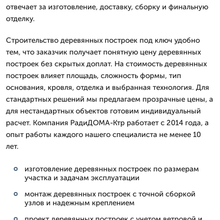
отвечает за изготовление, доставку, сборку и финальную
отделку.
Строительство деревянных построек под ключ удобно
тем, что заказчик получает понятную цену деревянных
построек без скрытых доплат. На стоимость деревянных
построек влияет площадь, сложность формы, тип
основания, кровля, отделка и выбранная технология. Для
стандартных решений мы предлагаем прозрачные цены, а
для нестандартных объектов готовим индивидуальный
расчет. Компания РадиДОМА-Ктр работает с 2014 года, а
опыт работы каждого нашего специалиста не менее 10
лет.
изготовление деревянных построек по размерам
участка и задачам эксплуатации
монтаж деревянных построек с точной сборкой
узлов и надежным креплением
проект деревянных построек с учетом ветровой и