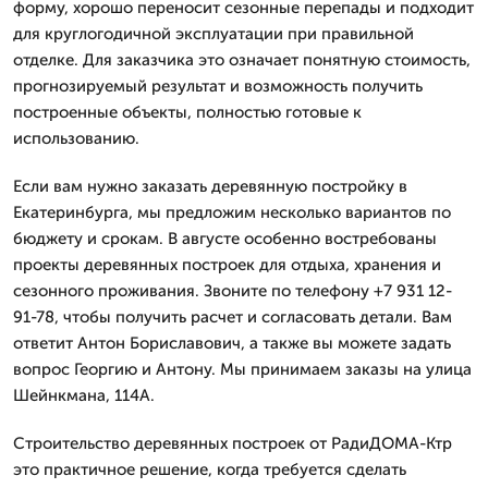
форму, хорошо переносит сезонные перепады и подходит
для круглогодичной эксплуатации при правильной
отделке. Для заказчика это означает понятную стоимость,
прогнозируемый результат и возможность получить
построенные объекты, полностью готовые к
использованию.
Если вам нужно заказать деревянную постройку в
Екатеринбурга, мы предложим несколько вариантов по
бюджету и срокам. В августе особенно востребованы
проекты деревянных построек для отдыха, хранения и
сезонного проживания. Звоните по телефону +7 931 12-
91-78, чтобы получить расчет и согласовать детали. Вам
ответит Антон Бориславович, а также вы можете задать
вопрос Георгию и Антону. Мы принимаем заказы на улица
Шейнкмана, 114А.
Строительство деревянных построек от РадиДОМА-Ктр
это практичное решение, когда требуется сделать