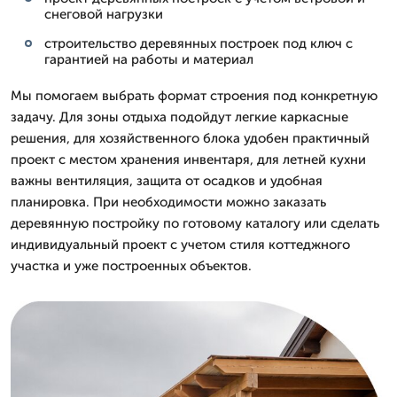
снеговой нагрузки
строительство деревянных построек под ключ с
гарантией на работы и материал
Мы помогаем выбрать формат строения под конкретную
задачу. Для зоны отдыха подойдут легкие каркасные
решения, для хозяйственного блока удобен практичный
проект с местом хранения инвентаря, для летней кухни
важны вентиляция, защита от осадков и удобная
планировка. При необходимости можно заказать
деревянную постройку по готовому каталогу или сделать
индивидуальный проект с учетом стиля коттеджного
участка и уже построенных объектов.