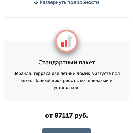
Развернуть подробности
Стандартный пакет
Веранда, терраса или летний домик в августе под
ключ. Полный цикл работ с материалами и
установкой.
от 87117 руб.