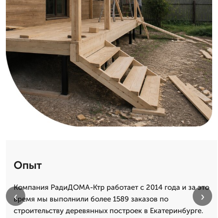
Опыт
Компания РадиДОМА-Ктр работает с 2014 года и за это
‹
›
время мы выполнили более 1589 заказов по
строительству деревянных построек в Екатеринбурге.