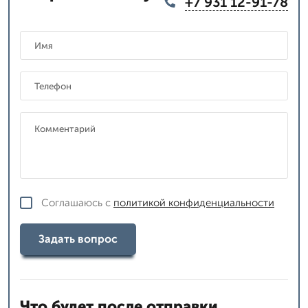
+7 931 12-91-78
Соглашаюсь с
политикой конфиденциальности
Задать вопрос
Что будет после отправки