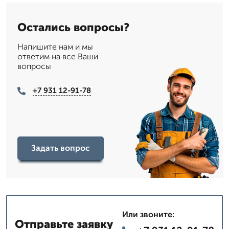
Остались вопросы?
Напишите нам и мы
ответим на все Ваши
вопросы
+7 931 12-91-78
Задать вопрос
Или звоните:
Отправьте заявку