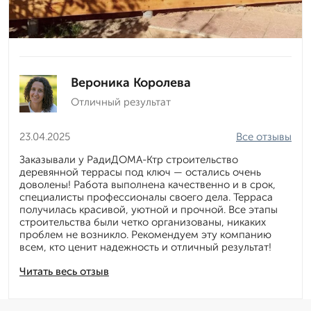
Вероника Королева
Отличный результат
23.04.2025
Все отзывы
Заказывали у РадиДОМА-Ктр строительство
деревянной террасы под ключ — остались очень
доволены! Работа выполнена качественно и в срок,
специалисты профессионалы своего дела. Терраса
получилась красивой, уютной и прочной. Все этапы
строительства были четко организованы, никаких
проблем не возникло. Рекомендуем эту компанию
всем, кто ценит надежность и отличный результат!
Читать весь отзыв