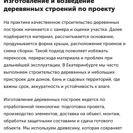
Изготовление и возведение
деревянных строений по проекту
На практике качественное строительство деревянных
построек начинается с замера и оценки участка. Далее
подбирается материал, рассчитывается основание,
продумывается форма крыши, расположение проемов и
схема сборки. Такой подход позволяет избежать
перекосов, перерасхода материала и проблем при
дальнейшей эксплуатации. В Екатеринбурге мы часто
выполняем строительство деревянных и небольших
пристроек для домов, бань и садовых территорий, где
важны срок, аккуратность и устойчивость к влаге.
Изготовление деревянных построек ведется по
отработанной технологии: подготовка проекта,
производство элементов, доставка на объект, монтаж,
обработка защитными составами и сдача готового
объекта. Мы используем древесину, которая сохраняет