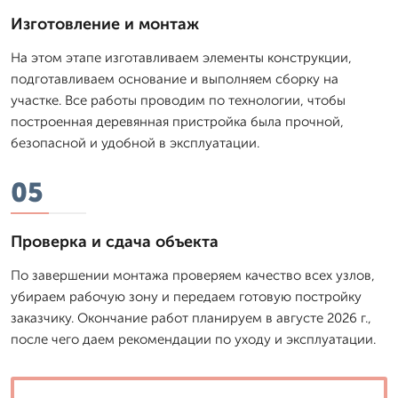
Изготовление и монтаж
На этом этапе изготавливаем элементы конструкции,
подготавливаем основание и выполняем сборку на
участке. Все работы проводим по технологии, чтобы
построенная деревянная пристройка была прочной,
безопасной и удобной в эксплуатации.
05
Проверка и сдача объекта
По завершении монтажа проверяем качество всех узлов,
убираем рабочую зону и передаем готовую постройку
заказчику. Окончание работ планируем в августе 2026 г.,
после чего даем рекомендации по уходу и эксплуатации.