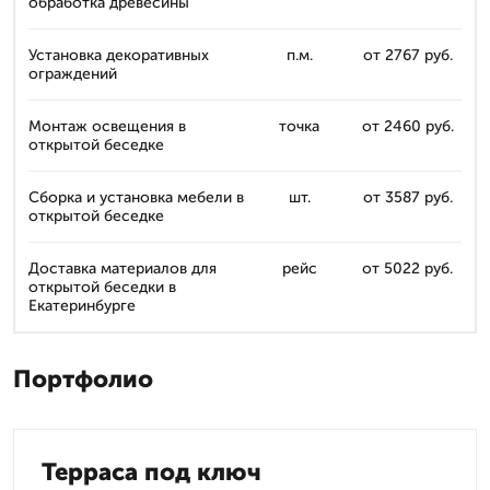
обработка древесины
Установка декоративных
п.м.
от 2767 руб.
ограждений
Монтаж освещения в
точка
от 2460 руб.
открытой беседке
Сборка и установка мебели в
шт.
от 3587 руб.
открытой беседке
Доставка материалов для
рейс
от 5022 руб.
открытой беседки в
Екатеринбурге
Портфолио
Терраса под ключ