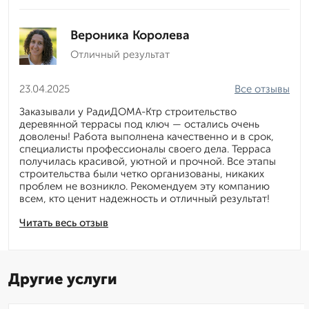
Вероника Королева
Отличный результат
23.04.2025
Все отзывы
Заказывали у РадиДОМА-Ктр строительство
деревянной террасы под ключ — остались очень
доволены! Работа выполнена качественно и в срок,
специалисты профессионалы своего дела. Терраса
получилась красивой, уютной и прочной. Все этапы
строительства были четко организованы, никаких
проблем не возникло. Рекомендуем эту компанию
всем, кто ценит надежность и отличный результат!
Читать весь отзыв
Другие услуги