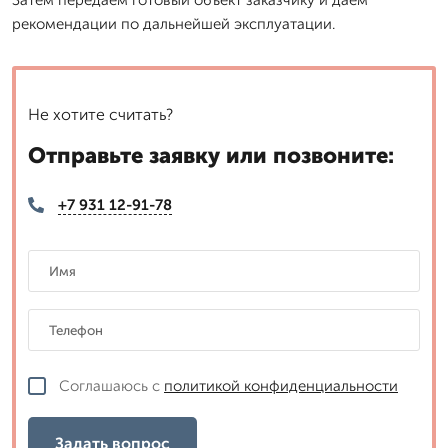
рекомендации по дальнейшей эксплуатации.
Не хотите считать?
Отправьте заявку или позвоните:
+7 931 12-91-78
Соглашаюсь с
политикой конфиденциальности
Задать вопрос