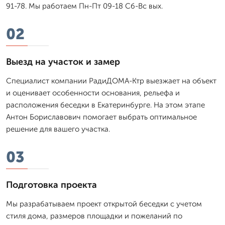
91-78. Мы работаем Пн-Пт 09-18 Сб-Вс вых.
02
Выезд на участок и замер
Специалист компании РадиДОМА-Ктр выезжает на объект
и оценивает особенности основания, рельефа и
расположения беседки в Екатеринбурге. На этом этапе
Антон Бориславович помогает выбрать оптимальное
решение для вашего участка.
03
Подготовка проекта
Мы разрабатываем проект открытой беседки с учетом
стиля дома, размеров площадки и пожеланий по