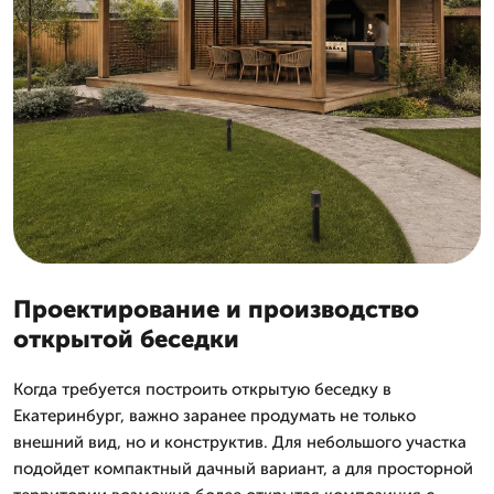
Проектирование и производство
открытой беседки
Когда требуется построить открытую беседку в
Екатеринбург, важно заранее продумать не только
внешний вид, но и конструктив. Для небольшого участка
подойдет компактный дачный вариант, а для просторной