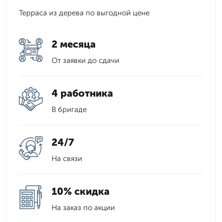
Терраса из дерева по выгодной цене
2 месяца
От заявки до сдачи
4 работника
В бригаде
24/7
На связи
10% скидка
На заказ по акции