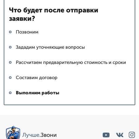
Что будет после отправки
заявки?
Позвоним
Зададим уточняющие вопросы
Рассчитаем предварительную стоимость и сроки
Составим договор
Выполним работы
Лучше
.Звони