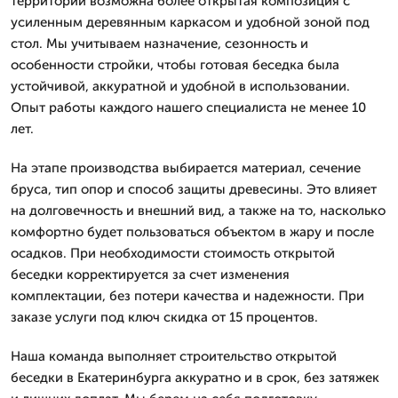
территории возможна более открытая композиция с
усиленным деревянным каркасом и удобной зоной под
стол. Мы учитываем назначение, сезонность и
особенности стройки, чтобы готовая беседка была
устойчивой, аккуратной и удобной в использовании.
Опыт работы каждого нашего специалиста не менее 10
лет.
На этапе производства выбирается материал, сечение
бруса, тип опор и способ защиты древесины. Это влияет
на долговечность и внешний вид, а также на то, насколько
комфортно будет пользоваться объектом в жару и после
осадков. При необходимости стоимость открытой
беседки корректируется за счет изменения
комплектации, без потери качества и надежности. При
заказе услуги под ключ скидка от 15 процентов.
Наша команда выполняет строительство открытой
беседки в Екатеринбурга аккуратно и в срок, без затяжек