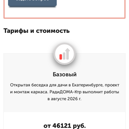
Тарифы и стоимость
Базовый
Открытая беседка для дачи в Екатеринбурге, проект
и монтаж каркаса. РадиДОМА-Ктр выполнит работы
в августе 2026 г.
от 46121 руб.