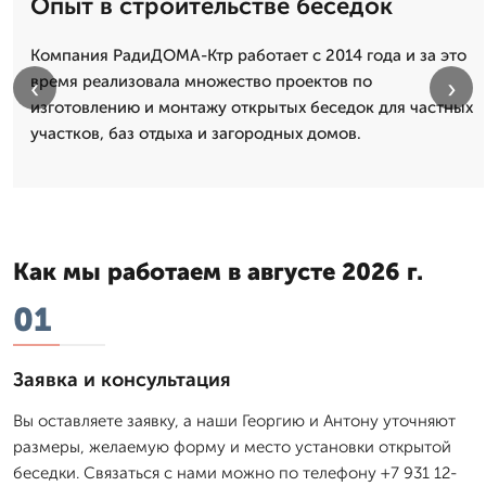
Опыт в строительстве беседок
Компания РадиДОМА-Ктр работает с 2014 года и за это
время реализовала множество проектов по
‹
›
изготовлению и монтажу открытых беседок для частных
участков, баз отдыха и загородных домов.
Как мы работаем в августе 2026 г.
01
Заявка и консультация
Вы оставляете заявку, а наши Георгию и Антону уточняют
размеры, желаемую форму и место установки открытой
беседки. Связаться с нами можно по телефону +7 931 12-