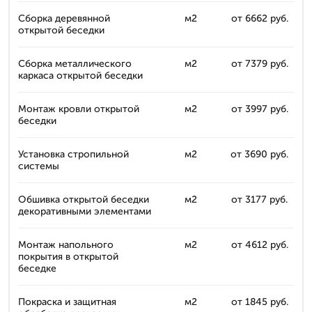
Сборка деревянной
м2
от 6662 руб.
открытой беседки
Сборка металлического
м2
от 7379 руб.
каркаса открытой беседки
Монтаж кровли открытой
м2
от 3997 руб.
беседки
Установка стропильной
м2
от 3690 руб.
системы
Обшивка открытой беседки
м2
от 3177 руб.
декоративными элементами
Монтаж напольного
м2
от 4612 руб.
покрытия в открытой
беседке
Покраска и защитная
м2
от 1845 руб.