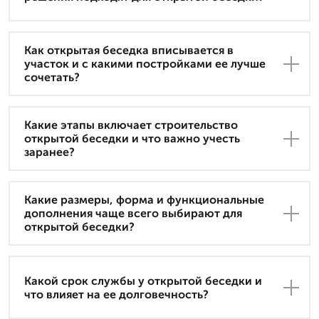
Как открытая беседка вписывается в
участок и с какими постройками ее лучше
сочетать?
Какие этапы включает строительство
открытой беседки и что важно учесть
заранее?
Какие размеры, форма и функциональные
дополнения чаще всего выбирают для
открытой беседки?
Какой срок службы у открытой беседки и
что влияет на ее долговечность?