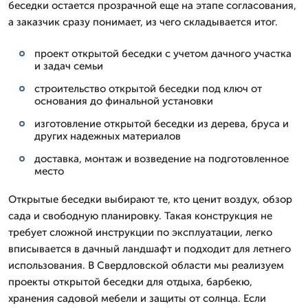
беседки остается прозрачной еще на этапе согласования,
а заказчик сразу понимает, из чего складывается итог.
проект открытой беседки с учетом дачного участка
и задач семьи
строительство открытой беседки под ключ от
основания до финальной установки
изготовление открытой беседки из дерева, бруса и
других надежных материалов
доставка, монтаж и возведение на подготовленное
место
Открытые беседки выбирают те, кто ценит воздух, обзор
сада и свободную планировку. Такая конструкция не
требует сложной инструкции по эксплуатации, легко
вписывается в дачный ландшафт и подходит для летнего
использования. В Свердловской области мы реализуем
проекты открытой беседки для отдыха, барбекю,
хранения садовой мебели и защиты от солнца. Если