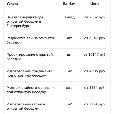
Услуга
Ед.Изм.
Цена
Выезд замерщика для
выезд
от 2562 руб.
открытой беседки в
Екатеринбурге
Разработка эскиза открытой
шт.
от 6047 руб.
беседки
Проектирование открытой
шт.
от 10147 руб.
беседки
Изготовление фундамента
м2
от 4305 руб.
под открытую беседку
Монтаж свайного основания
свая
от 5534 руб.
под открытую беседку
Изготовление каркаса
м2
от 7994 руб.
открытой беседки