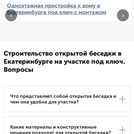
Одноэтажная пристройка к дому в
Екатеринбурге под ключ с монтажом
‹
›
Строительство открытой беседки в
Екатеринбурге на участке под ключ.
Вопросы
Что представляет собой открытая беседка и
чем она удобна для участка?
Какие материалы и конструктивные
решения подходят для открытой беседки?