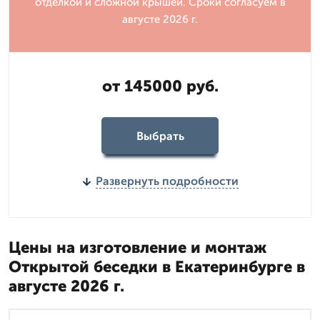
отделкой и сложной крышей. Сроки согласуем в
августе 2026 г.
от 145000 руб.
Выбрать
Развернуть подробности
Цены на изготовление и монтаж
Открытой беседки в Екатеринбурге в
августе 2026 г.