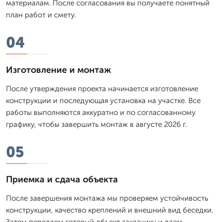
материалам. После согласования вы получаете понятный
план работ и смету.
04
Изготовление и монтаж
После утверждения проекта начинается изготовление
конструкции и последующая установка на участке. Все
работы выполняются аккуратно и по согласованному
графику, чтобы завершить монтаж в августе 2026 г.
05
Приемка и сдача объекта
После завершения монтажа мы проверяем устойчивость
конструкции, качество креплений и внешний вид беседки.
Затем передаем готовый объект заказчику и даем