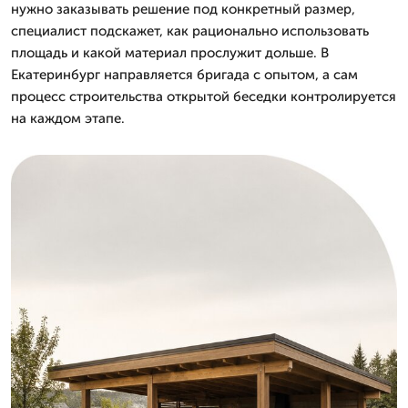
нужно заказывать решение под конкретный размер,
специалист подскажет, как рационально использовать
площадь и какой материал прослужит дольше. В
Екатеринбург направляется бригада с опытом, а сам
процесс строительства открытой беседки контролируется
на каждом этапе.