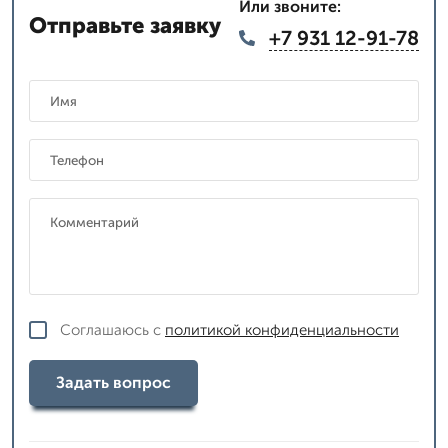
Или звоните:
Отправьте заявку
+7 931 12-91-78
Соглашаюсь с
политикой конфиденциальности
Задать вопрос