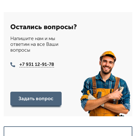
Остались вопросы?
Напишите нам и мы
ответим на все Ваши
вопросы
+7 931 12-91-78
Задать вопрос