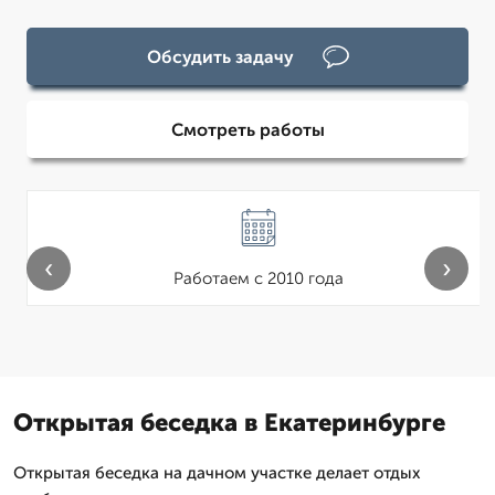
Обсудить задачу
Смотреть работы
‹
›
Работаем с 2010 года
Открытая беседка в Екатеринбурге
Открытая беседка на дачном участке делает отдых