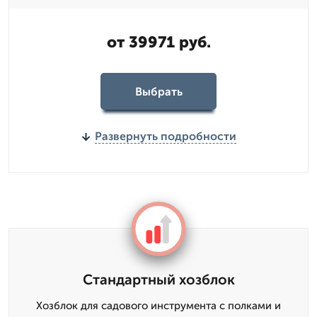
от 39971 руб.
Выбрать
Развернуть подробности
Стандартный хозблок
Хозблок для садового инструмента с полками и