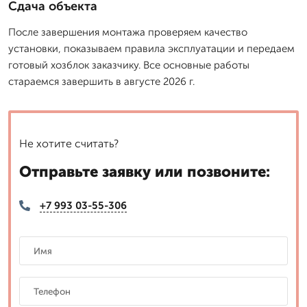
Сдача объекта
После завершения монтажа проверяем качество
установки, показываем правила эксплуатации и передаем
готовый хозблок заказчику. Все основные работы
стараемся завершить в августе 2026 г.
Не хотите считать?
Отправьте заявку или позвоните:
+7 993 03-55-306