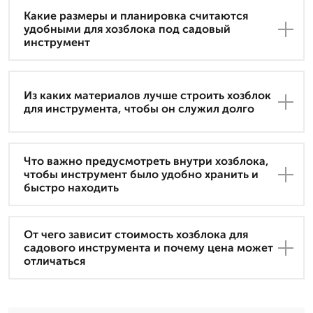
Какие размеры и планировка считаются
удобными для хозблока под садовый
инструмент
Из каких материалов лучше строить хозблок
для инструмента, чтобы он служил долго
Что важно предусмотреть внутри хозблока,
чтобы инструмент было удобно хранить и
быстро находить
От чего зависит стоимость хозблока для
садового инструмента и почему цена может
отличаться