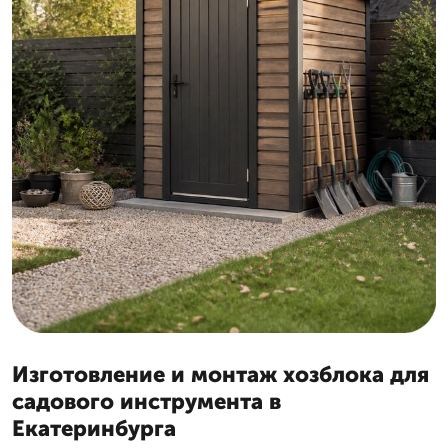
Изготовление и монтаж хозблока для
садового инструмента в
Екатеринбурга