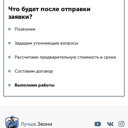
Что будет после отправки
заявки?
Позвоним
Зададим уточняющие вопросы
Рассчитаем предварительную стоимость и сроки
Составим договор
Выполним работы
Лучше
.Звони