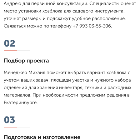
Андрею для первичной консультации. Специалисты оценят
место установки хозблока для садового инструмента,
уточнят размеры и подскажут удобное расположение.
Связаться можно по телефону +7 993 03-55-306.
02
Подбор проекта
Менеджер Михаил поможет выбрать вариант хозблока с
учетом ваших задач, площади участка и нужного набора
отделений для хранения инвентаря, техники и расходных
материалов. При необходимости предложим решения в
Екатеринбурге.
03
Подготовка и изготовление