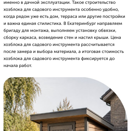
именно в дачной эксплуатации. Такое строительство
хозблока для садового инструмента особенно удобно,
когда рядом уже есть дом, терраса или другие постройки
и важна единая стилистика. В Екатеринбург направляем
бригаду для монтажа, выполняем установку обвязки,
сборку каркаса, возведение стен и настил крыши. Цена
хозблока для садового инструмента рассчитывается
после замера и выбора материала, а итоговая стоимость
хозблока для садового инструмента фиксируется до
начала работ.