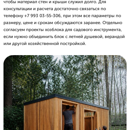
чтобы материал стен и крыши служил долго. Для
консультации и расчета достаточно связаться по
телефону +7 993 03-55-306, при этом все параметры по
размеру, цене и срокам обсуждаются заранее. Отдельно
согласуем проекты хозблока для садового инструмента,
если нужно объединить блок с летней душевой, верандой
или другой хозяйственной постройкой.