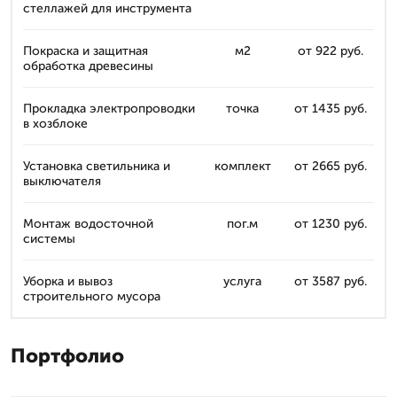
стеллажей для инструмента
Покраска и защитная
м2
от 922 руб.
обработка древесины
Прокладка электропроводки
точка
от 1435 руб.
в хозблоке
Установка светильника и
комплект
от 2665 руб.
выключателя
Монтаж водосточной
пог.м
от 1230 руб.
системы
Уборка и вывоз
услуга
от 3587 руб.
строительного мусора
Портфолио