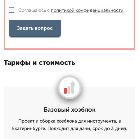
Соглашаюсь с
политикой конфиденциальности
Задать вопрос
Тарифы и стоимость
Базовый хозблок
Проект и сборка хозблока для инструмента, в
Екатеринбурге. Подходит для дачи, срок до 3 дней.