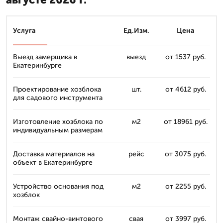
Услуга
Ед.Изм.
Цена
Выезд замерщика в
выезд
от 1537 руб.
Екатеринбурге
Проектирование хозблока
шт.
от 4612 руб.
для садового инструмента
Изготовление хозблока по
м2
от 18961 руб.
индивидуальным размерам
Доставка материалов на
рейс
от 3075 руб.
объект в Екатеринбурге
Устройство основания под
м2
от 2255 руб.
хозблок
Монтаж свайно-винтового
свая
от 3997 руб.