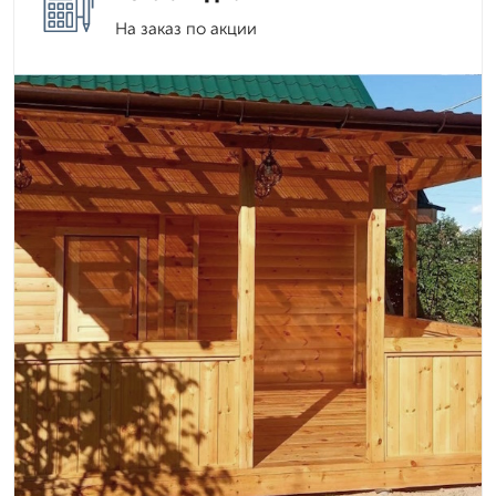
На заказ по акции