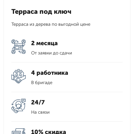
Терраса под ключ
Терраса из дерева по выгодной цене
2 месяца
От заявки до сдачи
4 работника
В бригаде
24/7
На связи
10% скидка