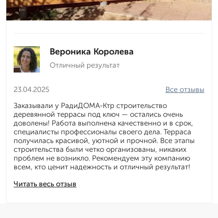
Вероника Королева
Отличный результат
23.04.2025
Все отзывы
Заказывали у РадиДОМА-Ктр строительство
деревянной террасы под ключ — остались очень
доволены! Работа выполнена качественно и в срок,
специалисты профессионалы своего дела. Терраса
получилась красивой, уютной и прочной. Все этапы
строительства были четко организованы, никаких
проблем не возникло. Рекомендуем эту компанию
всем, кто ценит надежность и отличный результат!
Читать весь отзыв