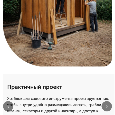
Практичный проект
Хозблок для садового инструмента проектируется так,
чтобы внутри удобно размещались лопаты, грабли,
‹
›
шланги, секаторы и другой инвентарь, а доступ к