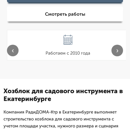
Смотреть работы
‹
›
Работаем с 2010 года
Хозблок для садового инструмента в
Екатеринбурге
Компания РадиДОМА-Ктр в Екатеринбурге выполняет
строительство хозблока для садового инструмента с
учетом площади участка, нужного размера и сценария