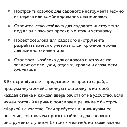
Построить хозблок для садового инструмента можно
из дерева или комбинированных материалов
Строительство хозблока для садового инструмента
под ключ включает проект, монтаж и установку
Проект хозблока для садового инструмента
разрабатывается с учетом полок, крючков и зоны
для длинного инвентаря
Стоимость хозблока для садового инструмента
зависит от площади, отделки, кровли и сложности
основания
В Екатеринбурге мы предлагаем не просто сарай, а
продуманную хозяйственную постройку, в которой
каждая стенка и каждая дверь работают на удобство. Если
нужен готовый вариант, подбираем решение с быстрой
сборкой на участке. Если требуется индивидуальное
решение, составляем проект хозблока для садового
инструмента с учетом бытовых мелочей, которые важны