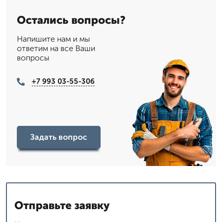
Остались вопросы?
Напишите нам и мы
ответим на все Ваши
вопросы
+7 993 03-55-306
Задать вопрос
Отправьте заявку