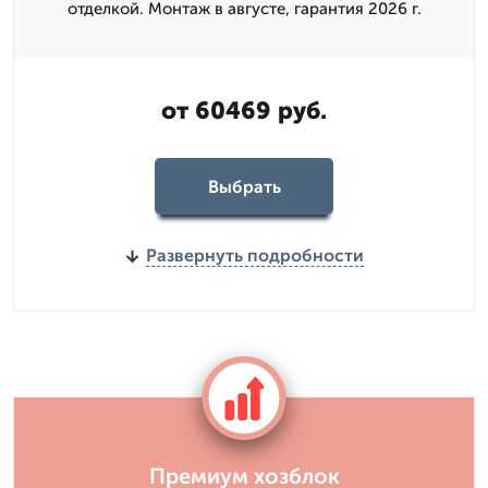
отделкой. Монтаж в августе, гарантия 2026 г.
от 60469 руб.
Выбрать
Развернуть подробности
Премиум хозблок