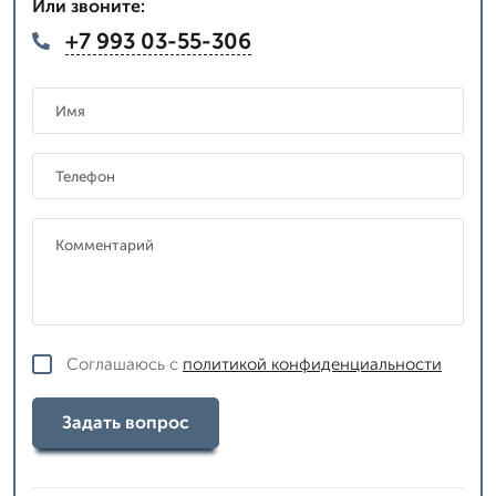
Или звоните:
+7 993 03-55-306
Соглашаюсь с
политикой конфиденциальности
Задать вопрос