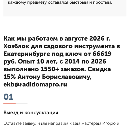
каждому предмету оставался быстрым и простым.
Как мы работаем в августе 2026 г.
Хозблок для садового инструмента в
Екатеринбурге под ключ от 66619
руб. Опыт 10 лет, с 2014 по 2026
выполнено 1550+ заказов. Скидка
15% Антону Бориславовичу,
ekb@radidomapro.ru
01
Выезд и консультация
Оставьте заявку, и мы направим к вам мастерам Игорю и