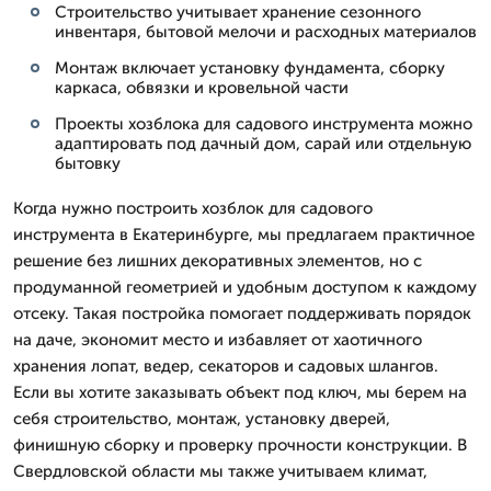
Строительство учитывает хранение сезонного
инвентаря, бытовой мелочи и расходных материалов
Монтаж включает установку фундамента, сборку
каркаса, обвязки и кровельной части
Проекты хозблока для садового инструмента можно
адаптировать под дачный дом, сарай или отдельную
бытовку
Когда нужно построить хозблок для садового
инструмента в Екатеринбурге, мы предлагаем практичное
решение без лишних декоративных элементов, но с
продуманной геометрией и удобным доступом к каждому
отсеку. Такая постройка помогает поддерживать порядок
на даче, экономит место и избавляет от хаотичного
хранения лопат, ведер, секаторов и садовых шлангов.
Если вы хотите заказывать объект под ключ, мы берем на
себя строительство, монтаж, установку дверей,
финишную сборку и проверку прочности конструкции. В
Свердловской области мы также учитываем климат,