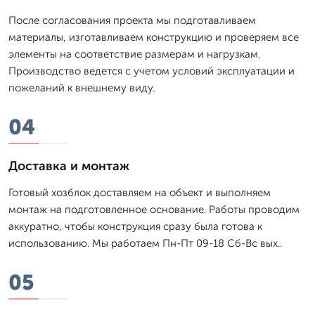
После согласования проекта мы подготавливаем
материалы, изготавливаем конструкцию и проверяем все
элементы на соответствие размерам и нагрузкам.
Производство ведется с учетом условий эксплуатации и
пожеланий к внешнему виду.
04
Доставка и монтаж
Готовый хозблок доставляем на объект и выполняем
монтаж на подготовленное основание. Работы проводим
аккуратно, чтобы конструкция сразу была готова к
использованию. Мы работаем Пн-Пт 09-18 Сб-Вс вых..
05