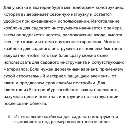
Для участка в Екатеринбурга мы подбираем конструкцию,
которая выдерживает сезонную нагрузку и остается
удобной при ежедневном использовании. Изготовление
хозблока для садового инструмента начинается с замера,
затем определяется чертеж, расположение входа, высота
стен, тип крыши и схема внутреннего хранения. Монтаж
хозблока для садового инструмента выполняем быстро и
аккуратно, чтобы готовый блок сразу можно было
использовать для садового инструмента и сопутствующих
материалов. Если нужен деревянный вариант, применяем
сухой строительный материал, защищаем элементы от
влаги и продлеваем срок службы постройки. Для
клиентов из Екатеринбург особенно важны надежность,
разумная цена и понятная инструкция по эксплуатации
после сдачи объекта.
Изготовление хозблока для садового инструмента
выполняется под размер конкретного участка