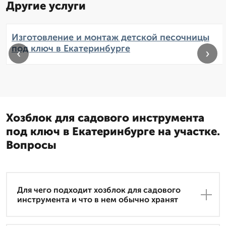
Другие услуги
Изготовление и монтаж детской песочницы
под ключ в Екатеринбурге
‹
›
Хозблок для садового инструмента
под ключ в Екатеринбурге на участке.
Вопросы
Для чего подходит хозблок для садового
инструмента и что в нем обычно хранят