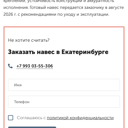
креплений, устойчивость конструкции и аккуратность
исполнения. Готовый навес передается заказчику в августе
2026 г. с рекомендациями по уходу и эксплуатации.
Не хотите считать?
Заказать навес в Екатеринбурге
+7 993 03-55-306
Соглашаюсь с
политикой конфиденциальности