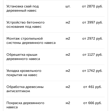
Установка свай под
шт.
от 2870 руб.
деревянный навес
Устройство бетонного
м2
от 3997 руб.
основания под навес
Монтаж стропильной
м2
от 2972 руб.
системы деревянного навеса
Обрешетка крыши
м2
от 1127 руб.
деревянного навеса
Укладка кровельного
м2
от 1742 руб.
покрытия на навес
Обработка древесины
м2
от 461 руб.
антисептиком
Покраска деревянного
м2
от 666 руб.
навеса