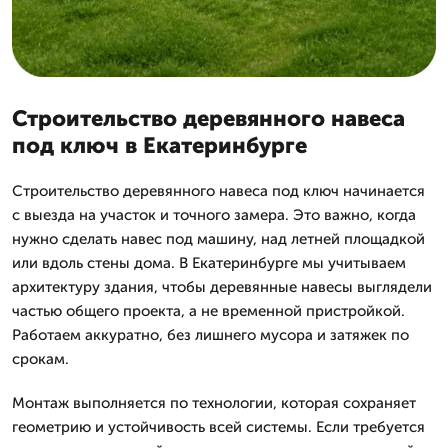
Строительство деревянного навеса
под ключ в Екатеринбурге
Строительство деревянного навеса под ключ начинается
с выезда на участок и точного замера. Это важно, когда
нужно сделать навес под машину, над летней площадкой
или вдоль стены дома. В Екатеринбурге мы учитываем
архитектуру здания, чтобы деревянные навесы выглядели
частью общего проекта, а не временной пристройкой.
Работаем аккуратно, без лишнего мусора и затяжек по
срокам.
Монтаж выполняется по технологии, которая сохраняет
геометрию и устойчивость всей системы. Если требуется