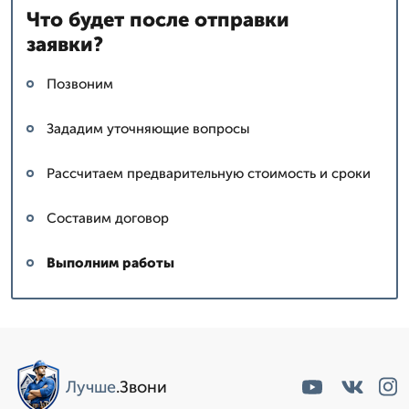
Что будет после отправки
заявки?
Позвоним
Зададим уточняющие вопросы
Рассчитаем предварительную стоимость и сроки
Составим договор
Выполним работы
Лучше
.Звони