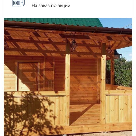
На заказ по акции