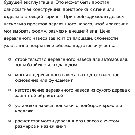
будущей эксплуатации. Это может быть простая
односкатная конструкция, пристройка к стене или
отдельно стоящий вариант. При необходимости делаем
несколько проектов деревянного навеса, чтобы заказчик
мог выбрать форму, размер и внешний вид. Цена
деревянного навеса зависит от площади, сложности
узлов, типа покрытия и объема подготовки участка.
строительство деревянного навеса для автомобиля,
зоны барбекю и входа в дом
монтаж деревянного навеса на подготовленное
основание или фундамент
изготовление деревянного навеса из сухого дерева с
защитной обработкой
установка навеса под ключ с подбором кровли и
крепежа
расчет стоимости деревянного навеса с учетом
размеров и назначения