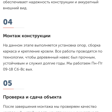
обеспечивает надежность конструкции и аккуратный
внешний вид.
04
Монтаж конструкции
На данном этапе выполняется установка опор, сборка
каркаса и крепление кровли. Все работы проводятся по
технологии, чтобы деревянный навес был прочным,
устойчивым и служил долгие годы. Мы работаем Пн-Пт
09-18 Сб-Вс вых.
05
Проверка и сдача объекта
После завершения монтажа мы проверяем качество