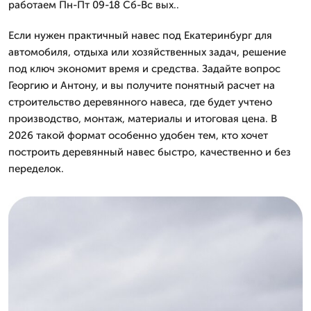
работаем Пн-Пт 09-18 Сб-Вс вых..
Если нужен практичный навес под Екатеринбург для
автомобиля, отдыха или хозяйственных задач, решение
под ключ экономит время и средства. Задайте вопрос
Георгию и Антону, и вы получите понятный расчет на
строительство деревянного навеса, где будет учтено
производство, монтаж, материалы и итоговая цена. В
2026 такой формат особенно удобен тем, кто хочет
построить деревянный навес быстро, качественно и без
переделок.