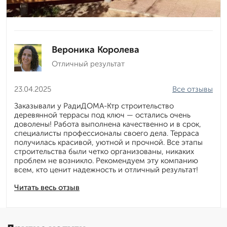
Вероника Королева
Отличный результат
23.04.2025
Все отзывы
Заказывали у РадиДОМА-Ктр строительство
деревянной террасы под ключ — остались очень
доволены! Работа выполнена качественно и в срок,
специалисты профессионалы своего дела. Терраса
получилась красивой, уютной и прочной. Все этапы
строительства были четко организованы, никаких
проблем не возникло. Рекомендуем эту компанию
всем, кто ценит надежность и отличный результат!
Читать весь отзыв