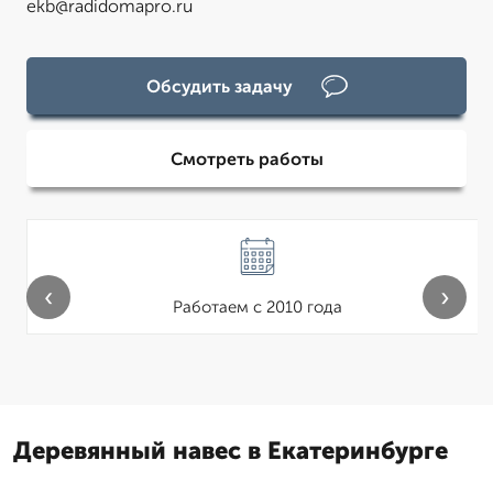
ekb@radidomapro.ru
Обсудить задачу
Смотреть работы
‹
›
Работаем с 2010 года
Деревянный навес в Екатеринбурге