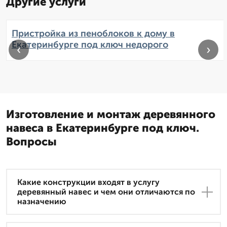
Другие услуги
Пристройка из пеноблоков к дому в
Екатеринбурге под ключ недорого
‹
›
Изготовление и монтаж деревянного
навеса в Екатеринбурге под ключ.
Вопросы
Какие конструкции входят в услугу
деревянный навес и чем они отличаются по
назначению