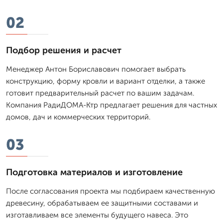
02
Подбор решения и расчет
Менеджер Антон Бориславович помогает выбрать
конструкцию, форму кровли и вариант отделки, а также
готовит предварительный расчет по вашим задачам.
Компания РадиДОМА-Ктр предлагает решения для частных
домов, дач и коммерческих территорий.
03
Подготовка материалов и изготовление
После согласования проекта мы подбираем качественную
древесину, обрабатываем ее защитными составами и
изготавливаем все элементы будущего навеса. Это