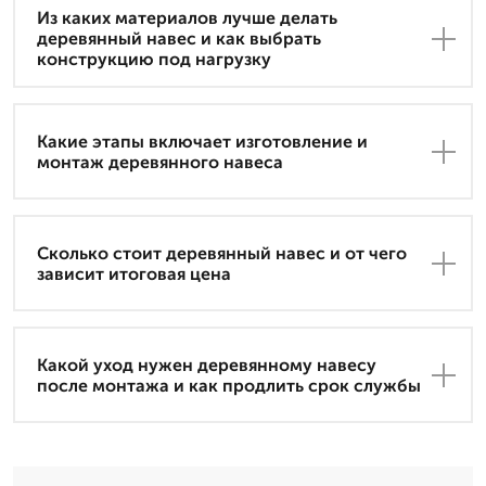
Из каких материалов лучше делать
деревянный навес и как выбрать
конструкцию под нагрузку
Какие этапы включает изготовление и
монтаж деревянного навеса
Сколько стоит деревянный навес и от чего
зависит итоговая цена
Какой уход нужен деревянному навесу
после монтажа и как продлить срок службы