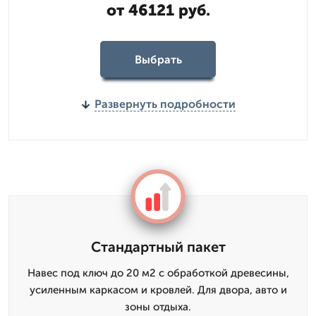
от 46121 руб.
Выбрать
Развернуть подробности
Стандартный пакет
Навес под ключ до 20 м2 с обработкой древесины,
усиленным каркасом и кровлей. Для двора, авто и
зоны отдыха.