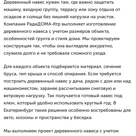
Деревянный навес нужен там, где важно защитить
машину, входную группу, террасу или зону отдыха от
осадков и солнца без лишней нагрузки на участок.
Компания РадиДОМА-Ктр выполняет изготовление
деревянного навеса с учетом размеров объекта,
особенностей грунта и стиля дома. Мы проектируем
конструкция так, чтобы она выглядела аккуратно,
служила долго и не требовала сложного ухода.
Для каждого объекта подбирается материал, сечение
бруса, тип крыша и способ опирания. Если требуется
построить деревянный навес у дача, рядом с дом или над
машиноместом, заранее рассчитываем снеговую и
ветровую нагрузку. Так получается готовый навес под
ключ, который удобно использовать круглый год. В
Екатеринбург такие решения особенно востребованы для
авто, хоззоны и пространства у беседка.
Мы выполняем проект деревянного навеса с учетом