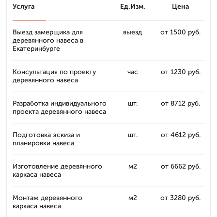
Услуга
Ед.Изм.
Цена
Выезд замерщика для
выезд
от 1500 руб.
деревянного навеса в
Екатеринбурге
Консультация по проекту
час
от 1230 руб.
деревянного навеса
Разработка индивидуального
шт.
от 8712 руб.
проекта деревянного навеса
Подготовка эскиза и
шт.
от 4612 руб.
планировки навеса
Изготовление деревянного
м2
от 6662 руб.
каркаса навеса
Монтаж деревянного
м2
от 3280 руб.
каркаса навеса