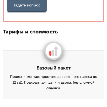
Задать вопрос
Тарифы и стоимость
Базовый пакет
Проект и монтаж простого деревянного навеса до
12 м2. Подходит для дачи и двора, без сложной
отделки.