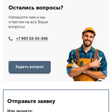
Остались вопросы?
Напишите нам и мы
ответим на все Ваши
вопросы
+7 993 03-55-306
Задать вопрос
Отправьте заявку
Или звоните: