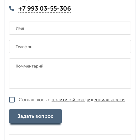
+7 993 03-55-306
Соглашаюсь с
политикой конфиденциальности
Задать вопрос