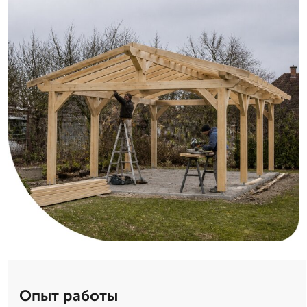
Опыт работы