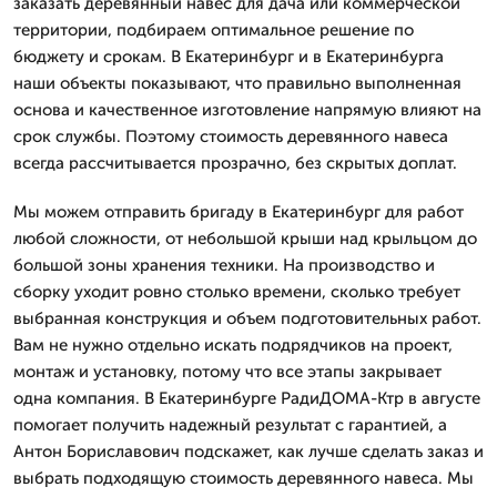
заказать деревянный навес для дача или коммерческой
территории, подбираем оптимальное решение по
бюджету и срокам. В Екатеринбург и в Екатеринбурга
наши объекты показывают, что правильно выполненная
основа и качественное изготовление напрямую влияют на
срок службы. Поэтому стоимость деревянного навеса
всегда рассчитывается прозрачно, без скрытых доплат.
Мы можем отправить бригаду в Екатеринбург для работ
любой сложности, от небольшой крыши над крыльцом до
большой зоны хранения техники. На производство и
сборку уходит ровно столько времени, сколько требует
выбранная конструкция и объем подготовительных работ.
Вам не нужно отдельно искать подрядчиков на проект,
монтаж и установку, потому что все этапы закрывает
одна компания. В Екатеринбурге РадиДОМА-Ктр в августе
помогает получить надежный результат с гарантией, а
Антон Бориславович подскажет, как лучше сделать заказ и
выбрать подходящую стоимость деревянного навеса. Мы