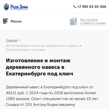
+7 993 03-55-306
Рассчитайте
Меню
стоимость онлайн
Главная
Изготовление и монтаж деревянного навеса в
Екатеринбурге под ключ
Изготовление и монтаж
деревянного навеса в
Екатеринбурге под ключ
Деревянный навес в Екатеринбурге под ключ от
46121 руб. С 2014 года по 2026 выполнено более
1589 заказов. Опыт специалистов не менее 10 лет.
Скидка от 15% Антону Бориславовичу.