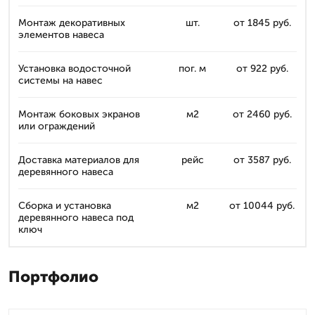
Монтаж декоративных
шт.
от 1845 руб.
элементов навеса
Установка водосточной
пог. м
от 922 руб.
системы на навес
Монтаж боковых экранов
м2
от 2460 руб.
или ограждений
Доставка материалов для
рейс
от 3587 руб.
деревянного навеса
Сборка и установка
м2
от 10044 руб.
деревянного навеса под
ключ
Портфолио