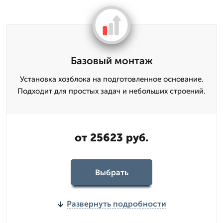
Базовый монтаж
Установка хозблока на подготовленное основание.
Подходит для простых задач и небольших строений.
от 25623 руб.
Выбрать
Развернуть подробности