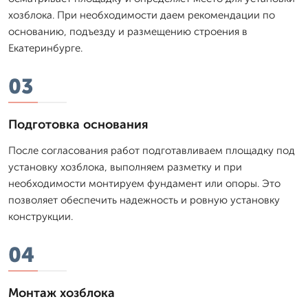
хозблока. При необходимости даем рекомендации по
основанию, подъезду и размещению строения в
Екатеринбурге.
03
Подготовка основания
После согласования работ подготавливаем площадку под
установку хозблока, выполняем разметку и при
необходимости монтируем фундамент или опоры. Это
позволяет обеспечить надежность и ровную установку
конструкции.
04
Монтаж хозблока