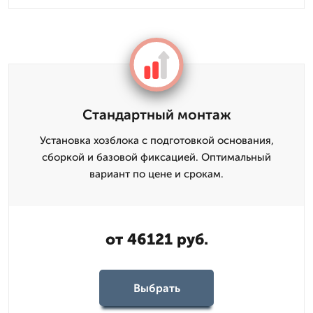
Стандартный монтаж
Установка хозблока с подготовкой основания,
сборкой и базовой фиксацией. Оптимальный
вариант по цене и срокам.
от 46121 руб.
Выбрать