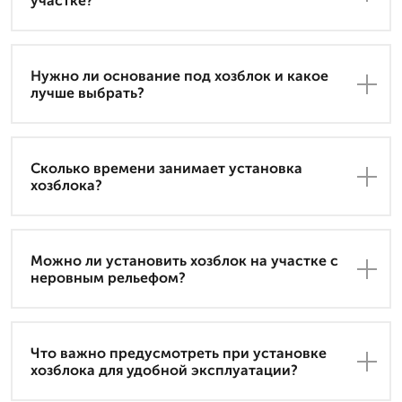
участке?
Нужно ли основание под хозблок и какое
лучше выбрать?
Сколько времени занимает установка
хозблока?
Можно ли установить хозблок на участке с
неровным рельефом?
Что важно предусмотреть при установке
хозблока для удобной эксплуатации?