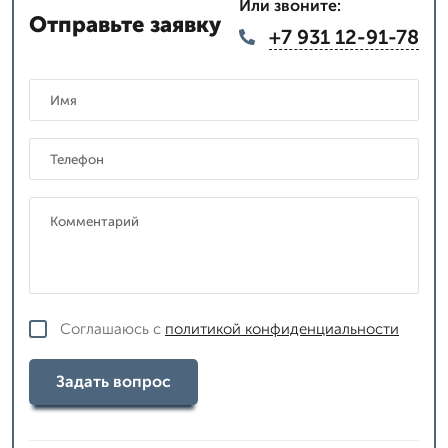
Или звоните:
Отправьте заявку
+7 931 12-91-78
Соглашаюсь с
политикой конфиденциальности
Задать вопрос