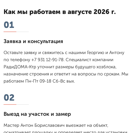
Как мы работаем в августе 2026 г.
01
Заявка и консультация
Оставьте заявку и свяжитесь с нашими Георгию и Антону
по телефону +7 931 12-91-78. Специалист компании
РадиДОМА-Ктр уточнит размеры будущего хозблока,
назначение строения и ответит на вопросы по срокам. Мы
работаем Пн-Пт 09-18 Сб-Вс вых.
02
Выезд на участок и замер
Мастер Антон Бориславович выезжает на объект,
осматривает площадку и определяет место для установки