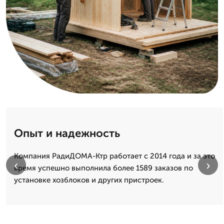
Опыт и надежность
Компания РадиДОМА-Ктр работает с 2014 года и за это
‹
›
время успешно выполнила более 1589 заказов по
установке хозблоков и других пристроек.