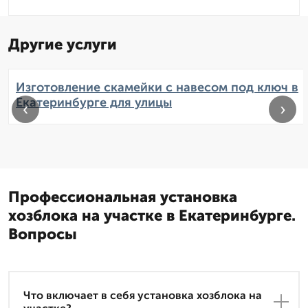
Другие услуги
Изготовление скамейки с навесом под ключ в
Екатеринбурге для улицы
‹
›
Профессиональная установка
хозблока на участке в Екатеринбурге.
Вопросы
Что включает в себя установка хозблока на