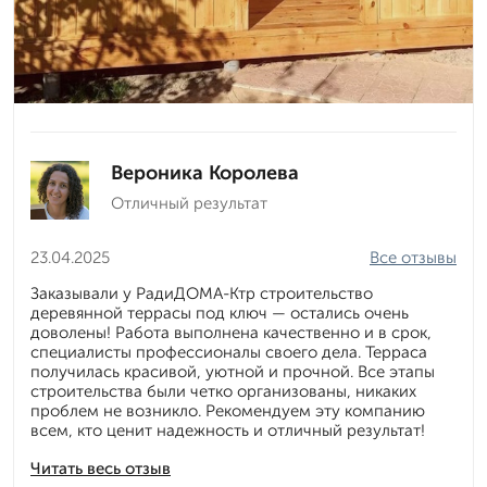
Вероника Королева
Отличный результат
23.04.2025
Все отзывы
Заказывали у РадиДОМА-Ктр строительство
деревянной террасы под ключ — остались очень
доволены! Работа выполнена качественно и в срок,
специалисты профессионалы своего дела. Терраса
получилась красивой, уютной и прочной. Все этапы
строительства были четко организованы, никаких
проблем не возникло. Рекомендуем эту компанию
всем, кто ценит надежность и отличный результат!
Читать весь отзыв