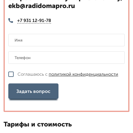
ekb@radidomapro.ru
+7 931 12-91-78
Соглашаюсь с
политикой конфиденциальности
Задать вопрос
Тарифы и стоимость