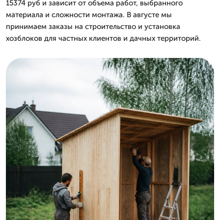
15374 руб и зависит от объема работ, выбранного
материала и сложности монтажа. В августе мы
принимаем заказы на строительство и установка
хозблоков для частных клиентов и дачных территорий.