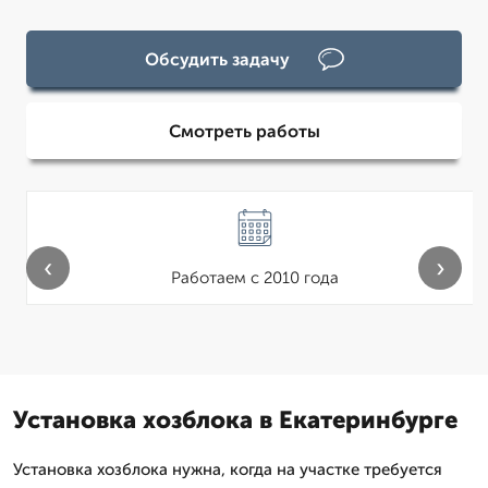
Обсудить задачу
Смотреть работы
‹
›
Работаем с 2010 года
Установка хозблока в Екатеринбурге
Установка хозблока нужна, когда на участке требуется