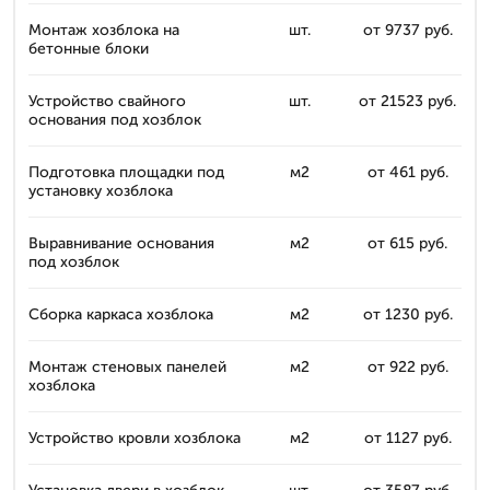
Монтаж хозблока на
шт.
от 9737 руб.
бетонные блоки
Устройство свайного
шт.
от 21523 руб.
основания под хозблок
Подготовка площадки под
м2
от 461 руб.
установку хозблока
Выравнивание основания
м2
от 615 руб.
под хозблок
Сборка каркаса хозблока
м2
от 1230 руб.
Монтаж стеновых панелей
м2
от 922 руб.
хозблока
Устройство кровли хозблока
м2
от 1127 руб.