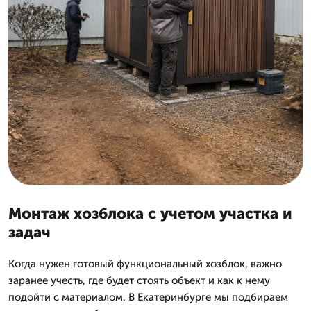
Монтаж хозблока с учетом участка и
задач
Когда нужен готовый функциональный хозблок, важно
заранее учесть, где будет стоять объект и как к нему
подойти с материалом. В Екатеринбурге мы подбираем