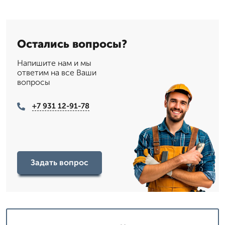
Остались вопросы?
Напишите нам и мы
ответим на все Ваши
вопросы
+7 931 12-91-78
Задать вопрос