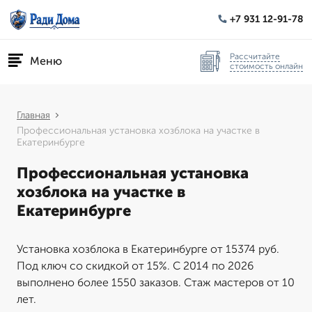
+7 931 12-91-78
Рассчитайте
Меню
стоимость онлайн
Главная
Профессиональная установка хозблока на участке в
Екатеринбурге
Профессиональная установка
хозблока на участке в
Екатеринбурге
Установка хозблока в Екатеринбурге от 15374 руб.
Под ключ со скидкой от 15%. С 2014 по 2026
выполнено более 1550 заказов. Стаж мастеров от 10
лет.