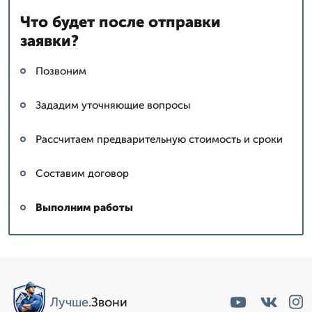
Что будет после отправки
заявки?
Позвоним
Зададим уточняющие вопросы
Рассчитаем предварительную стоимость и сроки
Составим договор
Выполним работы
Лучше
.Звони