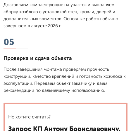
Доставляем комплектующие на участок и выполняем
сборку хозблока с установкой стен, кровли, дверей и
дополнительных элементов. Основные работы обычно
завершаем в августе 2026 г.
05
Проверка и сдача объекта
После завершения монтажа проверяем прочность
конструкции, качество креплений и готовность хозблока к
эксплуатации. Передаем объект заказчику и даем
рекомендации по дальнейшему использованию.
Не хотите считать?
Запрос КП Антону Бориславовичу,