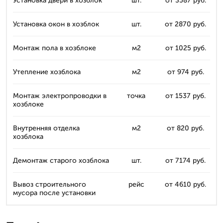
Установка двери в хозблок
шт.
от 3587 руб.
Установка окон в хозблок
шт.
от 2870 руб.
Монтаж пола в хозблоке
м2
от 1025 руб.
Утепление хозблока
м2
от 974 руб.
Монтаж электропроводки в
точка
от 1537 руб.
хозблоке
Внутренняя отделка
м2
от 820 руб.
хозблока
Демонтаж старого хозблока
шт.
от 7174 руб.
Вывоз строительного
рейс
от 4610 руб.
мусора после установки