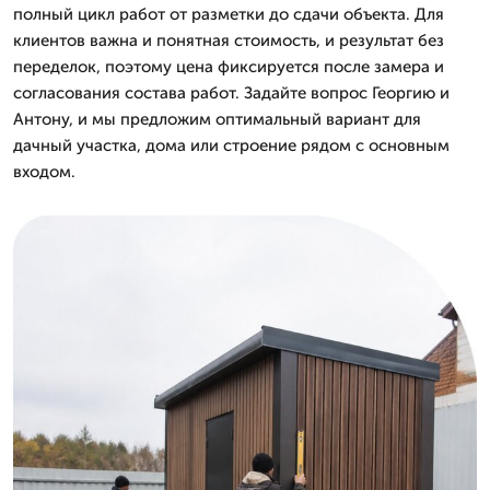
полный цикл работ от разметки до сдачи объекта. Для
клиентов важна и понятная стоимость, и результат без
переделок, поэтому цена фиксируется после замера и
согласования состава работ. Задайте вопрос Георгию и
Антону, и мы предложим оптимальный вариант для
дачный участка, дома или строение рядом с основным
входом.