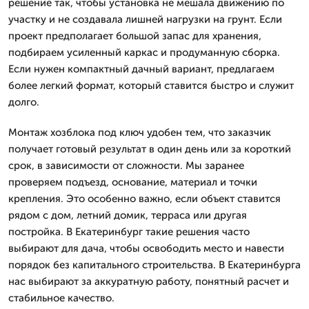
решение так, чтобы установка не мешала движению по
участку и не создавала лишней нагрузки на грунт. Если
проект предполагает большой запас для хранения,
подбираем усиленный каркас и продуманную сборка.
Если нужен компактный дачный вариант, предлагаем
более легкий формат, который ставится быстро и служит
долго.
Монтаж хозблока под ключ удобен тем, что заказчик
получает готовый результат в один день или за короткий
срок, в зависимости от сложности. Мы заранее
проверяем подъезд, основание, материал и точки
крепления. Это особенно важно, если объект ставится
рядом с дом, летний домик, терраса или другая
постройка. В Екатеринбург такие решения часто
выбирают для дача, чтобы освободить место и навести
порядок без капитального строительства. В Екатеринбурга
нас выбирают за аккуратную работу, понятный расчет и
стабильное качество.