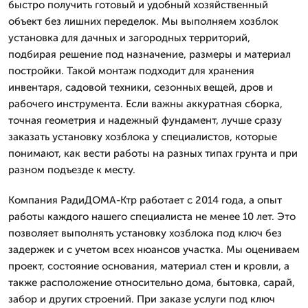
быстро получить готовый и удобный хозяйственный
объект без лишних переделок. Мы выполняем хозблок
установка для дачных и загородных территорий,
подбирая решение под назначение, размеры и материал
постройки. Такой монтаж подходит для хранения
инвентаря, садовой техники, сезонных вещей, дров и
рабочего инструмента. Если важны аккуратная сборка,
точная геометрия и надежный фундамент, лучше сразу
заказать установку хозблока у специалистов, которые
понимают, как вести работы на разных типах грунта и при
разном подъезде к месту.
Компания РадиДОМА-Ктр работает с 2014 года, а опыт
работы каждого нашего специалиста не менее 10 лет. Это
позволяет выполнять установку хозблока под ключ без
задержек и с учетом всех нюансов участка. Мы оцениваем
проект, состояние основания, материал стен и кровли, а
также расположение относительно дома, бытовка, сарай,
забор и других строений. При заказе услуги под ключ