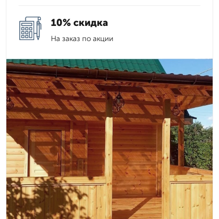
10% скидка
На заказ по акции