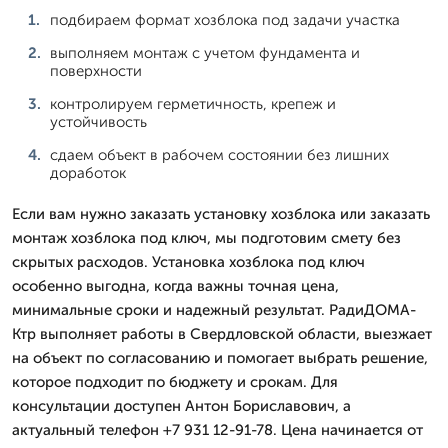
подбираем формат хозблока под задачи участка
выполняем монтаж с учетом фундамента и
поверхности
контролируем герметичность, крепеж и
устойчивость
сдаем объект в рабочем состоянии без лишних
доработок
Если вам нужно заказать установку хозблока или заказать
монтаж хозблока под ключ, мы подготовим смету без
скрытых расходов. Установка хозблока под ключ
особенно выгодна, когда важны точная цена,
минимальные сроки и надежный результат. РадиДОМА-
Ктр выполняет работы в Свердловской области, выезжает
на объект по согласованию и помогает выбрать решение,
которое подходит по бюджету и срокам. Для
консультации доступен Антон Бориславович, а
актуальный телефон +7 931 12-91-78. Цена начинается от