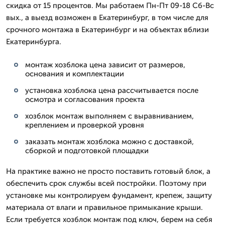
скидка от 15 процентов. Мы работаем Пн-Пт 09-18 Сб-Вс
вых., а выезд возможен в Екатеринбург, в том числе для
срочного монтажа в Екатеринбург и на объектах вблизи
Екатеринбурга.
монтаж хозблока цена зависит от размеров,
основания и комплектации
установка хозблока цена рассчитывается после
осмотра и согласования проекта
хозблок монтаж выполняем с выравниванием,
креплением и проверкой уровня
заказать монтаж хозблока можно с доставкой,
сборкой и подготовкой площадки
На практике важно не просто поставить готовый блок, а
обеспечить срок службы всей постройки. Поэтому при
установке мы контролируем фундамент, крепеж, защиту
материала от влаги и правильное примыкание крыши.
Если требуется хозблок монтаж под ключ, берем на себя