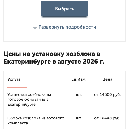
Выбрать
Развернуть подробности
Цены на установку хозблока в
Екатеринбурге в августе 2026 г.
Услуга
Ед.Изм.
Цена
Установка хозблока на
шт.
от 14500 руб.
готовое основание в
Екатеринбурге
Сборка хозблока из готового
шт.
от 18448 руб.
комплекта