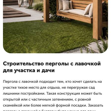
Строительство перголы с лавочкой
для участка и дачи
Пергола с лавочкой подходит тем, кто хочет сделать на
участке тихое место для отдыха, не перегружая сад
лишними постройками. Такая конструкция может быть
открытой или с частичным затенением, с ровной
скамейкой или более мягкой формой посадки. Заказать