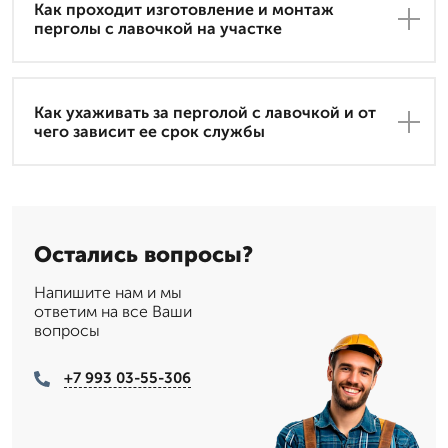
Как проходит изготовление и монтаж
перголы с лавочкой на участке
Как ухаживать за перголой с лавочкой и от
чего зависит ее срок службы
Остались вопросы?
Напишите нам и мы
ответим на все Ваши
вопросы
+7 993 03-55-306