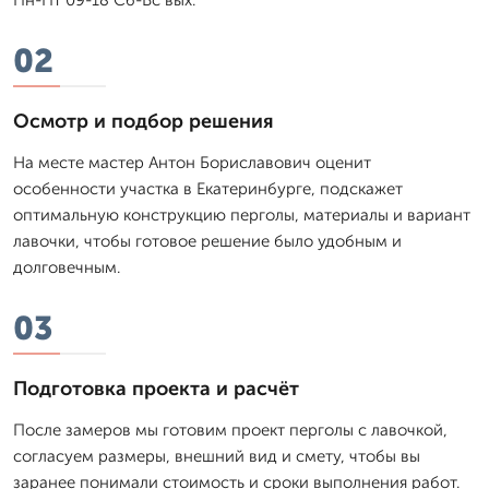
02
Осмотр и подбор решения
На месте мастер Антон Бориславович оценит
особенности участка в Екатеринбурге, подскажет
оптимальную конструкцию перголы, материалы и вариант
лавочки, чтобы готовое решение было удобным и
долговечным.
03
Подготовка проекта и расчёт
После замеров мы готовим проект перголы с лавочкой,
согласуем размеры, внешний вид и смету, чтобы вы
заранее понимали стоимость и сроки выполнения работ.