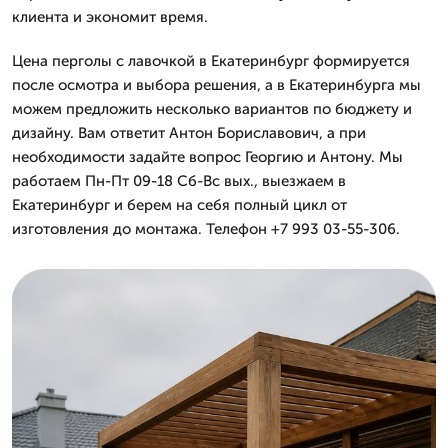
клиента и экономит время.
Цена перголы с лавочкой в Екатеринбург формируется
после осмотра и выбора решения, а в Екатеринбурга мы
можем предложить несколько вариантов по бюджету и
дизайну. Вам ответит Антон Бориславович, а при
необходимости задайте вопрос Георгию и Антону. Мы
работаем Пн-Пт 09-18 Сб-Вс вых., выезжаем в
Екатеринбург и берем на себя полный цикл от
изготовления до монтажа. Телефон +7 993 03-55-306.