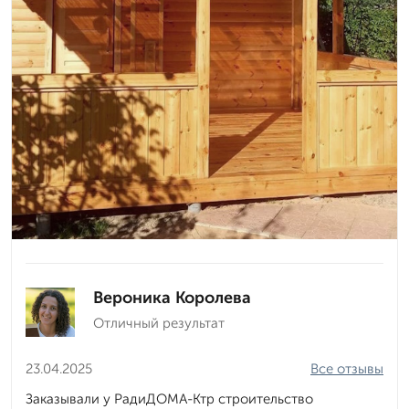
Вероника Королева
Отличный результат
23.04.2025
Все отзывы
Заказывали у РадиДОМА-Ктр строительство