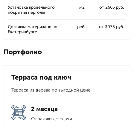
Установка кровельного
м2
от 2665 руб.
покрытия перголы
Доставка материалов по
рейс
от 3075 руб.
Екатеринбурге
Портфолио
Терраса под ключ
Терраса из дерева по выгодной цене
2 месяца
От заявки до сдачи