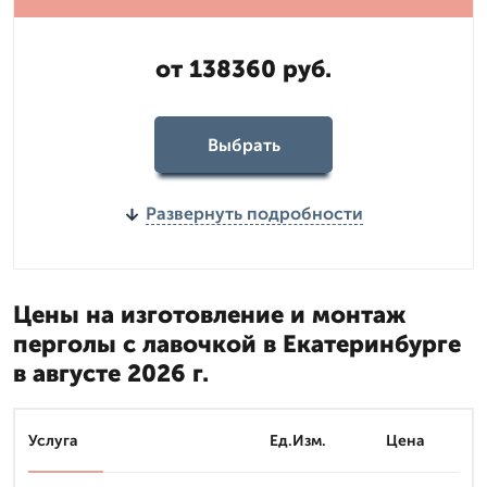
от 138360 руб.
Выбрать
Развернуть подробности
Цены на изготовление и монтаж
перголы с лавочкой в Екатеринбурге
в августе 2026 г.
Услуга
Ед.Изм.
Цена