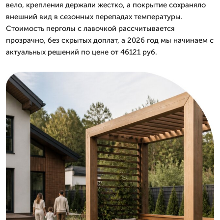
вело, крепления держали жестко, а покрытие сохраняло
внешний вид в сезонных перепадах температуры.
Стоимость перголы с лавочкой рассчитывается
прозрачно, без скрытых доплат, а 2026 год мы начинаем с
актуальных решений по цене от 46121 руб.