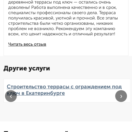
деревянной террасы под ключ — остались очень
доволены! Работа выполнена качественно и в срок,
специалисты профессионалы своего дела. Терраса
получилась красивой, уютной и прочной. Все этапы
строительства были четко организованы, никаких
проблем не возникло. Рекомендуем эту компанию
всем, кто ценит надежность и отличный результат!
Читать весь отзыв
Другие услуги
Строительство террасы с ограждением под
ключ в Екатеринбурге
‹
›