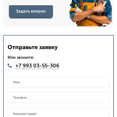
Задать вопрос
Отправьте заявку
Или звоните:
+7 993 03-55-306