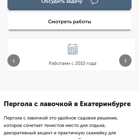
Обсудить задачу
Смотреть работы
‹
›
Работаем с 2010 года
Пергола с лавочкой в Екатеринбурге
Пергола с лавочкой это удобное садовое решение,
которое сочетает тенистое место для отдыха,
декоративный акцент и практичную скамейку для