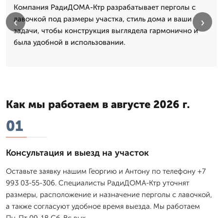
Компания РадиДОМА-Ктр разрабатывает перголы с
лавочкой под размеры участка, стиль дома и ваши
‹
›
задачи, чтобы конструкция выглядела гармонично и
была удобной в использовании.
Как мы работаем в августе 2026 г.
01
Консультация и выезд на участок
Оставьте заявку нашим Георгию и Антону по телефону +7
993 03-55-306. Специалисты РадиДОМА-Ктр уточнят
размеры, расположение и назначение перголы с лавочкой,
а также согласуют удобное время выезда. Мы работаем
Пн-Пт 09-18 Сб-Вс вых.