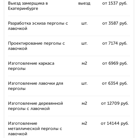
Выезд замерщика в
выезд
от 1537 руб.
Екатеринбурге
Разработка эскиза перголы с
шт.
от 3587 руб.
лавочкой
Проектирование перголы с
шт.
от 7174 руб.
лавочкой
Изготовление каркаса
м2
от 6969 руб.
перголы
Изготовление лавочки для
шт.
от 6354 руб.
перголы
Изготовление деревянной
м2
от 12709 руб.
перголы с лавочкой
Изготовление
м2
от 14144 руб.
металлической перголы с
лавочкой