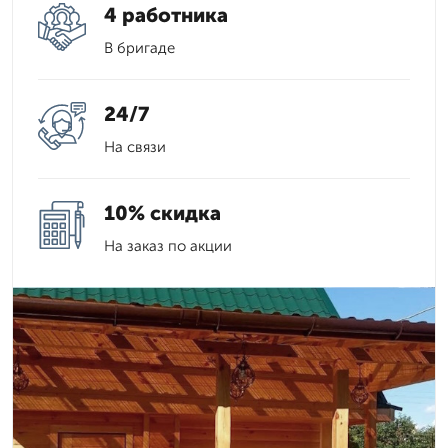
4 работника
В бригаде
24/7
На связи
10% скидка
На заказ по акции