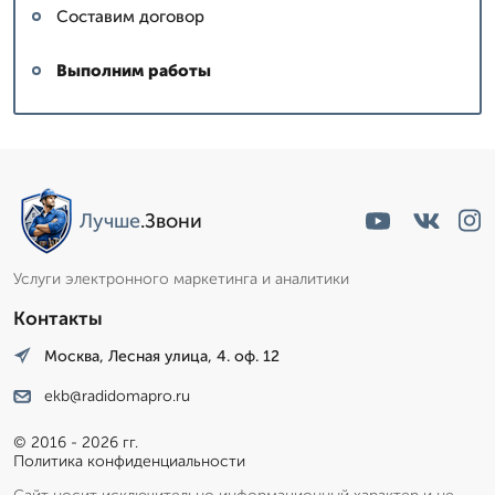
Составим договор
Выполним работы
Лучше
.Звони
Услуги электронного маркетинга и аналитики
Контакты
Москва, Лесная улица, 4. оф. 12
ekb@radidomapro.ru
© 2016 - 2026 гг.
Политика конфиденциальности