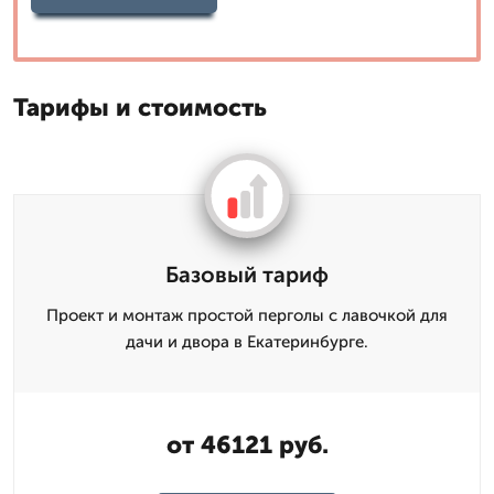
Тарифы и стоимость
Базовый тариф
Проект и монтаж простой перголы с лавочкой для
дачи и двора в Екатеринбурге.
от 46121 руб.