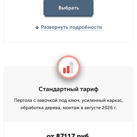
Выбрать
Развернуть подробности
Стандартный тариф
Пергола с лавочкой под ключ, усиленный каркас,
обработка дерева, монтаж в августе 2026 г.
от 87117 руб.