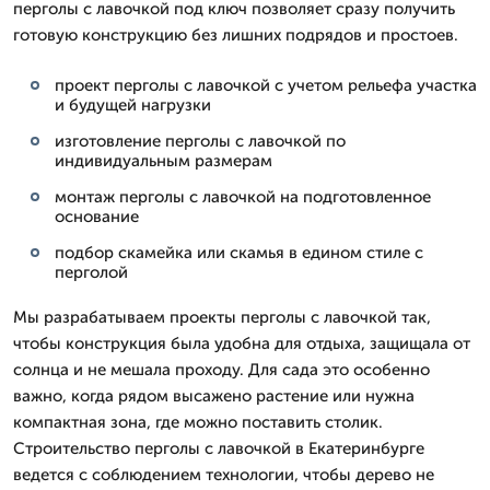
перголы с лавочкой под ключ позволяет сразу получить
готовую конструкцию без лишних подрядов и простоев.
проект перголы с лавочкой с учетом рельефа участка
и будущей нагрузки
изготовление перголы с лавочкой по
индивидуальным размерам
монтаж перголы с лавочкой на подготовленное
основание
подбор скамейка или скамья в едином стиле с
перголой
Мы разрабатываем проекты перголы с лавочкой так,
чтобы конструкция была удобна для отдыха, защищала от
солнца и не мешала проходу. Для сада это особенно
важно, когда рядом высажено растение или нужна
компактная зона, где можно поставить столик.
Строительство перголы с лавочкой в Екатеринбурге
ведется с соблюдением технологии, чтобы дерево не