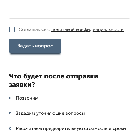
Соглашаюсь с
политикой конфиденциальности
Задать вопрос
Что будет после отправки
заявки?
Позвоним
Зададим уточняющие вопросы
Рассчитаем предварительную стоимость и сроки