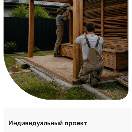
Индивидуальный проект