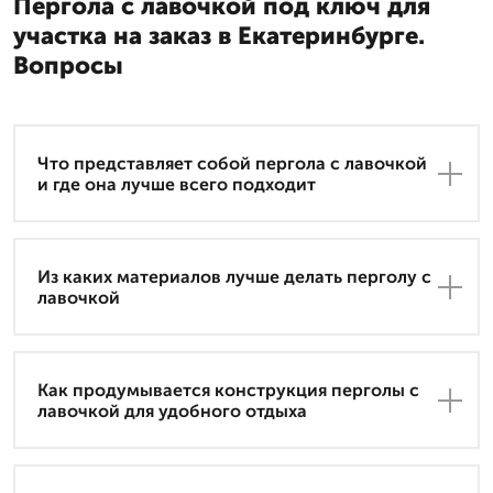
Пергола с лавочкой под ключ для
участка на заказ в Екатеринбурге.
Вопросы
Что представляет собой пергола с лавочкой
и где она лучше всего подходит
Из каких материалов лучше делать перголу с
лавочкой
Как продумывается конструкция перголы с
лавочкой для удобного отдыха