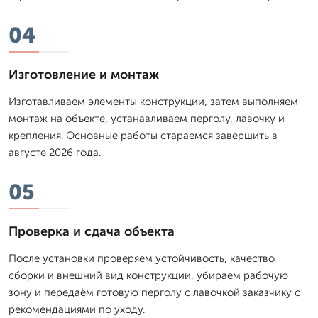
04
Изготовление и монтаж
Изготавливаем элементы конструкции, затем выполняем
монтаж на объекте, устанавливаем перголу, лавочку и
крепления. Основные работы стараемся завершить в
августе 2026 года.
05
Проверка и сдача объекта
После установки проверяем устойчивость, качество
сборки и внешний вид конструкции, убираем рабочую
зону и передаём готовую перголу с лавочкой заказчику с
рекомендациями по уходу.