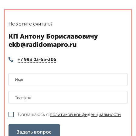
Не хотите считать?
КП Антону Бориславовичу
ekb@radidomapro.ru
+7 993 03-55-306
Соглашаюсь с
политикой конфиденциальности
Задать вопрос