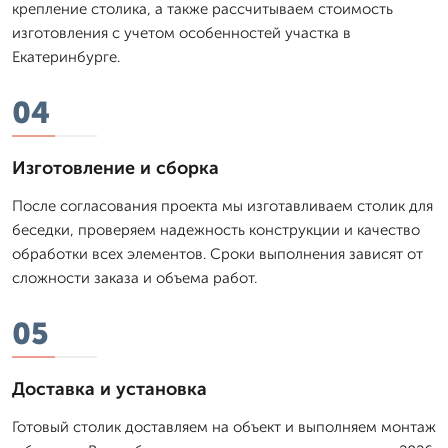
крепление столика, а также рассчитываем стоимость
изготовления с учетом особенностей участка в
Екатеринбурге.
04
Изготовление и сборка
После согласования проекта мы изготавливаем столик для
беседки, проверяем надежность конструкции и качество
обработки всех элементов. Сроки выполнения зависят от
сложности заказа и объема работ.
05
Доставка и установка
Готовый столик доставляем на объект и выполняем монтаж