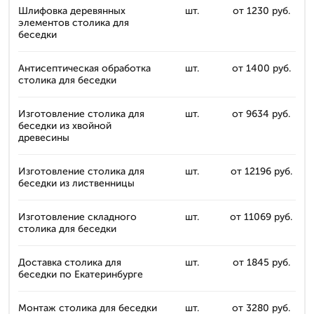
Шлифовка деревянных
шт.
от 1230 руб.
элементов столика для
беседки
Антисептическая обработка
шт.
от 1400 руб.
столика для беседки
Изготовление столика для
шт.
от 9634 руб.
беседки из хвойной
древесины
Изготовление столика для
шт.
от 12196 руб.
беседки из лиственницы
Изготовление складного
шт.
от 11069 руб.
столика для беседки
Доставка столика для
шт.
от 1845 руб.
беседки по Екатеринбурге
Монтаж столика для беседки
шт.
от 3280 руб.