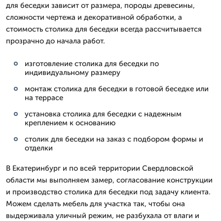
для беседки зависит от размера, породы древесины,
сложности чертежа и декоративной обработки, а
стоимость столика для беседки всегда рассчитывается
прозрачно до начала работ.
изготовление столика для беседки по
индивидуальному размеру
монтаж столика для беседки в готовой беседке или
на террасе
установка столика для беседки с надежным
креплением к основанию
столик для беседки на заказ с подбором формы и
отделки
В Екатеринбург и по всей территории Свердловской
области мы выполняем замер, согласование конструкции
и производство столика для беседки под задачу клиента.
Можем сделать мебель для участка так, чтобы она
выдерживала уличный режим, не разбухала от влаги и