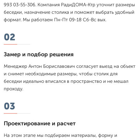
993 03-55-306. Компания РадиДОМА-Ктр уточнит размеры
беседки, назначение столика и поможет выбрать удобный
формат. Мы работаем Пн-Пт 09-18 Сб-Вс вых.
02
Замер и подбор решения
Менеджер Антон Бориславович согласует выезд на объект
и снимет необходимые размеры, чтобы столик для
беседки идеально вписался в пространство и не мешал
проходу.
03
Проектирование и расчет
На этом этапе мы подбираем материалы, форму и