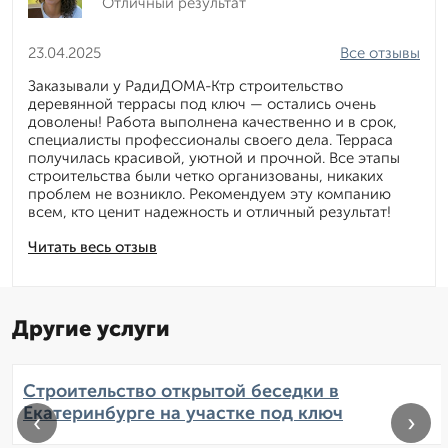
Отличный результат
23.04.2025
Все отзывы
Заказывали у РадиДОМА-Ктр строительство
деревянной террасы под ключ — остались очень
доволены! Работа выполнена качественно и в срок,
специалисты профессионалы своего дела. Терраса
получилась красивой, уютной и прочной. Все этапы
строительства были четко организованы, никаких
проблем не возникло. Рекомендуем эту компанию
всем, кто ценит надежность и отличный результат!
Читать весь отзыв
Другие услуги
Строительство открытой беседки в
Екатеринбурге на участке под ключ
‹
›