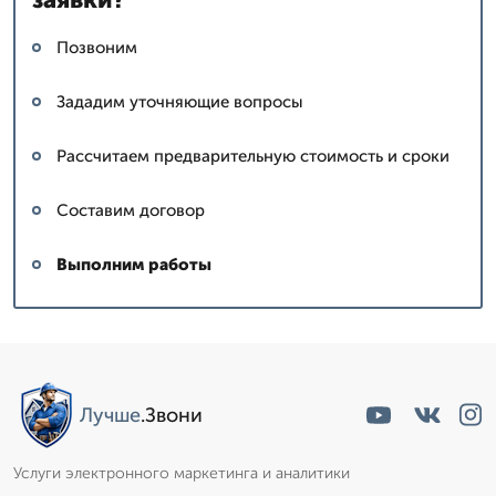
Позвоним
Зададим уточняющие вопросы
Рассчитаем предварительную стоимость и сроки
Составим договор
Выполним работы
Лучше
.Звони
Услуги электронного маркетинга и аналитики