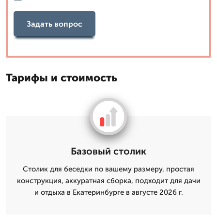
Задать вопрос
Тарифы и стоимость
Базовый столик
Столик для беседки по вашему размеру, простая
конструкция, аккуратная сборка, подходит для дачи
и отдыха в Екатеринбурге в августе 2026 г.