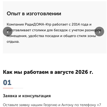
Опыт в изготовлении
Компания РадиДОМА-Ктр работает с 2014 года и
изготавливает столики для беседок с учетом размеров
‹
›
помещения, удобства посадки и общего стиля зоны
отдыха.
Как мы работаем в августе 2026 г.
01
Заявка и консультация
Оставьте заявку нашим Георгию и Антону по телефону +7