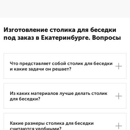
Изготовление столика для беседки
под заказ в Екатеринбурге. Вопросы
Что представляет собой столик для беседки
и какие задачи он решает?
Из каких материалов лучше делать столик
для беседки?
Какие размеры столика для беседки
считаются удобными?