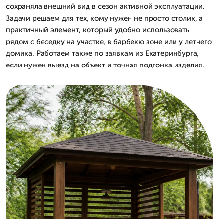
сохраняла внешний вид в сезон активной эксплуатации.
Задачи решаем для тех, кому нужен не просто столик, а
практичный элемент, который удобно использовать
рядом с беседку на участке, в барбекю зоне или у летнего
домика. Работаем также по заявкам из Екатеринбурга,
если нужен выезд на объект и точная подгонка изделия.