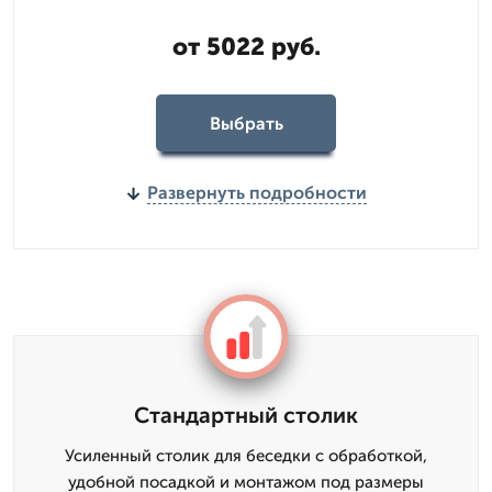
от 5022 руб.
Выбрать
Развернуть подробности
Стандартный столик
Усиленный столик для беседки с обработкой,
удобной посадкой и монтажом под размеры