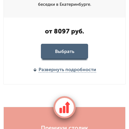
беседки в Екатеринбурге.
от 8097 руб.
Выбрать
Развернуть подробности
Премиум столик