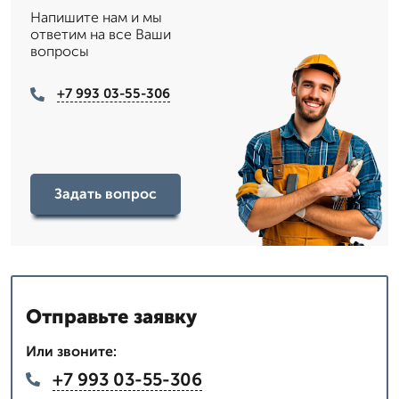
Напишите нам и мы
ответим на все Ваши
вопросы
+7 993 03-55-306
Задать вопрос
Отправьте заявку
Или звоните:
+7 993 03-55-306