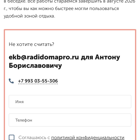
в беседке. Все работы стараемся завершить в августе 2026
г., чтобы вы как можно быстрее могли пользоваться
удобной зоной отдыха.
Не хотите считать?
ekb@radidomapro.ru для Антону
Бориславовичу
+7 993 03-55-306
Соглашаюсь с
политикой конфиденциальности