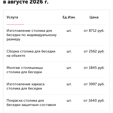
в августе 2026 г.
Услуга
Ед.Изм.
Цена
Изготовление столика для
шт.
от 8712 руб.
беседки по индивидуальному
размеру
Сборка столика для беседки
шт.
от 2562 руб.
на объекте
Монтаж столешницы
шт.
от 1845 руб.
столика для беседки
Изготовление каркаса
шт.
от 3997 руб.
столика для беседки
Покраска столика для
шт.
от 1640 руб.
беседки защитным составом