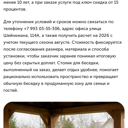
менее 10 лет, а при заказе услуги под ключ скидка от 15
процентов.
Для уточнения условий и сроков можно связаться по
телефону +7 993 03-55-306, адрес офиса улица
Шейнкмана, 114А, а также получить расчет на 2026 с
учетом текущего сезона августе. Стоимость фиксируется
после согласования размера, материала и способа
установки, чтобы заказчик заранее понимал итоговую
цену без скрытых доплат. Столик для беседки,
выполненный на заказ, делает отдых удобнее, помогает
рационально использовать пространство и превращает
обычную беседку в продуманную зону для семьи и
гостей.