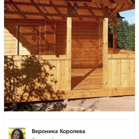
Вероника Королева