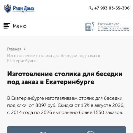
+7 993 03-55-306
Рассчитайте
Меню
стоимость онлайн
Главная
Изготовление столика для беседки под заказ в
Екатеринбурге
Изготовление столика для беседки
под заказ в Екатеринбурге
В Екатеринбурге изготавливаем столик для беседки
под ключ от 8097 руб. Скидка от 15% в августе 2026,
с 2014 года по 2026 выполнено более 1550 заказов.