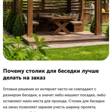
Почему столик для беседки лучше
делать на заказ
Готовые решения из интернет часто не совпадают с
размером беседки, а значит либо мешают посадке, либо
оставляют мало места для прохода. Столик для беседки
на заказ позволяет заранее учесть ширину пролета,