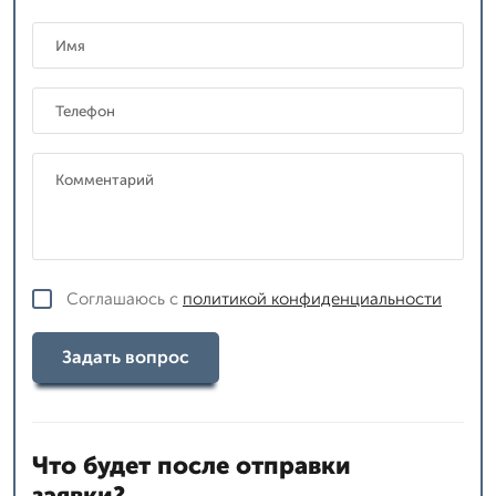
Соглашаюсь с
политикой конфиденциальности
Задать вопрос
Что будет после отправки
заявки?