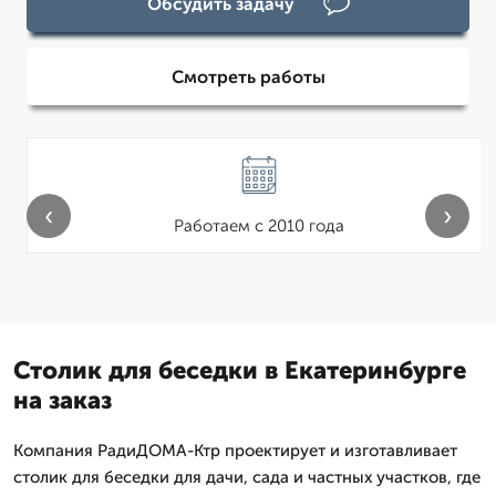
Обсудить задачу
Смотреть работы
‹
›
Работаем с 2010 года
Столик для беседки в Екатеринбурге
на заказ
Компания РадиДОМА-Ктр проектирует и изготавливает
столик для беседки для дачи, сада и частных участков, где