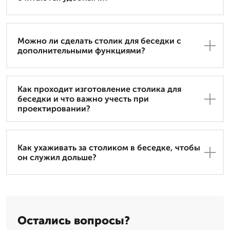
Можно ли сделать столик для беседки с
дополнительными функциями?
Как проходит изготовление столика для
беседки и что важно учесть при
проектировании?
Как ухаживать за столиком в беседке, чтобы
он служил дольше?
Остались вопросы?