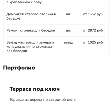
с креплением к полу
Демонтаж старого столика в
шт.
от 1332 руб.
беседке
Ремонт столика для беседки
шт.
от 2972 руб.
Выезд мастера для замера и
выезд
от 1025 руб.
консультации по столикам
для беседки
Портфолио
Терраса под ключ
Терраса из дерева по выгодной цене