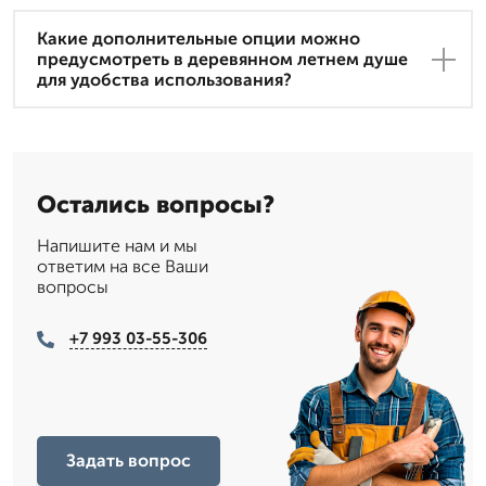
Какие дополнительные опции можно
предусмотреть в деревянном летнем душе
для удобства использования?
Остались вопросы?
Напишите нам и мы
ответим на все Ваши
вопросы
+7 993 03-55-306
Задать вопрос