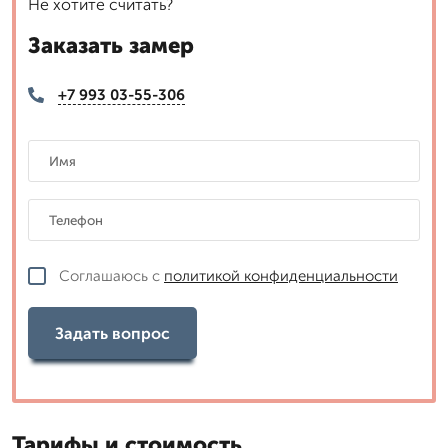
Не хотите считать?
Заказать замер
+7 993 03-55-306
Соглашаюсь с
политикой конфиденциальности
Задать вопрос
Тарифы и стоимость