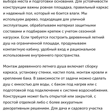
выбора места и подготовки основания. Для устойчивости
конструкции важны ровная площадка, правильный каркас
и надежный пол, который не боится влаги. Мы
используем дерево, подходящее для уличной
эксплуатации, обрабатываем материал защитными
составами и подбираем крепеж с учетом сезонной
нагрузки. Если требуется построить деревянный летний
душ на ограниченной площади, продумываем
компактную кабину, удобный вход и рациональное
использование внутреннего пространства.
Монтаж деревянного летнего душа включает сборку
каркаса, установку стенки, настил пола, монтаж кровли и
крепление бака. В зависимости от задачи можно сделать
душ с емкостью для воды, с баком под нагрев или с
подготовкой под подключение к системе водоснабжения.
Конструкция может быть открытой или закрытой, с
простой отделкой либо с более аккуратным
декоративным решением. Для дача и садового участка