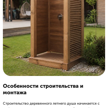
Особенности строительства и
монтажа
Строительство деревянного летнего душа начинается с