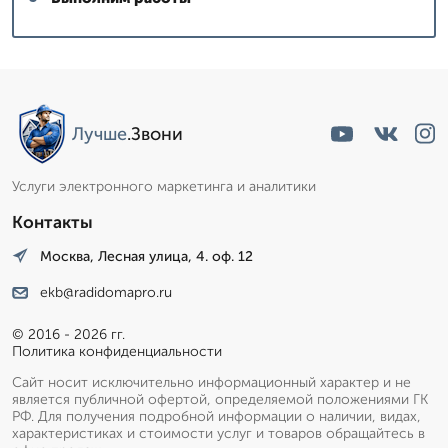
Сергей: мастер
▼
Эксперт со стажем
Лучше
.Звони
Пишет Вам...
Услуги электронного маркетинга и аналитики
Контакты
Москва, Лесная улица, 4. оф. 12
ekb@radidomapro.ru
© 2016 - 2026 гг.
Политика конфиденциальности
Сайт носит исключительно информационный характер и не
является публичной офертой, определяемой положениями ГК
РФ. Для получения подробной информации о наличии, видах,
характеристиках и стоимости услуг и товаров обращайтесь в