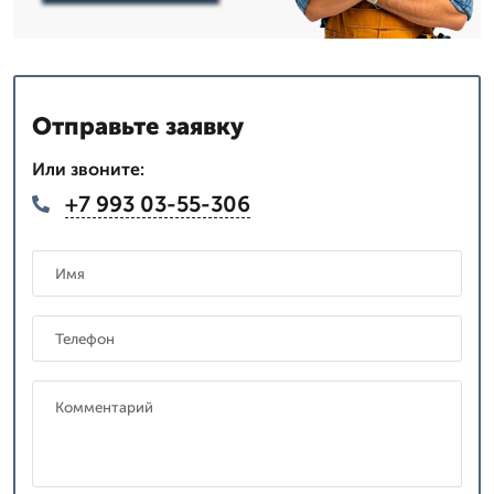
Отправьте заявку
Или звоните:
+7 993 03-55-306