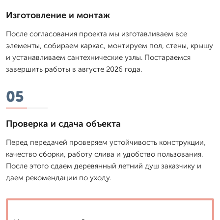
Изготовление и монтаж
После согласования проекта мы изготавливаем все
элементы, собираем каркас, монтируем пол, стены, крышу
и устанавливаем сантехнические узлы. Постараемся
завершить работы в августе 2026 года.
05
Проверка и сдача объекта
Перед передачей проверяем устойчивость конструкции,
качество сборки, работу слива и удобство пользования.
После этого сдаем деревянный летний душ заказчику и
даем рекомендации по уходу.