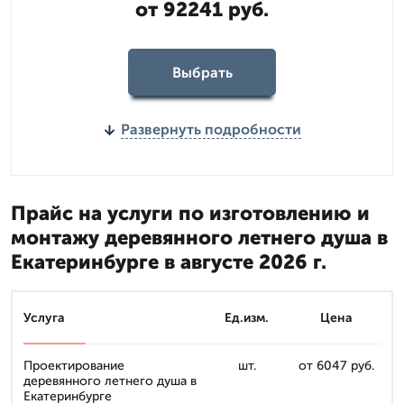
от 92241 руб.
Выбрать
Развернуть подробности
Прайс на услуги по изготовлению и
монтажу деревянного летнего душа в
Екатеринбурге в августе 2026 г.
Услуга
Ед.изм.
Цена
Проектирование
шт.
от 6047 руб.
деревянного летнего душа в
Екатеринбурге