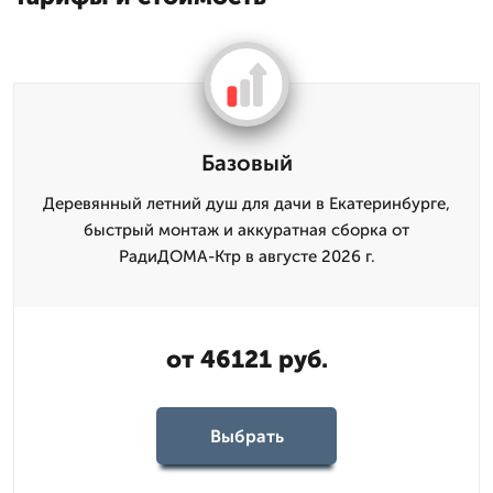
Базовый
Деревянный летний душ для дачи в Екатеринбурге,
быстрый монтаж и аккуратная сборка от
РадиДОМА-Ктр в августе 2026 г.
от 46121 руб.
Выбрать