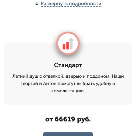
Развернуть подробности
Стандарт
Летний душ с отделкой, дверью и поддоном. Наши
Георгий и Антон помогут выбрать удобную
комплектацию.
от 66619 руб.