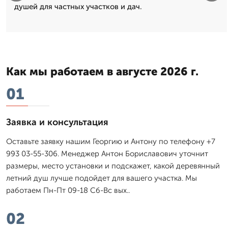
душей для частных участков и дач.
Как мы работаем в августе 2026 г.
01
Заявка и консультация
Оставьте заявку нашим Георгию и Антону по телефону +7
993 03-55-306. Менеджер Антон Бориславович уточнит
размеры, место установки и подскажет, какой деревянный
летний душ лучше подойдет для вашего участка. Мы
работаем Пн-Пт 09-18 Сб-Вс вых..
02