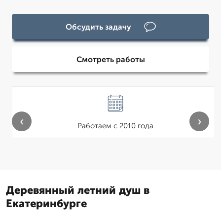
Обсудить задачу
Смотреть работы
‹
›
Работаем с 2010 года
Деревянный летний душ в
Екатеринбурге