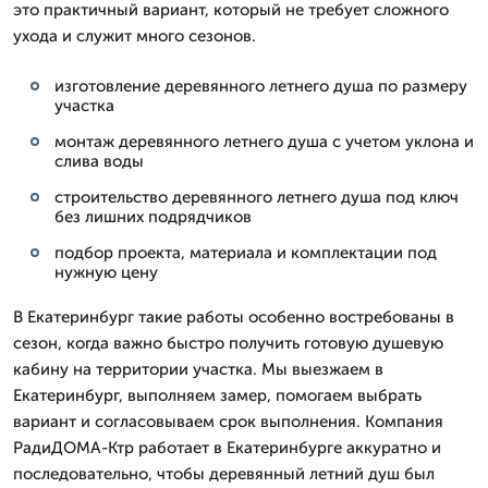
это практичный вариант, который не требует сложного
ухода и служит много сезонов.
изготовление деревянного летнего душа по размеру
участка
монтаж деревянного летнего душа с учетом уклона и
слива воды
строительство деревянного летнего душа под ключ
без лишних подрядчиков
подбор проекта, материала и комплектации под
нужную цену
В Екатеринбург такие работы особенно востребованы в
сезон, когда важно быстро получить готовую душевую
кабину на территории участка. Мы выезжаем в
Екатеринбург, выполняем замер, помогаем выбрать
вариант и согласовываем срок выполнения. Компания
РадиДОМА-Ктр работает в Екатеринбурге аккуратно и
последовательно, чтобы деревянный летний душ был