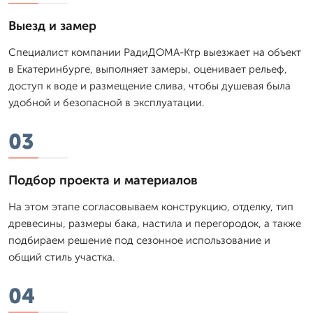
Выезд и замер
Специалист компании РадиДОМА-Ктр выезжает на объект
в Екатеринбурге, выполняет замеры, оценивает рельеф,
доступ к воде и размещение слива, чтобы душевая была
удобной и безопасной в эксплуатации.
03
Подбор проекта и материалов
На этом этапе согласовываем конструкцию, отделку, тип
древесины, размеры бака, настила и перегородок, а также
подбираем решение под сезонное использование и
общий стиль участка.
04