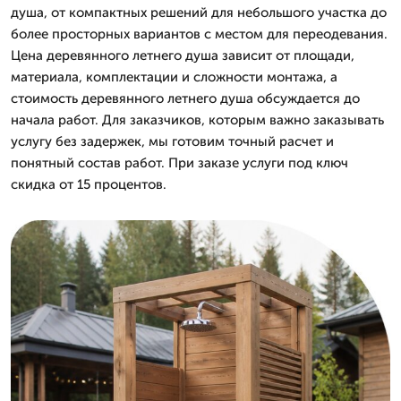
душа, от компактных решений для небольшого участка до
более просторных вариантов с местом для переодевания.
Цена деревянного летнего душа зависит от площади,
материала, комплектации и сложности монтажа, а
стоимость деревянного летнего душа обсуждается до
начала работ. Для заказчиков, которым важно заказывать
услугу без задержек, мы готовим точный расчет и
понятный состав работ. При заказе услуги под ключ
скидка от 15 процентов.