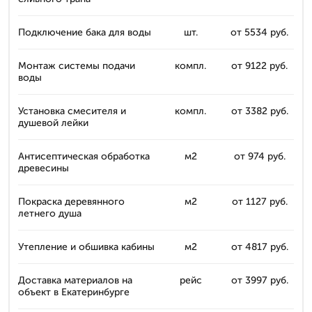
Подключение бака для воды
шт.
от 5534 руб.
Монтаж системы подачи
компл.
от 9122 руб.
воды
Установка смесителя и
компл.
от 3382 руб.
душевой лейки
Антисептическая обработка
м2
от 974 руб.
древесины
Покраска деревянного
м2
от 1127 руб.
летнего душа
Утепление и обшивка кабины
м2
от 4817 руб.
Доставка материалов на
рейс
от 3997 руб.
объект в Екатеринбурге