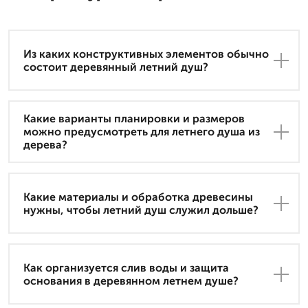
Из каких конструктивных элементов обычно
состоит деревянный летний душ?
Какие варианты планировки и размеров
можно предусмотреть для летнего душа из
дерева?
Какие материалы и обработка древесины
нужны, чтобы летний душ служил дольше?
Как организуется слив воды и защита
основания в деревянном летнем душе?