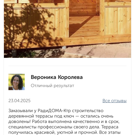
Вероника Королева
Отличный результат
23.04.2025
Все отзывы
Заказывали у РадиДОМА-Ктр строительство
деревянной террасы под ключ — остались очень
доволены! Работа выполнена качественно и в срок,
специалисты профессионалы своего дела. Терраса
получилась красивой, уютной и прочной. Все этапы