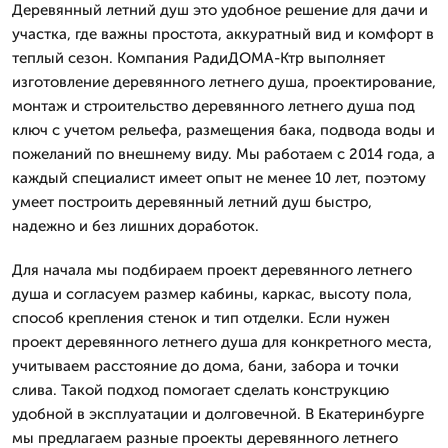
Деревянный летний душ это удобное решение для дачи и
участка, где важны простота, аккуратный вид и комфорт в
теплый сезон. Компания РадиДОМА-Ктр выполняет
изготовление деревянного летнего душа, проектирование,
монтаж и строительство деревянного летнего душа под
ключ с учетом рельефа, размещения бака, подвода воды и
пожеланий по внешнему виду. Мы работаем с 2014 года, а
каждый специалист имеет опыт не менее 10 лет, поэтому
умеет построить деревянный летний душ быстро,
надежно и без лишних доработок.
Для начала мы подбираем проект деревянного летнего
душа и согласуем размер кабины, каркас, высоту пола,
способ крепления стенок и тип отделки. Если нужен
проект деревянного летнего душа для конкретного места,
учитываем расстояние до дома, бани, забора и точки
слива. Такой подход помогает сделать конструкцию
удобной в эксплуатации и долговечной. В Екатеринбурге
мы предлагаем разные проекты деревянного летнего