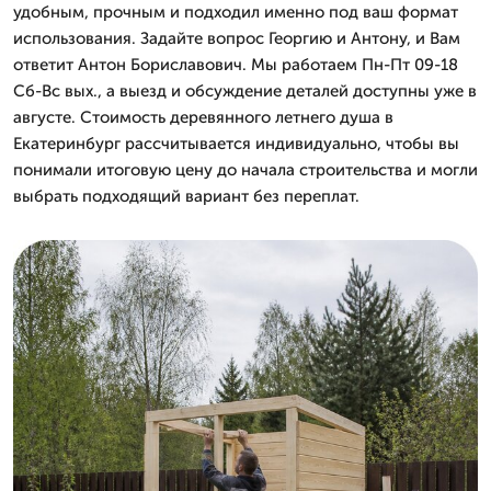
удобным, прочным и подходил именно под ваш формат
использования. Задайте вопрос Георгию и Антону, и Вам
ответит Антон Бориславович. Мы работаем Пн-Пт 09-18
Сб-Вс вых., а выезд и обсуждение деталей доступны уже в
августе. Стоимость деревянного летнего душа в
Екатеринбург рассчитывается индивидуально, чтобы вы
понимали итоговую цену до начала строительства и могли
выбрать подходящий вариант без переплат.