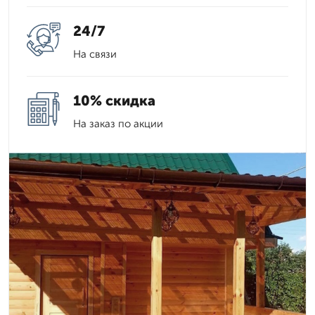
24/7
На связи
10% скидка
На заказ по акции