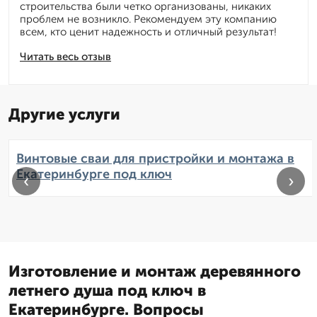
строительства были четко организованы, никаких
проблем не возникло. Рекомендуем эту компанию
всем, кто ценит надежность и отличный результат!
Читать весь отзыв
Другие услуги
Винтовые сваи для пристройки и монтажа в
Екатеринбурге под ключ
‹
›
Изготовление и монтаж деревянного
летнего душа под ключ в
Екатеринбурге. Вопросы