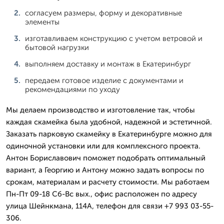
согласуем размеры, форму и декоративные
элементы
изготавливаем конструкцию с учетом ветровой и
бытовой нагрузки
выполняем доставку и монтаж в Екатеринбург
передаем готовое изделие с документами и
рекомендациями по уходу
Мы делаем производство и изготовление так, чтобы
каждая скамейка была удобной, надежной и эстетичной.
Заказать парковую скамейку в Екатеринбурге можно для
одиночной установки или для комплексного проекта.
Антон Бориславович поможет подобрать оптимальный
вариант, а Георгию и Антону можно задать вопросы по
срокам, материалам и расчету стоимости. Мы работаем
Пн-Пт 09-18 Сб-Вс вых., офис расположен по адресу
улица Шейнкмана, 114А, телефон для связи +7 993 03-55-
306.