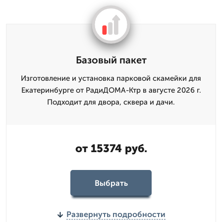
Базовый пакет
Изготовление и установка парковой скамейки для
Екатеринбурге от РадиДОМА-Ктр в августе 2026 г.
Подходит для двора, сквера и дачи.
от 15374 руб.
Выбрать
Развернуть подробности