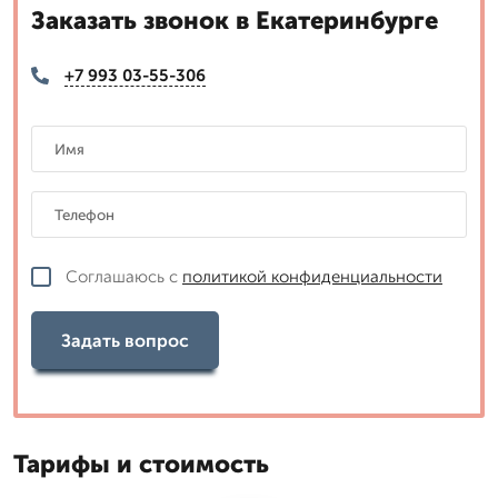
Заказать звонок в Екатеринбурге
+7 993 03-55-306
Соглашаюсь с
политикой конфиденциальности
Задать вопрос
Тарифы и стоимость