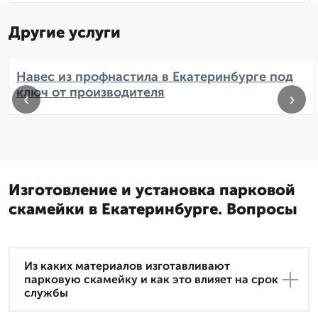
Другие услуги
Навес из профнастила в Екатеринбурге под
ключ от производителя
‹
›
Изготовление и установка парковой
скамейки в Екатеринбурге. Вопросы
Из каких материалов изготавливают
парковую скамейку и как это влияет на срок
службы