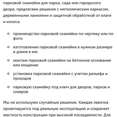
парковой скамейки для парка, сада или городского
двора, предлагаем решения с металлическим каркасом,
деревянными ламелями и защитной обработкой от влаги
и износа.
производство парковой скамейки по чертежу или по
фото
изготовление парковой скамейки в нужном размере
и длине в мм
монтаж парковой скамейки на бетонное основание
или мощение
установка парковой скамейки с учетом рельефа и
проходов
парковую скамейку под ключ для дворов, парков и
скверов
Мы не используем случайные решения. Каждая лавочка
проектируется под реальную эксплуатацию и сохраняет
жесткость конструкции при высокой посещаемости. Для