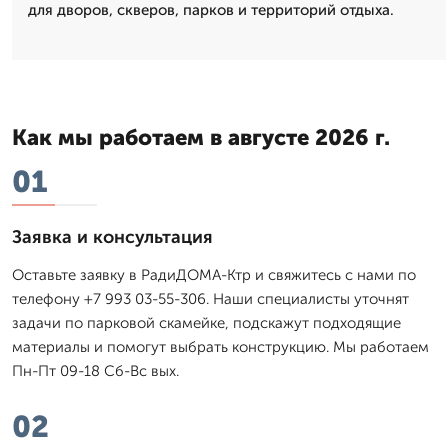
для дворов, скверов, парков и территорий отдыха.
Как мы работаем в августе 2026 г.
01
Заявка и консультация
Оставьте заявку в РадиДОМА-Ктр и свяжитесь с нами по
телефону +7 993 03-55-306. Наши специалисты уточнят
задачи по парковой скамейке, подскажут подходящие
материалы и помогут выбрать конструкцию. Мы работаем
Пн-Пт 09-18 Сб-Вс вых.
02