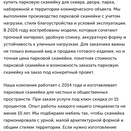
купить парковую скамейку для сквера, двора, парка,
набережной и территории коммерческого объекта. Мы
выполняем производство парковой скамейки с учетом
нагрузки, стиля благоустройства и условий эксплуатации.
В 2026 году востребованы модели, которые сочетают
прочный материал, удобную спинку, аккуратную форму и
устойчивость к уличным нагрузкам. Для заказчика важны
не только внешний вид и продажа готового изделия, но и
точная цена парковой скамейки, понятная стоимость
парковой скамейки и возможность заказать парковую
скамейку на заказ под конкретный проект.
Наша компания работает с 2014 года и изготавливает
парковые скамейки для частных и общественных
пространств. При заказе услуги под ключ скидка от 15
процентов. Опыт работы каждого нашего специалиста не
менее 10 лет. Мы подбираем мебель так, чтобы скамейка
гармонировала с урной, малой архитектурной формой и
общим стилем территории. Если нужно изготовление