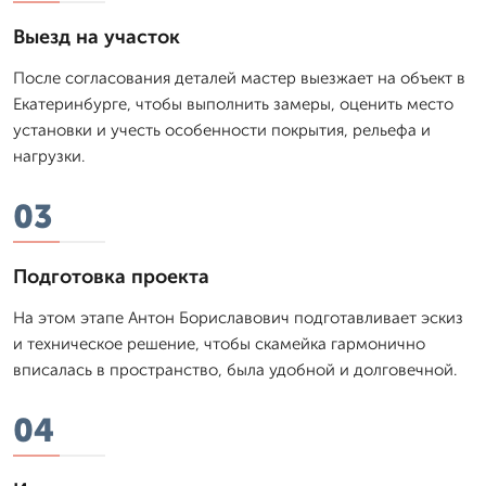
Выезд на участок
После согласования деталей мастер выезжает на объект в
Екатеринбурге, чтобы выполнить замеры, оценить место
установки и учесть особенности покрытия, рельефа и
нагрузки.
03
Подготовка проекта
На этом этапе Антон Бориславович подготавливает эскиз
и техническое решение, чтобы скамейка гармонично
вписалась в пространство, была удобной и долговечной.
04