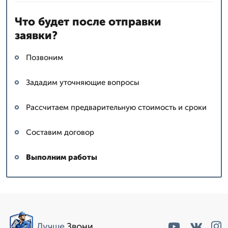
Что будет после отправки
заявки?
Позвоним
Зададим уточняющие вопросы
Рассчитаем предварительную стоимость и сроки
Составим договор
Выполним работы
Лучше
.Звони