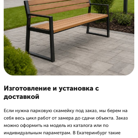
Изготовление и установка с
доставкой
Если нужна парковую скамейку под заказ, мы берем на
себя весь цикл работ от замера до сдачи объекта. Заказ
можно оформить на модель из каталога или по
индивидуальным параметрам. В Екатеринбург такие