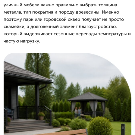
уличный мебели важно правильно выбрать толщина
металла, тип покрытия и породу древесины. Именно
поэтому парк или городской сквер получает не просто
скамейки, а долговечный элемент благоустройство,
который выдерживает сезонные перепады температуры и
частую нагрузку.