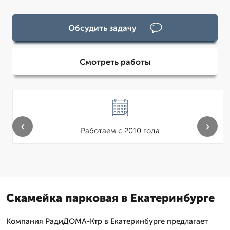
Обсудить задачу
Смотреть работы
‹
›
Работаем с 2010 года
Скамейка парковая в Екатеринбурге
Компания РадиДОМА-Ктр в Екатеринбурге предлагает