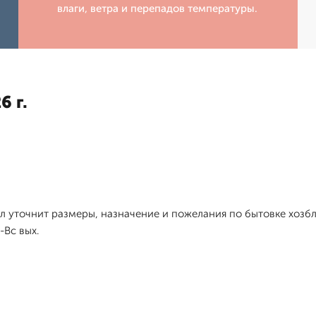
влаги, ветра и перепадов температуры.
6 г.
л уточнит размеры, назначение и пожелания по бытовке хозбл
-Вс вых.