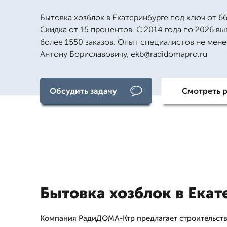
Бытовка хозблок в Екатеринбурге под ключ от 66
Скидка от 15 процентов. С 2014 года по 2026 в
более 1550 заказов. Опыт специалистов не менее
Антону Бориславовичу, ekb@radidomapro.ru
Обсудить задачу
Смотреть 
Бытовка хозблок в Екат
Компания РадиДОМА-Ктр предлагает строительств