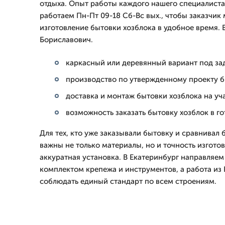
отдыха. Опыт работы каждого нашего специалиста 
работаем Пн-Пт 09-18 Сб-Вс вых., чтобы заказчик 
изготовление бытовки хозблока в удобное время. 
Бориславович.
каркасный или деревянный вариант под за
производство по утвержденному проекту б
доставка и монтаж бытовки хозблока на уч
возможность заказать бытовку хозблок в г
Для тех, кто уже заказывали бытовку и сравнивал
важны не только материалы, но и точность изготов
аккуратная установка. В Екатеринбург направляе
комплектом крепежа и инструментов, а работа из 
соблюдать единый стандарт по всем строениям.