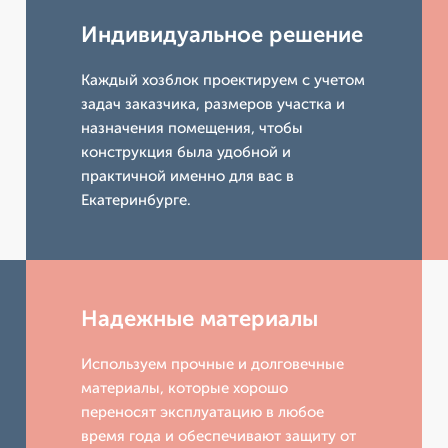
Индивидуальное решение
Каждый хозблок проектируем с учетом
задач заказчика, размеров участка и
назначения помещения, чтобы
конструкция была удобной и
практичной именно для вас в
Екатеринбурге.
Надежные материалы
Используем прочные и долговечные
материалы, которые хорошо
переносят эксплуатацию в любое
время года и обеспечивают защиту от