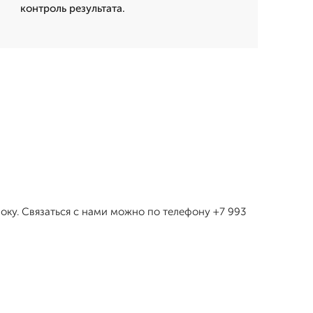
контроль результата.
оку. Связаться с нами можно по телефону +7 993