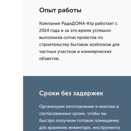
Опыт работы
Компания РадиДОМА-Ктр работает с
2014 года и за это время успешно
выполнила сотни проектов по
строительству бытовок хозблоков для
частных участков и коммерческих
объектов.
Сроки без задержек
Организуем изготовление и монтаж в
согласованные сроки, чтобы вы
быстро получили готовое помещение
для хранения инвентаря, инструмента