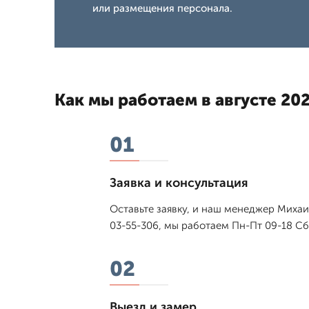
или размещения персонала.
Как мы работаем в августе 202
01
Заявка и консультация
Оставьте заявку, и наш менеджер Михаи
03-55-306, мы работаем Пн-Пт 09-18 Сб
02
Выезд и замер