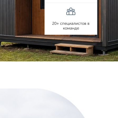
20+ специалистов в
команде