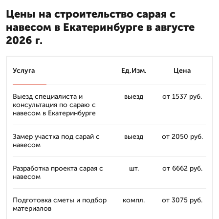
Цены на строительство сарая с
навесом в Екатеринбурге в августе
2026 г.
Услуга
Ед.Изм.
Цена
Выезд специалиста и
выезд
от 1537 руб.
консультация по сараю с
навесом в Екатеринбурге
Замер участка под сарай с
выезд
от 2050 руб.
навесом
Разработка проекта сарая с
шт.
от 6662 руб.
навесом
Подготовка сметы и подбор
компл.
от 3075 руб.
материалов