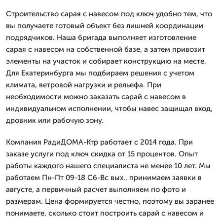
Строительство сарая с навесом под ключ удобно тем, что
вы получаете готовый объект без лишней координации
подрядчиков. Наша бригада выполняет изготовление
сарая с навесом на собственной базе, а затем привозит
элементы на участок и собирает конструкцию на месте.
Для Екатеринбурга мы подбираем решения с учетом
климата, ветровой нагрузки и рельефа. При
необходимости можно заказать сарай с навесом в
индивидуальном исполнении, чтобы навес защищал вход,
дровник или рабочую зону.
Компания РадиДОМА-Ктр работает с 2014 года. При
заказе услуги под ключ скидка от 15 процентов. Опыт
работы каждого нашего специалиста не менее 10 лет. Мы
работаем Пн-Пт 09-18 Сб-Вс вых., принимаем заявки в
августе, а первичный расчет выполняем по фото и
размерам. Цена формируется честно, поэтому вы заранее
понимаете, сколько стоит построить сарай с навесом и