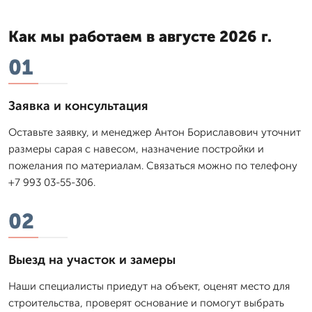
Как мы работаем в августе 2026 г.
01
Заявка и консультация
Оставьте заявку, и менеджер Антон Бориславович уточнит
размеры сарая с навесом, назначение постройки и
пожелания по материалам. Связаться можно по телефону
+7 993 03-55-306.
02
Выезд на участок и замеры
Наши специалисты приедут на объект, оценят место для
строительства, проверят основание и помогут выбрать