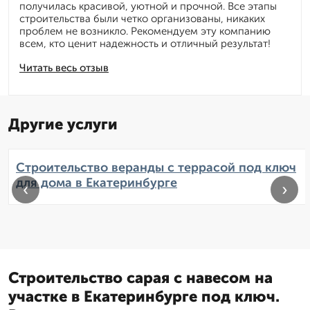
получилась красивой, уютной и прочной. Все этапы
строительства были четко организованы, никаких
проблем не возникло. Рекомендуем эту компанию
всем, кто ценит надежность и отличный результат!
Читать весь отзыв
Другие услуги
Строительство веранды с террасой под ключ
для дома в Екатеринбурге
‹
›
Строительство сарая с навесом на
участке в Екатеринбурге под ключ.