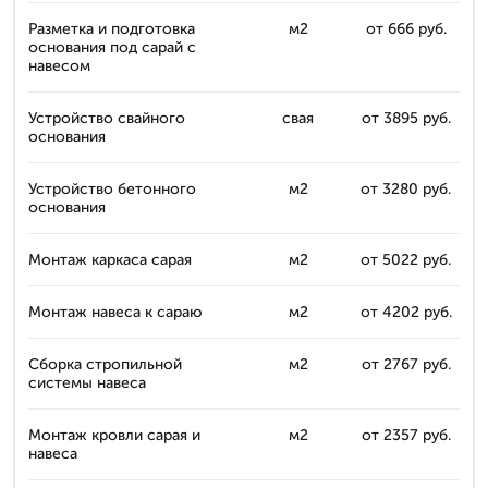
Разметка и подготовка
м2
от 666 руб.
основания под сарай с
навесом
Устройство свайного
свая
от 3895 руб.
основания
Устройство бетонного
м2
от 3280 руб.
основания
Монтаж каркаса сарая
м2
от 5022 руб.
Монтаж навеса к сараю
м2
от 4202 руб.
Сборка стропильной
м2
от 2767 руб.
системы навеса
Монтаж кровли сарая и
м2
от 2357 руб.
навеса