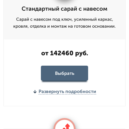
Стандартный сарай с навесом
Сарай с навесом под ключ, усиленный каркас,
кровля, отделка и монтаж на готовом основании.
от 142460 руб.
Выбрать
Развернуть подробности