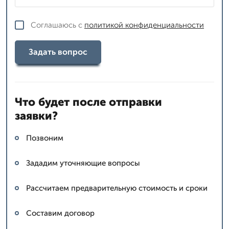
Соглашаюсь с
политикой конфиденциальности
Задать вопрос
Что будет после отправки
заявки?
Позвоним
Зададим уточняющие вопросы
Рассчитаем предварительную стоимость и сроки
Составим договор