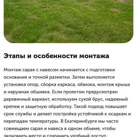
Этапы и особенности монтажа
Монтаж сарая с навесом начинается с подготовки
основания и точной разметки. Затем выполняется
установка опор, сборка каркаса, обвязка, монтаж крыша
и наружная обшивка. Если проектом предусмотрен
деревянный вариант, используем сухой брус, надежный
крепеж и защитную обработку. Такой подход повышает
срок службы и делает постройка устойчивой к осадкам и
перепадам температуры. В Екатеринбурге мы часто
совмещаем сарая и навеса в одном объеме, чтобы
экономить место и сохранить удобный доступ.