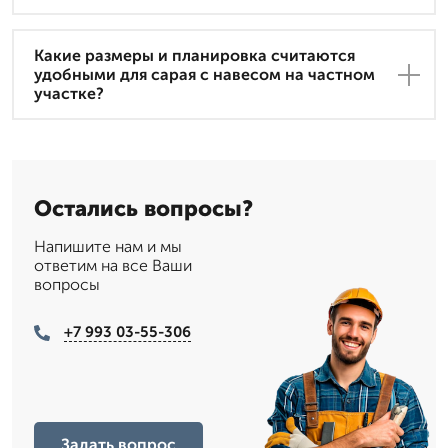
Какие размеры и планировка считаются
удобными для сарая с навесом на частном
участке?
Остались вопросы?
Напишите нам и мы
ответим на все Ваши
вопросы
+7 993 03-55-306
Задать вопрос