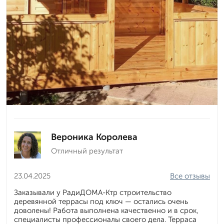
Вероника Королева
Отличный результат
23.04.2025
Все отзывы
Заказывали у РадиДОМА-Ктр строительство
деревянной террасы под ключ — остались очень
доволены! Работа выполнена качественно и в срок,
специалисты профессионалы своего дела. Терраса