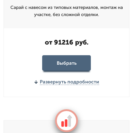
Сарай с навесом из типовых материалов, монтаж на
участке, без сложной отделки.
от 91216 руб.
Выбрать
Развернуть подробности