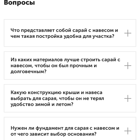
Вопросы
Что представляет собой сарай с навесом и
чем такая постройка удобна для участка?
Из каких материалов лучше строить сарай с
навесом, чтобы он был прочным и
долговечным?
Какую конструкцию крыши и навеса
выбрать для сарая, чтобы он не терял
удобство зимой и летом?
Нужен ли фундамент для сарая с навесом и
от чего зависит выбор основания?