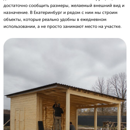
достаточно сообщить размеры, желаемый внешний вид и
назначение. В Екатеринбург и рядом с ним мы строим
объекты, которые реально удобны в ежедневном
использовании, а не просто занимают место на участке.