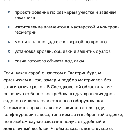
проектирование по размерам участка и задачам
заказчика
изготовление элементов в мастерской и контроль
геометрии
монтаж на площадке с выверкой по уровню
установка кровли, обшивки и защитных узлов
сдача готового объекта под ключ
Если нужен сарай с навесом в Екатеринбург, мы
организуем выезд, замер и подбор материалов без
затягивания сроков. В Свердловской области такие
решения особенно востребованы для хранения дров,
садового инвентаря и сезонного оборудования.
Стоимость сарая с навесом зависит от площади,
конфигурации навеса, типа крыша и выбранной отделки,
но в любом случае заказчик получает удобный и
долговечный хозблок. Чтобы заказать конструкцию,