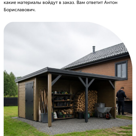
какие материалы войдут в заказ. Вам ответит Антон
Бориславович.