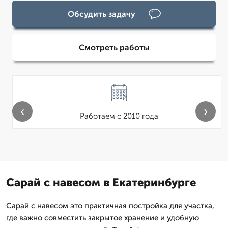
Обсудить задачу
Смотреть работы
‹
›
Работаем с 2010 года
Сарай с навесом в Екатеринбурге
Сарай с навесом это практичная постройка для участка,
где важно совместить закрытое хранение и удобную