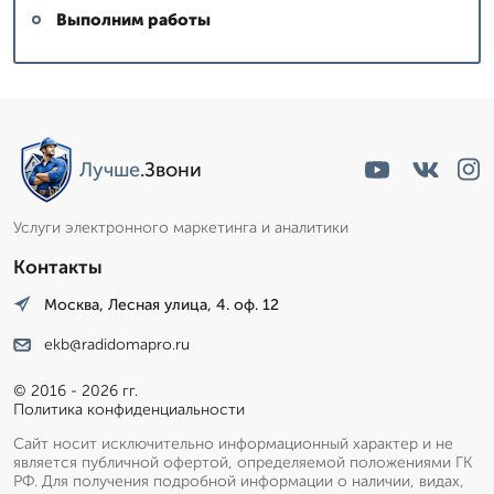
Выполним работы
Лучше
.Звони
Услуги электронного маркетинга и аналитики
Контакты
Москва, Лесная улица, 4. оф. 12
ekb@radidomapro.ru
© 2016 - 2026 гг.
Политика конфиденциальности
Сайт носит исключительно информационный характер и не
является публичной офертой, определяемой положениями ГК
РФ. Для получения подробной информации о наличии, видах,