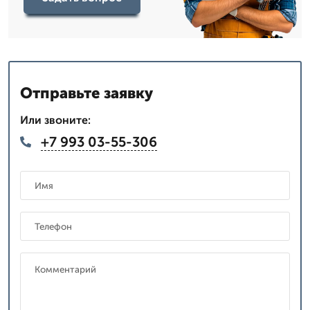
Отправьте заявку
Или звоните:
+7 993 03-55-306