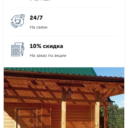
24/7
На связи
10% скидка
На заказ по акции