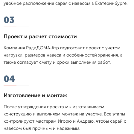
удобное расположение сарая с навесом в Екатеринбурге.
03
Проект и расчет стоимости
Компания РадиДОМА-Ктр подготовит проект с учетом
нагрузки, размеров навеса и особенностей хранения, а
также согласует смету и сроки выполнения работ.
04
Изготовление и монтаж
После утверждения проекта мы изготавливаем
конструкцию и выполняем монтаж на участке. Все этапы
контролируют мастерам Игорю и Андрею, чтобы сарай с
навесом был прочным и надежным.