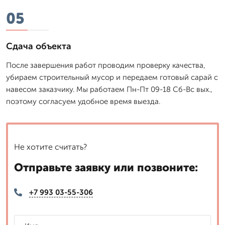
05
Сдача объекта
После завершения работ проводим проверку качества,
убираем строительный мусор и передаем готовый сарай с
навесом заказчику. Мы работаем Пн-Пт 09-18 Сб-Вс вых.,
поэтому согласуем удобное время выезда.
Не хотите считать?
Отправьте заявку или позвоните:
+7 993 03-55-306