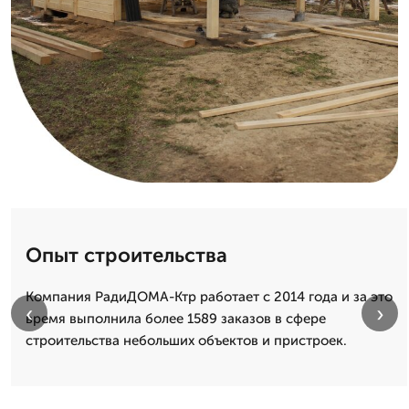
Опыт строительства
Компания РадиДОМА-Ктр работает с 2014 года и за это
‹
›
время выполнила более 1589 заказов в сфере
строительства небольших объектов и пристроек.