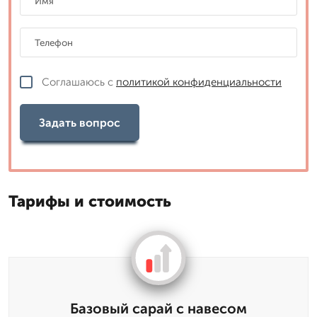
Соглашаюсь с
политикой конфиденциальности
Задать вопрос
Тарифы и стоимость
Базовый сарай с навесом