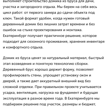
выполняет строительство домика из бруса для дачи,
участка и загородного отдыха. Мы берем на себя весь
цикл работ: от первого замера до сдачи объекта под
ключ. Такой формат удобен, когда нужен готовый
деревянный домик без лишних затрат времени и без
ошибок на стыке проектирования и монтажа.
Екатеринбург получает практичное решение, которое
подходит для сезонного проживания, хранения инвентаря
и комфортного отдыха.
Домик из бруса ценят за натуральный материал, быстрый
этап возведения и понятную технологию сборки.
Деревянный брус хорошо держит форму, позволяет
профилировать стены, упрощает установку окон и
дверей, а также дает аккуратный внешний вид без
сложной отделки. При правильном проекте учитывается
усадка, вентиляция, нагрузка на фундамент и будущая
эксплуатация в разное время года. В Екатеринбурге мы
подбираем решение под участок, размеры и бюджет,