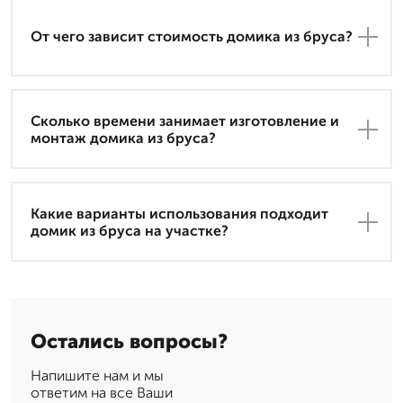
От чего зависит стоимость домика из бруса?
Сколько времени занимает изготовление и
монтаж домика из бруса?
Какие варианты использования подходит
домик из бруса на участке?
Остались вопросы?
Напишите нам и мы
ответим на все Ваши