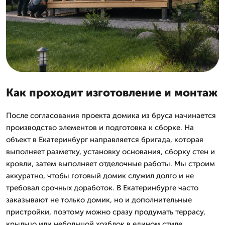
Как проходит изготовление и монтаж
После согласования проекта домика из бруса начинается
производство элементов и подготовка к сборке. На
объект в Екатеринбург направляется бригада, которая
выполняет разметку, установку основания, сборку стен и
кровли, затем выполняет отделочные работы. Мы строим
аккуратно, чтобы готовый домик служил долго и не
требовал срочных доработок. В Екатеринбурге часто
заказывают не только домик, но и дополнительные
пристройки, поэтому можно сразу продумать террасу,
крыльцо или небольшой хозблок в едином стиле.