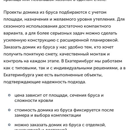
Проекты домика из бруса подбираются с учетом
площади, назначения и желаемого уровня утепления. Для
сезонного использования достаточно компактного
варианта, а для более серьезных задач можно сделать
усиленную конструкцию с расширенной планировкой.
Заказать домик из бруса у нас удобно тем, кто хочет
получить понятную смету, качественный монтаж и
контроль на каждом этапе. В Екатеринбург мы работаем
как с типовыми, так и с индивидуальными решениями, а в
Екатеринбурга уже есть выполненные объекты,
подтверждающие надежность подхода.
цена зависит от площади, сечения бруса и
сложности кровли
стоимость домика из бруса фиксируется после
замера и выбора комплектации
можно заказать домик из бруса с отделкой,
инженерией и доставкой