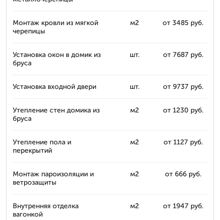
Монтаж кровли из мягкой
м2
от 3485 руб.
черепицы
Установка окон в домик из
шт.
от 7687 руб.
бруса
Установка входной двери
шт.
от 9737 руб.
Утепление стен домика из
м2
от 1230 руб.
бруса
Утепление пола и
м2
от 1127 руб.
перекрытий
Монтаж пароизоляции и
м2
от 666 руб.
ветрозащиты
Внутренняя отделка
м2
от 1947 руб.
вагонкой