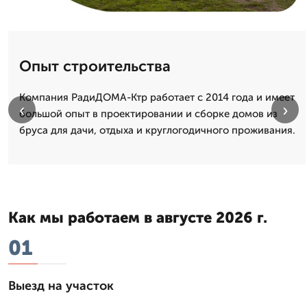
Опыт строительства
Компания РадиДОМА-Ктр работает с 2014 года и имеет
‹
›
большой опыт в проектировании и сборке домов из
бруса для дачи, отдыха и круглогодичного проживания.
Как мы работаем в августе 2026 г.
01
Выезд на участок