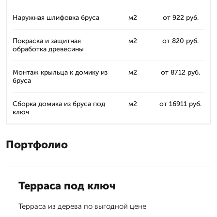
Наружная шлифовка бруса
м2
от 922 руб.
Покраска и защитная
м2
от 820 руб.
обработка древесины
Монтаж крыльца к домику из
м2
от 8712 руб.
бруса
Сборка домика из бруса под
м2
от 16911 руб.
ключ
Портфолио
Терраса под ключ
Терраса из дерева по выгодной цене