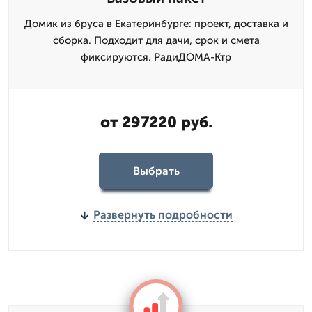
Домик из бруса в Екатеринбурге: проект, доставка и
сборка. Подходит для дачи, срок и смета
фиксируются. РадиДОМА-Ктр
от 297220 руб.
Выбрать
Развернуть подробности