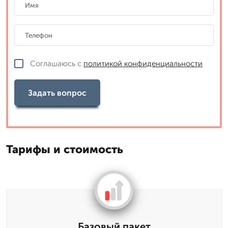
Соглашаюсь с
политикой конфиденциальности
Задать вопрос
Тарифы и стоимость
Базовый пакет