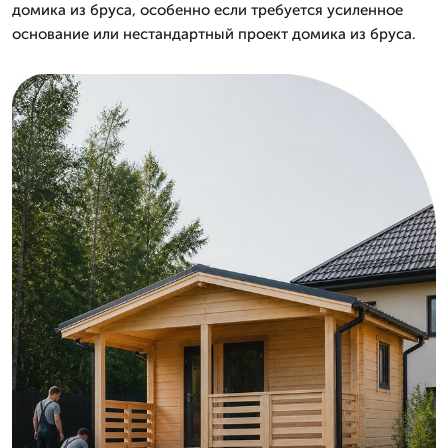
домика из бруса, особенно если требуется усиленное
основание или нестандартный проект домика из бруса.