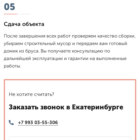
05
Сдача объекта
После завершения всех работ проверяем качество сборки,
убираем строительный мусор и передаем вам готовый
домик из бруса. Вы получаете консультацию по
дальнейшей эксплуатации и гарантии на выполненные
работы.
Не хотите считать?
Заказать звонок в Екатеринбурге
+7 993 03-55-306