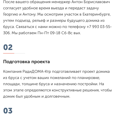
После вашего обращения менеджер Антон Бориславович
согласует удобное время выезда и передаст задачу
Георгию и Антону. Мы осмотрим участок в Екатеринбурге,
учтем подъезд, рельеф и размеры будущего домика из
бруса. Связаться с нами можно по телефону +7 993 03-55-
306. Мы работаем Пн-Пт 09-18 Сб-Вс вых.
02
Подготовка проекта
Компания РадиДОМА-Ктр подготавливает проект домика
из бруса с учетом ваших пожеланий по планировке,
площади, толщине бруса и назначению постройки. На
этом этапе определяются конструктивные решения, чтобы
домик был удобным и долговечным.
03