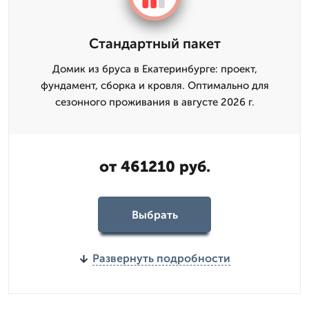
Стандартный пакет
Домик из бруса в Екатеринбурге: проект,
фундамент, сборка и кровля. Оптимально для
сезонного проживания в августе 2026 г.
от 461210 руб.
Выбрать
Развернуть подробности