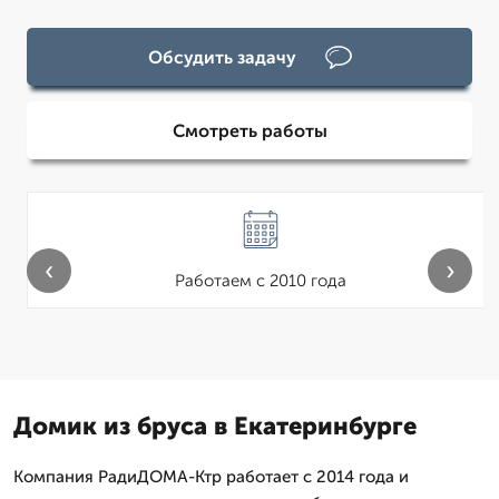
Обсудить задачу
Смотреть работы
‹
›
Работаем с 2010 года
Домик из бруса в Екатеринбурге
Компания РадиДОМА-Ктр работает с 2014 года и