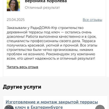
Вероника Королева
Отличный результат
23.04.2025
Все отзывы
Заказывали у РадиДОМА-Ктр строительство
деревянной террасы под ключ — остались очень
доволены! Работа выполнена качественно и в срок,
специалисты профессионалы своего дела. Терраса
получилась красивой, уютной и прочной. Все этапы
строительства были четко организованы, никаких
проблем не возникло. Рекомендуем эту компанию
всем, кто ценит надежность и отличный результат!
Читать весь отзыв
Другие услуги
Изготовление и монтаж закрытой террасы
под ключ в Екатеринбурге