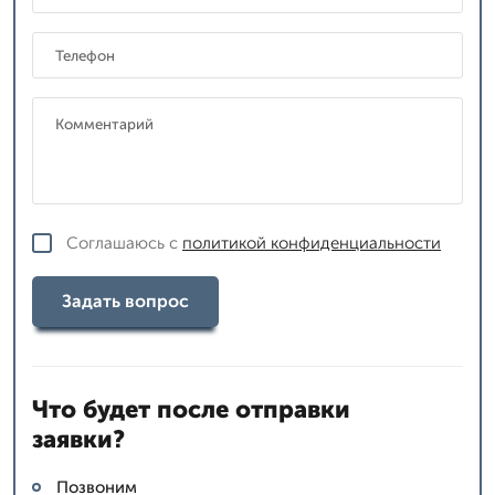
Соглашаюсь с
политикой конфиденциальности
Задать вопрос
Что будет после отправки
заявки?
Позвоним