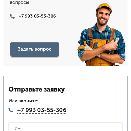
вопросы
+7 993 03-55-306
Задать вопрос
Отправьте заявку
Или звоните:
+7 993 03-55-306