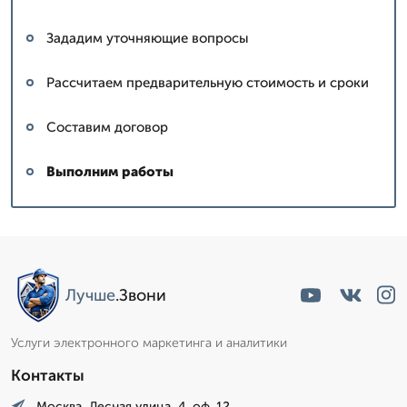
Зададим уточняющие вопросы
Рассчитаем предварительную стоимость и сроки
Составим договор
Выполним работы
Лучше
.Звони
Услуги электронного маркетинга и аналитики
Контакты
Москва, Лесная улица, 4. оф. 12