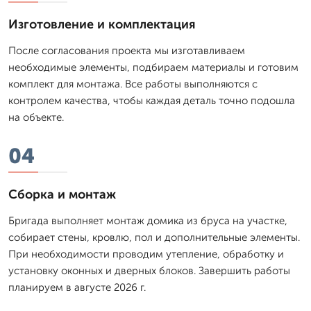
Изготовление и комплектация
После согласования проекта мы изготавливаем
необходимые элементы, подбираем материалы и готовим
комплект для монтажа. Все работы выполняются с
контролем качества, чтобы каждая деталь точно подошла
на объекте.
04
Сборка и монтаж
Бригада выполняет монтаж домика из бруса на участке,
собирает стены, кровлю, пол и дополнительные элементы.
При необходимости проводим утепление, обработку и
установку оконных и дверных блоков. Завершить работы
планируем в августе 2026 г.