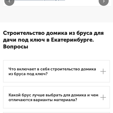
‹
›
Строительство домика из бруса для
дачи под ключ в Екатеринбурге.
Вопросы
Что включает в себя строительство домика
из бруса под ключ?
Какой брус лучше выбрать для домика и чем
отличаются варианты материала?