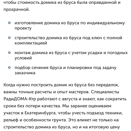
чтобы стоимость домика из бруса была оправданной и
прозрачной.
изготовление домика из бруса по индивидуальному
проекту
строительство домика из бруса под ключ с полной
комплектацией
монтаж домика из бруса с учетом усадки и погодных
условий
подбор сечения бруса и планировки под задачу
заказчика
Когда нужно построить домик из бруса без переделок,
важны точные расчеты и опыт мастеров. Специалисты
РадиДОМА-Ктр работают с августа и знают, как сократить
сроки без потери качества. Мы заранее оцениваем
участок в Екатеринбурга, чтобы учесть подъезд техники,
рельеф и особенности грунта. Это влияет не только на
строительство домика из бруса, но и на итоговую цену