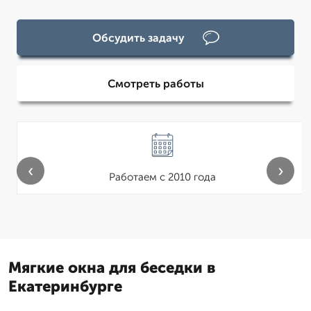
Обсудить задачу
Смотреть работы
‹
›
Работаем с 2010 года
Мягкие окна для беседки в
Екатеринбурге