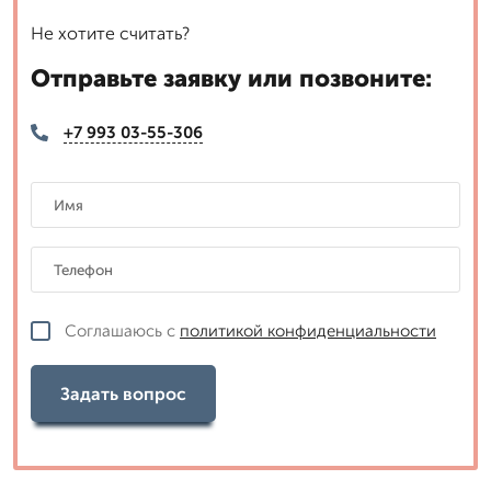
Не хотите считать?
Отправьте заявку или позвоните:
+7 993 03-55-306
Соглашаюсь с
политикой конфиденциальности
Задать вопрос