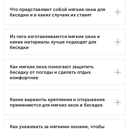
Что представляют собой мягкие окна для
беседки и в каких случаях их ставят
Из чего изготавливаются мягкие окна и
какие материалы лучше подходят для
беседки
Как мягкие окна помогают защитить
беседку от погоды и сделать отдых
комфортнее
Какие варианты крепления и открывания
применяются для мягких окон в беседке
Как ухаживать за мягкими окнами, чтобы