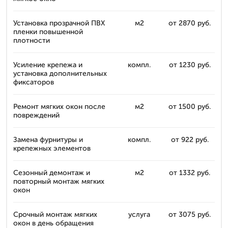
Установка прозрачной ПВХ
м2
от 2870 руб.
пленки повышенной
плотности
Усиление крепежа и
компл.
от 1230 руб.
установка дополнительных
фиксаторов
Ремонт мягких окон после
м2
от 1500 руб.
повреждений
Замена фурнитуры и
компл.
от 922 руб.
крепежных элементов
Сезонный демонтаж и
м2
от 1332 руб.
повторный монтаж мягких
окон
Срочный монтаж мягких
услуга
от 3075 руб.
окон в день обращения