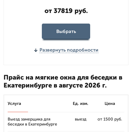
от 37819 руб.
Выбрать
Развернуть подробности
Прайс на мягкие окна для беседки в
Екатеринбурге в августе 2026 г.
Услуга
Ед. изм.
Цена
Выезд замерщика для
выезд
от 1500 руб.
беседки в Екатеринбурге