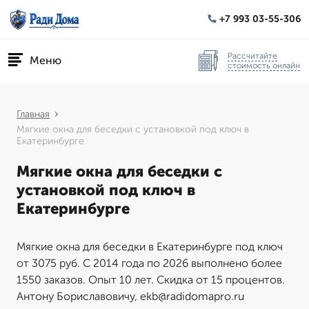
+7 993 03-55-306
Рассчитайте
Меню
стоимость онлайн
Главная
Мягкие окна для беседки с установкой под ключ в
Екатеринбурге
Мягкие окна для беседки с
установкой под ключ в
Екатеринбурге
Мягкие окна для беседки в Екатеринбурге под ключ
от 3075 руб. С 2014 года по 2026 выполнено более
1550 заказов. Опыт 10 лет. Скидка от 15 процентов.
Антону Бориславовичу, ekb@radidomapro.ru