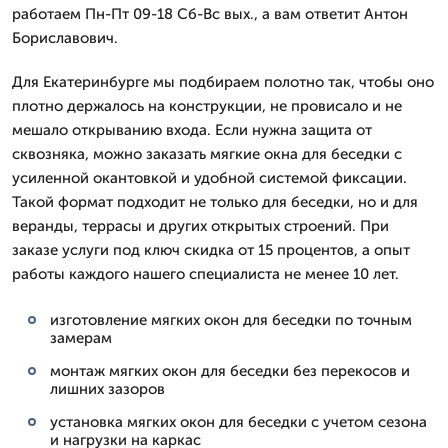
работаем Пн-Пт 09-18 Сб-Вс вых., а вам ответит Антон
Бориславович.
Для Екатеринбурге мы подбираем полотно так, чтобы оно
плотно держалось на конструкции, не провисало и не
мешало открыванию входа. Если нужна защита от
сквозняка, можно заказать мягкие окна для беседки с
усиленной окантовкой и удобной системой фиксации.
Такой формат подходит не только для беседки, но и для
веранды, террасы и других открытых строений. При
заказе услуги под ключ скидка от 15 процентов, а опыт
работы каждого нашего специалиста не менее 10 лет.
изготовление мягких окон для беседки по точным
замерам
монтаж мягких окон для беседки без перекосов и
лишних зазоров
установка мягких окон для беседки с учетом сезона
и нагрузки на каркас