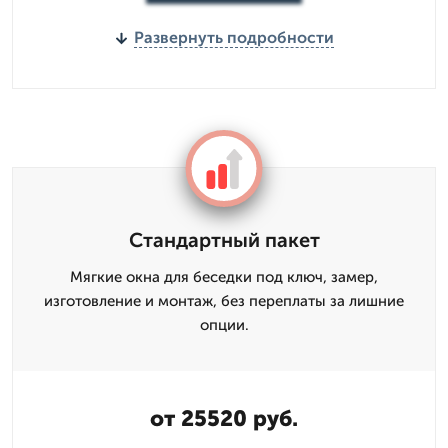
Развернуть подробности
Стандартный пакет
Мягкие окна для беседки под ключ, замер,
изготовление и монтаж, без переплаты за лишние
опции.
от 25520 руб.