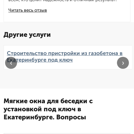
Читать весь отзыв
Другие услуги
Строительство пристройки из газобетона в
Екатеринбурге под ключ
‹
›
Мягкие окна для беседки с
установкой под ключ в
Екатеринбурге. Вопросы