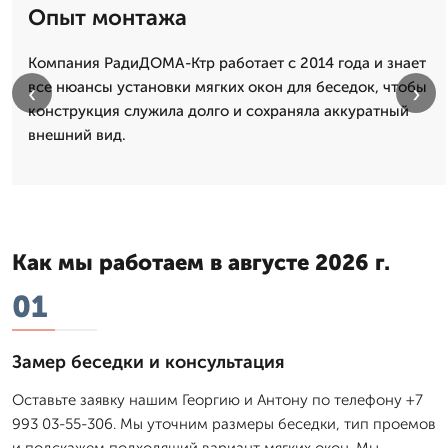
Опыт монтажа
Компания РадиДОМА-Ктр работает с 2014 года и знает
все нюансы установки мягких окон для беседок, чтобы
‹
›
конструкция служила долго и сохраняла аккуратный
внешний вид.
Как мы работаем в августе 2026 г.
01
Замер беседки и консультация
Оставьте заявку нашим Георгию и Антону по телефону +7
993 03-55-306. Мы уточним размеры беседки, тип проемов
и подскажем подходящий вариант мягких окон. Мы