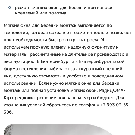
ремонт мягких окон для беседки при износе
креплений или полотна
Мягкие окна для беседки монтаж выполняется по
технологии, которая сохраняет герметичность и позволяет
при необходимости быстро открыть проем. Мы
используем прочную пленку, надежную фурнитуру и
материалы, рассчитанные на длительное производство и
эксплуатацию. В Екатеринбург и в Екатеринбурга такой
формат остекления выбирают за аккуратный внешний
вид, доступную стоимость и удобство в повседневном
использовании. Если нужно мягкие окна для беседки
монтаж или полная установка мягких окон, РадиДОМА-
Ктр предложит решение под ваш размер и бюджет. Для
уточнения условий обратитесь по телефону +7 993 03-55-
306.