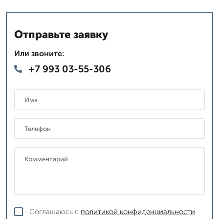
Отправьте заявку
Или звоните:
+7 993 03-55-306
Соглашаюсь с
политикой конфиденциальности