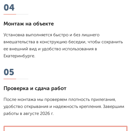
04
Монтаж на объекте
Установка выполняется быстро и без лишнего
вмешательства в конструкцию беседки, чтобы сохранить
ее внешний вид и удобство использования в
Екатеринбурге.
05
Проверка и сдача работ
После монтажа мы проверяем плотность прилегания,
удобство открывания и надежность крепления. Завершим
работы в августе 2026 г.