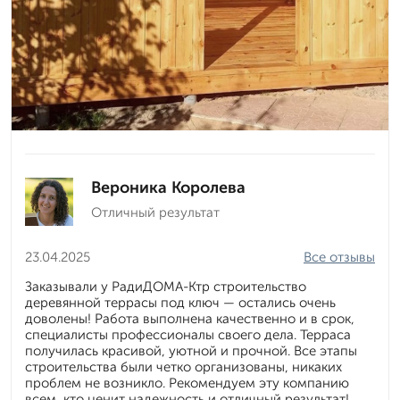
Вероника Королева
Отличный результат
23.04.2025
Все отзывы
Заказывали у РадиДОМА-Ктр строительство
деревянной террасы под ключ — остались очень
доволены! Работа выполнена качественно и в срок,
специалисты профессионалы своего дела. Терраса
получилась красивой, уютной и прочной. Все этапы
строительства были четко организованы, никаких
проблем не возникло. Рекомендуем эту компанию
всем, кто ценит надежность и отличный результат!