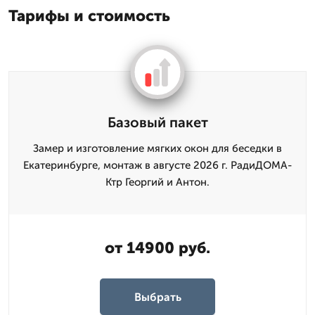
Тарифы и стоимость
Базовый пакет
Замер и изготовление мягких окон для беседки в
Екатеринбурге, монтаж в августе 2026 г. РадиДОМА-
Ктр Георгий и Антон.
от 14900 руб.
Выбрать