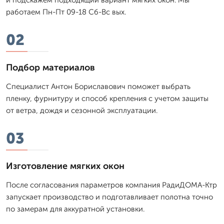
работаем Пн-Пт 09-18 Сб-Вс вых.
02
Подбор материалов
Специалист Антон Бориславович поможет выбрать
пленку, фурнитуру и способ крепления с учетом защиты
от ветра, дождя и сезонной эксплуатации.
03
Изготовление мягких окон
После согласования параметров компания РадиДОМА-Ктр
запускает производство и подготавливает полотна точно
по замерам для аккуратной установки.