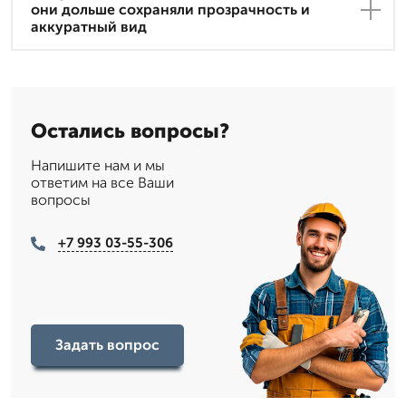
они дольше сохраняли прозрачность и
аккуратный вид
Остались вопросы?
Напишите нам и мы
ответим на все Ваши
вопросы
+7 993 03-55-306
Задать вопрос