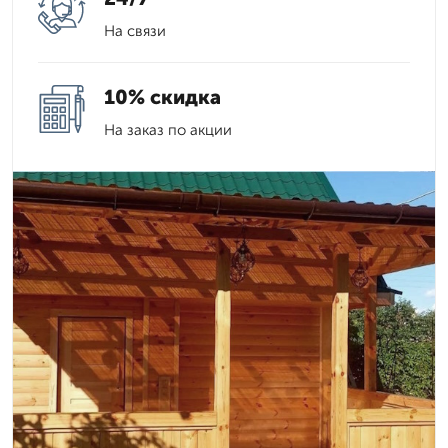
На связи
10% скидка
На заказ по акции