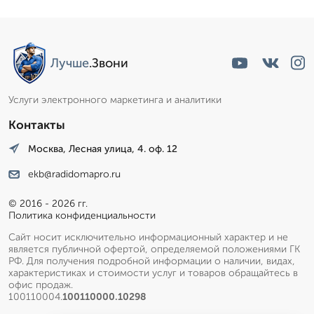
Лучше
.Звони
Услуги электронного маркетинга и аналитики
Контакты
Москва, Лесная улица, 4. оф. 12
ekb@radidomapro.ru
© 2016 - 2026 гг.
Политика конфиденциальности
Сайт носит исключительно информационный характер и не
является публичной офертой, определяемой положениями ГК
РФ. Для получения подробной информации о наличии, видах,
характеристиках и стоимости услуг и товаров обращайтесь в
офис продаж.
100110004.
100110000.10298