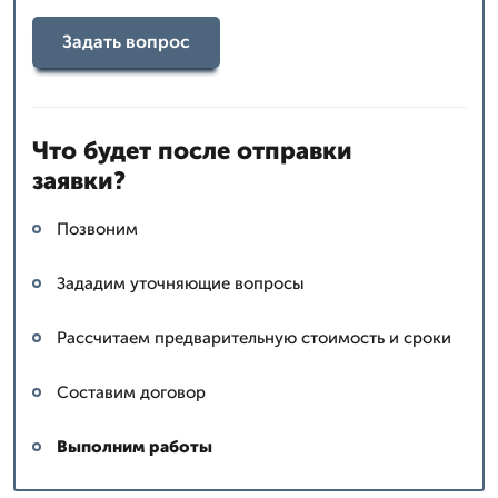
Задать вопрос
Что будет после отправки
заявки?
Позвоним
Зададим уточняющие вопросы
Рассчитаем предварительную стоимость и сроки
Составим договор
Выполним работы