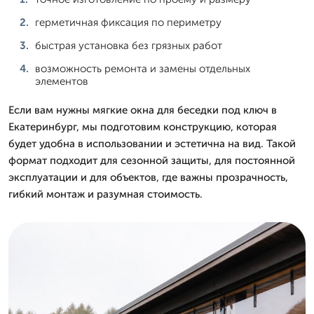
герметичная фиксация по периметру
быстрая установка без грязных работ
возможность ремонта и замены отдельных
элементов
Если вам нужны мягкие окна для беседки под ключ в
Екатеринбург, мы подготовим конструкцию, которая
будет удобна в использовании и эстетична на вид. Такой
формат подходит для сезонной защиты, для постоянной
эксплуатации и для объектов, где важны прозрачность,
гибкий монтаж и разумная стоимость.