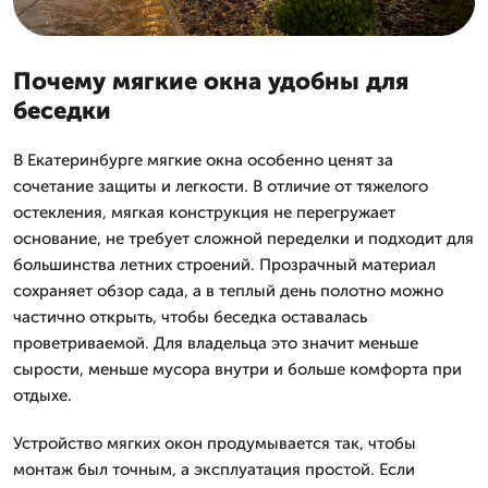
Почему мягкие окна удобны для
беседки
В Екатеринбурге мягкие окна особенно ценят за
сочетание защиты и легкости. В отличие от тяжелого
остекления, мягкая конструкция не перегружает
основание, не требует сложной переделки и подходит для
большинства летних строений. Прозрачный материал
сохраняет обзор сада, а в теплый день полотно можно
частично открыть, чтобы беседка оставалась
проветриваемой. Для владельца это значит меньше
сырости, меньше мусора внутри и больше комфорта при
отдыхе.
Устройство мягких окон продумывается так, чтобы
монтаж был точным, а эксплуатация простой. Если