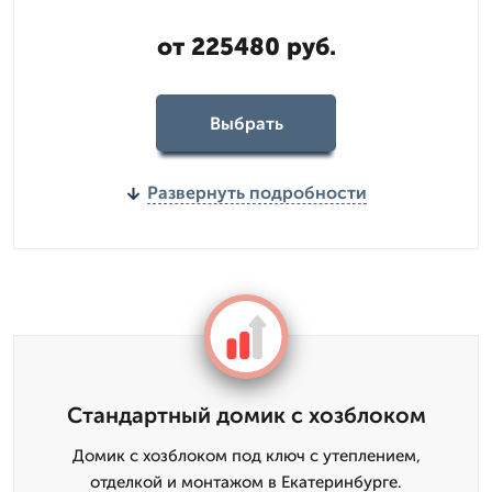
от 225480 руб.
Выбрать
Развернуть подробности
Стандартный домик с хозблоком
Домик с хозблоком под ключ с утеплением,
отделкой и монтажом в Екатеринбурге.