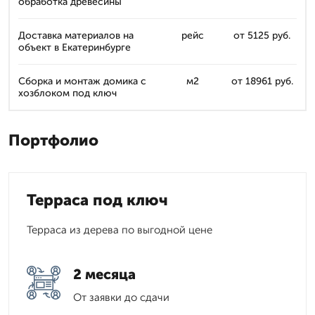
обработка древесины
Доставка материалов на
рейс
от 5125 руб.
объект в Екатеринбурге
Сборка и монтаж домика с
м2
от 18961 руб.
хозблоком под ключ
Портфолио
Терраса под ключ
Терраса из дерева по выгодной цене
2 месяца
От заявки до сдачи