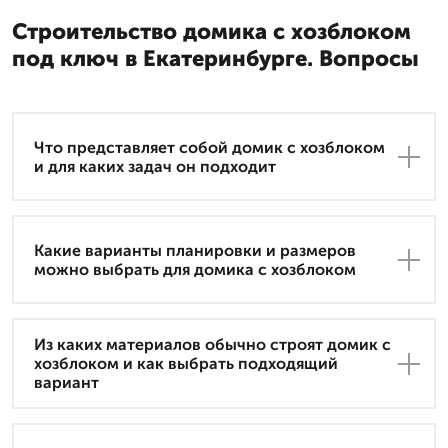
Строительство домика с хозблоком
под ключ в Екатеринбурге. Вопросы
Что представляет собой домик с хозблоком
и для каких задач он подходит
Какие варианты планировки и размеров
можно выбрать для домика с хозблоком
Из каких материалов обычно строят домик с
хозблоком и как выбрать подходящий
вариант