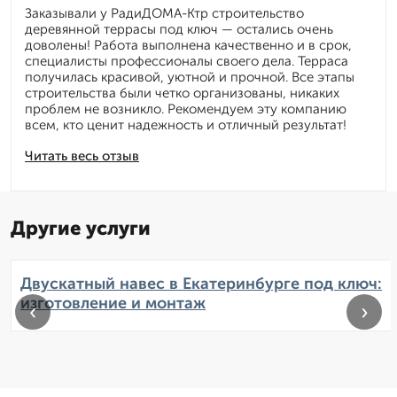
Заказывали у РадиДОМА-Ктр строительство
деревянной террасы под ключ — остались очень
доволены! Работа выполнена качественно и в срок,
специалисты профессионалы своего дела. Терраса
получилась красивой, уютной и прочной. Все этапы
строительства были четко организованы, никаких
проблем не возникло. Рекомендуем эту компанию
всем, кто ценит надежность и отличный результат!
Читать весь отзыв
Другие услуги
Двускатный навес в Екатеринбурге под ключ:
изготовление и монтаж
‹
›