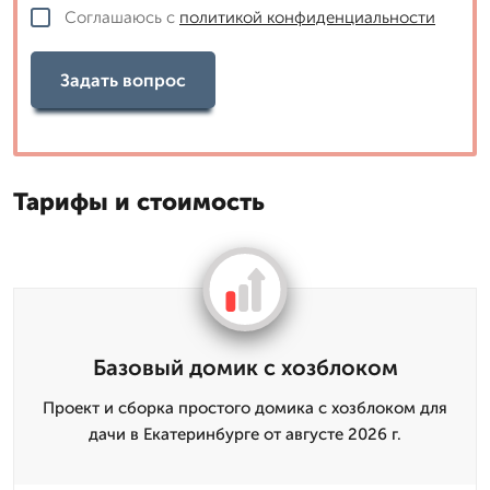
Соглашаюсь с
политикой конфиденциальности
Задать вопрос
Тарифы и стоимость
Базовый домик с хозблоком
Проект и сборка простого домика с хозблоком для
дачи в Екатеринбурге от августе 2026 г.