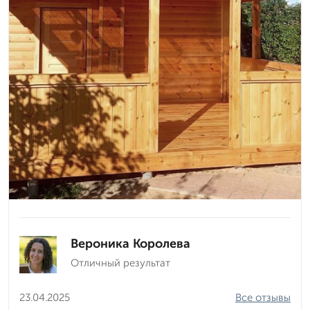
Вероника Королева
Отличный результат
23.04.2025
Все отзывы