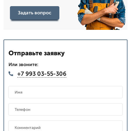
Задать вопрос
Отправьте заявку
Или звоните:
+7 993 03-55-306