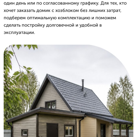
один день или по согласованному графику. Для тех, кто
хочет заказать домик с хозблоком без лишних затрат,
подберем оптимальную комплектацию и поможем
сделать постройку долговечной и удобной в
эксплуатации.