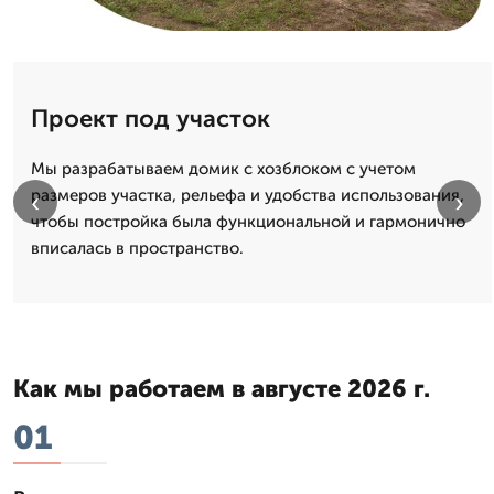
Проект под участок
Мы разрабатываем домик с хозблоком с учетом
размеров участка, рельефа и удобства использования,
‹
›
чтобы постройка была функциональной и гармонично
вписалась в пространство.
Как мы работаем в августе 2026 г.
01