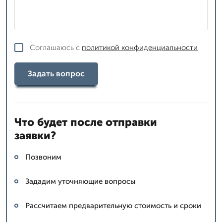
Соглашаюсь с
политикой конфиденциальности
Задать вопрос
Что будет после отправки
заявки?
Позвоним
Зададим уточняющие вопросы
Рассчитаем предварительную стоимость и сроки