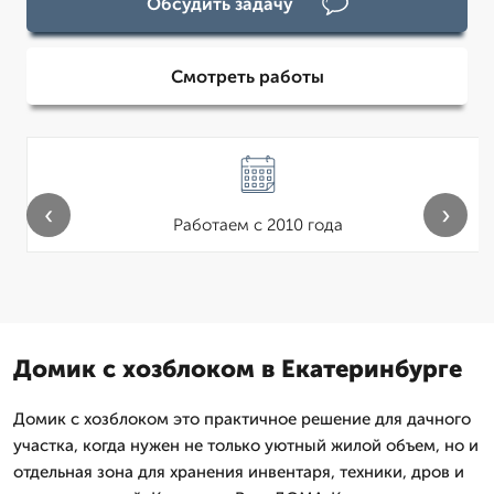
Обсудить задачу
Смотреть работы
‹
›
Работаем с 2010 года
Домик с хозблоком в Екатеринбурге
Домик с хозблоком это практичное решение для дачного
участка, когда нужен не только уютный жилой объем, но и
отдельная зона для хранения инвентаря, техники, дров и