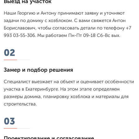
Выезд на участок
Наши Георгию и Антону принимают заявку и уточняют
задачи по домику с хозблоком. С вами свяжется Антон
Бориславович, чтобы согласовать детали по телефону +7
993 03-55-306. Мы работаем Пн-Пт 09-18 Сб-Вс вых.
02
Замер и подбор решения
Специалист выезжает на объект и оценивает особенности
участка в Екатеринбурге. На этом этапе определяем
размеры домика, планировку хозблока и материалы для
строительства.
03
Проектирование и согласование