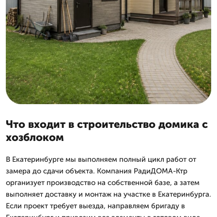
Что входит в строительство домика с
хозблоком
В Екатеринбурге мы выполняем полный цикл работ от
замера до сдачи объекта. Компания РадиДОМА-Ктр
организует производство на собственной базе, а затем
выполняет доставку и монтаж на участке в Екатеринбурга.
Если проект требует выезда, направляем бригаду в