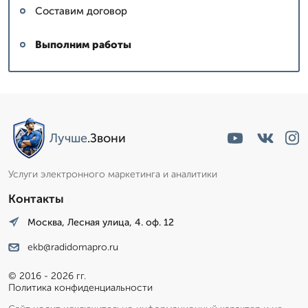
Составим договор
Выполним работы
Лучше
.Звони
Услуги электронного маркетинга и аналитики
Контакты
Москва, Лесная улица, 4. оф. 12
ekb@radidomapro.ru
© 2016 - 2026 гг.
Политика конфиденциальности