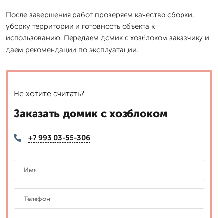
После завершения работ проверяем качество сборки,
уборку территории и готовность объекта к
использованию. Передаем домик с хозблоком заказчику и
даем рекомендации по эксплуатации.
Не хотите считать?
Заказать домик с хозблоком
+7 993 03-55-306