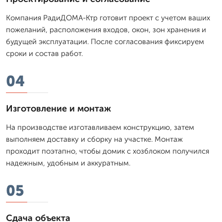
Компания РадиДОМА-Ктр готовит проект с учетом ваших
пожеланий, расположения входов, окон, зон хранения и
будущей эксплуатации. После согласования фиксируем
сроки и состав работ.
04
Изготовление и монтаж
На производстве изготавливаем конструкцию, затем
выполняем доставку и сборку на участке. Монтаж
проходит поэтапно, чтобы домик с хозблоком получился
надежным, удобным и аккуратным.
05
Сдача объекта