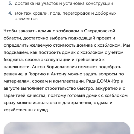
доставка на участок и установка конструкции
монтаж кровли, пола, перегородок и доборных
элементов
Чтобы заказать домик с хозблоком в Свердловской
области, достаточно выбрать подходящий проект и
определить желаемую стоимость домика с хозблоком. Мы
подскажем, как построить домик с хозблоком с учетом
бюджета, сезона эксплуатации и требований к
надежности. Антон Бориславович поможет подобрать
решение, а Георгию и Антону можно задать вопросы по
материалам, срокам и комплектации. РадиДОМА-Ктр в
августе выполняет строительство быстро, аккуратно и с
гарантией качества, поэтому готовый домик с хозблоком
сразу можно использовать для хранения, отдыха и
хозяйственных нужд.