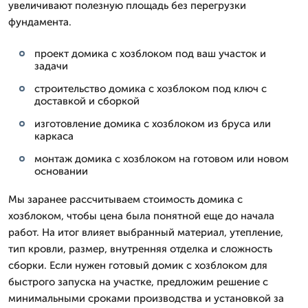
увеличивают полезную площадь без перегрузки
фундамента.
проект домика с хозблоком под ваш участок и
задачи
строительство домика с хозблоком под ключ с
доставкой и сборкой
изготовление домика с хозблоком из бруса или
каркаса
монтаж домика с хозблоком на готовом или новом
основании
Мы заранее рассчитываем стоимость домика с
хозблоком, чтобы цена была понятной еще до начала
работ. На итог влияет выбранный материал, утепление,
тип кровли, размер, внутренняя отделка и сложность
сборки. Если нужен готовый домик с хозблоком для
быстрого запуска на участке, предложим решение с
минимальными сроками производства и установкой за