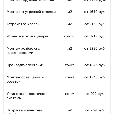
Монтаж внутренней отделки
м2
от 1640 руб.
Устройство кровли
м2
от 2152 руб.
Установка окон и дверей
компл.
от 8712 руб.
Монтаж хозблока с
м2
от 3280 руб.
перегородками
Прокладка электрики
точка
от 1845 руб.
Монтаж освещения и
точка
от 1230 руб.
розеток
Установка водосточной
пог.м
от 922 руб.
системы
Покраска и защитная
м2
от 769 руб.