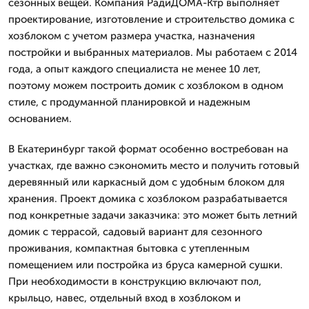
сезонных вещей. Компания РадиДОМА-Ктр выполняет
проектирование, изготовление и строительство домика с
хозблоком с учетом размера участка, назначения
постройки и выбранных материалов. Мы работаем с 2014
года, а опыт каждого специалиста не менее 10 лет,
поэтому можем построить домик с хозблоком в одном
стиле, с продуманной планировкой и надежным
основанием.
В Екатеринбург такой формат особенно востребован на
участках, где важно сэкономить место и получить готовый
деревянный или каркасный дом с удобным блоком для
хранения. Проект домика с хозблоком разрабатывается
под конкретные задачи заказчика: это может быть летний
домик с террасой, садовый вариант для сезонного
проживания, компактная бытовка с утепленным
помещением или постройка из бруса камерной сушки.
При необходимости в конструкцию включают пол,
крыльцо, навес, отдельный вход в хозблоком и