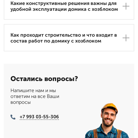
Какие конструктивные решения важны для
удобной эксплуатации домика с хозблоком
Как проходит строительство и что входит в
состав работ по домику с хозблоком
Остались вопросы?
Напишите нам и мы
ответим на все Ваши
вопросы
+7 993 03-55-306