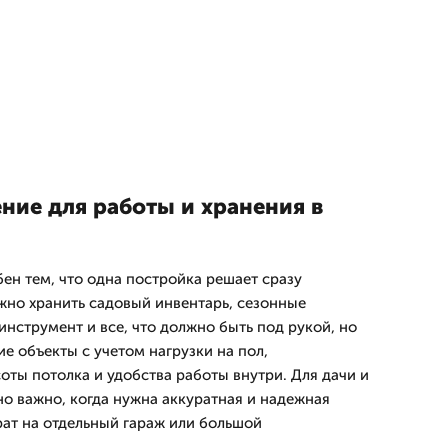
ние для работы и хранения в
ен тем, что одна постройка решает сразу
ожно хранить садовый инвентарь, сезонные
нструмент и все, что должно быть под рукой, но
ие объекты с учетом нагрузки на пол,
оты потолка и удобства работы внутри. Для дачи и
но важно, когда нужна аккуратная и надежная
рат на отдельный гараж или большой