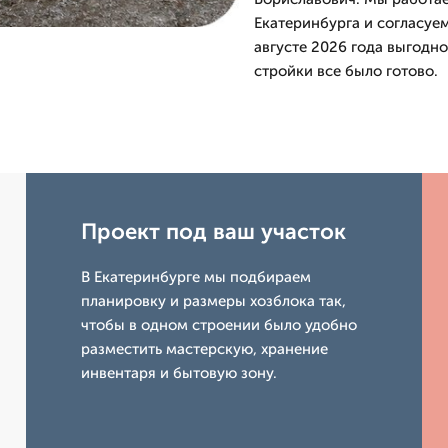
Екатеринбурга и согласуем
августе 2026 года выгодно
стройки все было готово.
Проект под ваш участок
В Екатеринбурге мы подбираем
планировку и размеры хозблока так,
чтобы в одном строении было удобно
разместить мастерскую, хранение
инвентаря и бытовую зону.