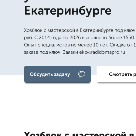
Екатеринбурге
Хозблок с мастерской в Екатеринбурге под ключ
руб. С 2014 года по 2026 выполнено более 1550 
Опыт специалистов не менее 10 лет. Скидка от 
заказе под ключ. Заявки ekb@radidomapro.ru
Обсудить задачу
Смотреть 
Хозблок с мастерской в