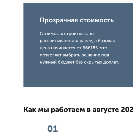
Прозрачная стоимость
Стоимость строительства
рассчитывается заранее, а базовая
цена начинается от 666185, что
позволяет выбрать решение под
нужный бюджет без скрытых доплат.
Как мы работаем в августе 202
01