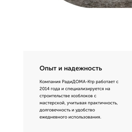
Опыт и надежность
Компания РадиДОМА-Ктр работает с
2014 года и специализируется на
строительстве хозблоков с
мастерской, учитывая практичность,
долговечность и удобство
ежедневного использования.