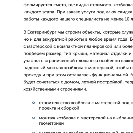
формируется смета, где видна стоимость хозблока
каждого этапа. При заказе услуги под ключ скидка
работы каждого нашего специалиста не менее 10 л
В Екатеринбург мы строим объекты, которые служа
но и для аккуратной работы в любое время года. 
с мастерской с компактной планировкой или боле
подберем размер, тип крыши, материал отделки и 
участка с ограниченной площадью особенно важн
надежный монтаж хозблока с мастерской, чтобы 
проходу и при этом оставалась функциональной. 
будет сочетаться с домом, летней постройкой, те
хозяйственными строениями.
строительство хозблока с мастерской под 
проекта и сборкой
монтаж хозблока с мастерской на выбранн
геометрией