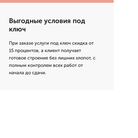
Выгодные условия под
ключ
При заказе услуги под ключ скидка от
15 процентов, а клиент получает
готовое строение без лишних хлопот, с
полным контролем всех работ от
начала до сдачи.