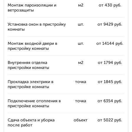
Монтаж пароизоляции и
м2
от 430 руб.
ветрозащиты
Установка окон в пристройку
шт.
от 9429 руб.
комнаты
Монтаж входной двери в
шт.
от 14144 руб.
пристройку комнаты
Внутренняя отделка
м2
от 1794 руб.
пристройки комнаты
Прокладка электрики в
точка
от 1845 руб.
пристройке комнаты
Подключение отопления в
точка
от 6354 руб.
пристройке комнаты
Сдача объекта и уборка
объект
от 5022 руб.
после работ