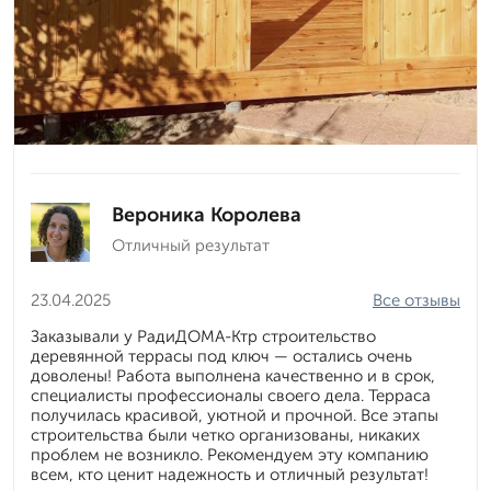
Вероника Королева
Отличный результат
23.04.2025
Все отзывы
Заказывали у РадиДОМА-Ктр строительство
деревянной террасы под ключ — остались очень
доволены! Работа выполнена качественно и в срок,
специалисты профессионалы своего дела. Терраса
получилась красивой, уютной и прочной. Все этапы
строительства были четко организованы, никаких
проблем не возникло. Рекомендуем эту компанию
всем, кто ценит надежность и отличный результат!