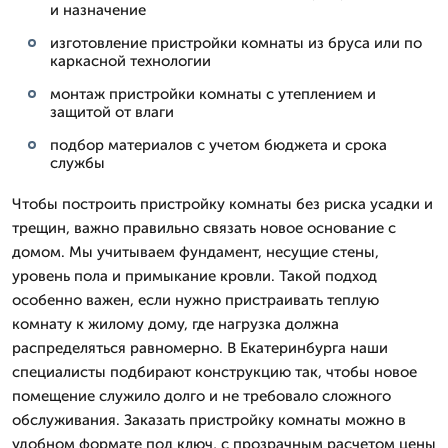
и назначение
изготовление пристройки комнаты из бруса или по
каркасной технологии
монтаж пристройки комнаты с утеплением и
защитой от влаги
подбор материалов с учетом бюджета и срока
службы
Чтобы построить пристройку комнаты без риска усадки и
трещин, важно правильно связать новое основание с
домом. Мы учитываем фундамент, несущие стены,
уровень пола и примыкание кровли. Такой подход
особенно важен, если нужно пристраивать теплую
комнату к жилому дому, где нагрузка должна
распределяться равномерно. В Екатеринбурга наши
специалисты подбирают конструкцию так, чтобы новое
помещение служило долго и не требовало сложного
обслуживания. Заказать пристройку комнаты можно в
удобном формате под ключ, с прозрачным расчетом цены