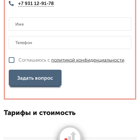
+7 931 12-91-78
Соглашаюсь с
политикой конфиденциальности
Задать вопрос
Тарифы и стоимость