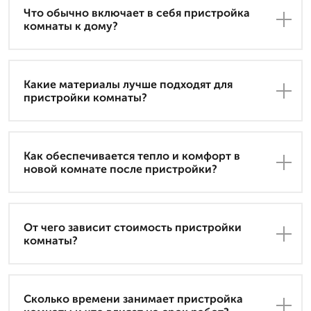
Что обычно включает в себя пристройка
комнаты к дому?
Какие материалы лучше подходят для
пристройки комнаты?
Как обеспечивается тепло и комфорт в
новой комнате после пристройки?
От чего зависит стоимость пристройки
комнаты?
Сколько времени занимает пристройка