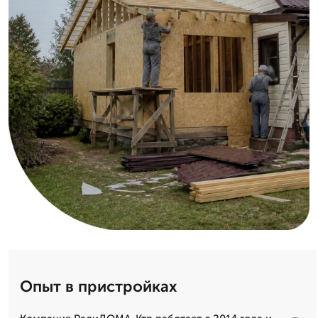
Опыт в пристройках