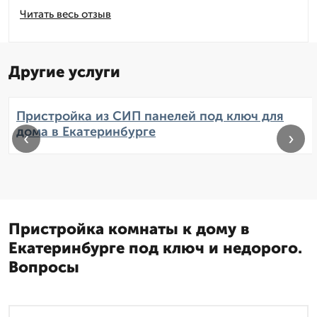
Читать весь отзыв
Другие услуги
Пристройка из СИП панелей под ключ для
дома в Екатеринбурге
‹
›
Пристройка комнаты к дому в
Екатеринбурге под ключ и недорого.
Вопросы