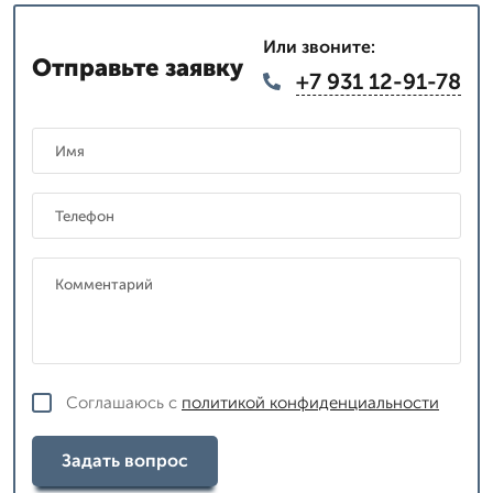
Или звоните:
Отправьте заявку
+7 931 12-91-78
Соглашаюсь с
политикой конфиденциальности
Задать вопрос