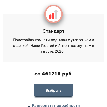
Стандарт
Пристройка комнаты под ключ с утеплением и
отделкой. Наши Георгий и Антон помогут вам в
августе, 2026 г.
от 461210 руб.
Выбрать
Развернуть подробности