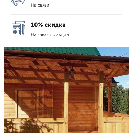
На связи
10% скидка
На заказ по акции