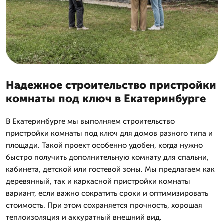
Надежное строительство пристройки
комнаты под ключ в Екатеринбурге
В Екатеринбурге мы выполняем строительство
пристройки комнаты под ключ для домов разного типа и
площади. Такой проект особенно удобен, когда нужно
быстро получить дополнительную комнату для спальни,
кабинета, детской или гостевой зоны. Мы предлагаем как
деревянный, так и каркасной пристройки комнаты
вариант, если важно сократить сроки и оптимизировать
стоимость. При этом сохраняется прочность, хорошая
теплоизоляция и аккуратный внешний вид.