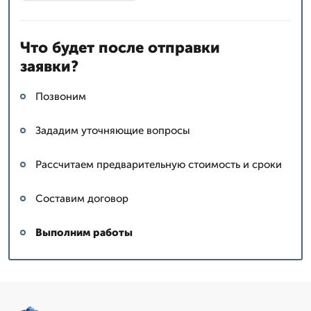
Что будет после отправки
заявки?
Позвоним
Зададим уточняющие вопросы
Рассчитаем предварительную стоимость и сроки
Составим договор
Выполним работы