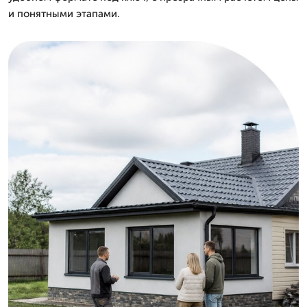
и понятными этапами.