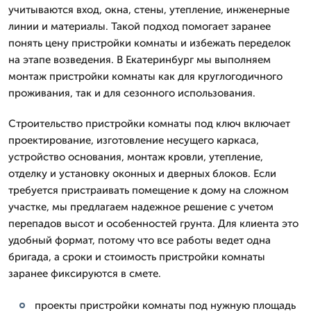
учитываются вход, окна, стены, утепление, инженерные
линии и материалы. Такой подход помогает заранее
понять цену пристройки комнаты и избежать переделок
на этапе возведения. В Екатеринбург мы выполняем
монтаж пристройки комнаты как для круглогодичного
проживания, так и для сезонного использования.
Строительство пристройки комнаты под ключ включает
проектирование, изготовление несущего каркаса,
устройство основания, монтаж кровли, утепление,
отделку и установку оконных и дверных блоков. Если
требуется пристраивать помещение к дому на сложном
участке, мы предлагаем надежное решение с учетом
перепадов высот и особенностей грунта. Для клиента это
удобный формат, потому что все работы ведет одна
бригада, а сроки и стоимость пристройки комнаты
заранее фиксируются в смете.
проекты пристройки комнаты под нужную площадь