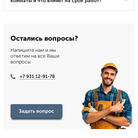
комнаты и что влияет на срок работ?
Остались вопросы?
Напишите нам и мы
ответим на все Ваши
вопросы
+7 931 12-91-78
Задать вопрос