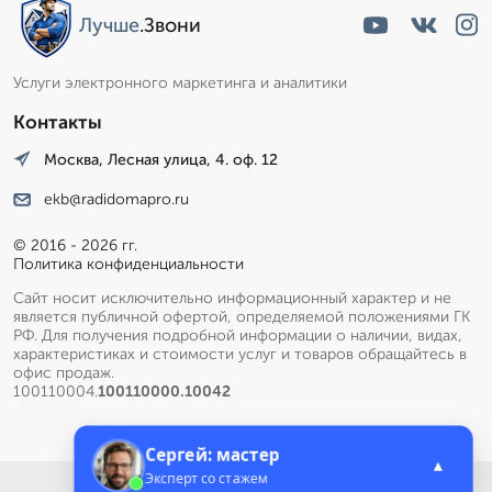
Лучше
.Звони
Услуги электронного маркетинга и аналитики
Контакты
Москва, Лесная улица, 4. оф. 12
ekb@radidomapro.ru
© 2016 - 2026 гг.
Политика конфиденциальности
Сайт носит исключительно информационный характер и не
является публичной офертой, определяемой положениями ГК
РФ. Для получения подробной информации о наличии, видах,
характеристиках и стоимости услуг и товаров обращайтесь в
офис продаж.
100110004.
100110000.10042
Сергей: мастер
▲
Эксперт со стажем