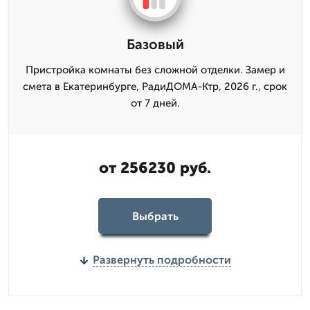
Базовый
Пристройка комнаты без сложной отделки. Замер и
смета в Екатеринбурге, РадиДОМА-Ктр, 2026 г., срок
от 7 дней.
от 256230 руб.
Выбрать
Развернуть подробности