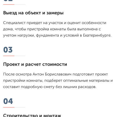
Выезд на объект и замеры
Специалист приедет на участок и оценит особенности
дома, чтобы пристройка комнаты была выполнена с
учетом нагрузки, фундамента и условий в Екатеринбурге.
03
Проект и расчет стоимости
После осмотра Антон Бориславович подготовит проект
пристройки комнаты, подберет оптимальные материалы и
составит подробную смету без лишних расходов.
04
Строительство и монтаж