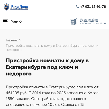
+7 931 12-91-78
Рассчитайте
Меню
стоимость онлайн
Главная
Пристройка комнаты к дому в Екатеринбурге под ключ и
недорого
Пристройка комнаты к дому в
Екатеринбурге под ключ и
недорого
Пристройка комнаты в Екатеринбурге под ключ от
461205 руб. С 2014 года по 2026 вополнено более
1550 заказов. Опыт работы каждого нашего
специалиста не менее 10 лет. Скидка от 15