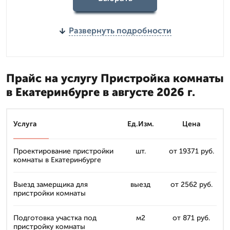
Развернуть подробности
Прайс на услугу Пристройка комнаты
в Екатеринбурге в августе 2026 г.
Услуга
Ед.Изм.
Цена
Проектирование пристройки
шт.
от 19371 руб.
комнаты в Екатеринбурге
Выезд замерщика для
выезд
от 2562 руб.
пристройки комнаты
Подготовка участка под
м2
от 871 руб.
пристройку комнаты