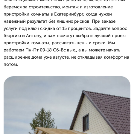
беремся за строительство, монтаж и изготовление
пристройки комнаты в Екатеринбург, когда нужен
надежный результат без лишних рисков. При заказе
услуги под ключ скидка от 15 процентов. Задайте вопрос
Георгию и Антону, и вам помогут выбрать лучший проект
пристройки комнаты, рассчитать цены и сроки. Мы
работаем Пн-Пт 09-18 Сб-Вс вых., а вы можете начать
расширение дома уже августе, не откладывая комфорт на
потом.