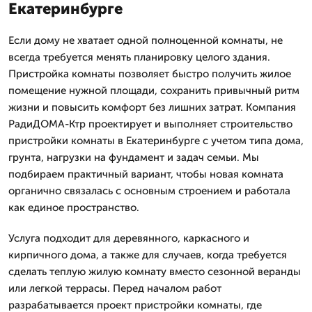
Екатеринбурге
Если дому не хватает одной полноценной комнаты, не
всегда требуется менять планировку целого здания.
Пристройка комнаты позволяет быстро получить жилое
помещение нужной площади, сохранить привычный ритм
жизни и повысить комфорт без лишних затрат. Компания
РадиДОМА-Ктр проектирует и выполняет строительство
пристройки комнаты в Екатеринбурге с учетом типа дома,
грунта, нагрузки на фундамент и задач семьи. Мы
подбираем практичный вариант, чтобы новая комната
органично связалась с основным строением и работала
как единое пространство.
Услуга подходит для деревянного, каркасного и
кирпичного дома, а также для случаев, когда требуется
сделать теплую жилую комнату вместо сезонной веранды
или легкой террасы. Перед началом работ
разрабатывается проект пристройки комнаты, где