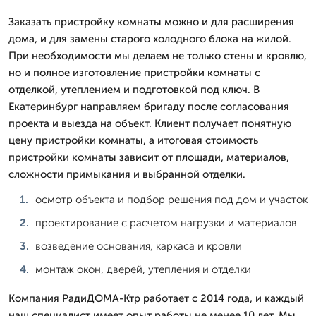
Заказать пристройку комнаты можно и для расширения
дома, и для замены старого холодного блока на жилой.
При необходимости мы делаем не только стены и кровлю,
но и полное изготовление пристройки комнаты с
отделкой, утеплением и подготовкой под ключ. В
Екатеринбург направляем бригаду после согласования
проекта и выезда на объект. Клиент получает понятную
цену пристройки комнаты, а итоговая стоимость
пристройки комнаты зависит от площади, материалов,
сложности примыкания и выбранной отделки.
осмотр объекта и подбор решения под дом и участок
проектирование с расчетом нагрузки и материалов
возведение основания, каркаса и кровли
монтаж окон, дверей, утепления и отделки
Компания РадиДОМА-Ктр работает с 2014 года, и каждый
наш специалист имеет опыт работы не менее 10 лет. Мы