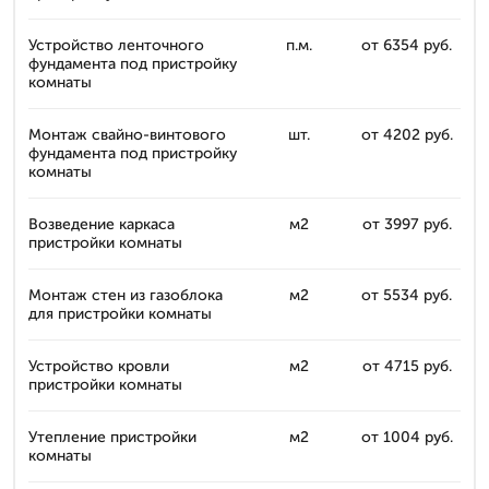
Устройство ленточного
п.м.
от 6354 руб.
фундамента под пристройку
комнаты
Монтаж свайно-винтового
шт.
от 4202 руб.
фундамента под пристройку
комнаты
Возведение каркаса
м2
от 3997 руб.
пристройки комнаты
Монтаж стен из газоблока
м2
от 5534 руб.
для пристройки комнаты
Устройство кровли
м2
от 4715 руб.
пристройки комнаты
Утепление пристройки
м2
от 1004 руб.
комнаты