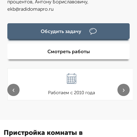
процентов, Антону Бориславовичу,
ekb@radidomapro.ru
Обсудить задачу
Смотреть работы
‹
›
Работаем с 2010 года
Пристройка комнаты в