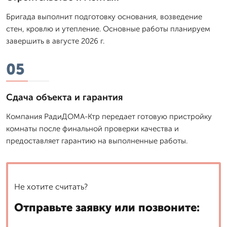
Бригада выполнит подготовку основания, возведение
стен, кровлю и утепление. Основные работы планируем
завершить в августе 2026 г.
05
Сдача объекта и гарантия
Компания РадиДОМА-Ктр передает готовую пристройку
комнаты после финальной проверки качества и
предоставляет гарантию на выполненные работы.
Не хотите считать?
Отправьте заявку или позвоните: