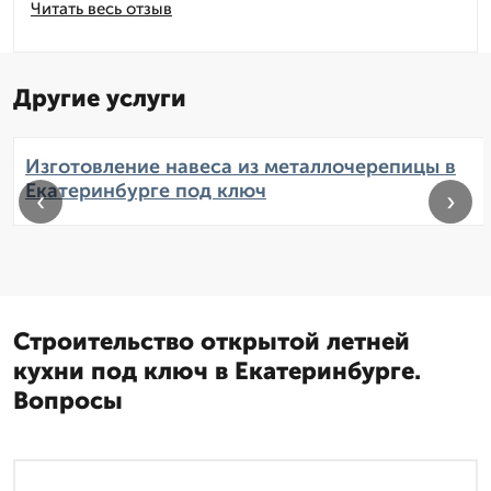
Читать весь отзыв
Другие услуги
Изготовление навеса из металлочерепицы в
Екатеринбурге под ключ
‹
›
Строительство открытой летней
кухни под ключ в Екатеринбурге.
Вопросы