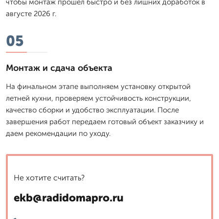
чтобы монтаж прошел быстро и без лишних доработок в
августе 2026 г.
05
Монтаж и сдача объекта
На финальном этапе выполняем установку открытой
летней кухни, проверяем устойчивость конструкции,
качество сборки и удобство эксплуатации. После
завершения работ передаем готовый объект заказчику и
даем рекомендации по уходу.
Не хотите считать?
ekb@radidomapro.ru