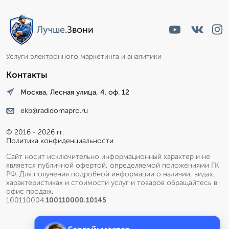
Лучше
.Звони
Услуги электронного маркетинга и аналитики
Контакты
Москва, Лесная улица, 4. оф. 12
ekb@radidomapro.ru
© 2016 - 2026 гг.
Политика конфиденциальности
Сайт носит исключительно информационный характер и не
является публичной офертой, определяемой положениями ГК
РФ. Для получения подробной информации о наличии, видах,
характеристиках и стоимости услуг и товаров обращайтесь в
офис продаж.
100110004.
100110000.10145