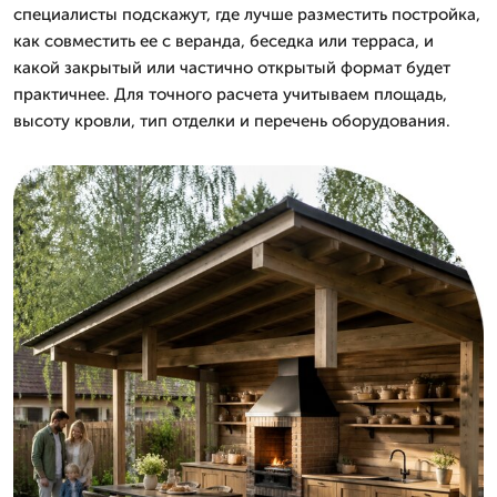
специалисты подскажут, где лучше разместить постройка,
как совместить ее с веранда, беседка или терраса, и
какой закрытый или частично открытый формат будет
практичнее. Для точного расчета учитываем площадь,
высоту кровли, тип отделки и перечень оборудования.