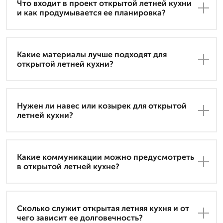
Что входит в проект открытой летней кухни
и как продумывается ее планировка?
Какие материалы лучше подходят для
открытой летней кухни?
Нужен ли навес или козырек для открытой
летней кухни?
Какие коммуникации можно предусмотреть
в открытой летней кухне?
Сколько служит открытая летняя кухня и от
чего зависит ее долговечность?