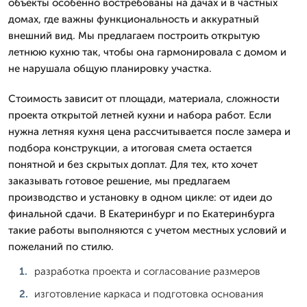
объекты особенно востребованы на дачах и в частных
домах, где важны функциональность и аккуратный
внешний вид. Мы предлагаем построить открытую
летнюю кухню так, чтобы она гармонировала с домом и
не нарушала общую планировку участка.
Стоимость зависит от площади, материала, сложности
проекта открытой летней кухни и набора работ. Если
нужна летняя кухня цена рассчитывается после замера и
подбора конструкции, а итоговая смета остается
понятной и без скрытых доплат. Для тех, кто хочет
заказывать готовое решение, мы предлагаем
производство и установку в одном цикле: от идеи до
финальной сдачи. В Екатеринбург и по Екатеринбурга
такие работы выполняются с учетом местных условий и
пожеланий по стилю.
разработка проекта и согласование размеров
изготовление каркаса и подготовка основания