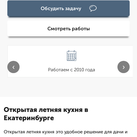
Обсудить задачу
Смотреть работы
‹
›
Работаем с 2010 года
Открытая летняя кухня в
Екатеринбурге
Открытая летняя кухня это удобное решение для дачи и