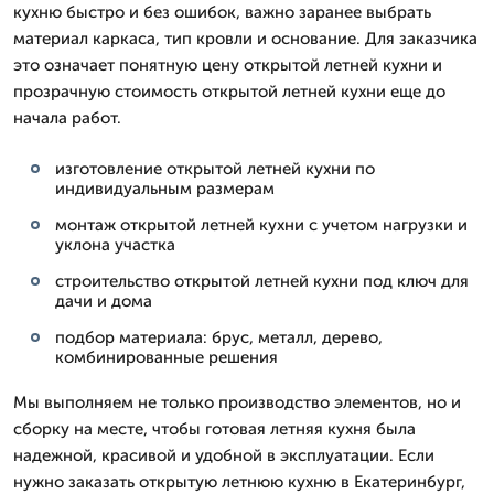
кухню быстро и без ошибок, важно заранее выбрать
материал каркаса, тип кровли и основание. Для заказчика
это означает понятную цену открытой летней кухни и
прозрачную стоимость открытой летней кухни еще до
начала работ.
изготовление открытой летней кухни по
индивидуальным размерам
монтаж открытой летней кухни с учетом нагрузки и
уклона участка
строительство открытой летней кухни под ключ для
дачи и дома
подбор материала: брус, металл, дерево,
комбинированные решения
Мы выполняем не только производство элементов, но и
сборку на месте, чтобы готовая летняя кухня была
надежной, красивой и удобной в эксплуатации. Если
нужно заказать открытую летнюю кухню в Екатеринбург,