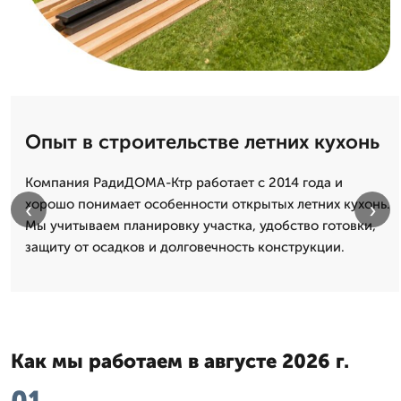
Опыт в строительстве летних кухонь
Компания РадиДОМА-Ктр работает с 2014 года и
хорошо понимает особенности открытых летних кухонь.
‹
›
Мы учитываем планировку участка, удобство готовки,
защиту от осадков и долговечность конструкции.
Как мы работаем в августе 2026 г.
01