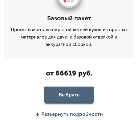
Базовый пакет
Проект и монтаж открытой летней кухни из простых
материалов для дачи, с базовой отделкой и
аккуратной сборкой.
от 66619 руб.
Выбрать
Развернуть подробности