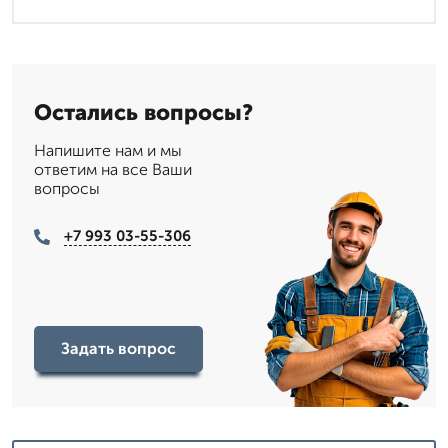
Остались вопросы?
Напишите нам и мы
ответим на все Ваши
вопросы
+7 993 03-55-306
Задать вопрос