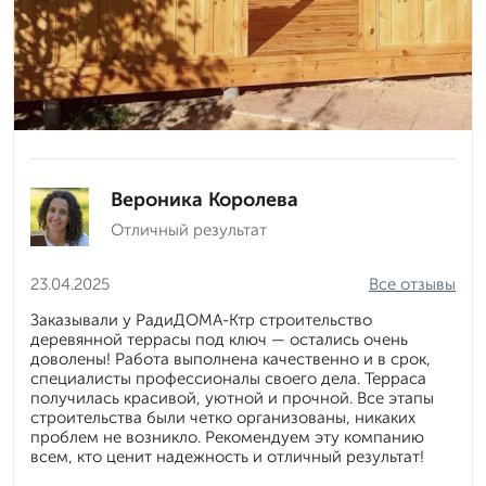
Вероника Королева
Отличный результат
23.04.2025
Все отзывы
Заказывали у РадиДОМА-Ктр строительство
деревянной террасы под ключ — остались очень
доволены! Работа выполнена качественно и в срок,
специалисты профессионалы своего дела. Терраса
получилась красивой, уютной и прочной. Все этапы
строительства были четко организованы, никаких
проблем не возникло. Рекомендуем эту компанию
всем, кто ценит надежность и отличный результат!