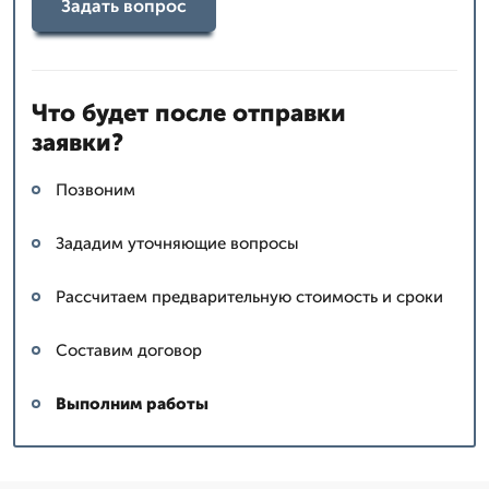
Задать вопрос
Что будет после отправки
заявки?
Позвоним
Зададим уточняющие вопросы
Рассчитаем предварительную стоимость и сроки
Составим договор
Выполним работы