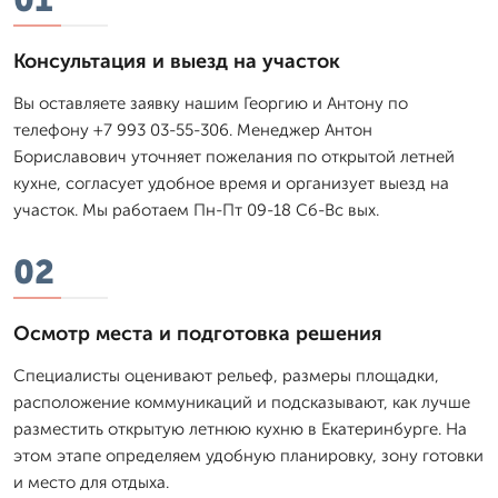
Консультация и выезд на участок
Вы оставляете заявку нашим Георгию и Антону по
телефону +7 993 03-55-306. Менеджер Антон
Бориславович уточняет пожелания по открытой летней
кухне, согласует удобное время и организует выезд на
участок. Мы работаем Пн-Пт 09-18 Сб-Вс вых.
02
Осмотр места и подготовка решения
Специалисты оценивают рельеф, размеры площадки,
расположение коммуникаций и подсказывают, как лучше
разместить открытую летнюю кухню в Екатеринбурге. На
этом этапе определяем удобную планировку, зону готовки
и место для отдыха.