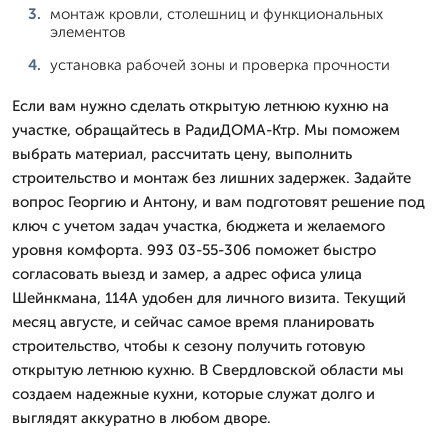
монтаж кровли, столешниц и функциональных
элементов
установка рабочей зоны и проверка прочности
Если вам нужно сделать открытую летнюю кухню на
участке, обращайтесь в РадиДОМА-Ктр. Мы поможем
выбрать материал, рассчитать цену, выполнить
строительство и монтаж без лишних задержек. Задайте
вопрос Георгию и Антону, и вам подготовят решение под
ключ с учетом задач участка, бюджета и желаемого
уровня комфорта. 993 03-55-306 поможет быстро
согласовать выезд и замер, а адрес офиса улица
Шейнкмана, 114А удобен для личного визита. Текущий
месяц августе, и сейчас самое время планировать
строительство, чтобы к сезону получить готовую
открытую летнюю кухню. В Свердловской области мы
создаем надежные кухни, которые служат долго и
выглядят аккуратно в любом дворе.