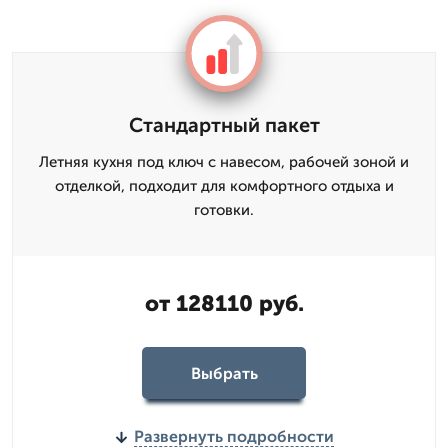
Стандартный пакет
Летняя кухня под ключ с навесом, рабочей зоной и
отделкой, подходит для комфортного отдыха и
готовки.
от 128110 руб.
Выбрать
Развернуть подробности