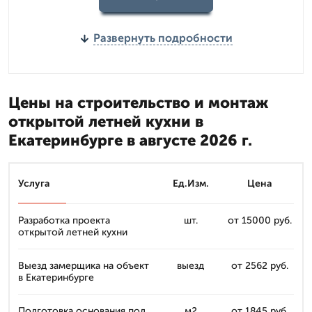
Развернуть подробности
Цены на строительство и монтаж
открытой летней кухни в
Екатеринбурге в августе 2026 г.
Услуга
Ед.Изм.
Цена
Разработка проекта
шт.
от 15000 руб.
открытой летней кухни
Выезд замерщика на объект
выезд
от 2562 руб.
в Екатеринбурге
Подготовка основания под
м2
от 1845 руб.