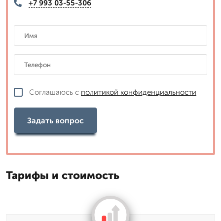
+7 993 03-55-306
Соглашаюсь с
политикой конфиденциальности
Задать вопрос
Тарифы и стоимость