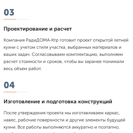
03
Проектирование и расчет
Компания РадиДОМА-Ктр готовит проект открытой летней
кухни с учетом стиля участка, выбранных материалов и
ваших задач. Согласовываем комплектацию, выполняем
расчет стоимости и сроков, чтобы вы заранее понимали
весь объем работ.
04
Изготовление и подготовка конструкций
После утверждения проекта мы изготавливаем каркас,
навес, рабочие поверхности и другие элементы будущей
кухни. Все работы выполняются аккуратно и поэтапно,