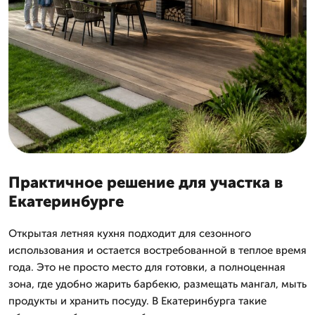
Практичное решение для участка в
Екатеринбурге
Открытая летняя кухня подходит для сезонного
использования и остается востребованной в теплое время
года. Это не просто место для готовки, а полноценная
зона, где удобно жарить барбекю, размещать мангал, мыть
продукты и хранить посуду. В Екатеринбурга такие