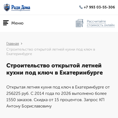
+7 993 03-55-306
Рассчитайте
Меню
стоимость онлайн
Главная
Строительство открытой летней кухни под ключ в
Екатеринбурге
Строительство открытой летней
кухни под ключ в Екатеринбурге
Открытая летняя кухня под ключ в Екатеринбурге от
256225 руб. С 2014 года по 2026 выполнено более
1550 заказов. Скидка от 15 процентов. Запрос КП
Антону Бориславовичу