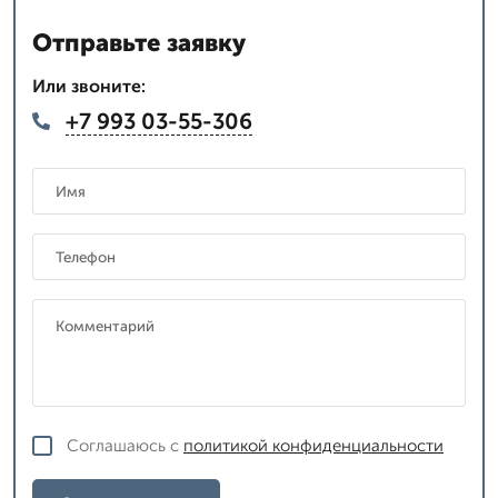
Отправьте заявку
Или звоните:
+7 993 03-55-306
Соглашаюсь с
политикой конфиденциальности