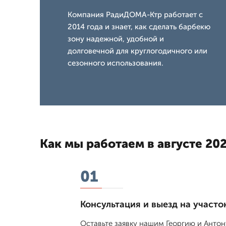
Компания РадиДОМА-Ктр работает с
2014 года и знает, как сделать барбекю
зону надежной, удобной и
долговечной для круглогодичного или
сезонного использования.
Как мы работаем в августе 202
01
Консультация и выезд на участо
Оставьте заявку нашим Георгию и Антон