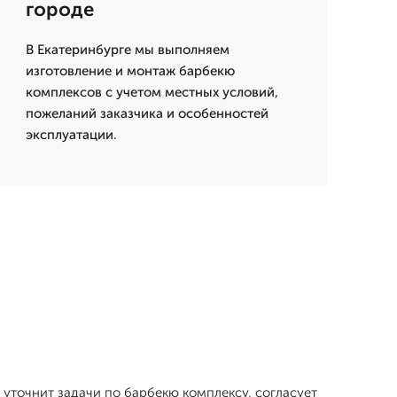
городе
В Екатеринбурге мы выполняем
изготовление и монтаж барбекю
комплексов с учетом местных условий,
пожеланий заказчика и особенностей
эксплуатации.
 уточнит задачи по барбекю комплексу, согласует