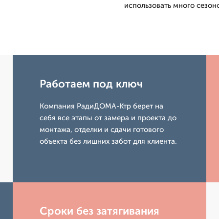
использовать много сезон
Работаем под ключ
Компания РадиДОМА-Ктр берет на
себя все этапы от замера и проекта до
монтажа, отделки и сдачи готового
объекта без лишних забот для клиента.
Сроки без затягивания