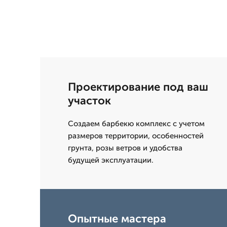
Проектирование под ваш
участок
Создаем барбекю комплекс с учетом
размеров территории, особенностей
грунта, розы ветров и удобства
будущей эксплуатации.
Опытные мастера