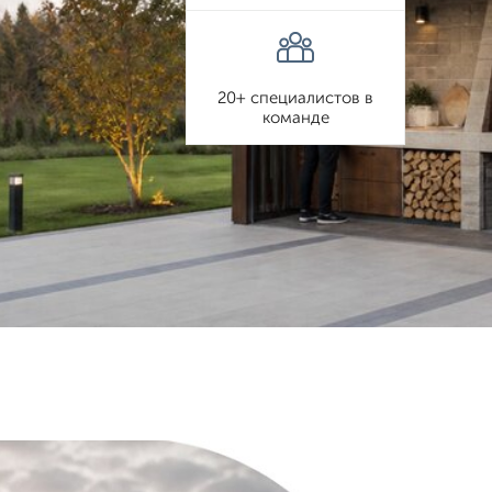
20+ специалистов в
команде