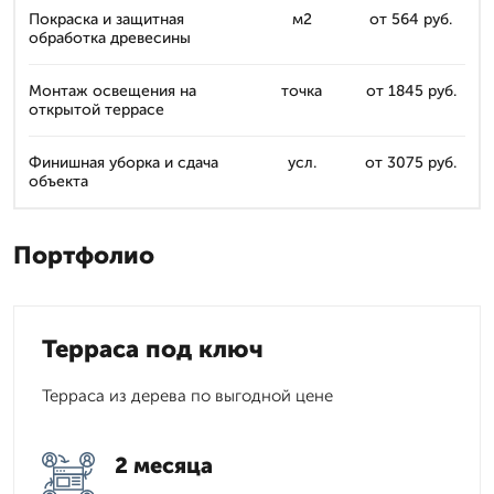
Покраска и защитная
м2
от 564 руб.
обработка древесины
Монтаж освещения на
точка
от 1845 руб.
открытой террасе
Финишная уборка и сдача
усл.
от 3075 руб.
объекта
Портфолио
Терраса под ключ
Терраса из дерева по выгодной цене
2 месяца