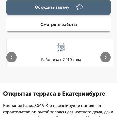
Обсудить задачу
Смотреть работы
‹
›
Работаем с 2010 года
Открытая терраса в Екатеринбурге
Компания РадиДОМА-Ктр проектирует и выполняет
строительство открытой террасы для частного дома, дачи