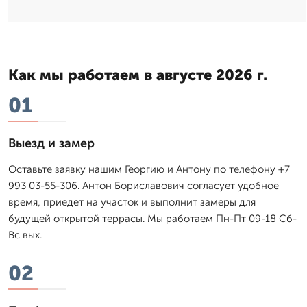
Как мы работаем в августе 2026 г.
01
Выезд и замер
Оставьте заявку нашим Георгию и Антону по телефону +7
993 03-55-306. Антон Бориславович согласует удобное
время, приедет на участок и выполнит замеры для
будущей открытой террасы. Мы работаем Пн-Пт 09-18 Сб-
Вс вых.
02