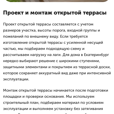
Проект и монтаж открытой террасы
Проект открытой террасы составляется с учетом
размеров участка, высоты порога, входной группы и
пожеланий по внешнему виду. Если требуется
изготовление открытой террасы с усиленной несущей
частью, мы подбираем подходящую схему и
рассчитываем нагрузку на лаги. Для дома в Екатеринбург
нередко выбирают решение с широкими ступенями,
защитными элементами и покрытием из террасной доски,
которое сохраняет аккуратный вид даже при интенсивной
эксплуатации.
Монтаж открытой террасы начинается после подготовки
площадки и проверки основания. Мы используем
строительный план, подбираем материал по условиям
эксплуатации и выполняем установку без затягивания