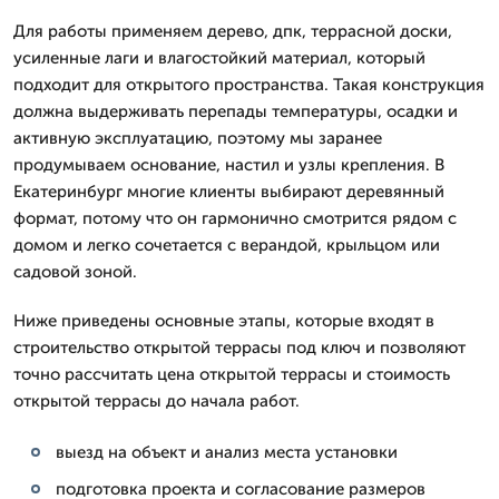
Для работы применяем дерево, дпк, террасной доски,
усиленные лаги и влагостойкий материал, который
подходит для открытого пространства. Такая конструкция
должна выдерживать перепады температуры, осадки и
активную эксплуатацию, поэтому мы заранее
продумываем основание, настил и узлы крепления. В
Екатеринбург многие клиенты выбирают деревянный
формат, потому что он гармонично смотрится рядом с
домом и легко сочетается с верандой, крыльцом или
садовой зоной.
Ниже приведены основные этапы, которые входят в
строительство открытой террасы под ключ и позволяют
точно рассчитать цена открытой террасы и стоимость
открытой террасы до начала работ.
выезд на объект и анализ места установки
подготовка проекта и согласование размеров