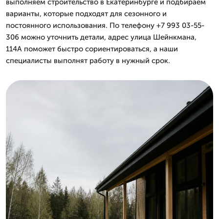
выполняем строительство в Екатеринбурге и подбираем
варианты, которые подходят для сезонного и
постоянного использования. По телефону +7 993 03-55-
306 можно уточнить детали, адрес улица Шейнкмана,
114А поможет быстро сориентироваться, а наши
специалисты выполнят работу в нужный срок.