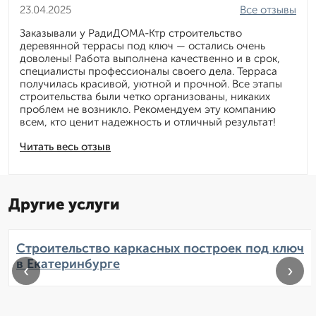
23.04.2025
Все отзывы
Заказывали у РадиДОМА-Ктр строительство
деревянной террасы под ключ — остались очень
доволены! Работа выполнена качественно и в срок,
специалисты профессионалы своего дела. Терраса
получилась красивой, уютной и прочной. Все этапы
строительства были четко организованы, никаких
проблем не возникло. Рекомендуем эту компанию
всем, кто ценит надежность и отличный результат!
Читать весь отзыв
Другие услуги
Строительство каркасных построек под ключ
в Екатеринбурге
‹
›