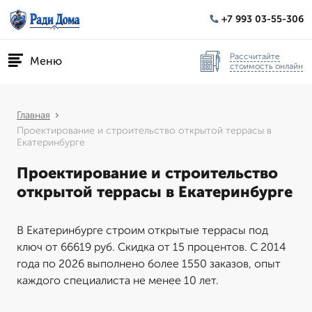
+7 993 03-55-306
Рассчитайте
Меню
стоимость онлайн
Главная
Проектирование и строительство открытой террасы в
Екатеринбурге
Проектирование и строительство
открытой террасы в Екатеринбурге
В Екатеринбурге строим открытые террасы под
ключ от 66619 руб. Скидка от 15 процентов. С 2014
года по 2026 выполнено более 1550 заказов, опыт
каждого специалиста не менее 10 лет.