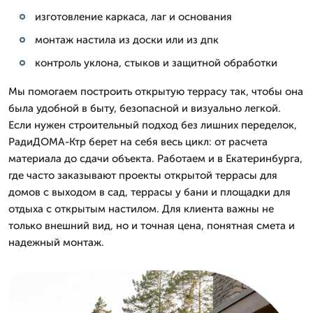
изготовление каркаса, лаг и основания
монтаж настила из доски или из дпк
контроль уклона, стыков и защитной обработки
Мы помогаем построить открытую террасу так, чтобы она
была удобной в быту, безопасной и визуально легкой.
Если нужен строительный подход без лишних переделок,
РадиДОМА-Ктр берет на себя весь цикл: от расчета
материала до сдачи объекта. Работаем и в Екатеринбурга,
где часто заказывают проекты открытой террасы для
домов с выходом в сад, террасы у бани и площадки для
отдыха с открытым настилом. Для клиента важны не
только внешний вид, но и точная цена, понятная смета и
надежный монтаж.