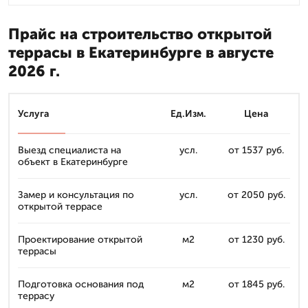
Прайс на строительство открытой
террасы в Екатеринбурге в августе
2026 г.
Услуга
Ед.Изм.
Цена
Выезд специалиста на
усл.
от 1537 руб.
объект в Екатеринбурге
Замер и консультация по
усл.
от 2050 руб.
открытой террасе
Проектирование открытой
м2
от 1230 руб.
террасы
Подготовка основания под
м2
от 1845 руб.
террасу