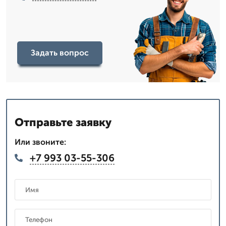
Задать вопрос
Отправьте заявку
Или звоните:
+7 993 03-55-306