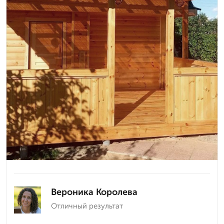
Вероника Королева
Отличный результат