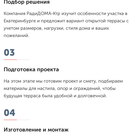
Подбор решения
Компания РадиДОМА-Ктр изучит особенности участка в
Екатеринбурге и предложит вариант открытой террасы с
учетом размеров, нагрузки, стиля дома и ваших
пожеланий.
03
Подготовка проекта
На этом этапе мы готовим проект и смету, подбираем
материалы для настила, опор и ограждений, чтобы
будущая терраса была удобной и долговечной.
04
Изготовление и монтаж