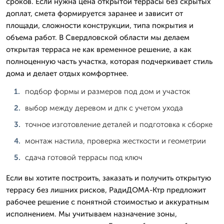
сроков. Если нужна цена открытой террасы без скрытых
доплат, смета формируется заранее и зависит от
площади, сложности конструкции, типа покрытия и
объема работ. В Свердловской области мы делаем
открытая терраса не как временное решение, а как
полноценную часть участка, которая подчеркивает стиль
дома и делает отдых комфортнее.
подбор формы и размеров под дом и участок
выбор между деревом и дпк с учетом ухода
точное изготовление деталей и подготовка к сборке
монтаж настила, проверка жесткости и геометрии
сдача готовой террасы под ключ
Если вы хотите построить, заказать и получить открытую
террасу без лишних рисков, РадиДОМА-Ктр предложит
рабочее решение с понятной стоимостью и аккуратным
исполнением. Мы учитываем назначение зоны,