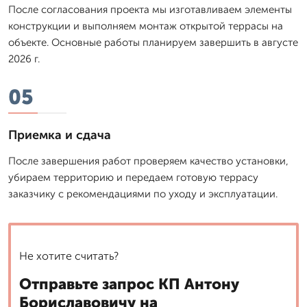
После согласования проекта мы изготавливаем элементы
конструкции и выполняем монтаж открытой террасы на
объекте. Основные работы планируем завершить в августе
2026 г.
05
Приемка и сдача
После завершения работ проверяем качество установки,
убираем территорию и передаем готовую террасу
заказчику с рекомендациями по уходу и эксплуатации.
Не хотите считать?
Отправьте запрос КП Антону
Бориславовичу на