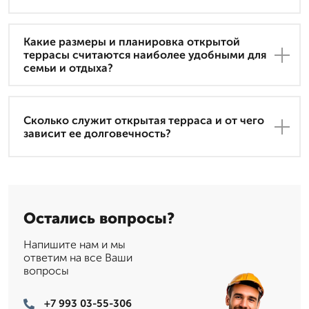
Какие размеры и планировка открытой
террасы считаются наиболее удобными для
семьи и отдыха?
Сколько служит открытая терраса и от чего
зависит ее долговечность?
Остались вопросы?
Напишите нам и мы
ответим на все Ваши
вопросы
+7 993 03-55-306