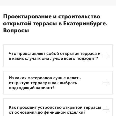
Проектирование и строительство
открытой террасы в Екатеринбурге.
Вопросы
Что представляет собой открытая терраса и
в каких случаях она лучше всего подходит?
Из каких материалов лучше делать
открытую террасу и как выбрать
подходящий вариант?
Как проходит устройство открытой террасы
от основания до финишной отделки?