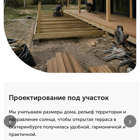
Проектирование под участок
Мы учитываем размеры дома, рельеф территории и
направление солнца, чтобы открытая терраса в
‹
›
Екатеринбурге получилась удобной, гармоничной и
практичной.