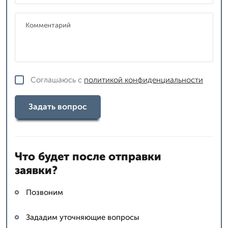
Соглашаюсь с
политикой конфиденциальности
Задать вопрос
Что будет после отправки
заявки?
Позвоним
Зададим уточняющие вопросы