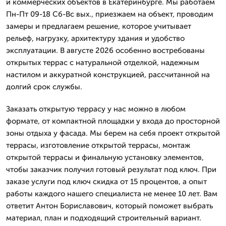
и коммерческих объектов в Екатеринбурге. Мы работаем
Пн-Пт 09-18 Сб-Вс вых., приезжаем на объект, проводим
замеры и предлагаем решение, которое учитывает
рельеф, нагрузку, архитектуру здания и удобство
эксплуатации. В августе 2026 особенно востребованы
открытых террас с натуральной отделкой, надежным
настилом и аккуратной конструкцией, рассчитанной на
долгий срок службы.
Заказать открытую террасу у нас можно в любом
формате, от компактной площадки у входа до просторной
зоны отдыха у фасада. Мы берем на себя проект открытой
террасы, изготовление открытой террасы, монтаж
открытой террасы и финальную установку элементов,
чтобы заказчик получил готовый результат под ключ. При
заказе услуги под ключ скидка от 15 процентов, а опыт
работы каждого нашего специалиста не менее 10 лет. Вам
ответит Антон Бориславович, который поможет выбрать
материал, план и подходящий строительный вариант.