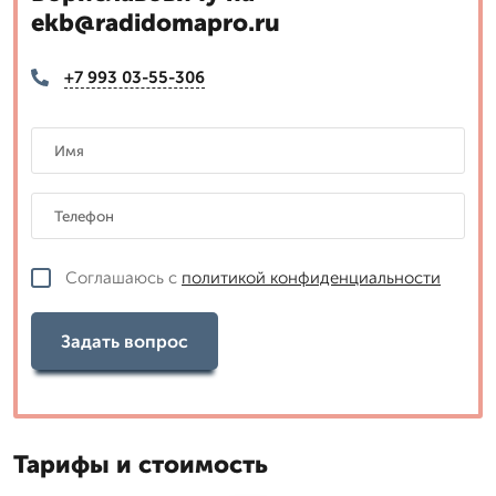
ekb@radidomapro.ru
+7 993 03-55-306
Соглашаюсь с
политикой конфиденциальности
Задать вопрос
Тарифы и стоимость