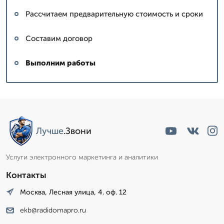
Рассчитаем предварительную стоимость и сроки
Составим договор
Выполним работы
Лучше
.Звони
Услуги электронного маркетинга и аналитики
Контакты
Москва, Лесная улица, 4. оф. 12
ekb@radidomapro.ru