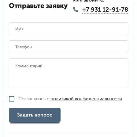
Отправьте заявку
+7 931 12-91-78
Соглашаюсь с
политикой конфиденциальности
Задать вопрос