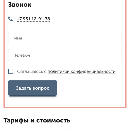
Звонок
+7 931 12-91-78
Соглашаюсь с
политикой конфиденциальности
Задать вопрос
Тарифы и стоимость