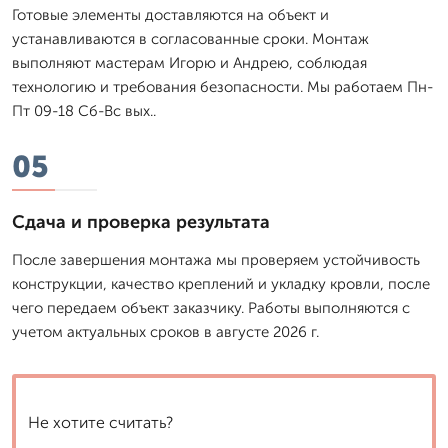
Готовые элементы доставляются на объект и
устанавливаются в согласованные сроки. Монтаж
выполняют мастерам Игорю и Андрею, соблюдая
технологию и требования безопасности. Мы работаем Пн-
Пт 09-18 Сб-Вс вых..
05
Сдача и проверка результата
После завершения монтажа мы проверяем устойчивость
конструкции, качество креплений и укладку кровли, после
чего передаем объект заказчику. Работы выполняются с
учетом актуальных сроков в августе 2026 г.
Не хотите считать?