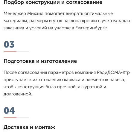
Подбор конструкции и согласование
Менеджер Михаил помогает выбрать оптимальные
материалы, размеры и угол наклона кровли с учетом задач
заказчика и условий на участке в Екатеринбурге.
03
Подготовка и изготовление
После согласования параметров компания РадиДОМА-Ктр
приступает к изготовлению каркаса и элементов навеса,
чтобы конструкция была прочной, аккуратной и
долговечной.
04
Доставка и монтаж