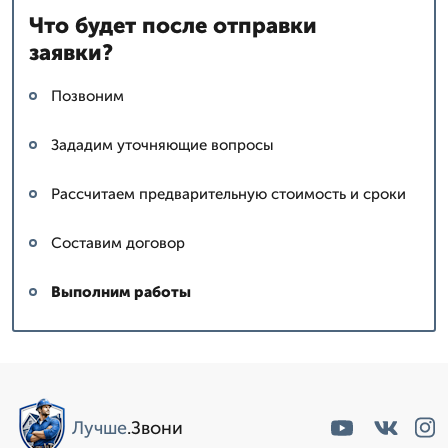
Что будет после отправки
заявки?
Позвоним
Зададим уточняющие вопросы
Рассчитаем предварительную стоимость и сроки
Составим договор
Выполним работы
Лучше
.Звони