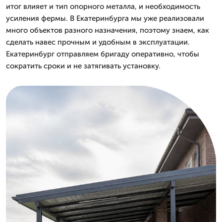
итог влияет и тип опорного металла, и необходимость
усиления фермы. В Екатеринбурга мы уже реализовали
много объектов разного назначения, поэтому знаем, как
сделать навес прочным и удобным в эксплуатации.
Екатеринбург отправляем бригаду оперативно, чтобы
сократить сроки и не затягивать установку.