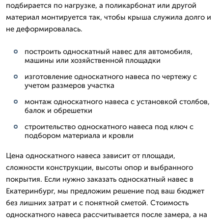
подбирается по нагрузке, а поликарбонат или другой
материал монтируется так, чтобы крыша служила долго и
не деформировалась.
построить односкатный навес для автомобиля,
машины или хозяйственной площадки
изготовление односкатного навеса по чертежу с
учетом размеров участка
монтаж односкатного навеса с установкой столбов,
балок и обрешетки
строительство односкатного навеса под ключ с
подбором материала и кровли
Цена односкатного навеса зависит от площади,
сложности конструкции, высоты опор и выбранного
покрытия. Если нужно заказать односкатный навес в
Екатеринбург, мы предложим решение под ваш бюджет
без лишних затрат и с понятной сметой. Стоимость
односкатного навеса рассчитывается после замера, а на