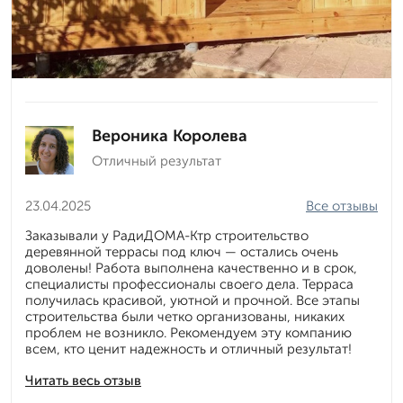
Вероника Королева
Отличный результат
23.04.2025
Все отзывы
Заказывали у РадиДОМА-Ктр строительство
деревянной террасы под ключ — остались очень
доволены! Работа выполнена качественно и в срок,
специалисты профессионалы своего дела. Терраса
получилась красивой, уютной и прочной. Все этапы
строительства были четко организованы, никаких
проблем не возникло. Рекомендуем эту компанию
всем, кто ценит надежность и отличный результат!
Читать весь отзыв