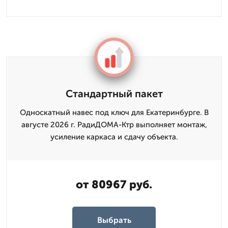
Стандартный пакет
Односкатный навес под ключ для Екатеринбурге. В
августе 2026 г. РадиДОМА-Ктр выполняет монтаж,
усиление каркаса и сдачу объекта.
от 80967 руб.
Выбрать