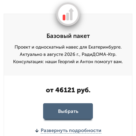
Базовый пакет
Проект и односкатный навес для Екатеринбурге.
Актуально в августе 2026 г., РадиДОМА-Ктр.
Консультация: наши Георгий и Антон помогут вам.
от 46121 руб.
Выбрать
Развернуть подробности