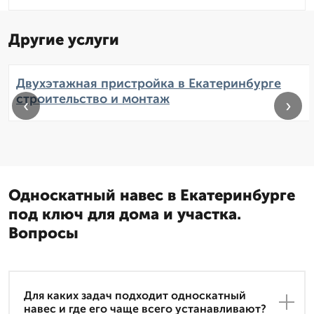
Другие услуги
Двухэтажная пристройка в Екатеринбурге
строительство и монтаж
‹
›
Односкатный навес в Екатеринбурге
под ключ для дома и участка.
Вопросы
Для каких задач подходит односкатный
навес и где его чаще всего устанавливают?