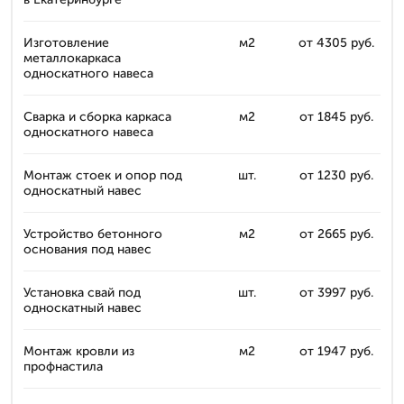
Изготовление
м2
от 4305 руб.
металлокаркаса
односкатного навеса
Сварка и сборка каркаса
м2
от 1845 руб.
односкатного навеса
Монтаж стоек и опор под
шт.
от 1230 руб.
односкатный навес
Устройство бетонного
м2
от 2665 руб.
основания под навес
Установка свай под
шт.
от 3997 руб.
односкатный навес
Монтаж кровли из
м2
от 1947 руб.
профнастила