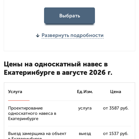
Выбрать
Развернуть подробности
Цены на односкатный навес в
Екатеринбурге в августе 2026 г.
Услуга
Ед.Изм.
Цена
Проектирование
услуга
от 3587 руб.
односкатного навеса в
Екатеринбурге
Выезд замерщика на объект
выезд
от 1537 руб.
в Екатеринбурге