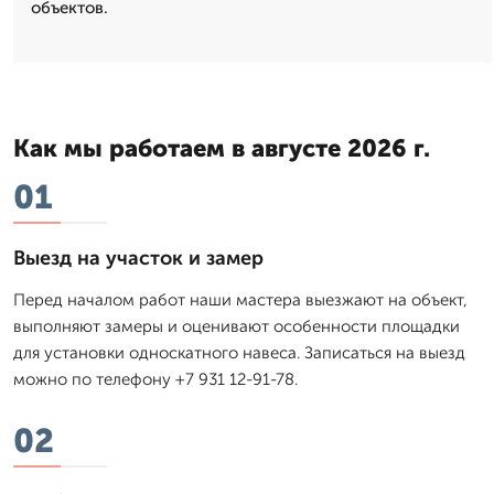
объектов.
Как мы работаем в августе 2026 г.
01
Выезд на участок и замер
Перед началом работ наши мастера выезжают на объект,
выполняют замеры и оценивают особенности площадки
для установки односкатного навеса. Записаться на выезд
можно по телефону +7 931 12-91-78.
02