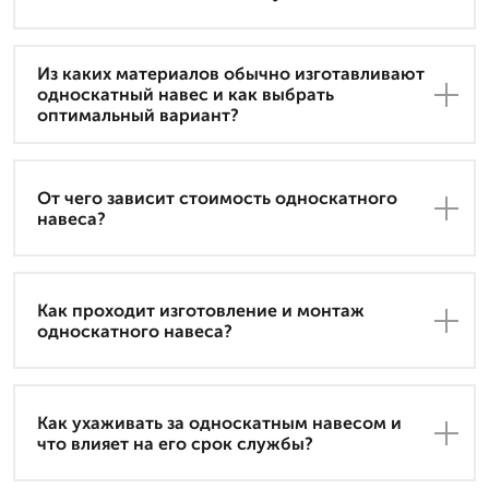
Из каких материалов обычно изготавливают
односкатный навес и как выбрать
оптимальный вариант?
От чего зависит стоимость односкатного
навеса?
Как проходит изготовление и монтаж
односкатного навеса?
Как ухаживать за односкатным навесом и
что влияет на его срок службы?