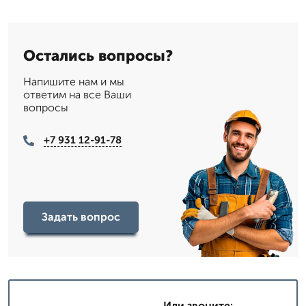
Остались вопросы?
Напишите нам и мы
ответим на все Ваши
вопросы
+7 931 12-91-78
Задать вопрос
Или звоните: