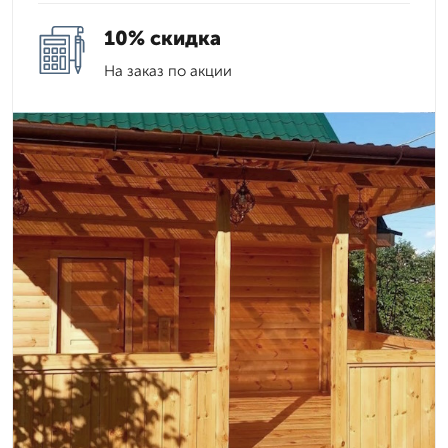
10% скидка
На заказ по акции