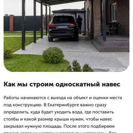
Как мы строим односкатный навес
Работы начинаются с выезда на объект и оценки места
под конструкцию. В Екатеринбурге важно сразу
определить, куда будет уходить вода, где поставить
столбы и какой размер крыши нужен, чтобы навес
закрывал нужную площадь. После этого подбираем