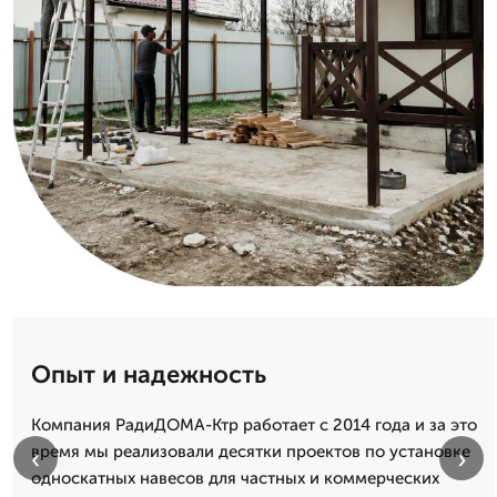
Опыт и надежность
Компания РадиДОМА-Ктр работает с 2014 года и за это
время мы реализовали десятки проектов по установке
‹
›
односкатных навесов для частных и коммерческих