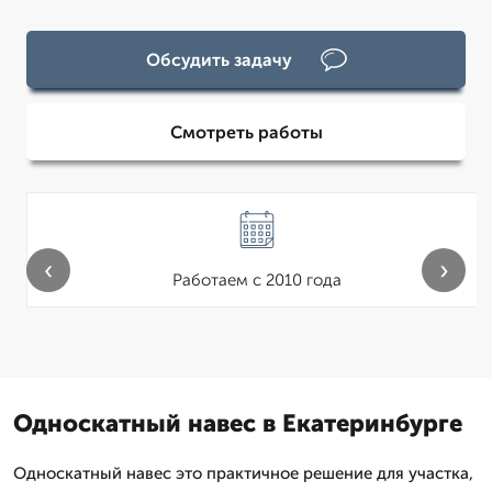
Обсудить задачу
Смотреть работы
‹
›
Работаем с 2010 года
Односкатный навес в Екатеринбурге
Односкатный навес это практичное решение для участка,