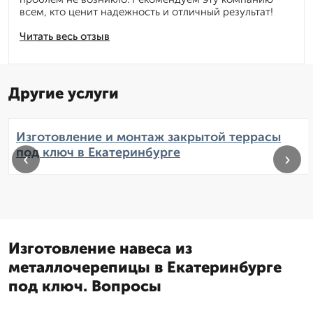
всем, кто ценит надежность и отличный результат!
Читать весь отзыв
Другие услуги
Изготовление и монтаж закрытой террасы
под ключ в Екатеринбурге
‹
›
Изготовление навеса из
металлочерепицы в Екатеринбурге
под ключ. Вопросы