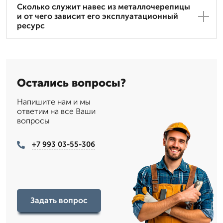
Сколько служит навес из металлочерепицы
и от чего зависит его эксплуатационный
ресурс
Остались вопросы?
Напишите нам и мы
ответим на все Ваши
вопросы
+7 993 03-55-306
Задать вопрос