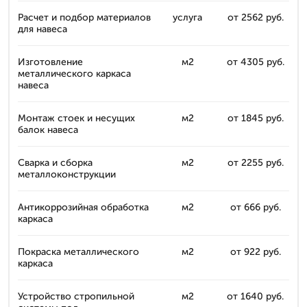
Расчет и подбор материалов
услуга
от 2562 руб.
для навеса
Изготовление
м2
от 4305 руб.
металлического каркаса
навеса
Монтаж стоек и несущих
м2
от 1845 руб.
балок навеса
Сварка и сборка
м2
от 2255 руб.
металлоконструкции
Антикоррозийная обработка
м2
от 666 руб.
каркаса
Покраска металлического
м2
от 922 руб.
каркаса
Устройство стропильной
м2
от 1640 руб.