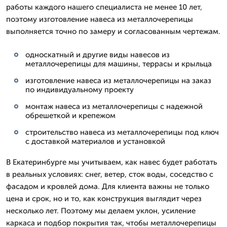
работы каждого нашего специалиста не менее 10 лет,
поэтому изготовление навеса из металлочерепицы
выполняется точно по замеру и согласованным чертежам.
односкатный и другие виды навесов из
металлочерепицы для машины, террасы и крыльца
изготовление навеса из металлочерепицы на заказ
по индивидуальному проекту
монтаж навеса из металлочерепицы с надежной
обрешеткой и крепежом
строительство навеса из металлочерепицы под ключ
с доставкой материалов и установкой
В Екатеринбурге мы учитываем, как навес будет работать
в реальных условиях: снег, ветер, сток воды, соседство с
фасадом и кровлей дома. Для клиента важны не только
цена и срок, но и то, как конструкция выглядит через
несколько лет. Поэтому мы делаем уклон, усиление
каркаса и подбор покрытия так, чтобы металлочерепицы