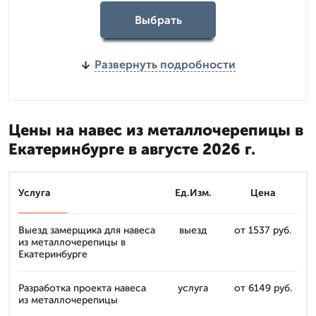
Выбрать
Развернуть подробности
Цены на навес из металлочерепицы в
Екатеринбурге в августе 2026 г.
Услуга
Ед.Изм.
Цена
Выезд замерщика для навеса
выезд
от 1537 руб.
из металлочерепицы в
Екатеринбурге
Разработка проекта навеса
услуга
от 6149 руб.
из металлочерепицы