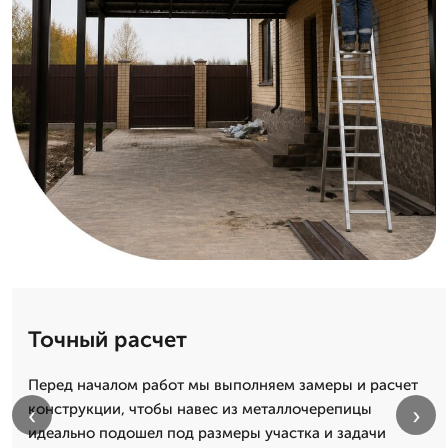
Точный расчет
Перед началом работ мы выполняем замеры и расчет
конструкции, чтобы навес из металлочерепицы
‹
›
идеально подошел под размеры участка и задачи