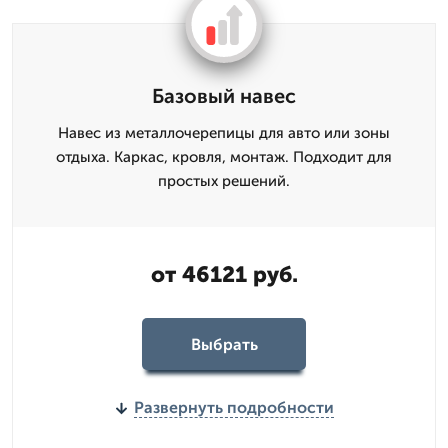
Базовый навес
Навес из металлочерепицы для авто или зоны
отдыха. Каркас, кровля, монтаж. Подходит для
простых решений.
от 46121 руб.
Выбрать
Развернуть подробности