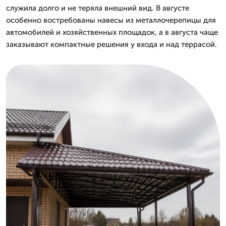
служила долго и не теряла внешний вид. В августе
особенно востребованы навесы из металлочерепицы для
автомобилей и хозяйственных площадок, а в августа чаще
заказывают компактные решения у входа и над террасой.