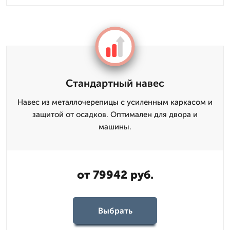
Стандартный навес
Навес из металлочерепицы с усиленным каркасом и
защитой от осадков. Оптимален для двора и
машины.
от 79942 руб.
Выбрать