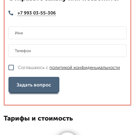
+7 993 03-55-306
Соглашаюсь с
политикой конфиденциальности
Задать вопрос
Тарифы и стоимость