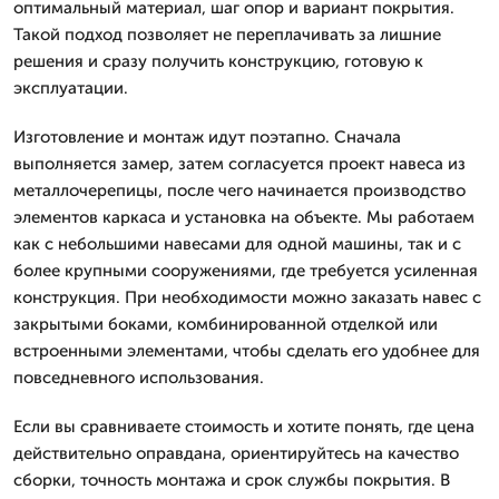
оптимальный материал, шаг опор и вариант покрытия.
Такой подход позволяет не переплачивать за лишние
решения и сразу получить конструкцию, готовую к
эксплуатации.
Изготовление и монтаж идут поэтапно. Сначала
выполняется замер, затем согласуется проект навеса из
металлочерепицы, после чего начинается производство
элементов каркаса и установка на объекте. Мы работаем
как с небольшими навесами для одной машины, так и с
более крупными сооружениями, где требуется усиленная
конструкция. При необходимости можно заказать навес с
закрытыми боками, комбинированной отделкой или
встроенными элементами, чтобы сделать его удобнее для
повседневного использования.
Если вы сравниваете стоимость и хотите понять, где цена
действительно оправдана, ориентируйтесь на качество
сборки, точность монтажа и срок службы покрытия. В