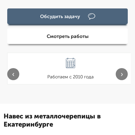
Обсудить задачу
Смотреть работы
‹
›
Работаем с 2010 года
Навес из металлочерепицы в
Екатеринбурге