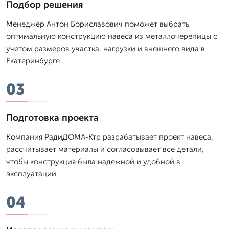
Подбор решения
Менеджер Антон Бориславович поможет выбрать
оптимальную конструкцию навеса из металлочерепицы с
учетом размеров участка, нагрузки и внешнего вида в
Екатеринбурге.
03
Подготовка проекта
Компания РадиДОМА-Ктр разрабатывает проект навеса,
рассчитывает материалы и согласовывает все детали,
чтобы конструкция была надежной и удобной в
эксплуатации.
04