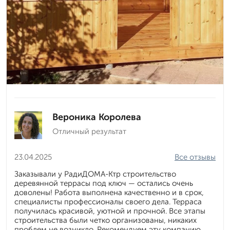
Вероника Королева
Отличный результат
23.04.2025
Все отзывы
Заказывали у РадиДОМА-Ктр строительство
деревянной террасы под ключ — остались очень
доволены! Работа выполнена качественно и в срок,
специалисты профессионалы своего дела. Терраса
получилась красивой, уютной и прочной. Все этапы
строительства были четко организованы, никаких
проблем не возникло. Рекомендуем эту компанию