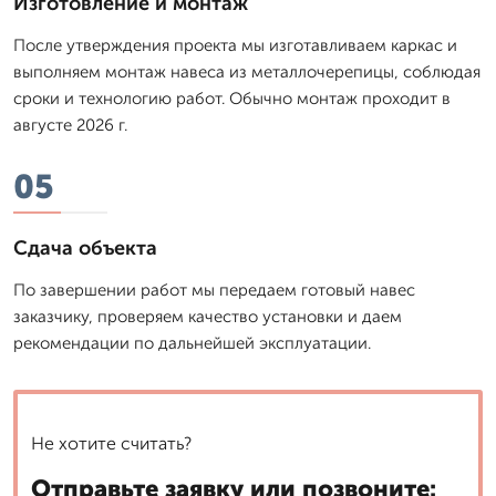
Изготовление и монтаж
После утверждения проекта мы изготавливаем каркас и
выполняем монтаж навеса из металлочерепицы, соблюдая
сроки и технологию работ. Обычно монтаж проходит в
августе 2026 г.
05
Сдача объекта
По завершении работ мы передаем готовый навес
заказчику, проверяем качество установки и даем
рекомендации по дальнейшей эксплуатации.
Не хотите считать?
Отправьте заявку или позвоните: