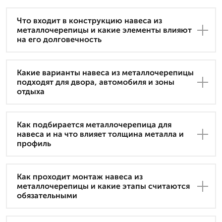
Что входит в конструкцию навеса из
металлочерепицы и какие элементы влияют
на его долговечность
Какие варианты навеса из металлочерепицы
подходят для двора, автомобиля и зоны
отдыха
Как подбирается металлочерепица для
навеса и на что влияет толщина металла и
профиль
Как проходит монтаж навеса из
металлочерепицы и какие этапы считаются
обязательными