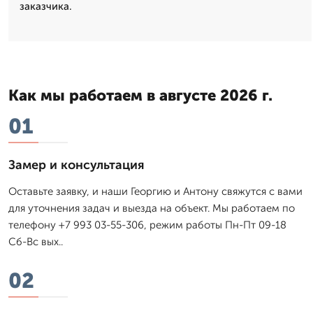
заказчика.
Как мы работаем в августе 2026 г.
01
Замер и консультация
Оставьте заявку, и наши Георгию и Антону свяжутся с вами
для уточнения задач и выезда на объект. Мы работаем по
телефону +7 993 03-55-306, режим работы Пн-Пт 09-18
Сб-Вс вых..
02