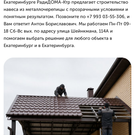
Екатеринбурге РадиДОМА-Ктр предлагает строительство
навеса из металлочерепицы с прозрачными условиями и
понятным результатом. Позвоните по +7 993 03-55-306, и
Вам ответит Антон Бориславович. Мы работаем Пн-Пт 09-
18 Сб-Вс вых. по адресу улица Шейнкмана, 114А и
помогаем выбрать решение для любого объекта в
Екатеринбург и в Екатеринбурга.