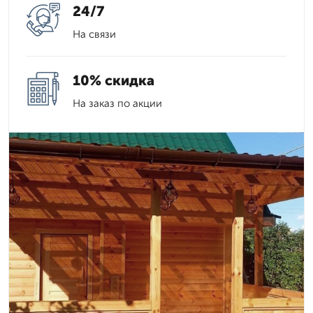
24/7
На связи
10% скидка
На заказ по акции