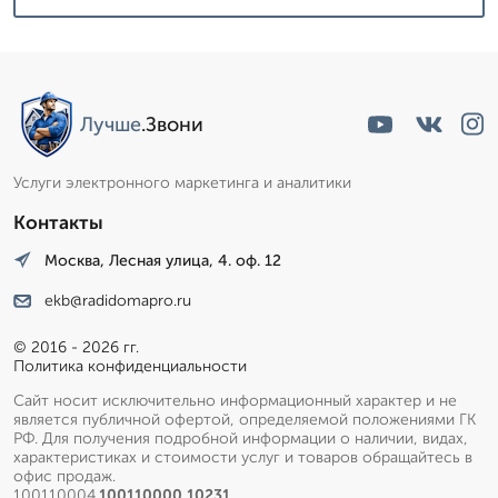
Лучше
.Звони
Услуги электронного маркетинга и аналитики
Контакты
Москва, Лесная улица, 4. оф. 12
ekb@radidomapro.ru
© 2016 - 2026 гг.
Политика конфиденциальности
Сайт носит исключительно информационный характер и не
является публичной офертой, определяемой положениями ГК
РФ. Для получения подробной информации о наличии, видах,
характеристиках и стоимости услуг и товаров обращайтесь в
офис продаж.
100110004.
100110000.10231