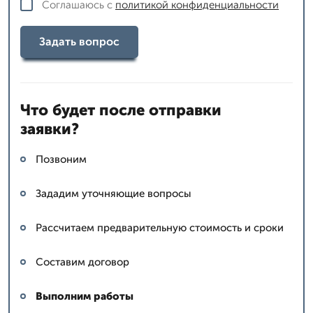
Соглашаюсь с
политикой конфиденциальности
Задать вопрос
Что будет после отправки
заявки?
Позвоним
Зададим уточняющие вопросы
Рассчитаем предварительную стоимость и сроки
Составим договор
Выполним работы