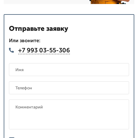
Отправьте заявку
Или звоните:
+7 993 03-55-306